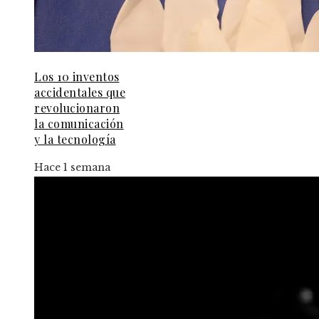
Los 10 inventos
accidentales que
revolucionaron
la comunicación
y la tecnología
Hace 1 semana