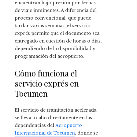
encuentran bajo presión por fechas
de viaje inminentes. A diferencia del
proceso convencional, que puede
tardar varias semanas, el servicio
exprés permite que el documento sea
entregado en cuestión de horas o días,
dependiendo de la disponibilidad y
programación del aeropuerto.
Cómo funciona el
servicio exprés en
Tocumen
El servicio de tramitación acelerada
se lleva a cabo directamente en las
dependencias del
Aeropuerto
Internacional de Tocumen
, donde se