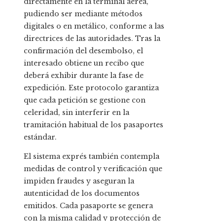
directamente en la terminal aérea,
pudiendo ser mediante métodos
digitales o en metálico, conforme a las
directrices de las autoridades. Tras la
confirmación del desembolso, el
interesado obtiene un recibo que
deberá exhibir durante la fase de
expedición. Este protocolo garantiza
que cada petición se gestione con
celeridad, sin interferir en la
tramitación habitual de los pasaportes
estándar.
El sistema exprés también contempla
medidas de control y verificación que
impiden fraudes y aseguran la
autenticidad de los documentos
emitidos. Cada pasaporte se genera
con la misma calidad y protección de