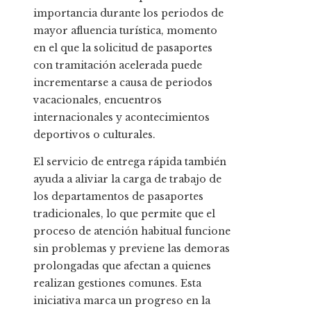
importancia durante los periodos de
mayor afluencia turística, momento
en el que la solicitud de pasaportes
con tramitación acelerada puede
incrementarse a causa de periodos
vacacionales, encuentros
internacionales y acontecimientos
deportivos o culturales.
El servicio de entrega rápida también
ayuda a aliviar la carga de trabajo de
los departamentos de pasaportes
tradicionales, lo que permite que el
proceso de atención habitual funcione
sin problemas y previene las demoras
prolongadas que afectan a quienes
realizan gestiones comunes. Esta
iniciativa marca un progreso en la