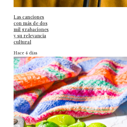
Las canciones
con más de dos
mil grabaciones
y su relevancia
cultural
Hace 4 días