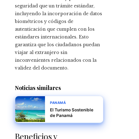
seguridad que un trámite estándar,
incluyendo la incorporación de datos
biométricos y códigos de
autenticación que cumplen con los
estándares internacionales. Esto
garantiza que los ciudadanos puedan
viajar al extranjero sin
inconvenientes relacionados con la
validez del documento.
Noticias similares
PANAMÁ
El Turismo Sostenible
de Panamá
Beneficios y