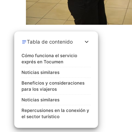
Tabla de contenido
Cómo funciona el servicio
exprés en Tocumen
Noticias similares
Beneficios y consideraciones
para los viajeros
Noticias similares
Repercusiones en la conexión y
el sector turístico