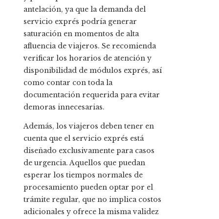
antelación, ya que la demanda del
servicio exprés podría generar
saturación en momentos de alta
afluencia de viajeros. Se recomienda
verificar los horarios de atención y
disponibilidad de módulos exprés, así
como contar con toda la
documentación requerida para evitar
demoras innecesarias.
Además, los viajeros deben tener en
cuenta que el servicio exprés está
diseñado exclusivamente para casos
de urgencia. Aquellos que puedan
esperar los tiempos normales de
procesamiento pueden optar por el
trámite regular, que no implica costos
adicionales y ofrece la misma validez