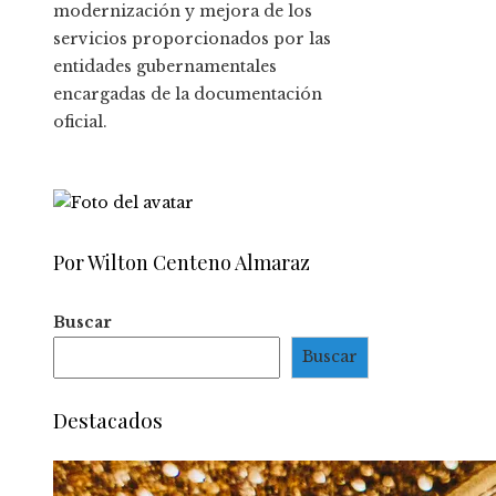
modernización y mejora de los
servicios proporcionados por las
entidades gubernamentales
encargadas de la documentación
oficial.
Por Wilton Centeno Almaraz
Buscar
Buscar
Destacados