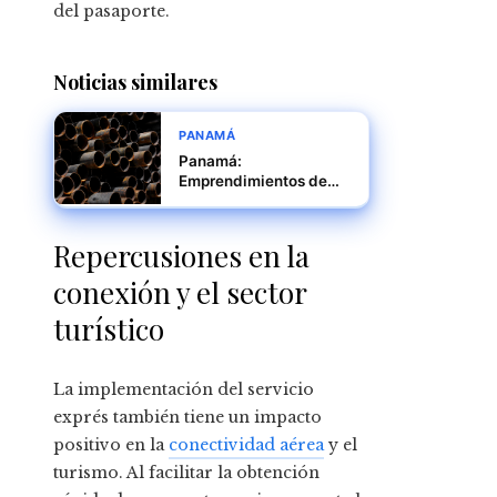
del pasaporte.
Noticias similares
PANAMÁ
Panamá:
Emprendimientos de
Reciclaje
Repercusiones en la
conexión y el sector
turístico
La implementación del servicio
exprés también tiene un impacto
positivo en la
conectividad aérea
y el
turismo. Al facilitar la obtención