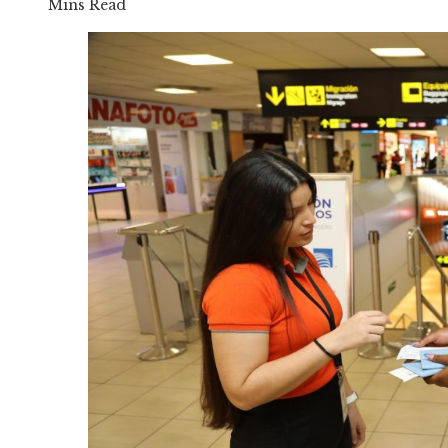
Mins Read