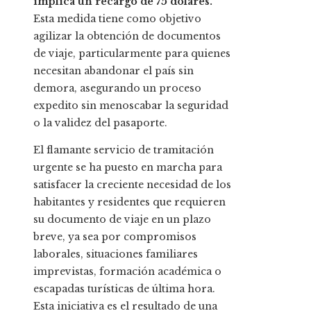
implica un recargo de 75 dólares.
Esta medida tiene como objetivo
agilizar la obtención de documentos
de viaje, particularmente para quienes
necesitan abandonar el país sin
demora, asegurando un proceso
expedito sin menoscabar la seguridad
o la validez del pasaporte.
El flamante servicio de tramitación
urgente se ha puesto en marcha para
satisfacer la creciente necesidad de los
habitantes y residentes que requieren
su documento de viaje en un plazo
breve, ya sea por compromisos
laborales, situaciones familiares
imprevistas, formación académica o
escapadas turísticas de última hora.
Esta iniciativa es el resultado de una