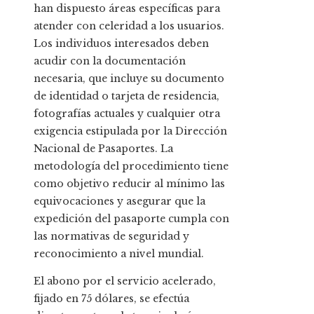
han dispuesto áreas específicas para
atender con celeridad a los usuarios.
Los individuos interesados deben
acudir con la documentación
necesaria, que incluye su documento
de identidad o tarjeta de residencia,
fotografías actuales y cualquier otra
exigencia estipulada por la Dirección
Nacional de Pasaportes. La
metodología del procedimiento tiene
como objetivo reducir al mínimo las
equivocaciones y asegurar que la
expedición del pasaporte cumpla con
las normativas de seguridad y
reconocimiento a nivel mundial.
El abono por el servicio acelerado,
fijado en 75 dólares, se efectúa