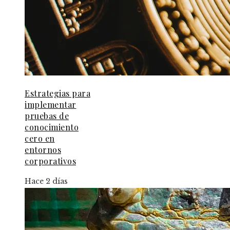
Estrategias para
implementar
pruebas de
conocimiento
cero en
entornos
corporativos
Hace 2 días