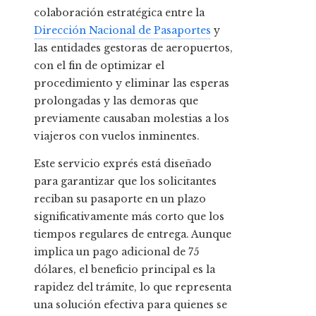
colaboración estratégica entre la
Dirección Nacional de Pasaportes
y
las entidades gestoras de aeropuertos,
con el fin de optimizar el
procedimiento y eliminar las esperas
prolongadas y las demoras que
previamente causaban molestias a los
viajeros con vuelos inminentes.
Este servicio exprés está diseñado
para garantizar que los solicitantes
reciban su pasaporte en un plazo
significativamente más corto que los
tiempos regulares de entrega. Aunque
implica un pago adicional de 75
dólares, el beneficio principal es la
rapidez del trámite, lo que representa
una solución efectiva para quienes se