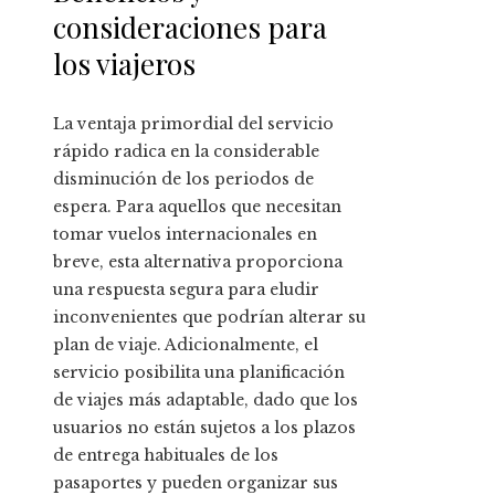
consideraciones para
los viajeros
La ventaja primordial del servicio
rápido radica en la considerable
disminución de los periodos de
espera. Para aquellos que necesitan
tomar vuelos internacionales en
breve, esta alternativa proporciona
una respuesta segura para eludir
inconvenientes que podrían alterar su
plan de viaje. Adicionalmente, el
servicio posibilita una planificación
de viajes más adaptable, dado que los
usuarios no están sujetos a los plazos
de entrega habituales de los
pasaportes y pueden organizar sus