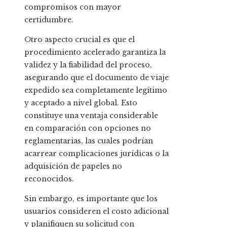
compromisos con mayor
certidumbre.
Otro aspecto crucial es que el
procedimiento acelerado garantiza la
validez y la fiabilidad del proceso,
asegurando que el documento de viaje
expedido sea completamente legítimo
y aceptado a nivel global. Esto
constituye una ventaja considerable
en comparación con opciones no
reglamentarias, las cuales podrían
acarrear complicaciones jurídicas o la
adquisición de papeles no
reconocidos.
Sin embargo, es importante que los
usuarios consideren el costo adicional
y planifiquen su solicitud con