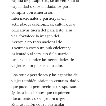
rápida de pasaportes, se incrementa la
capacidad de los ciudadanos para
cumplir con itinerarios
internacionales y participar en
actividades económicas, culturales o
educativas fuera del país. Esto, a su
vez, fortalece la imagen del
Aeropuerto Internacional de
Tocumen como un hub eficiente y
orientado al servicio del usuario,
capaz de atender las necesidades de
viajeros con plazos ajustados.
Los tour operadores y las agencias de
viajes también obtienen ventajas, dado
que pueden proporcionar respuestas
ágiles a los clientes que requieren
documentos de viaje con urgencia.
Esta situación cobra particular