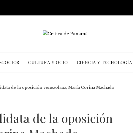
EGOCIOS
CULTURA Y OCIO
CIENCIA Y TECNOLOGÍA
idata de la oposición venezolana, María Corina Machado
idata de la oposición