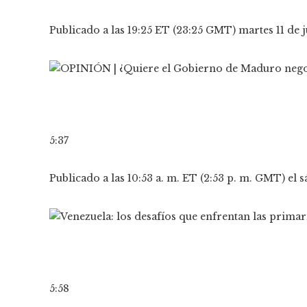
Publicado a las 19:25 ET (23:25 GMT) martes 11 de 
5:37
Publicado a las 10:53 a. m. ET (2:53 p. m. GMT) el 
5:58