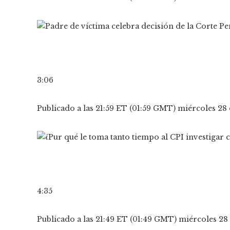
3:06
Publicado a las 21:59 ET (01:59 GMT) miércoles 28
4:35
Publicado a las 21:49 ET (01:49 GMT) miércoles 28