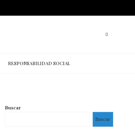
RESPONSABILIDAD SOCIAL
Buscar
Buscar