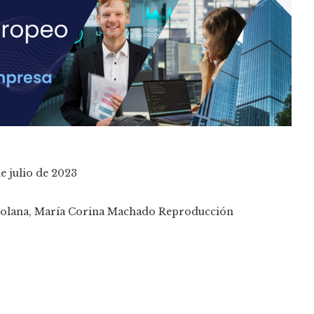
e julio de 2023
Reproducción