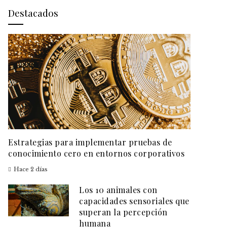
Destacados
Estrategias para implementar pruebas de
conocimiento cero en entornos corporativos
Hace 2 días
Los 10 animales con
capacidades sensoriales que
superan la percepción
humana