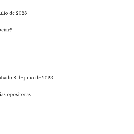
julio de 2023
sábado 8 de julio de 2023