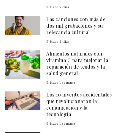
Hace 2 días
Las canciones con más de
dos mil grabaciones y su
relevancia cultural
Hace 4 días
Alimentos naturales con
vitamina C para mejorar la
reparación de tejidos y la
salud general
Hace 1 semana
Los 10 inventos accidentales
que revolucionaron la
comunicación y la
tecnología
Hace 1 semana