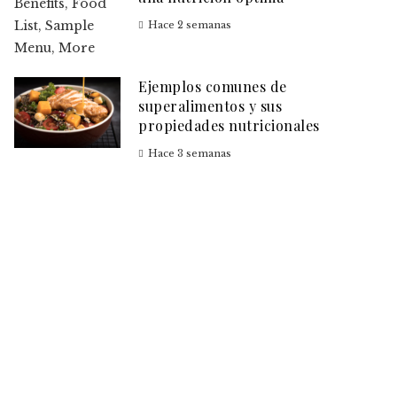
Hace 2 semanas
Ejemplos comunes de
superalimentos y sus
propiedades nutricionales
Hace 3 semanas