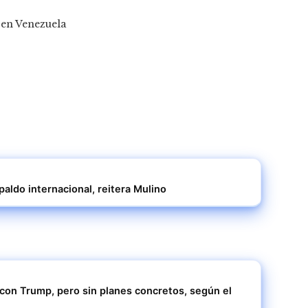
aldo internacional, reitera Mulino
 con Trump, pero sin planes concretos, según el