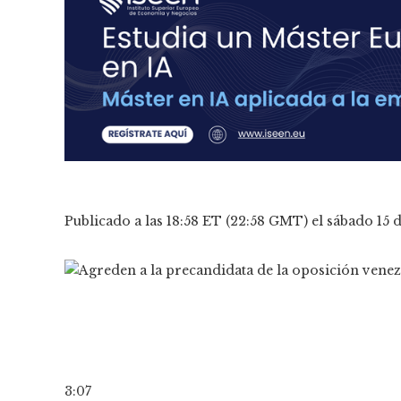
Publicado a las 18:58 ET (22:58 GMT) el sábado 15 d
3:07