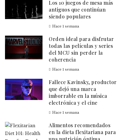
Los 10 juegos de mesa más
antiguos que continúan
siendo populares
Hace 1 semana
Orden ideal para disfrutar
todas las películas y series
del MCU sin perder la
coherencia
Hace 1 semana
Fallece Kavinsky, productor
que dejó una marca
imborrable en la música
electrónica y el cine
Hace 1 semana
Alimentos recomendados
en la dieta flexitariana para
una nutrición óptima