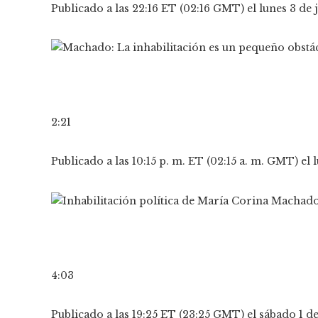
Publicado a las 22:16 ET (02:16 GMT) el lunes 3 de 
2:21
Publicado a las 10:15 p. m. ET (02:15 a. m. GMT) el 
4:03
Publicado a las 19:25 ET (23:25 GMT) el sábado 1 de