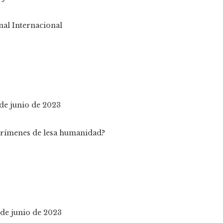
 de junio de 2023
 de junio de 2023