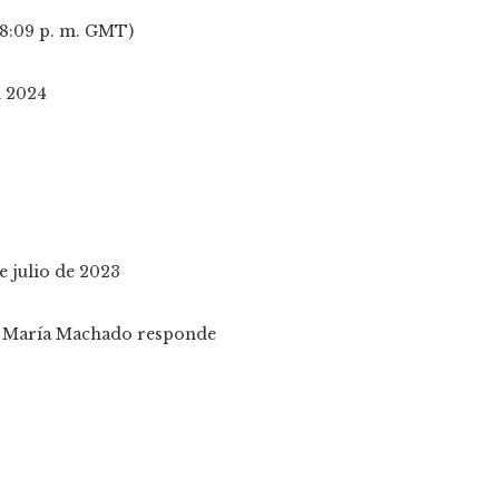
 (8:09 p. m. GMT)
e julio de 2023