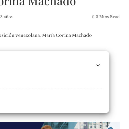
Corina Machado
 3 años
3 Mins Read