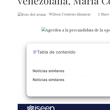
venezolana, María 
Wilton Centeno Almaraz
Hace
Tabla de contenido
Noticias similares
Noticias similares