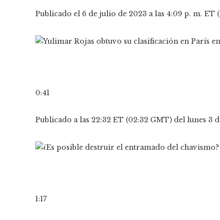
Publicado el 6 de julio de 2023 a las 4:09 p. m. ET
0:41
Publicado a las 22:32 ET (02:32 GMT) del lunes 3 d
1:17