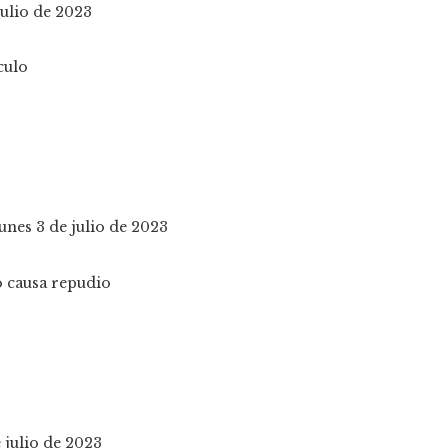
julio de 2023
lunes 3 de julio de 2023
 julio de 2023