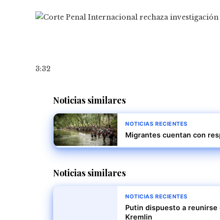
3:32
Noticias similares
NOTICIAS RECIENTES
Migrantes cuentan con resp
Noticias similares
NOTICIAS RECIENTES
Putin dispuesto a reunirse
Kremlin