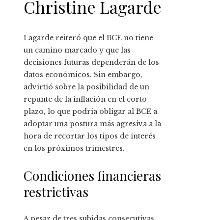
Christine Lagarde
Lagarde reiteró que el BCE no tiene
un camino marcado y que las
decisiones futuras dependerán de los
datos económicos. Sin embargo,
advirtió sobre la posibilidad de un
repunte de la inflación en el corto
plazo, lo que podría obligar al BCE a
adoptar una postura más agresiva a la
hora de recortar los tipos de interés
en los próximos trimestres.
Condiciones financieras
restrictivas
A pesar de tres subidas consecutivas