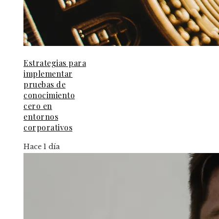
Estrategias para
implementar
pruebas de
conocimiento
cero en
entornos
corporativos
Hace 1 día