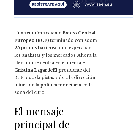
Una reunión reciente
Banco Central
Europeo (BCE)
terminado con zoom
25 puntos básicos
como esperaban
los analistas y los mercados. Ahora la
atención se centra en el mensaje.
Cristina Lagarde
El presidente del
BCE, que da pistas sobre la dirección
futura de la política monetaria en la
zona del euro.
El mensaje
principal de