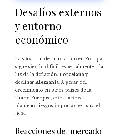
Desafíos externos
y entorno
económico
La situación de la inflación en Europa
sigue siendo difícil, especialmente a la
luz de la deflación.
Porcelana
y
declinar
Alemania
. A pesar del
crecimiento en otros países de la
Unión Europea, estos factores
plantean riesgos importantes para el
BCE.
Reacciones del mercado