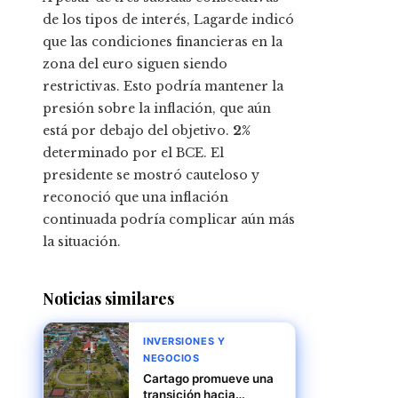
de los tipos de interés, Lagarde indicó
que las condiciones financieras en la
zona del euro siguen siendo
restrictivas. Esto podría mantener la
presión sobre la inflación, que aún
está por debajo del objetivo.
2%
determinado por el BCE. El
presidente se mostró cauteloso y
reconoció que una inflación
continuada podría complicar aún más
la situación.
Noticias similares
INVERSIONES Y
NEGOCIOS
Cartago promueve una
transición hacia