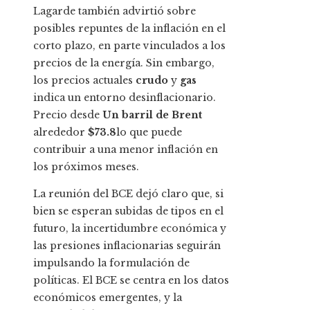
Lagarde también advirtió sobre
posibles repuntes de la inflación en el
corto plazo, en parte vinculados a los
precios de la energía. Sin embargo,
los precios actuales
crudo
y
gas
indica un entorno desinflacionario.
Precio desde
Un barril de Brent
alrededor
$73.8
lo que puede
contribuir a una menor inflación en
los próximos meses.
La reunión del BCE dejó claro que, si
bien se esperan subidas de tipos en el
futuro, la incertidumbre económica y
las presiones inflacionarias seguirán
impulsando la formulación de
políticas. El BCE se centra en los datos
económicos emergentes, y la