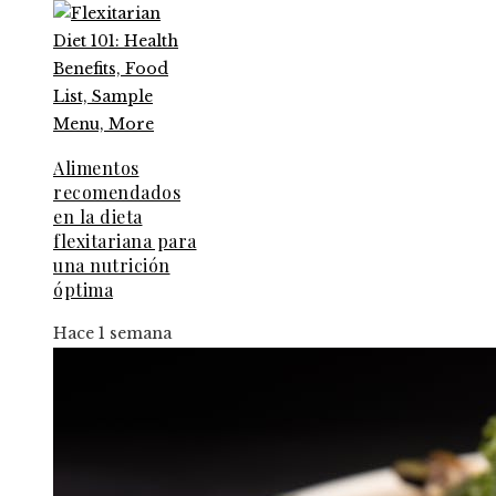
Alimentos
recomendados
en la dieta
flexitariana para
una nutrición
óptima
Hace 1 semana