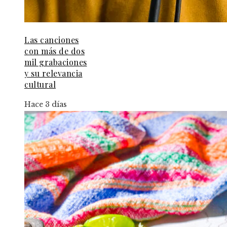
Las canciones
con más de dos
mil grabaciones
y su relevancia
cultural
Hace 3 días