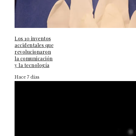
Los 10 inventos
accidentales que
revolucionaron
la comunicación
y la tecnología
Hace 7 días