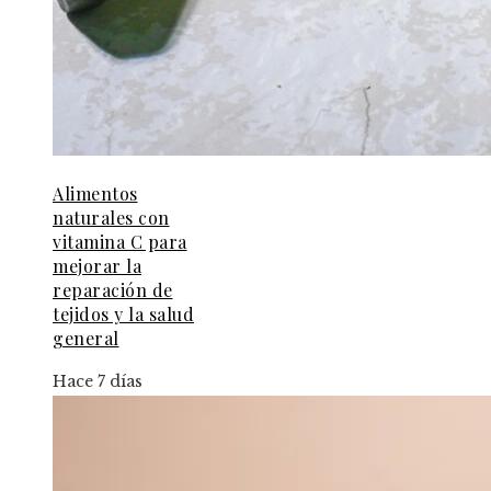
Alimentos
naturales con
vitamina C para
mejorar la
reparación de
tejidos y la salud
general
Hace 7 días