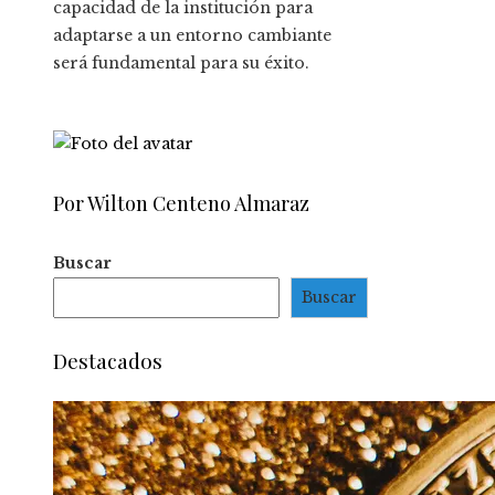
capacidad de la institución para
adaptarse a un entorno cambiante
será fundamental para su éxito.
Por Wilton Centeno Almaraz
Buscar
Buscar
Destacados