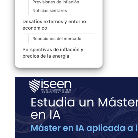
Previsiones de inflación
Noticias similares
Desafíos externos y entorno
económico
Reacciones del mercado
Perspectivas de inflación y
precios de la energía