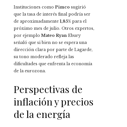
Instituciones como
Pimco
sugirió
que la tasa de interés final podría ser
de aproximadamente
1,85%
para el
próximo mes de julio. Otros expertos,
por ejemplo
Mateo Ryan
Ebury
señaló que si bien no se espera una
dirección clara por parte de Lagarde,
su tono moderado refleja las
dificultades que enfrenta la economía
de la eurozona.
Perspectivas de
inflación y precios
de la energía