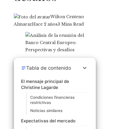
Wilton Centeno
Almaraz
Hace 2 años
3 Mins Read
Tabla de contenido
El mensaje principal de
Christine Lagarde
Condiciones financieras
restrictivas
Noticias similares
Expectativas del mercado