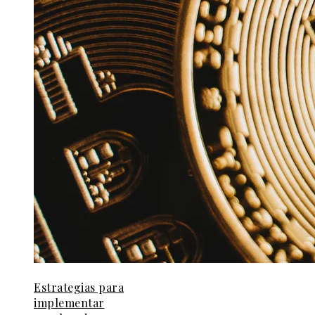
Estrategias para
implementar