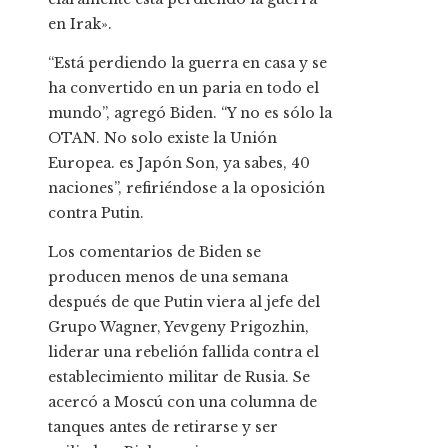
en Irak».
“Está perdiendo la guerra en casa y se
ha convertido en un paria en todo el
mundo”, agregó Biden. “Y no es sólo la
OTAN. No solo existe la Unión
Europea. es Japón Son, ya sabes, 40
naciones”, refiriéndose a la oposición
contra Putin.
Los comentarios de Biden se
producen menos de una semana
después de que Putin viera al jefe del
Grupo Wagner, Yevgeny Prigozhin,
liderar una rebelión fallida contra el
establecimiento militar de Rusia. Se
acercó a Moscú con una columna de
tanques antes de retirarse y ser