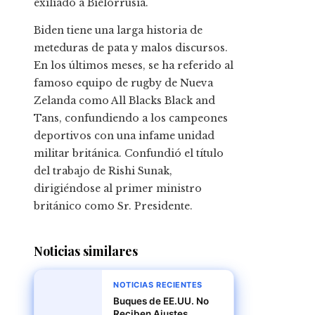
exiliado a Bielorrusia.
Biden tiene una larga historia de
meteduras de pata y malos discursos.
En los últimos meses, se ha referido al
famoso equipo de rugby de Nueva
Zelanda como All Blacks Black and
Tans, confundiendo a los campeones
deportivos con una infame unidad
militar británica. Confundió el título
del trabajo de Rishi Sunak,
dirigiéndose al primer ministro
británico como Sr. Presidente.
Noticias similares
NOTICIAS RECIENTES
Buques de EE.UU. No
Reciben Ajustes