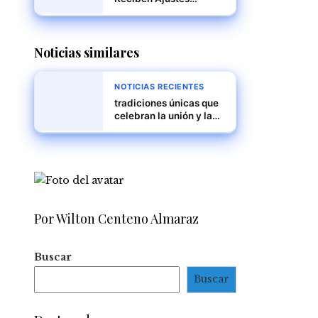
Tarifarios, Confirma
ACP
Noticias similares
NOTICIAS RECIENTES
tradiciones únicas que
celebran la unión y la
diversidad
Por Wilton Centeno Almaraz
Buscar
Buscar