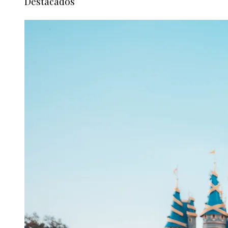
Destacados