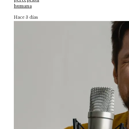
humana
Hace 3 días