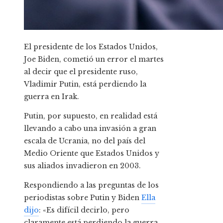
El presidente de los Estados Unidos,
Joe Biden, cometió un error el martes
al decir que el presidente ruso,
Vladimir Putin, está perdiendo la
guerra en Irak.
Putin, por supuesto, en realidad está
llevando a cabo una invasión a gran
escala de Ucrania, no del país del
Medio Oriente que Estados Unidos y
sus aliados invadieron en 2003.
Respondiendo a las preguntas de los
periodistas sobre Putin y Biden
Ella
dijo
: «Es difícil decirlo, pero
claramente está perdiendo la guerra