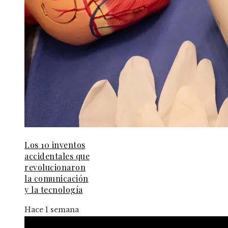
Los 10 inventos
accidentales que
revolucionaron
la comunicación
y la tecnología
Hace 1 semana