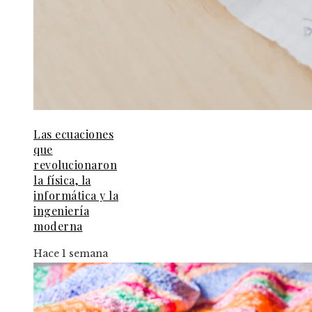
Las ecuaciones
que
revolucionaron
la física, la
informática y la
ingeniería
moderna
Hace 1 semana