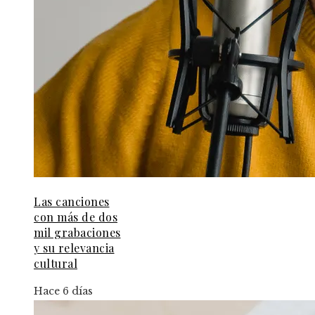
Las canciones
con más de dos
mil grabaciones
y su relevancia
cultural
Hace 6 días