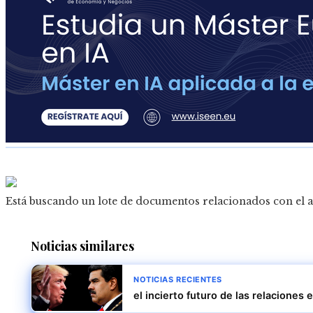
Está buscando un lote de documentos relacionados con el a
Noticias similares
NOTICIAS RECIENTES
el incierto futuro de las relacione