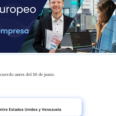
cuerdo antes del 26 de junio.
s entre Estados Unidos y Venezuela