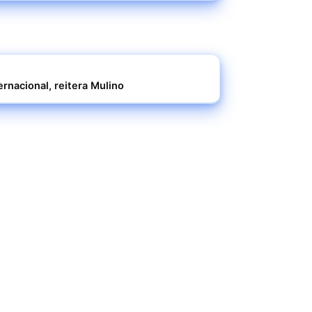
rnacional, reitera Mulino