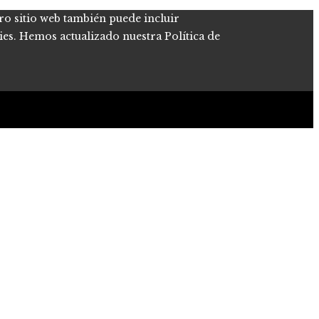
tro sitio web también puede incluir
kies. Hemos actualizado nuestra Política de