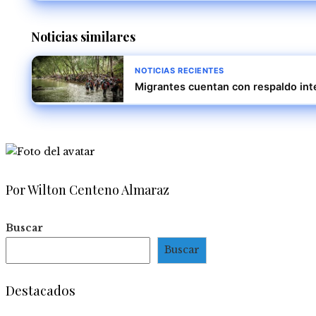
Noticias similares
NOTICIAS RECIENTES
Migrantes cuentan con respaldo inte
Por Wilton Centeno Almaraz
Buscar
Buscar
Destacados