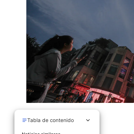
Tabla de contenido