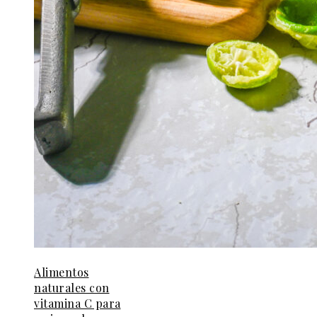
Alimentos
naturales con
vitamina C para