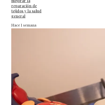
mejorar la
reparación de
tejidos y la salud
general
Hace 1 semana