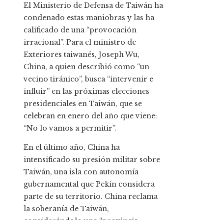
El Ministerio de Defensa de Taiwán ha
condenado estas maniobras y las ha
calificado de una “provocación
irracional”. Para el ministro de
Exteriores taiwanés, Joseph Wu,
China, a quien describió como “un
vecino tiránico”, busca “intervenir e
influir” en las próximas elecciones
presidenciales en Taiwán, que se
celebran en enero del año que viene:
“No lo vamos a permitir”.
En el último año, China ha
intensificado su presión militar sobre
Taiwán, una isla con autonomía
gubernamental que Pekín considera
parte de su territorio. China reclama
la soberanía de Taiwán,