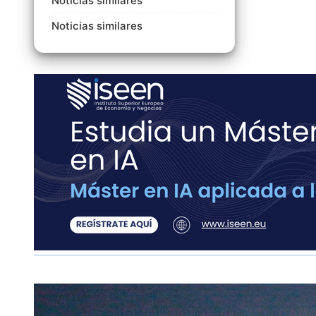
Noticias similares
Noticias similares