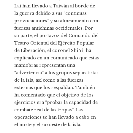
Lai han llevado a Taiwán al borde de
la guerra debido a sus “continuas
provocaciones” y su alineamiento con
fuerzas antichinas occidentales. Por
su parte, el portavoz del Comando del
Teatro Oriental del Ejército Popular
de Liberación, el coronel Shi Yi, ha
explicado en un comunicado que estas
maniobras representan una
“advertencia” a los grupos separatistas
de la isla, así como a las fuerzas
externas que los respaldan. También
ha comentado que el objetivo de los
ejercicios era “probar la capacidad de
combate real de las tropas”. Las
operaciones se han llevado a cabo en
el norte y el suroeste de la isla.