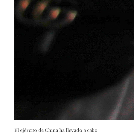
El ejército de China ha llevado a cabo