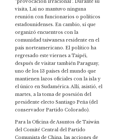
“provocación irracional”. Durante su
visita, Lai no mantuvo ninguna
reunión con funcionarios o políticos
estadounidenses. En cambio, sí que
organizó encuentros con la
comunidad taiwanesa residente en el
país norteamericano. El político ha
regresado este viernes a Taipéi,
después de visitar también Paraguay,
uno de los 13 países del mundo que
mantienen lazos oficiales con la isla y
el único en Sudamérica. Allí, asistió, el
martes, a la toma de posesión del
presidente electo Santiago Peña (del
conservador Partido Colorado).
Para la Oficina de Asuntos de Taiwán
del Comité Central del Partido
Comunista de China, las acciones de