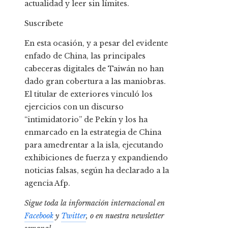
actualidad y leer sin límites.
Suscríbete
En esta ocasión, y a pesar del evidente
enfado de China, las principales
cabeceras digitales de Taiwán no han
dado gran cobertura a las maniobras.
El titular de exteriores vinculó los
ejercicios con un discurso
“intimidatorio” de Pekín y los ha
enmarcado en la estrategia de China
para amedrentar a la isla, ejecutando
exhibiciones de fuerza y expandiendo
noticias falsas, según ha declarado a la
agencia Afp.
Sigue toda la información internacional en
Facebook
y
Twitter
, o en
nuestra newsletter