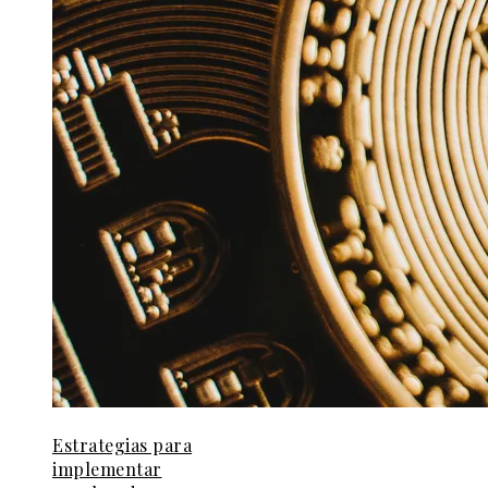
Estrategias para
implementar