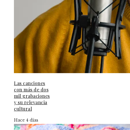
Las canciones
con más de dos
mil grabaciones
y su relevancia
cultural
Hace 4 días