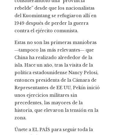
considerándolo una “provincia
rebelde” desde que los nacionalistas
del Kuomintang se refugiaron allí en
1949 después de perder la guerra
contra el ejército comunista.
Estas no son las primeras maniobras
―tampoco las más relevantes― que
China ha realizado alrededor de la
isla. Hace un año, tras la visita de la
política estadounidense Nancy Pelosi,
entonces presidenta de la Cámara de
Representantes de EE UU, Pekín inició
unos ejercicios militares sin
precedentes, las mayores de la
historia, que elevaron la tensión en la
zona.
Únete a EL PAÍS para seguir toda la