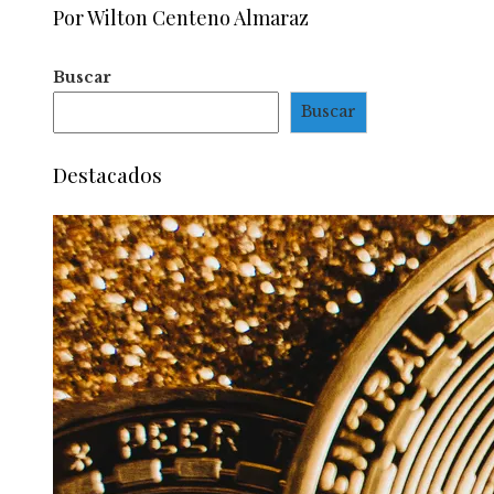
Por Wilton Centeno Almaraz
Buscar
Buscar
Destacados