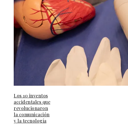
Los 10 inventos
accidentales que
revolucionaron
la comunicación
y la tecnología