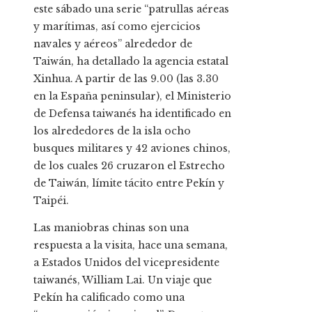
este sábado una serie “patrullas aéreas
y marítimas, así como ejercicios
navales y aéreos” alrededor de
Taiwán, ha detallado la agencia estatal
Xinhua. A partir de las 9.00 (las 3.30
en la España peninsular), el Ministerio
de Defensa taiwanés ha identificado en
los alrededores de la isla ocho
busques militares y 42 aviones chinos,
de los cuales 26 cruzaron el Estrecho
de Taiwán, límite tácito entre Pekín y
Taipéi.
Las maniobras chinas son una
respuesta a la visita, hace una semana,
a Estados Unidos del vicepresidente
taiwanés, William Lai. Un viaje que
Pekín ha calificado como una