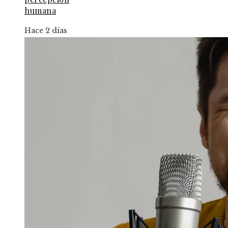
humana
Hace 2 días