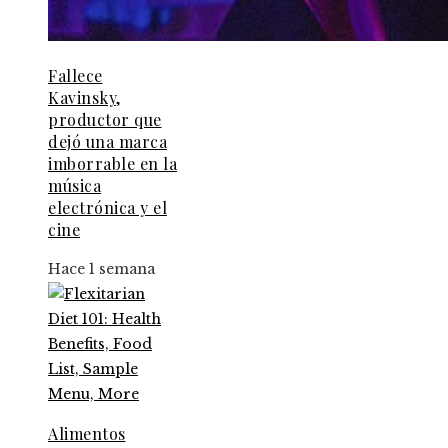
Fallece
Kavinsky,
productor que
dejó una marca
imborrable en la
música
electrónica y el
cine
Hace 1 semana
Alimentos