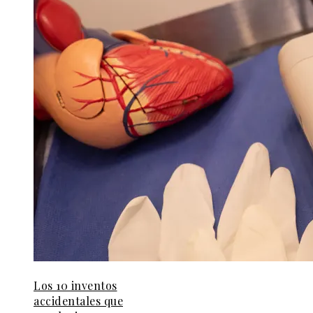
Los 10 inventos
accidentales que