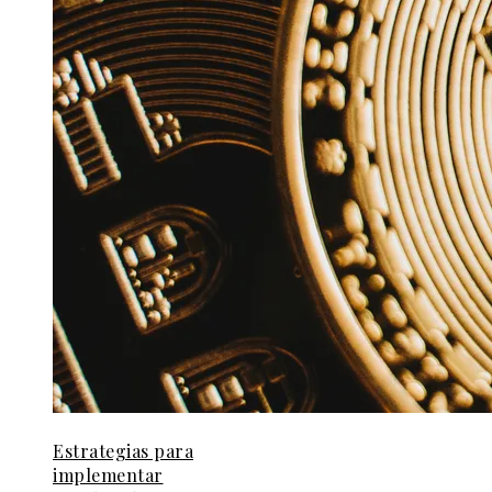
Estrategias para
implementar