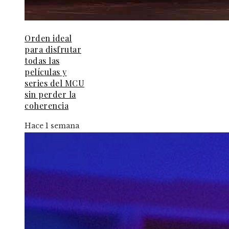
Orden ideal
para disfrutar
todas las
películas y
series del MCU
sin perder la
coherencia
Hace 1 semana