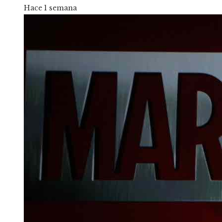
Hace 1 semana