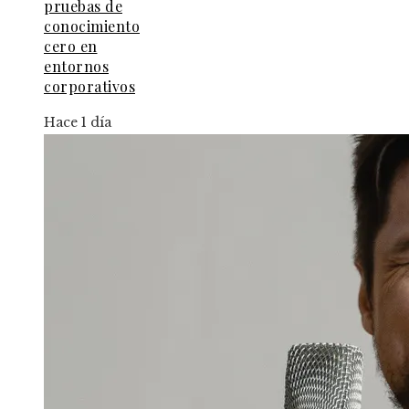
pruebas de
conocimiento
cero en
entornos
corporativos
Hace 1 día