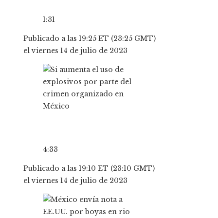
1:31
Publicado a las 19:25 ET (23:25 GMT)
el viernes 14 de julio de 2023
4:33
Publicado a las 19:10 ET (23:10 GMT)
el viernes 14 de julio de 2023