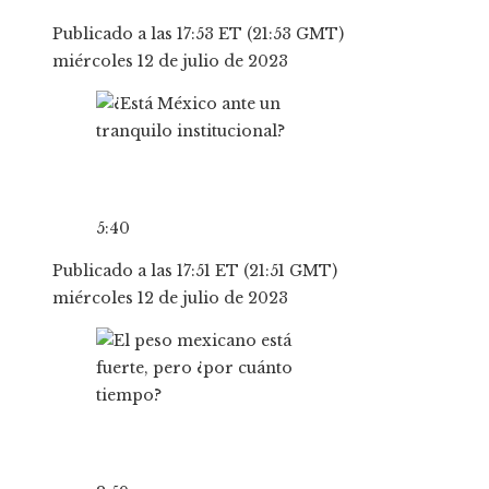
Publicado a las 17:53 ET (21:53 GMT)
miércoles 12 de julio de 2023
5:40
Publicado a las 17:51 ET (21:51 GMT)
miércoles 12 de julio de 2023