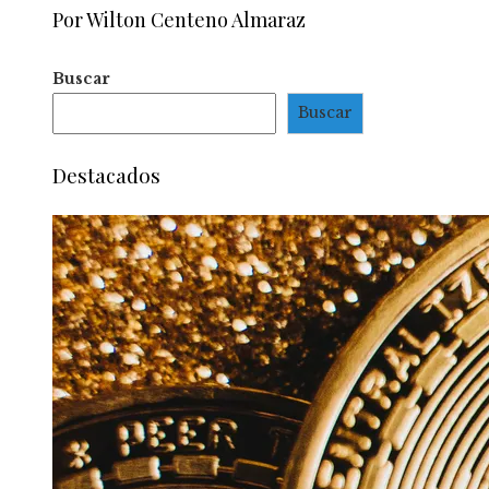
Por Wilton Centeno Almaraz
Buscar
Buscar
Destacados