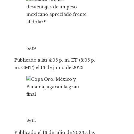
6:09
Publicado a las 4:05 p. m. ET (8:05 p.
m. GMT) el 13 de junio de 2023
2:04
Publicado el 13 de julio de 2023 a las