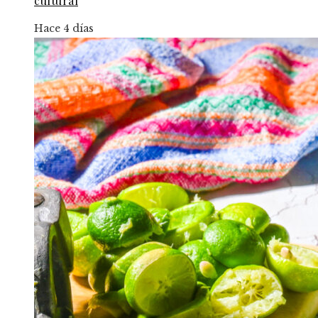
cultural
Hace 4 días