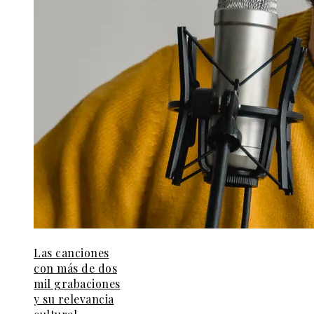
Las canciones
con más de dos
mil grabaciones
y su relevancia