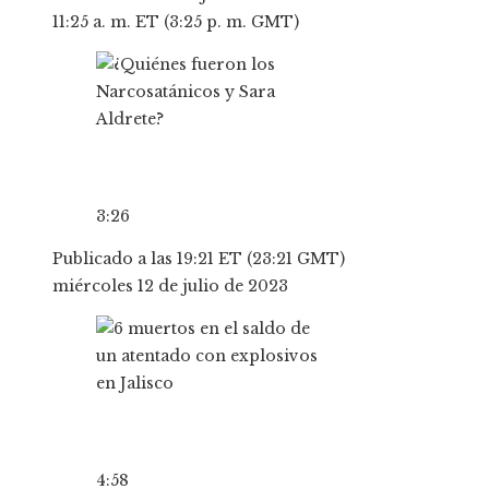
11:25 a. m. ET (3:25 p. m. GMT)
3:26
Publicado a las 19:21 ET (23:21 GMT)
miércoles 12 de julio de 2023
4:58