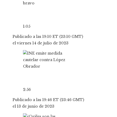
1:05
Publicado a las 19:10 ET (23:10 GMT)
el viernes 14 de julio de 2023
2:56
Publicado a las 19:46 ET (23:46 GMT)
el 13 de junio de 2023