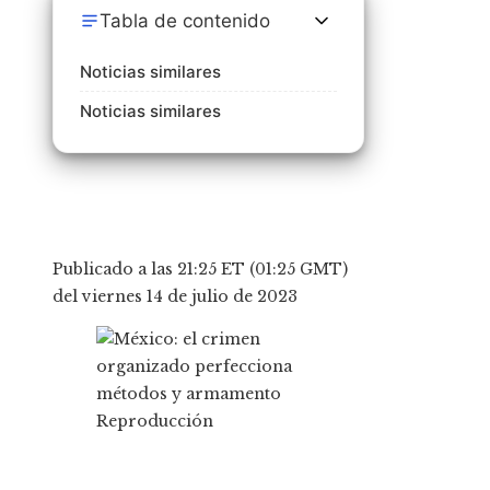
Tabla de contenido
Noticias similares
Noticias similares
Publicado a las 21:25 ET (01:25 GMT)
del viernes 14 de julio de 2023
Reproducción