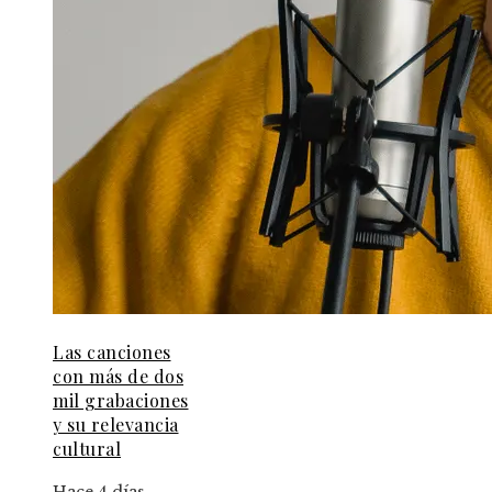
Las canciones
con más de dos
mil grabaciones
y su relevancia
cultural