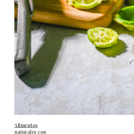
Alimentos
naturales con