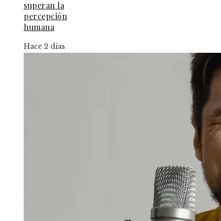
superan la
percepción
humana
Hace 2 días