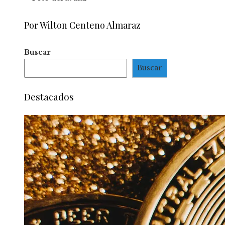
Por Wilton Centeno Almaraz
Buscar
Buscar
Destacados