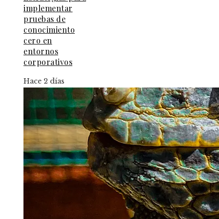
implementar
pruebas de
conocimiento
cero en
entornos
corporativos
Hace 2 días