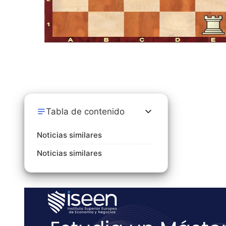
Tabla de contenido
Noticias similares
Noticias similares