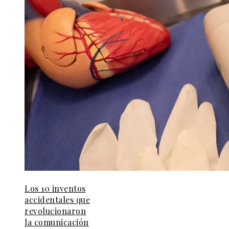
Los 10 inventos
accidentales que
revolucionaron
la comunicación