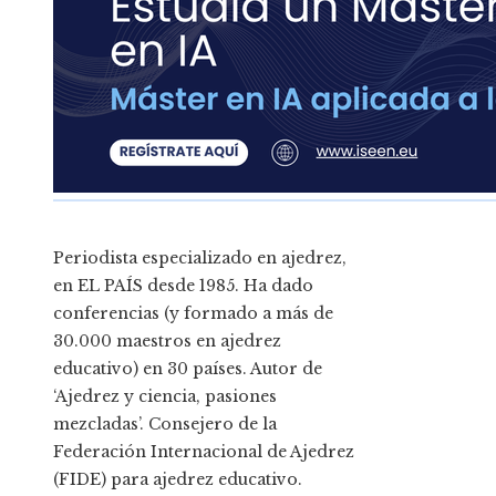
Periodista especializado en ajedrez,
en EL PAÍS desde 1985. Ha dado
conferencias (y formado a más de
30.000 maestros en ajedrez
educativo) en 30 países. Autor de
‘Ajedrez y ciencia, pasiones
mezcladas’. Consejero de la
Federación Internacional de Ajedrez
(FIDE) para ajedrez educativo.