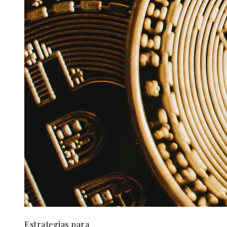
Estrategias para