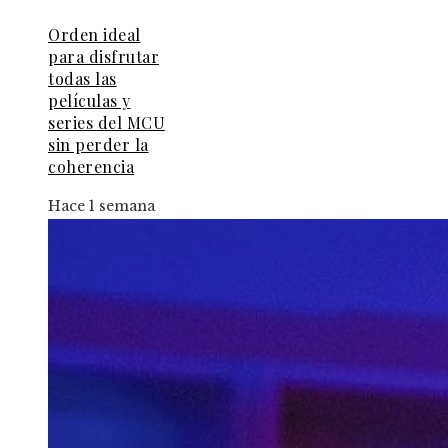
Orden ideal
para disfrutar
todas las
películas y
series del MCU
sin perder la
coherencia
Hace 1 semana