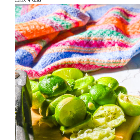
Hace 4 días