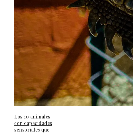
Los 10 animales
con capacidades
sensoriales que