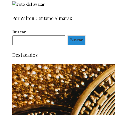
Por Wilton Centeno Almaraz
Buscar
Buscar
Destacados