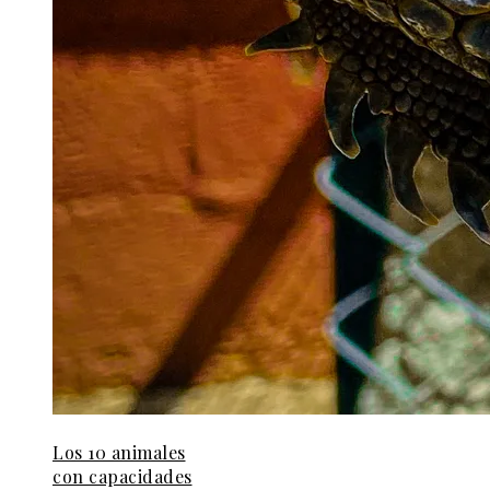
Los 10 animales
con capacidades