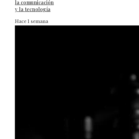
la comunicación
y la tecnología
Hace 1 semana