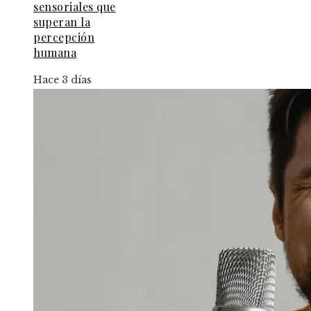
sensoriales que
superan la
percepción
humana
Hace 3 días