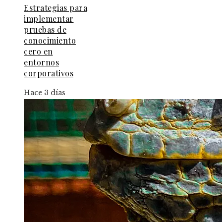
Estrategias para
implementar
pruebas de
conocimiento
cero en
entornos
corporativos
Hace 3 días