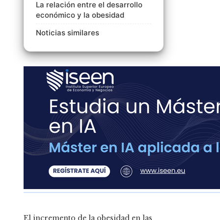
La relación entre el desarrollo
económico y la obesidad
Noticias similares
El incremento de la obesidad en las