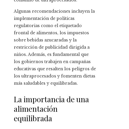
consumo de ultraprocesados.
Algunas recomendaciones incluyen la
implementación de políticas
regulatorias como el etiquetado
frontal de alimentos, los impuestos
sobre bebidas azucaradas y la
restricción de publicidad dirigida a
niños. Además, es fundamental que
los gobiernos trabajen en campañas
educativas que resalten los peligros de
los ultraprocesados y fomenten dietas
más saludables y equilibradas.
La importancia de una
alimentación
equilibrada