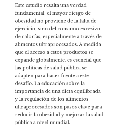
Este estudio resalta una verdad
fundamental: el mayor riesgo de
obesidad no proviene de la falta de
ejercicio, sino del consumo excesivo
de calorías, especialmente a través de
alimentos ultraprocesados. A medida
que el acceso a estos productos se
expande globalmente, es esencial que
las políticas de salud pública se
adapten para hacer frente a este
desafío. La educación sobre la
importancia de una dieta equilibrada
y la regulación de los alimentos
ultraprocesados son pasos clave para
reducir la obesidad y mejorar la salud
pública a nivel mundial.