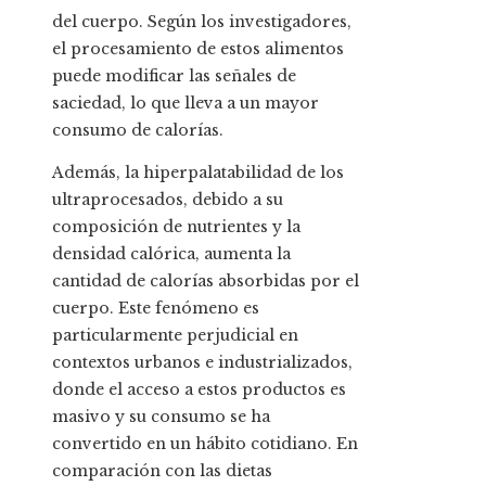
del cuerpo. Según los investigadores,
el procesamiento de estos alimentos
puede modificar las señales de
saciedad, lo que lleva a un mayor
consumo de calorías.
Además, la hiperpalatabilidad de los
ultraprocesados, debido a su
composición de nutrientes y la
densidad calórica, aumenta la
cantidad de calorías absorbidas por el
cuerpo. Este fenómeno es
particularmente perjudicial en
contextos urbanos e industrializados,
donde el acceso a estos productos es
masivo y su consumo se ha
convertido en un hábito cotidiano. En
comparación con las dietas