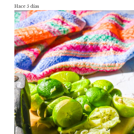
Hace 5 días