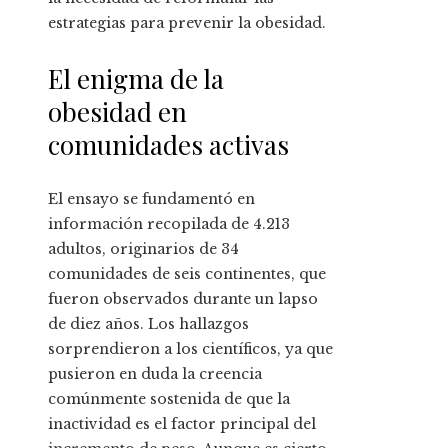
estrategias para prevenir la obesidad.
El enigma de la
obesidad en
comunidades activas
El ensayo se fundamentó en
información recopilada de 4.213
adultos, originarios de 34
comunidades de seis continentes, que
fueron observados durante un lapso
de diez años. Los hallazgos
sorprendieron a los científicos, ya que
pusieron en duda la creencia
comúnmente sostenida de que la
inactividad es el factor principal del