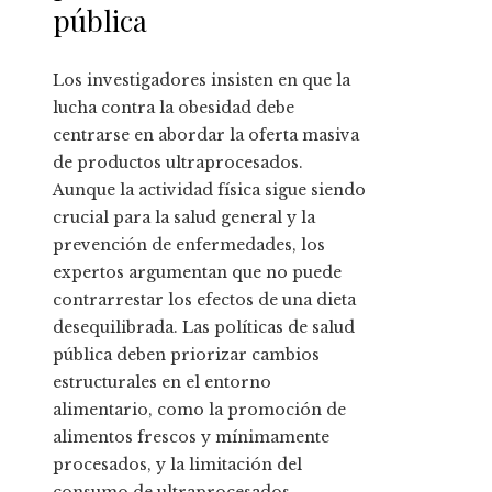
pública
Los investigadores insisten en que la
lucha contra la obesidad debe
centrarse en abordar la oferta masiva
de productos ultraprocesados.
Aunque la actividad física sigue siendo
crucial para la salud general y la
prevención de enfermedades, los
expertos argumentan que no puede
contrarrestar los efectos de una dieta
desequilibrada. Las políticas de salud
pública deben priorizar cambios
estructurales en el entorno
alimentario, como la promoción de
alimentos frescos y mínimamente
procesados, y la limitación del