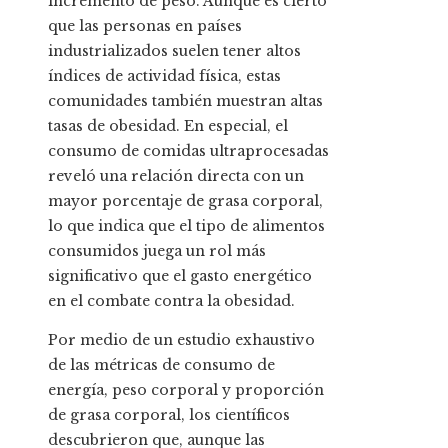
incremento de peso. Aunque es cierto
que las personas en países
industrializados suelen tener altos
índices de actividad física, estas
comunidades también muestran altas
tasas de obesidad. En especial, el
consumo de comidas ultraprocesadas
reveló una relación directa con un
mayor porcentaje de grasa corporal,
lo que indica que el tipo de alimentos
consumidos juega un rol más
significativo que el gasto energético
en el combate contra la obesidad.
Por medio de un estudio exhaustivo
de las métricas de consumo de
energía, peso corporal y proporción
de grasa corporal, los científicos
descubrieron que, aunque las