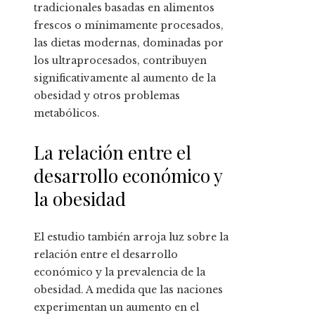
tradicionales basadas en alimentos
frescos o mínimamente procesados,
las dietas modernas, dominadas por
los ultraprocesados, contribuyen
significativamente al aumento de la
obesidad y otros problemas
metabólicos.
La relación entre el
desarrollo económico y
la obesidad
El estudio también arroja luz sobre la
relación entre el desarrollo
económico y la prevalencia de la
obesidad. A medida que las naciones
experimentan un aumento en el