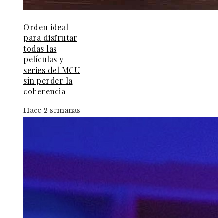
Orden ideal
para disfrutar
todas las
películas y
series del MCU
sin perder la
coherencia
Hace 2 semanas