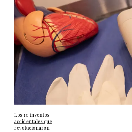
Los 10 inventos
accidentales que
revolucionaron