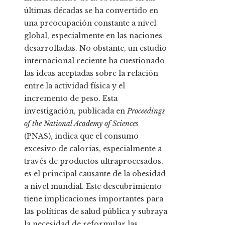
últimas décadas se ha convertido en
una preocupación constante a nivel
global, especialmente en las naciones
desarrolladas. No obstante, un estudio
internacional reciente ha cuestionado
las ideas aceptadas sobre la relación
entre la actividad física y el
incremento de peso. Esta
investigación, publicada en
Proceedings
of the National Academy of Sciences
(PNAS), indica que el consumo
excesivo de calorías, especialmente a
través de productos ultraprocesados,
es el principal causante de la obesidad
a nivel mundial. Este descubrimiento
tiene implicaciones importantes para
las políticas de salud pública y subraya
la necesidad de reformular las