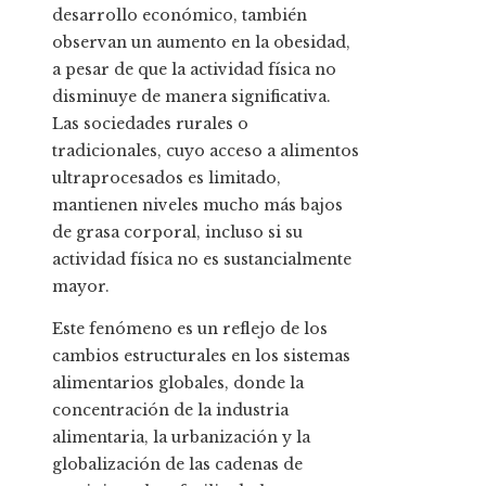
desarrollo económico, también
observan un aumento en la obesidad,
a pesar de que la actividad física no
disminuye de manera significativa.
Las sociedades rurales o
tradicionales, cuyo acceso a alimentos
ultraprocesados es limitado,
mantienen niveles mucho más bajos
de grasa corporal, incluso si su
actividad física no es sustancialmente
mayor.
Este fenómeno es un reflejo de los
cambios estructurales en los sistemas
alimentarios globales, donde la
concentración de la industria
alimentaria, la urbanización y la
globalización de las cadenas de