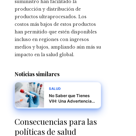
suministro han facilitado la
producción y distribución de
productos ultraprocesados. Los
costos más bajos de estos productos
han permitido que estén disponibles
incluso en regiones con ingresos
medios y bajos, ampliando aún más su
impacto en la salud global.
Noticias similares
SALUD
No Saber que Tienes
VIH: Una Advertencia
de La Revuelta
Consecuencias para las
políticas de salud