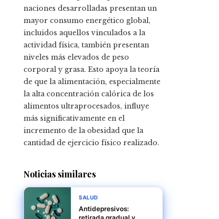
naciones desarrolladas presentan un
mayor consumo energético global,
incluidos aquellos vinculados a la
actividad física, también presentan
niveles más elevados de peso
corporal y grasa. Esto apoya la teoría
de que la alimentación, especialmente
la alta concentración calórica de los
alimentos ultraprocesados, influye
más significativamente en el
incremento de la obesidad que la
cantidad de ejercicio físico realizado.
Noticias similares
SALUD
Antidepresivos:
retirada gradual y