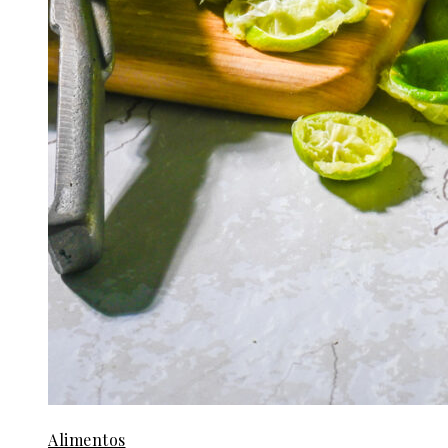
Alimentos