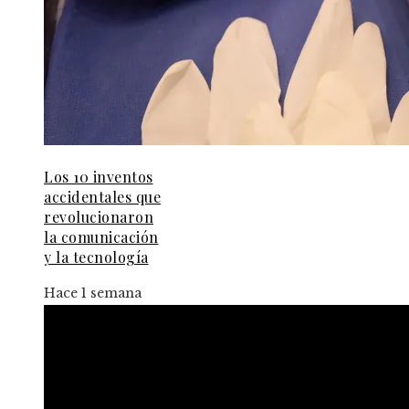
Los 10 inventos
accidentales que
revolucionaron
la comunicación
y la tecnología
Hace 1 semana