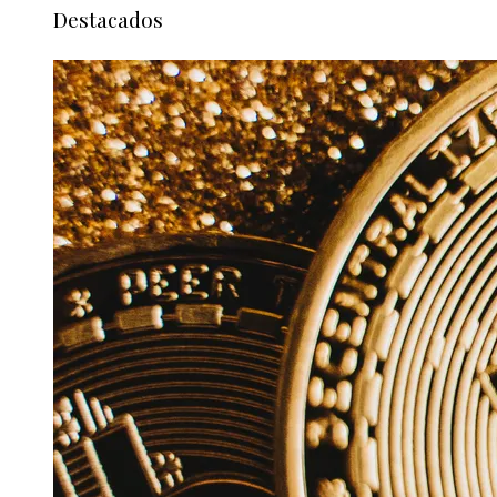
Destacados