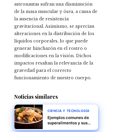
astronautas sufran una disminución
de la masa muscular y ósea, a causa de
la ausencia de resistencia
gravitacional. Asimismo, se aprecian
alteraciones en la distribución de los
líquidos corporales, lo que puede
generar hinchazón en el rostro o
modificaciones en la visión. Dichos
impactos resaltan la relevancia de la
gravedad para el correcto
funcionamiento de nuestro cuerpo.
Noticias similares
CIENCIA Y TECNOLOGÍA
Ejemplos comunes de
superalimentos y sus
propiedades