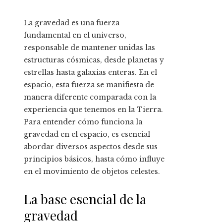
La gravedad es una fuerza
fundamental en el universo,
responsable de mantener unidas las
estructuras cósmicas, desde planetas y
estrellas hasta galaxias enteras. En el
espacio, esta fuerza se manifiesta de
manera diferente comparada con la
experiencia que tenemos en la Tierra.
Para entender cómo funciona la
gravedad en el espacio, es esencial
abordar diversos aspectos desde sus
principios básicos, hasta cómo influye
en el movimiento de objetos celestes.
La base esencial de la
gravedad