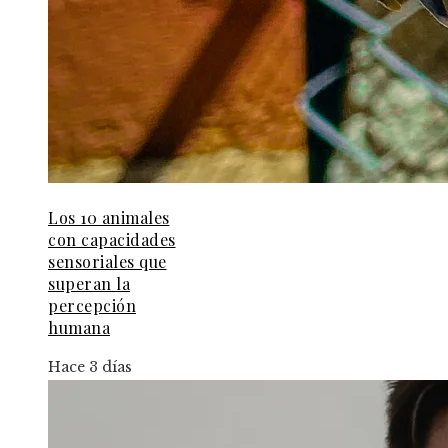
Los 10 animales
con capacidades
sensoriales que
superan la
percepción
humana
Hace 3 días