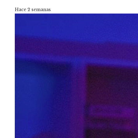
Hace 2 semanas