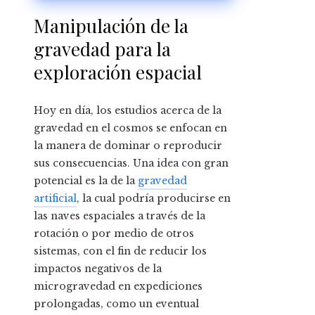
nutricionales
Manipulación de la
gravedad para la
exploración espacial
Hoy en día, los estudios acerca de la
gravedad en el cosmos se enfocan en
la manera de dominar o reproducir
sus consecuencias. Una idea con gran
potencial es la de la
gravedad
artificial
, la cual podría producirse en
las naves espaciales a través de la
rotación o por medio de otros
sistemas, con el fin de reducir los
impactos negativos de la
microgravedad en expediciones
prolongadas, como un eventual