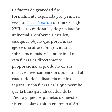
La fuerza de gravedad fue
formalmente explicada por primera
vez por
Isaac Newton
durante el siglo
XVII a través de su ley de gravitación
universal. Conforme a esta ley,
cualquier objeto que posea masa
ejerce una atracción gravitatoria
sobre los demás, y la intensidad de
esta fuerza es directamente
proporcional al producto de sus
masas e inversamente proporcional al
cuadrado de la distancia que los
separa. Dicha fuerza es la que permite
que la Luna gire alrededor de la
Tierra y que los planetas de nuestro
sistema solar orbiten en torno al Sol.