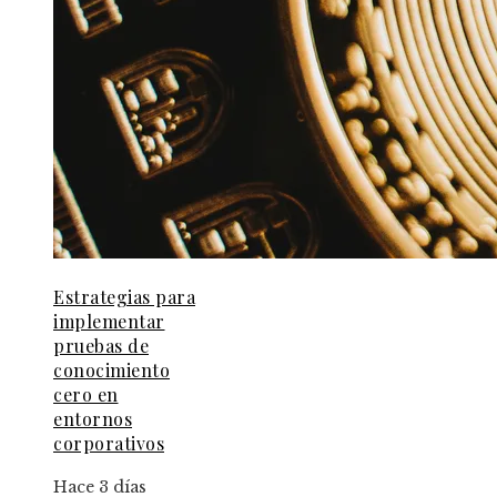
Estrategias para
implementar
pruebas de
conocimiento
cero en
entornos
corporativos
Hace 3 días