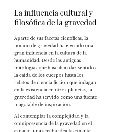
La influencia cultural y
filosófica de la gravedad
Aparte de sus facetas científicas, la
noción de gravedad ha ejercido una
gran influencia en la cultura de la
humanidad. Desde las antiguas
mitologías que buscaban dar sentido a
la caída de los cuerpos hasta los
relatos de ciencia ficción que indagan
en la existencia en otros planetas, la
gravedad ha servido como una fuente
inagotable de inspiración.
Al contemplar la complejidad y la
omnipresencia de la gravedad en el
espacio, una acecha idea fascinante: