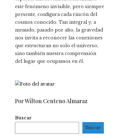
este fenómeno invisible, pero siempre
presente, configura cada rincón del
cosmos conocido. Tan integral y, a
menudo, pasado por alto, la gravedad
nos invita a reconocer las conexiones
que estructuran no solo el universo,
sino también nuestra comprensión
del lugar que ocupamos en él.
Por Wilton Centeno Almaraz
Buscar
Buscar