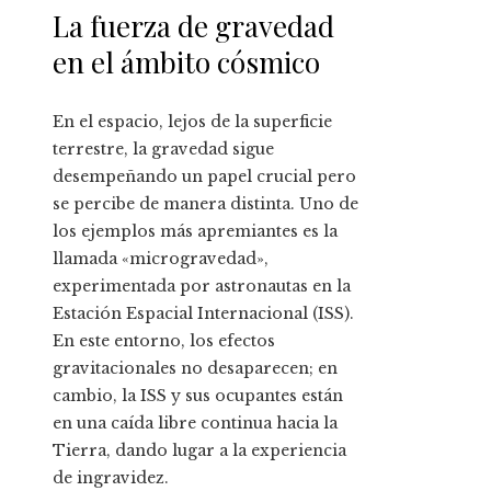
La fuerza de gravedad
en el ámbito cósmico
En el espacio, lejos de la superficie
terrestre, la gravedad sigue
desempeñando un papel crucial pero
se percibe de manera distinta. Uno de
los ejemplos más apremiantes es la
llamada «microgravedad»,
experimentada por astronautas en la
Estación Espacial Internacional (ISS).
En este entorno, los efectos
gravitacionales no desaparecen; en
cambio, la ISS y sus ocupantes están
en una caída libre continua hacia la
Tierra, dando lugar a la experiencia
de ingravidez.