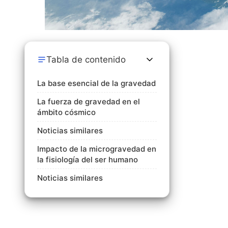
Tabla de contenido
La base esencial de la gravedad
La fuerza de gravedad en el
ámbito cósmico
Noticias similares
Impacto de la microgravedad en
la fisiología del ser humano
Noticias similares