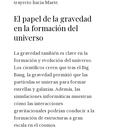
trayecto hacia Marte.
El papel de la gravedad
en la formación del
universo
La gravedad también es clave en la
formación y evolución del universo.
Los científicos creen que tras el Big
Bang, la gravedad permitió que las
partículas se unieran para formar
estrellas y galaxias. Además, las
simulaciones informáticas muestran
cómo las interacciones
gravitacionales podrían conducir a la
formación de estructuras a gran
escala en el cosmos.