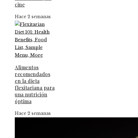
cine
Hace 2 semanas
Alimentos
recomendados
en la dieta
flexitariana para
una nutrición
óptima
Hace 2 semanas