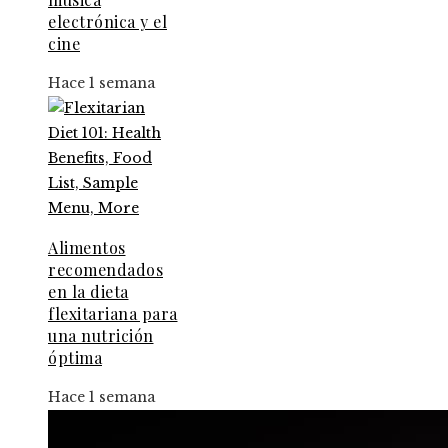
electrónica y el
cine
Hace 1 semana
Alimentos
recomendados
en la dieta
flexitariana para
una nutrición
óptima
Hace 1 semana