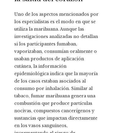
Uno de los aspectos mencionados por
los especialistas es el modo en que se
utiliza la marihuana. Aunque las
investigaciones analizadas no detallan
si los participantes fumaban,
vaporizaban, consumían oralmente o
usaban productos de aplicación
cutánea, la información
epidemiológica indica que la mayoría
de los casos estaban asociados al
consumo por inhalación. Similar al
tabaco, fumar marihuana genera una
combustión que produce partículas
nocivas, compuestos cancerígenos y
sustancias que impactan directamente
en los vasos sanguíneos,