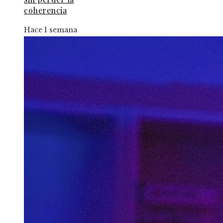
coherencia
Hace 1 semana