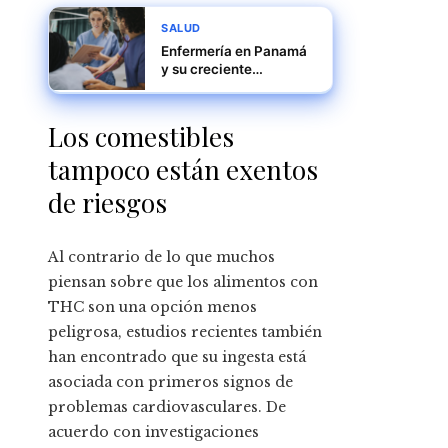
SALUD
Enfermería en Panamá
y su creciente
demanda en hospitales
y clínicas
Los comestibles
tampoco están exentos
de riesgos
Al contrario de lo que muchos
piensan sobre que los alimentos con
THC son una opción menos
peligrosa, estudios recientes también
han encontrado que su ingesta está
asociada con primeros signos de
problemas cardiovasculares. De
acuerdo con investigaciones