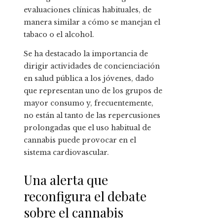
evaluaciones clínicas habituales, de
manera similar a cómo se manejan el
tabaco o el alcohol.
Se ha destacado la importancia de
dirigir actividades de concienciación
en salud pública a los jóvenes, dado
que representan uno de los grupos de
mayor consumo y, frecuentemente,
no están al tanto de las repercusiones
prolongadas que el uso habitual de
cannabis puede provocar en el
sistema cardiovascular.
Una alerta que
reconfigura el debate
sobre el cannabis