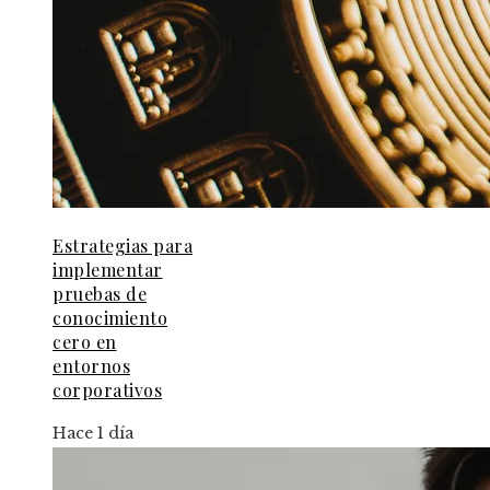
Estrategias para
implementar
pruebas de
conocimiento
cero en
entornos
corporativos
Hace 1 día