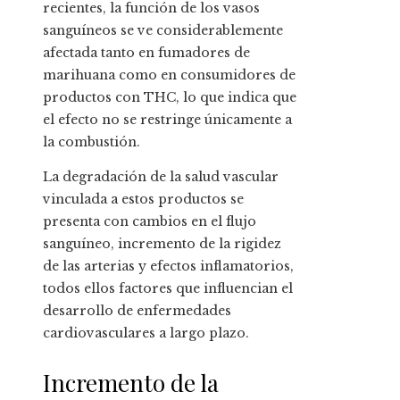
recientes, la función de los vasos
sanguíneos se ve considerablemente
afectada tanto en fumadores de
marihuana como en consumidores de
productos con THC, lo que indica que
el efecto no se restringe únicamente a
la combustión.
La degradación de la salud vascular
vinculada a estos productos se
presenta con cambios en el flujo
sanguíneo, incremento de la rigidez
de las arterias y efectos inflamatorios,
todos ellos factores que influencian el
desarrollo de enfermedades
cardiovasculares a largo plazo.
Incremento de la