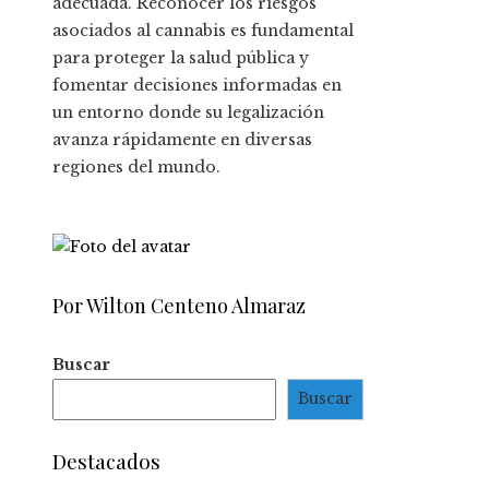
adecuada. Reconocer los riesgos
asociados al cannabis es fundamental
para proteger la salud pública y
fomentar decisiones informadas en
un entorno donde su legalización
avanza rápidamente en diversas
regiones del mundo.
Por Wilton Centeno Almaraz
Buscar
Buscar
Destacados