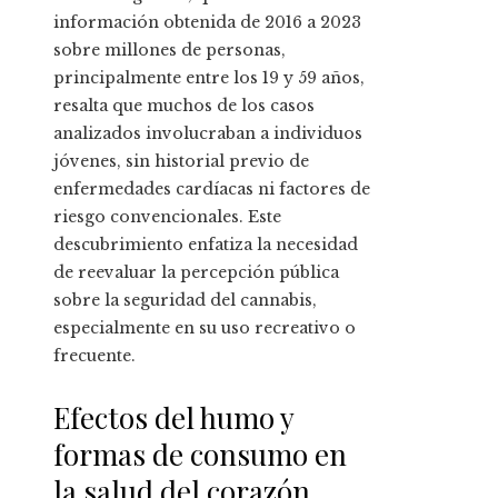
información obtenida de 2016 a 2023
sobre millones de personas,
principalmente entre los 19 y 59 años,
resalta que muchos de los casos
analizados involucraban a individuos
jóvenes, sin historial previo de
enfermedades cardíacas ni factores de
riesgo convencionales. Este
descubrimiento enfatiza la necesidad
de reevaluar la percepción pública
sobre la seguridad del cannabis,
especialmente en su uso recreativo o
frecuente.
Efectos del humo y
formas de consumo en
la salud del corazón