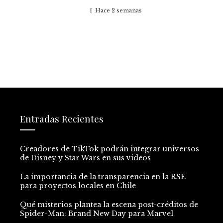
Hace 2 semanas
Entradas Recientes
Creadores de TikTok podrán integrar universos
de Disney y Star Wars en sus videos
La importancia de la transparencia en la RSE
para proyectos locales en Chile
Qué misterios plantea la escena post-créditos de
Spider-Man: Brand New Day para Marvel