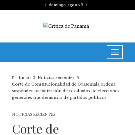
domingo, agosto 9
Inicio
Noticias recientes
Corte de Constitucionalidad de Guatemala ordena
suspender oficialización de resultados de elecciones
generales tras denuncias de partidos políticos
NOTICIAS RECIENTES
Corte de