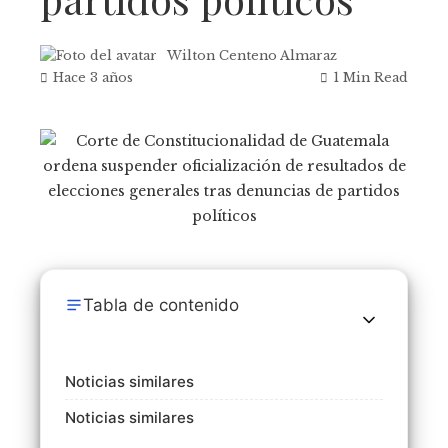
Wilton Centeno Almaraz
Hace 3 años
1 Min Read
Tabla de contenido
Noticias similares
Noticias similares