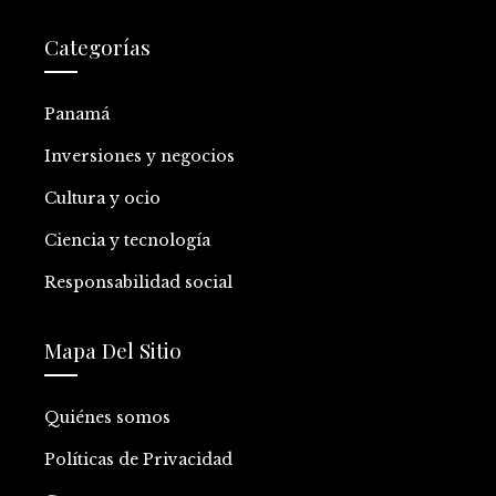
Categorías
Panamá
Inversiones y negocios
Cultura y ocio
Ciencia y tecnología
Responsabilidad social
Mapa Del Sitio
Quiénes somos
Políticas de Privacidad