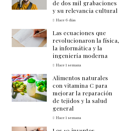
de dos mil grabaciones
y su relevancia cultural
Hace 6 días
Las ecuaciones que
revolucionaron la física,
la informática y la
ingeniería moderna
Hace 1 semana
Alimentos naturales
con vitamina C para
mejorar la reparación
de tejidos y la salud
general
Hace 1 semana
Los 10 inventos