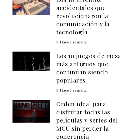
accidentales que
revolucionaron la
comunicación y la
tecnología
Hace 1 semana
Los 10 juegos de mesa
más antiguos que
continúan siendo
populares
Hace 1 semana
Orden ideal para
disfrutar todas las
películas y series del
MCU sin perder la
coherencia