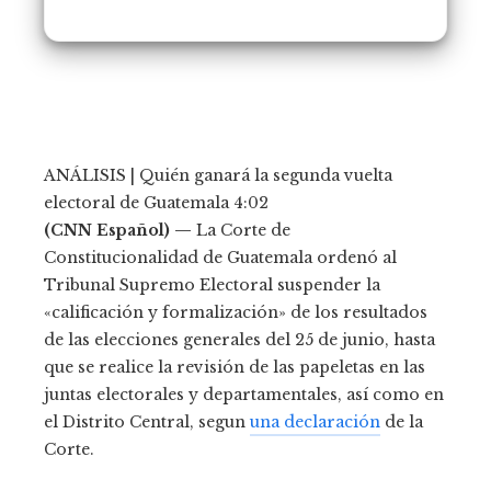
ANÁLISIS | Quién ganará la segunda vuelta
electoral de Guatemala
4:02
(CNN Español) —
La Corte de
Constitucionalidad de Guatemala ordenó al
Tribunal Supremo Electoral suspender la
«calificación y formalización» de los resultados
de las elecciones generales del 25 de junio, hasta
que se realice la revisión de las papeletas en las
juntas electorales y departamentales, así como en
el Distrito Central, segun
una declaración
de la
Corte.