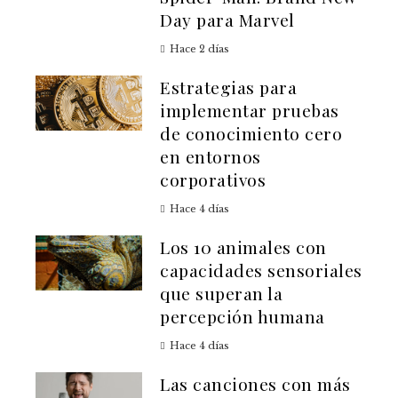
Day para Marvel
Hace 2 días
Estrategias para
implementar pruebas
de conocimiento cero
en entornos
corporativos
Hace 4 días
Los 10 animales con
capacidades sensoriales
que superan la
percepción humana
Hace 4 días
Las canciones con más