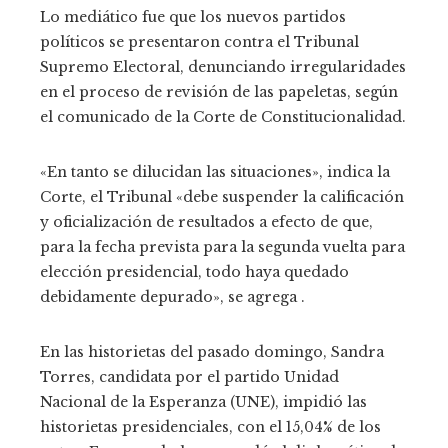
Lo mediático fue que los nuevos partidos
políticos se presentaron contra el Tribunal
Supremo Electoral, denunciando irregularidades
en el proceso de revisión de las papeletas, según
el comunicado de la Corte de Constitucionalidad.
«En tanto se dilucidan las situaciones», indica la
Corte, el Tribunal «debe suspender la calificación
y oficialización de resultados a efecto de que,
para la fecha prevista para la segunda vuelta para
elección presidencial, todo haya quedado
debidamente depurado», se agrega .
En las historietas del pasado domingo, Sandra
Torres, candidata por el partido Unidad
Nacional de la Esperanza (UNE), impidió las
historietas presidenciales, con el 15,04% de los