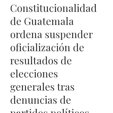
Constitucionalidad
de Guatemala
ordena suspender
oficialización de
resultados de
elecciones
generales tras
denuncias de
partidos políticos