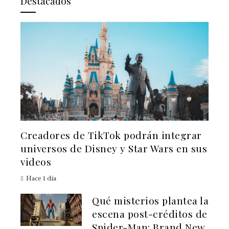
Destacados
Creadores de TikTok podrán integrar
universos de Disney y Star Wars en sus
videos
Hace 1 día
Qué misterios plantea la
escena post-créditos de
Spider-Man: Brand New