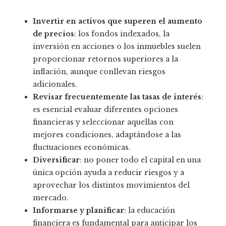
Invertir en activos que superen el aumento
de precios
: los fondos indexados, la
inversión en acciones o los inmuebles suelen
proporcionar retornos superiores a la
inflación, aunque conllevan riesgos
adicionales.
Revisar frecuentemente las tasas de interés
:
es esencial evaluar diferentes opciones
financieras y seleccionar aquellas con
mejores condiciones, adaptándose a las
fluctuaciones económicas.
Diversificar
: no poner todo el capital en una
única opción ayuda a reducir riesgos y a
aprovechar los distintos movimientos del
mercado.
Informarse y planificar
: la educación
financiera es fundamental para anticipar los