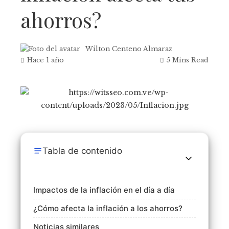
ahorros?
Wilton Centeno Almaraz
Hace 1 año
5 Mins Read
Tabla de contenido
Impactos de la inflación en el día a día
¿Cómo afecta la inflación a los ahorros?
Noticias similares