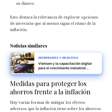
su dinero.
Esto destaca la relevancia de explorar opciones
de inversión que al menos sigan el ritmo de la
inflación.
Noticias similares
INVERSIONES Y NEGOCIOS
Vietnam y la capacitación digital
para el crecimiento industrial
sostenible
Medidas para proteger los
ahorros frente a la inflación
Hay varias formas de mitigar los efectos
adversos que la inflación tiene sobre los ahorros: