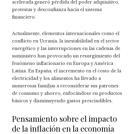
acelerada generó pérdida del poder adquisitivo,
protestas y desconfianza hacia el sistema
financiero.
Actualmente, elementos internacionales como el
conflicto en Ucrania, la inestabilidad en el sector
energético y las interrupciones en las cadenas de
suministro han provocado un resurgimiento del
fenómeno inflacionario en Europa y América
Latina. En España, el incremento en el costo de la
electricidad y los alimentos ha llevado a
numerosas familias a reconsiderar sus patrones
de consumo y ahorro, enfocándose en productos
básicos y disminuyendo gastos prescindibles.
Pensamiento sobre el impacto
de la inflación en la economía