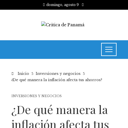
domingo, agosto 9
Inicio
Inversiones y negocios
¿De qué manera la inflación afecta tus ahorros?
INVERSIONES Y NEGOCIOS
¿De qué manera la
inflación afecta tus