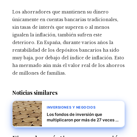
Los ahorradores que mantienen su dinero
únicamente en cuentas bancarias tradicionales,
sin tasas de interés que superen o al menos
igualen la inflación, también sufren este
deterioro. En España, durante varios años la
rentabilidad de los depósitos bancarios ha sido
muy baja, por debajo del índice de inflación. Esto
ha mermado aún más el valor real de los ahorros
de millones de familias.
Noticias similares
INVERSIONES Y NEGOCIOS
Los fondos de inversión que
multiplicaron por más de 27 veces el
capital inicial