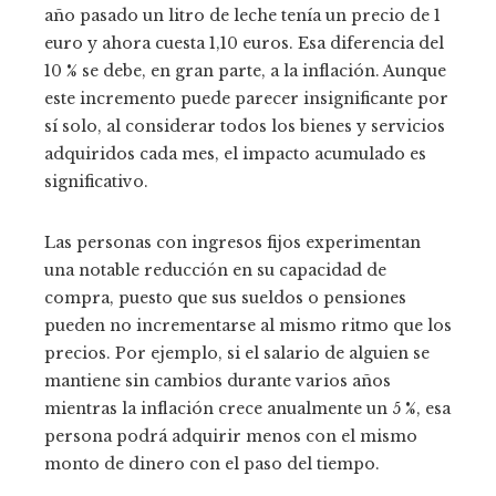
año pasado un litro de leche tenía un precio de 1
euro y ahora cuesta 1,10 euros. Esa diferencia del
10 % se debe, en gran parte, a la inflación. Aunque
este incremento puede parecer insignificante por
sí solo, al considerar todos los bienes y servicios
adquiridos cada mes, el impacto acumulado es
significativo.
Las personas con ingresos fijos experimentan
una notable reducción en su capacidad de
compra, puesto que sus sueldos o pensiones
pueden no incrementarse al mismo ritmo que los
precios. Por ejemplo, si el salario de alguien se
mantiene sin cambios durante varios años
mientras la inflación crece anualmente un 5 %, esa
persona podrá adquirir menos con el mismo
monto de dinero con el paso del tiempo.