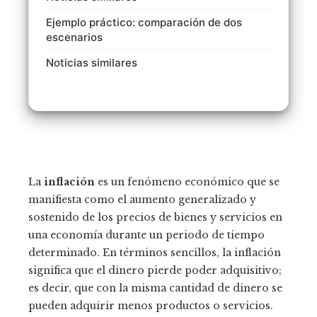
Ejemplo práctico: comparación de dos
escenarios
Noticias similares
La
inflación
es un fenómeno económico que se
manifiesta como el aumento generalizado y
sostenido de los precios de bienes y servicios en
una economía durante un periodo de tiempo
determinado. En términos sencillos, la inflación
significa que el dinero pierde poder adquisitivo;
es decir, que con la misma cantidad de dinero se
pueden adquirir menos productos o servicios.