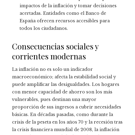
impactos de la inflación y tomar decisiones
acertadas. Entidades como el Banco de
España ofrecen recursos accesibles para
todos los ciudadanos.
Consecuencias sociales y
corrientes modernas
La inflación no es solo un indicador
macroeconómico; afecta la estabilidad social y
puede amplificar las desigualdades. Los hogares
con menor capacidad de ahorro son los más
vulnerables, pues destinan una mayor
proporción de sus ingresos a cubrir necesidades
básicas. En décadas pasadas, como durante la
crisis de la peseta en los años 70 y la recesión tras
la crisis financiera mundial de 2008, la inflación