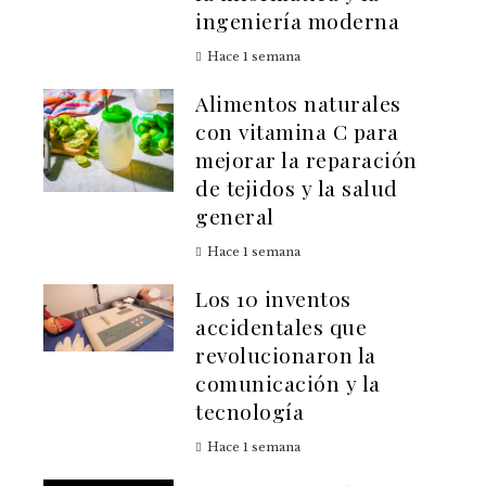
ingeniería moderna
Hace 1 semana
Alimentos naturales
con vitamina C para
mejorar la reparación
de tejidos y la salud
general
Hace 1 semana
Los 10 inventos
accidentales que
revolucionaron la
comunicación y la
tecnología
Hace 1 semana