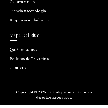
Cultura y ocio
Ciencia y tecnología
Responsabilidad social
Mapa Del Sitio
Quiénes somos
Políticas de Privacidad
Contacto
Copyright © 2026 criticadepanama. Todos los
derechos Reservados.