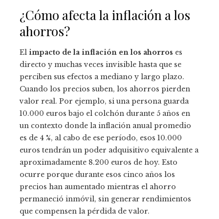
¿Cómo afecta la inflación a los
ahorros?
El
impacto de la inflación en los ahorros
es
directo y muchas veces invisible hasta que se
perciben sus efectos a mediano y largo plazo.
Cuando los precios suben, los ahorros pierden
valor real. Por ejemplo, si una persona guarda
10.000 euros bajo el colchón durante 5 años en
un contexto donde la inflación anual promedio
es de 4 %, al cabo de ese período, esos 10.000
euros tendrán un poder adquisitivo equivalente a
aproximadamente 8.200 euros de hoy. Esto
ocurre porque durante esos cinco años los
precios han aumentado mientras el ahorro
permaneció inmóvil, sin generar rendimientos
que compensen la pérdida de valor.