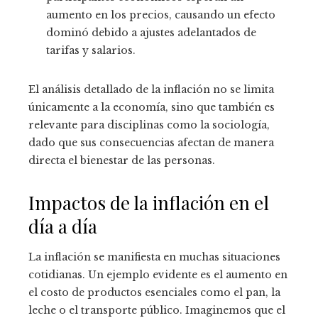
aumento en los precios, causando un efecto
dominó debido a ajustes adelantados de
tarifas y salarios.
El análisis detallado de la inflación no se limita
únicamente a la economía, sino que también es
relevante para disciplinas como la sociología,
dado que sus consecuencias afectan de manera
directa el bienestar de las personas.
Impactos de la inflación en el
día a día
La inflación se manifiesta en muchas situaciones
cotidianas. Un ejemplo evidente es el aumento en
el costo de productos esenciales como el pan, la
leche o el transporte público. Imaginemos que el