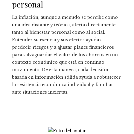
personal
La inflación, aunque a menudo se percibe como
una idea distante y teórica, afecta directamente
tanto al bienestar personal como al social.
Entender su esencia y sus efectos ayuda a
predecir riesgos y a ajustar planes financieros
para salvaguardar el valor de los ahorros en un
contexto económico que está en continuo
movimiento. De esta manera, cada decisión
basada en información sólida ayuda a robustecer
la resistencia económica individual y familiar
ante situaciones inciertas.