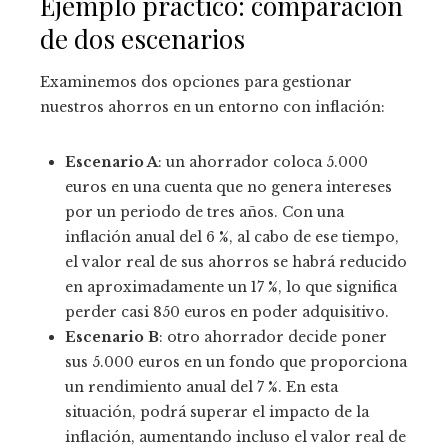
Ejemplo práctico: comparación
de dos escenarios
Examinemos dos opciones para gestionar
nuestros ahorros en un entorno con inflación:
Escenario A
:
un ahorrador coloca 5.000
euros en una cuenta que no genera intereses
por un periodo de tres años. Con una
inflación anual del 6 %, al cabo de ese tiempo,
el valor real de sus ahorros se habrá reducido
en aproximadamente un 17 %, lo que significa
perder casi 850 euros en poder adquisitivo.
Escenario B
: otro ahorrador decide poner
sus 5.000 euros en un fondo que proporciona
un rendimiento anual del 7 %. En esta
situación, podrá superar el impacto de la
inflación, aumentando incluso el valor real de