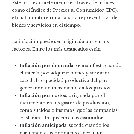
Este proceso suele medirse a través de índices
como el Índice de Precios al Consumidor (IPC),
el cual monitorea una canasta representativa de
bienes y servicios en el tiempo.
La inflación puede ser originada por varios
factores. Entre los más destacados están:
Inflación por demanda
: se manifiesta cuando
el interés por adquirir bienes y servicios
excede la capacidad productiva del país,
generando un incremento en los precios.
Inflación por costos
: originada por el
incremento en los gastos de producción,
como sueldos o insumos, que las compañías
trasladan a los precios al consumidor.
Inflación anticipada
: sucede cuando los
participantes económicos esperan un