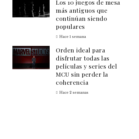
Los 10 juegos de mesa
más antiguos que
continúan siendo
populares
Hace 1 semana
Orden ideal para
disfrutar todas las
películas y series del
MCU sin perder la
coherencia
Hace 2 semanas