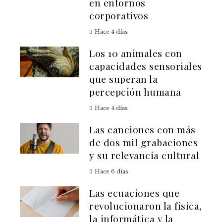
en entornos
corporativos
Hace 4 días
Los 10 animales con
capacidades sensoriales
que superan la
percepción humana
Hace 4 días
Las canciones con más
de dos mil grabaciones
y su relevancia cultural
Hace 6 días
Las ecuaciones que
revolucionaron la física,
la informática y la