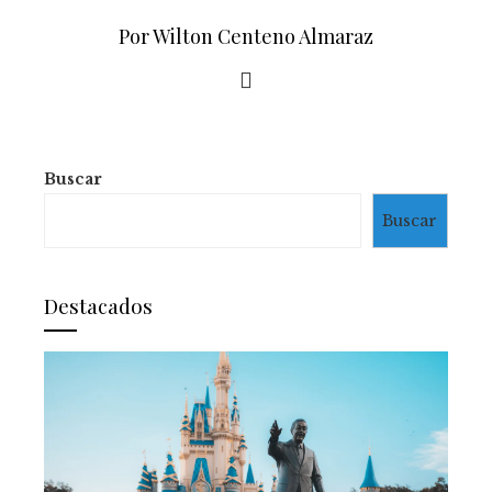
Por Wilton Centeno Almaraz
Buscar
Buscar
Destacados