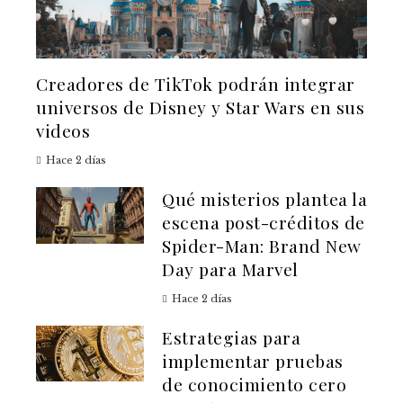
Creadores de TikTok podrán integrar
universos de Disney y Star Wars en sus
videos
Hace 2 días
Qué misterios plantea la
escena post-créditos de
Spider-Man: Brand New
Day para Marvel
Hace 2 días
Estrategias para
implementar pruebas
de conocimiento cero