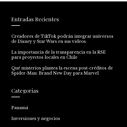
Entradas Recientes
Creadores de TikTok podrán integrar universos
de Disney y Star Wars en sus videos
La importancia de la transparencia en la RSE
para proyectos locales en Chile
Qué misterios plantea la escena post-créditos de
Spider-Man: Brand New Day para Marvel
Categorías
Panamá
Inversiones y negocios