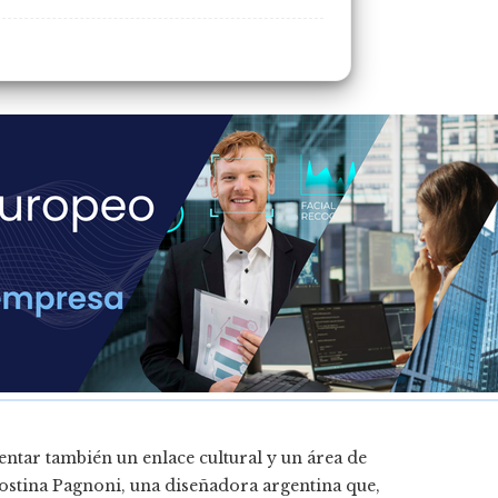
entar también un enlace cultural y un área de
gostina Pagnoni, una diseñadora argentina que,