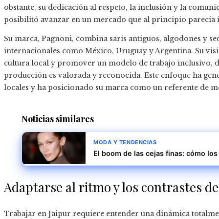
obstante, su dedicación al respeto, la inclusión y la comuni
posibilitó avanzar en un mercado que al principio parecía 
Su marca, Pagnoni, combina saris antiguos, algodones y se
internacionales como México, Uruguay y Argentina. Su visión 
cultura local y promover un modelo de trabajo inclusivo, 
producción es valorada y reconocida. Este enfoque ha gene
locales y ha posicionado su marca como un referente de mo
Noticias similares
MODA Y TENDENCIAS
El boom de las cejas finas: cómo los
Adaptarse al ritmo y los contrastes de
Trabajar en Jaipur requiere entender una dinámica totalment