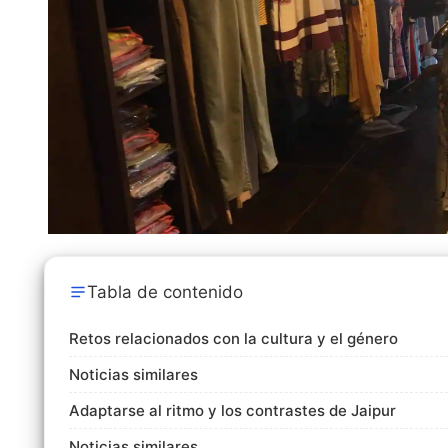
Tabla de contenido
Retos relacionados con la cultura y el género
Noticias similares
Adaptarse al ritmo y los contrastes de Jaipur
Noticias similares