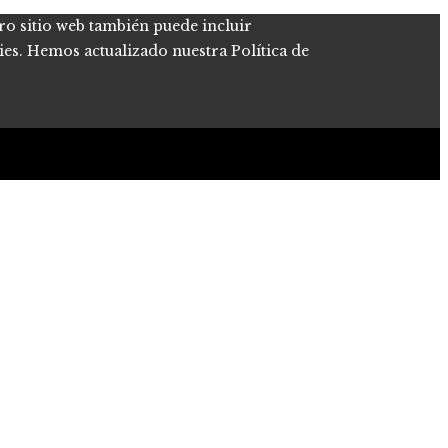
tro sitio web también puede incluir
kies. Hemos actualizado nuestra Política de