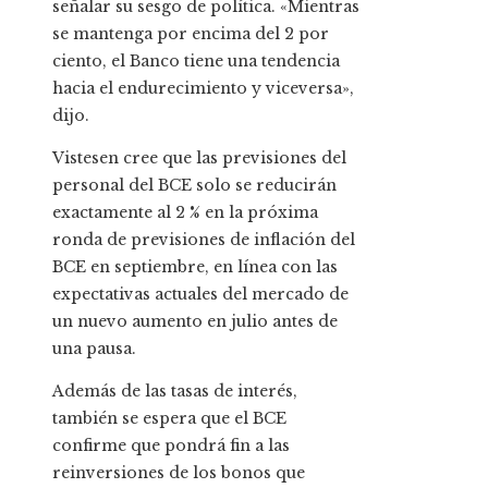
señalar su sesgo de política. «Mientras
se mantenga por encima del 2 por
ciento, el Banco tiene una tendencia
hacia el endurecimiento y viceversa»,
dijo.
Vistesen cree que las previsiones del
personal del BCE solo se reducirán
exactamente al 2 % en la próxima
ronda de previsiones de inflación del
BCE en septiembre, en línea con las
expectativas actuales del mercado de
un nuevo aumento en julio antes de
una pausa.
Además de las tasas de interés,
también se espera que el BCE
confirme que pondrá fin a las
reinversiones de los bonos que