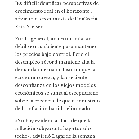
“Es difícil identificar perspectivas de
crecimiento real en el horizonte”,
advirtió el economista de UniCredit
Erik Nielsen.
Por lo general, una economía tan
débil sería suficiente para mantener
los precios bajo control. Pero el
desempleo récord mantiene alta la
demanda interna incluso sin que la
economía crezca, y la creciente
desconfianza en los viejos modelos
económicos se suma al escepticismo
sobre la creencia de que el monstruo
de la inflación ha sido eliminado.
«No hay evidencia clara de que la
inflación subyacente haya tocado
techo», advirtió Lagarde la semana