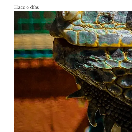
Hace 4 días