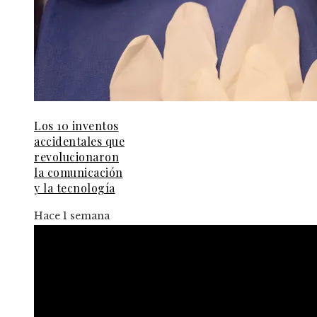
Los 10 inventos
accidentales que
revolucionaron
la comunicación
y la tecnología
Hace 1 semana