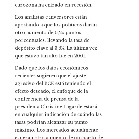
eurozona ha entrado en recesión.
Los analistas e inversores están
apostando a que los políticos darán
otro aumento de 0,25 puntos
porcentuales, llevando la tasa de
depósito clave al 3,5%. La última vez
que estuvo tan alto fue en 2001.
Dado que los datos económicos
recientes sugieren que el ajuste
agresivo del BCE está teniendo el
efecto deseado, el enfoque de la
conferencia de prensa de la
presidenta Christine Lagarde estará
en cualquier indicación de cuándo las
tasas podrían alcanzar su punto
máximo. Los mercados actualmente
esperan otro aumento de un cuarto de