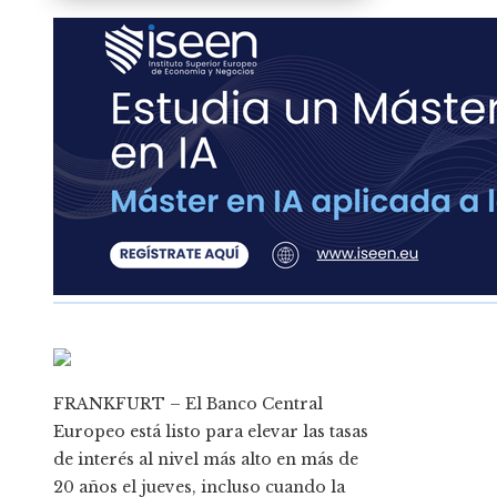
FRANKFURT – El Banco Central
Europeo está listo para elevar las tasas
de interés al nivel más alto en más de
20 años el jueves, incluso cuando la