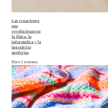
Las ecuaciones
que
revolucionaron
la física, la
informática y la
ingeniería
moderna
Hace 1 semana