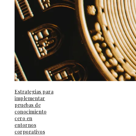
Estrategias para
implementar
pruebas de
conocimiento
cero en
entornos
corporativos