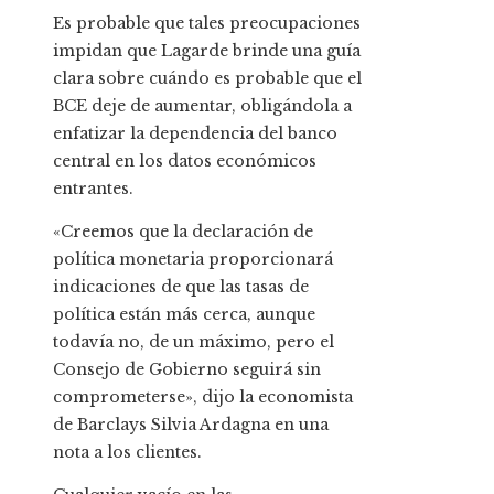
Es probable que tales preocupaciones
impidan que Lagarde brinde una guía
clara sobre cuándo es probable que el
BCE deje de aumentar, obligándola a
enfatizar la dependencia del banco
central en los datos económicos
entrantes.
«Creemos que la declaración de
política monetaria proporcionará
indicaciones de que las tasas de
política están más cerca, aunque
todavía no, de un máximo, pero el
Consejo de Gobierno seguirá sin
comprometerse», dijo la economista
de Barclays Silvia Ardagna en una
nota a los clientes.