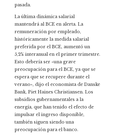
pasada.
La última dinámica salarial
mantendrá al BCE en alerta. La
remuneración por empleado,
históricamente la medida salarial
preferida por el BCE, aumentó un
5,2% interanual en el primer trimestre.
Esto debería ser «una grave
preocupación para el BCE, ya que se
espera que se recupere durante el
verano», dijo el economista de Danske
Bank, Piet Haines Christiansen. Los
subsidios gubernamentales a la
energía, que han tenido el efecto de
impulsar el ingreso disponible,
también siguen siendo una
preocupación para el banco.