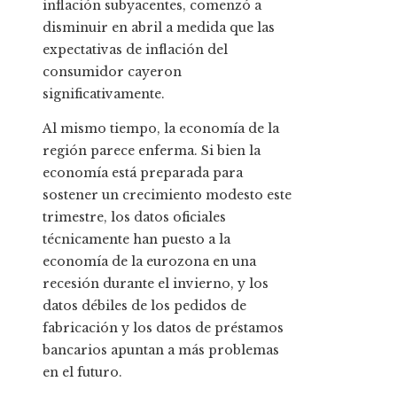
inflación subyacentes, comenzó a
disminuir en abril a medida que las
expectativas de inflación del
consumidor cayeron
significativamente.
Al mismo tiempo, la economía de la
región parece enferma. Si bien la
economía está preparada para
sostener un crecimiento modesto este
trimestre, los datos oficiales
técnicamente han puesto a la
economía de la eurozona en una
recesión durante el invierno, y los
datos débiles de los pedidos de
fabricación y los datos de préstamos
bancarios apuntan a más problemas
en el futuro.