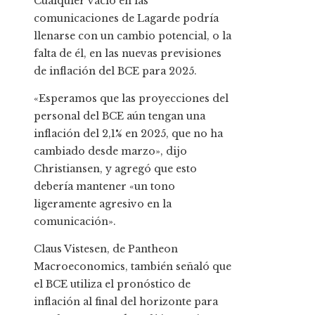
Cualquier vacío en las
comunicaciones de Lagarde podría
llenarse con un cambio potencial, o la
falta de él, en las nuevas previsiones
de inflación del BCE para 2025.
«Esperamos que las proyecciones del
personal del BCE aún tengan una
inflación del 2,1% en 2025, que no ha
cambiado desde marzo», dijo
Christiansen, y agregó que esto
debería mantener «un tono
ligeramente agresivo en la
comunicación».
Claus Vistesen, de Pantheon
Macroeconomics, también señaló que
el BCE utiliza el pronóstico de
inflación al final del horizonte para