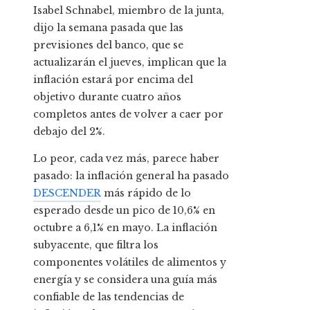
Isabel Schnabel, miembro de la junta,
dijo la semana pasada que las
previsiones del banco, que se
actualizarán el jueves, implican que la
inflación estará por encima del
objetivo durante cuatro años
completos antes de volver a caer por
debajo del 2%.
Lo peor, cada vez más, parece haber
pasado: la inflación general ha pasado
DESCENDER
más rápido de lo
esperado desde un pico de 10,6% en
octubre a 6,1% en mayo. La inflación
subyacente, que filtra los
componentes volátiles de alimentos y
energía y se considera una guía más
confiable de las tendencias de