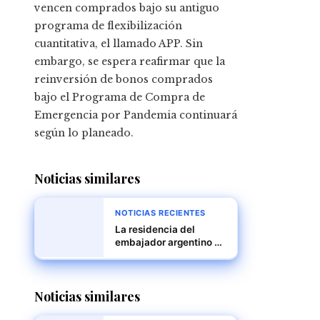
vencen comprados bajo su antiguo
programa de flexibilización
cuantitativa, el llamado APP. Sin
embargo, se espera reafirmar que la
reinversión de bonos comprados
bajo el Programa de Compra de
Emergencia por Pandemia continuará
según lo planeado.
Noticias similares
NOTICIAS RECIENTES
La residencia del
embajador argentino en
Caracas: un refugio
bajo asedio
Noticias similares