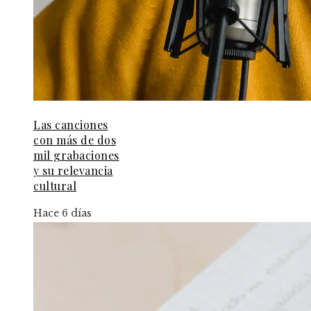
Las canciones
con más de dos
mil grabaciones
y su relevancia
cultural
Hace 6 días