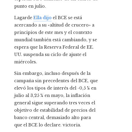
punto en julio.
Lagarde
Ella dijo
el BCE se está
acercando a su «altitud de crucero» a
principios de este mes y el contexto
mundial también está cambiando, y se
espera que la Reserva Federal de EE.
UU. suspenda su ciclo de ajuste el
miércoles.
Sin embargo, incluso después de la
campaña sin precedentes del BCE, que
elevó los tipos de interés del -0,5 % en
julio al 3,25 % en mayo, la inflación
general sigue superando tres veces el
objetivo de estabilidad de precios del
banco central, demasiado alto para
que el BCE lo declare. victoria.