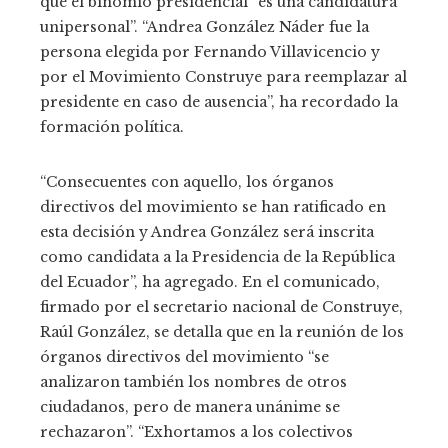
que el binomio presidencial “es una candidatura
unipersonal”. “Andrea González Náder fue la
persona elegida por Fernando Villavicencio y
por el Movimiento Construye para reemplazar al
presidente en caso de ausencia”, ha recordado la
formación política.
“Consecuentes con aquello, los órganos
directivos del movimiento se han ratificado en
esta decisión y Andrea González será inscrita
como candidata a la Presidencia de la República
del Ecuador”, ha agregado. En el comunicado,
firmado por el secretario nacional de Construye,
Raúl González, se detalla que en la reunión de los
órganos directivos del movimiento “se
analizaron también los nombres de otros
ciudadanos, pero de manera unánime se
rechazaron”. “Exhortamos a los colectivos