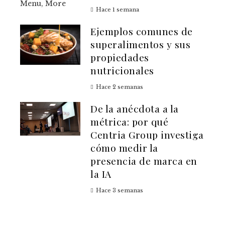
Hace 1 semana
Ejemplos comunes de
superalimentos y sus
propiedades
nutricionales
Hace 2 semanas
De la anécdota a la
métrica: por qué
Centria Group investiga
cómo medir la
presencia de marca en
la IA
Hace 3 semanas