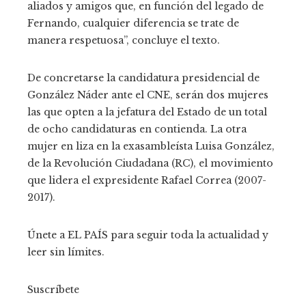
aliados y amigos que, en función del legado de
Fernando, cualquier diferencia se trate de
manera respetuosa”, concluye el texto.
De concretarse la candidatura presidencial de
González Náder ante el CNE, serán dos mujeres
las que opten a la jefatura del Estado de un total
de ocho candidaturas en contienda. La otra
mujer en liza en la exasambleísta Luisa González,
de la Revolución Ciudadana (RC), el movimiento
que lidera el expresidente Rafael Correa (2007-
2017).
Únete a EL PAÍS para seguir toda la actualidad y
leer sin límites.
Suscríbete