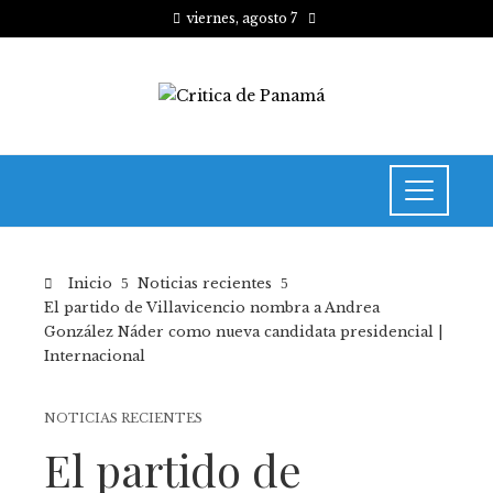
viernes, agosto 7
Inicio
Noticias recientes
El partido de Villavicencio nombra a Andrea
González Náder como nueva candidata presidencial |
Internacional
NOTICIAS RECIENTES
El partido de