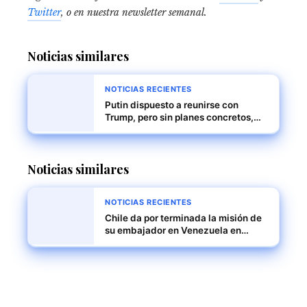
Twitter
, o en
nuestra newsletter semanal
.
Noticias similares
NOTICIAS RECIENTES
Putin dispuesto a reunirse con
Trump, pero sin planes concretos,
según el Kremlin
Noticias similares
NOTICIAS RECIENTES
Chile da por terminada la misión de
su embajador en Venezuela en
medio de tensiones políticas