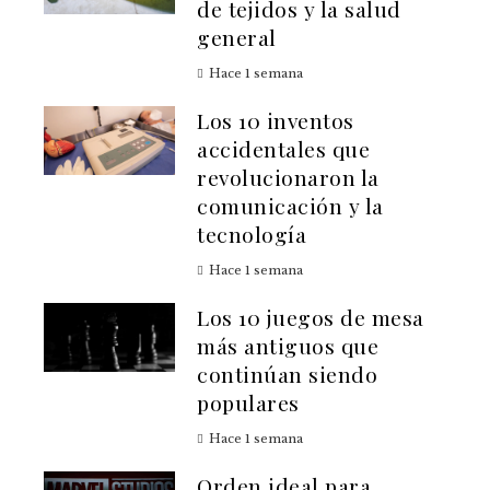
de tejidos y la salud
general
Hace 1 semana
Los 10 inventos
accidentales que
revolucionaron la
comunicación y la
tecnología
Hace 1 semana
Los 10 juegos de mesa
más antiguos que
continúan siendo
populares
Hace 1 semana
Orden ideal para