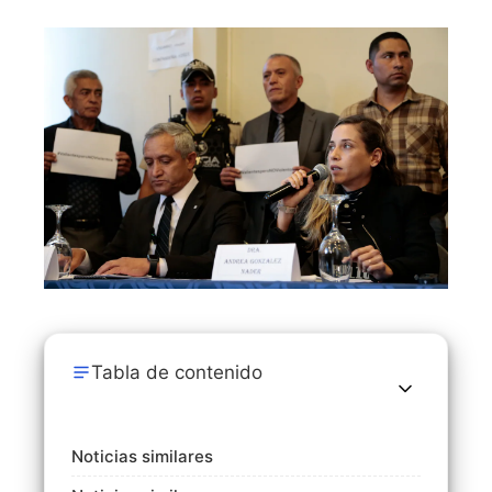
Tabla de contenido
Noticias similares