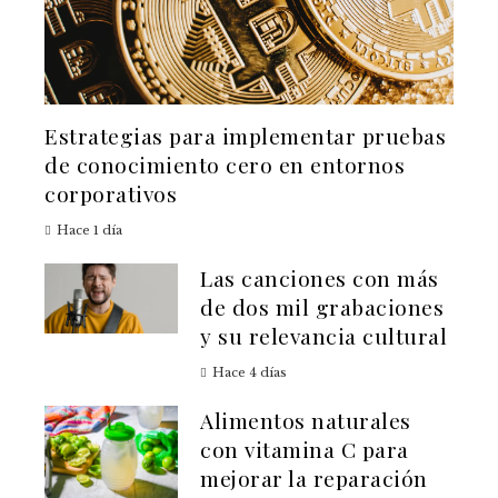
Estrategias para implementar pruebas
de conocimiento cero en entornos
corporativos
Hace 1 día
Las canciones con más
de dos mil grabaciones
y su relevancia cultural
Hace 4 días
Alimentos naturales
con vitamina C para
mejorar la reparación