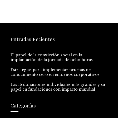
Entradas Recientes
El papel de la convicción social en la
implantación de la jornada de ocho horas
Estrategias para implementar pruebas de
conocimiento cero en entornos corporativos
Las 15 donaciones individuales más grandes y su
papel en fundaciones con impacto mundial
Categorías