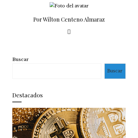
Por Wilton Centeno Almaraz
Buscar
Buscar
Destacados