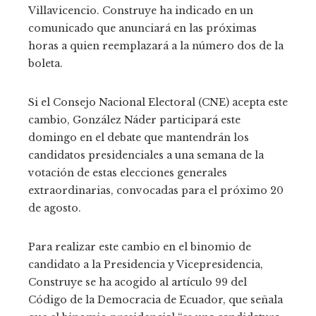
Villavicencio. Construye ha indicado en un
comunicado que anunciará en las próximas
horas a quien reemplazará a la número dos de la
boleta.
Si el Consejo Nacional Electoral (CNE) acepta este
cambio, González Náder participará este
domingo en el debate que mantendrán los
candidatos presidenciales a una semana de la
votación de estas elecciones generales
extraordinarias, convocadas para el próximo 20
de agosto.
Para realizar este cambio en el binomio de
candidato a la Presidencia y Vicepresidencia,
Construye se ha acogido al artículo 99 del
Código de la Democracia de Ecuador, que señala