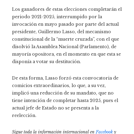
Los ganadores de estas elecciones completarán el
periodo 2021-2025, interrumpido por la
invocación en mayo pasado por parte del actual
presidente, Guillermo Lasso, del mecanismo
constitucional de la “muerte cruzada”, con el que
disolvió la Asamblea Nacional (Parlamento), de
mayoría opositora, en el momento en que esta se
disponía a votar su destitución.
De esta forma, Lasso forzó esta convocatoria de
comicios extraordinarios, lo que, a su vez,
implicó una reducción de su mandato, que no
tiene intención de completar hasta 2025, pues el
actual jefe de Estado no se presenta a la
reelección.
Sigue toda la información internacional en
Facebook
y