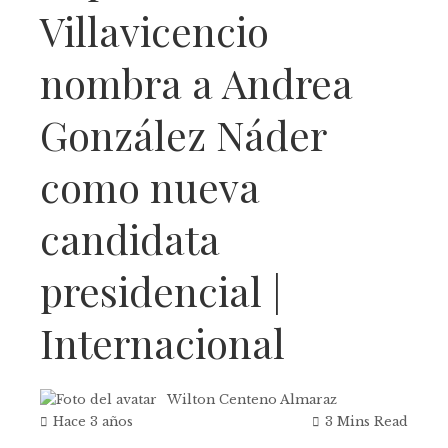
Villavicencio
nombra a Andrea
González Náder
como nueva
candidata
presidencial |
Internacional
Wilton Centeno Almaraz
Hace 3 años
3 Mins Read