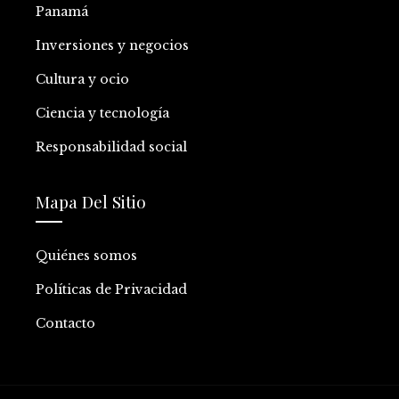
Panamá
Inversiones y negocios
Cultura y ocio
Ciencia y tecnología
Responsabilidad social
Mapa Del Sitio
Quiénes somos
Políticas de Privacidad
Contacto