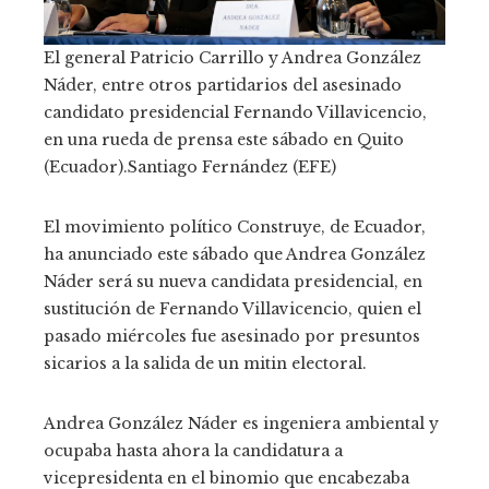
El general Patricio Carrillo y Andrea González
Náder, entre otros partidarios del asesinado
candidato presidencial Fernando Villavicencio,
en una rueda de prensa este sábado en Quito
(Ecuador).
Santiago Fernández (EFE)
El movimiento político Construye, de Ecuador,
ha anunciado este sábado que Andrea González
Náder será su nueva candidata presidencial, en
sustitución de Fernando Villavicencio, quien el
pasado miércoles fue asesinado por presuntos
sicarios a la salida de un mitin electoral.
Andrea González Náder es ingeniera ambiental y
ocupaba hasta ahora la candidatura a
vicepresidenta en el binomio que encabezaba