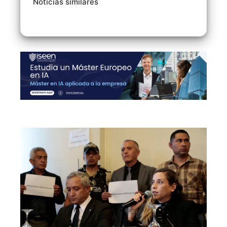
Noticias similares