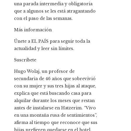
una parada intermedia y obligatoria
que a algunos se les está atragantando
con el paso de las semanas.
Más información
Únete a EL PAÍS para seguir toda la
actualidad y leer sin límites.
Suscríbete
Hugo Wolaj, un profesor de
secundaria de 46 años que sobrevivió
con su mujer y sus tres hijas al ataque,
explica que está buscando casa para
alquilar durante los meses que restan
antes de instalarse en Hatzerim. “Vivo
en una montaña rusa de sentimientos”,
afirma al tiempo que reconoce que sus
hijas prefieren quedarse en el hotel,