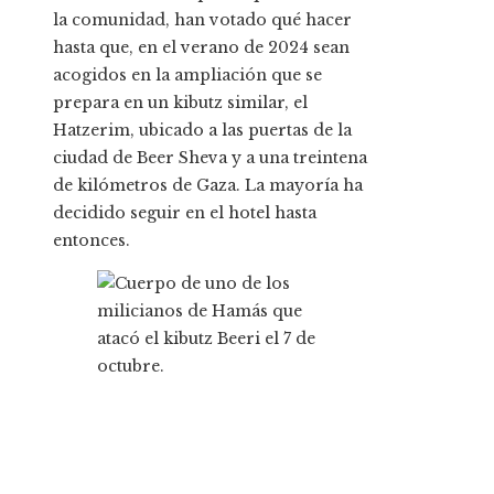
la comunidad, han votado qué hacer
hasta que, en el verano de 2024 sean
acogidos en la ampliación que se
prepara en un kibutz similar, el
Hatzerim, ubicado a las puertas de la
ciudad de Beer Sheva y a una treintena
de kilómetros de Gaza. La mayoría ha
decidido seguir en el hotel hasta
entonces.