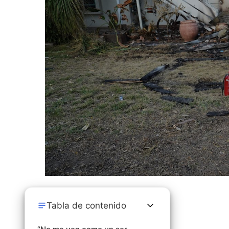
Tabla de contenido