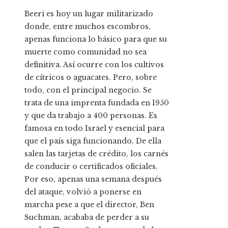
Beeri es hoy un lugar militarizado
donde, entre muchos escombros,
apenas funciona lo básico para que su
muerte como comunidad no sea
definitiva. Así ocurre con los cultivos
de cítricos o aguacates. Pero, sobre
todo, con el principal negocio. Se
trata de una imprenta fundada en 1950
y que da trabajo a 400 personas. Es
famosa en todo Israel y esencial para
que el país siga funcionando. De ella
salen las tarjetas de crédito, los carnés
de conducir o certificados oficiales.
Por eso, apenas una semana después
del ataque, volvió a ponerse en
marcha pese a que el director, Ben
Suchman, acababa de perder a su