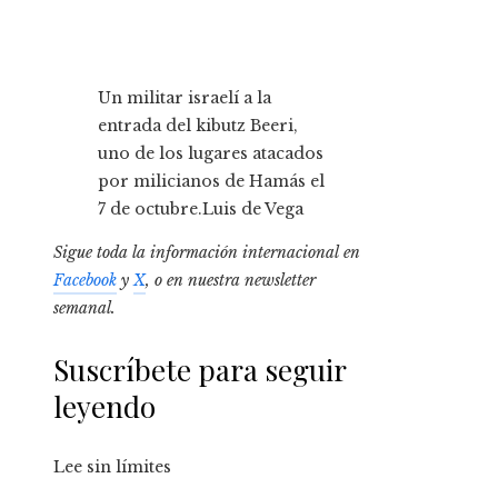
Un militar israelí a la
entrada del kibutz Beeri,
uno de los lugares atacados
por milicianos de Hamás el
7 de octubre.
Luis de Vega
Sigue toda la información internacional en
Facebook
y
X
, o en
nuestra newsletter
semanal
.
Suscríbete para seguir
leyendo
Lee sin límites