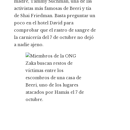
madre, Tammy Suchman, una de las
activistas más famosas de Beeri y tía
de Shai Friedman. Basta preguntar un
poco en el hotel David para
comprobar que el rastro de sangre de
la carnicería del 7 de octubre no dejó
a nadie ajeno.