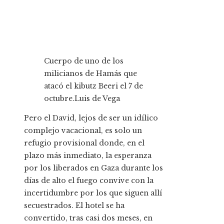
Cuerpo de uno de los
milicianos de Hamás que
atacó el kibutz Beeri el 7 de
octubre.
Luis de Vega
Pero el David, lejos de ser un idílico
complejo vacacional, es solo un
refugio provisional donde, en el
plazo más inmediato, la esperanza
por los liberados en Gaza durante los
días de alto el fuego convive con la
incertidumbre por los que siguen allí
secuestrados. El hotel se ha
convertido, tras casi dos meses, en