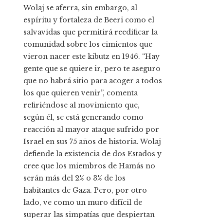
Wolaj se aferra, sin embargo, al
espíritu y fortaleza de Beeri como el
salvavidas que permitirá reedificar la
comunidad sobre los cimientos que
vieron nacer este kibutz en 1946. “Hay
gente que se quiere ir, pero te aseguro
que no habrá sitio para acoger a todos
los que quieren venir”, comenta
refiriéndose al movimiento que,
según él, se está generando como
reacción al mayor ataque sufrido por
Israel en sus 75 años de historia. Wolaj
defiende la existencia de dos Estados y
cree que los miembros de Hamás no
serán más del 2% o 3% de los
habitantes de Gaza. Pero, por otro
lado, ve como un muro difícil de
superar las simpatías que despiertan