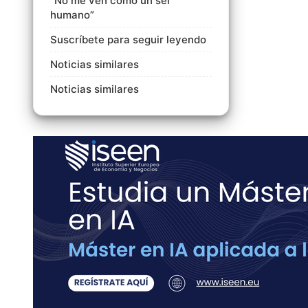
“No me ven como un ser
humano”
Suscríbete para seguir leyendo
Noticias similares
Noticias similares