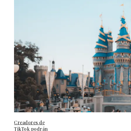
Creadores de
TikTok podrán