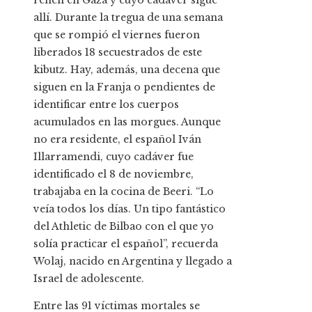
allí. Durante la tregua de una semana
que se rompió el viernes fueron
liberados 18 secuestrados de este
kibutz. Hay, además, una decena que
siguen en la Franja o pendientes de
identificar entre los cuerpos
acumulados en las morgues. Aunque
no era residente, el español Iván
Illarramendi, cuyo cadáver fue
identificado el 8 de noviembre,
trabajaba en la cocina de Beeri. “Lo
veía todos los días. Un tipo fantástico
del Athletic de Bilbao con el que yo
solía practicar el español”, recuerda
Wolaj, nacido en Argentina y llegado a
Israel de adolescente.
Entre las 91 víctimas mortales se