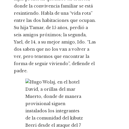
donde la convivencia familiar se está
resintiendo. Habla de una “vida rota”
entre las dos habitaciones que ocupan.
Su hija Tamar, de 15 años, perdió a
seis amigos próximos; la segunda,
Yael, de 14, a su mejor amigo, Ido. “Las
dos saben que no los van a volver a
ver, pero tenemos que encontrar la
forma de seguir viviendo”, defiende el
padre.