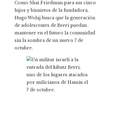
Como Shai Friedman para sus cinco
hijos y bisnietos de la fundadora,
Hugo Wolaj busca que la generación
de adolescentes de Beeri puedan
mantener en el futuro la comunidad
sin la sombra de un nuevo 7 de
octubre.