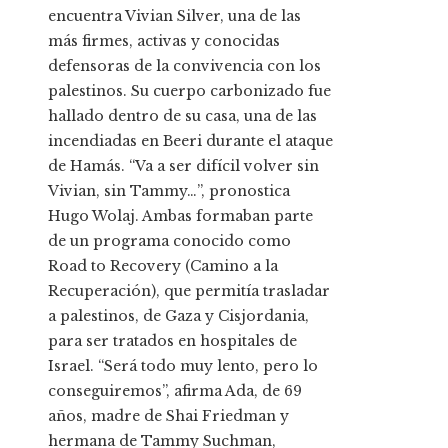
encuentra Vivian Silver, una de las
más firmes, activas y conocidas
defensoras de la convivencia con los
palestinos. Su cuerpo carbonizado fue
hallado dentro de su casa, una de las
incendiadas en Beeri durante el ataque
de Hamás. “Va a ser difícil volver sin
Vivian, sin Tammy…”, pronostica
Hugo Wolaj. Ambas formaban parte
de un programa conocido como
Road to Recovery (Camino a la
Recuperación), que permitía trasladar
a palestinos, de Gaza y Cisjordania,
para ser tratados en hospitales de
Israel. “Será todo muy lento, pero lo
conseguiremos”, afirma Ada, de 69
años, madre de Shai Friedman y
hermana de Tammy Suchman,