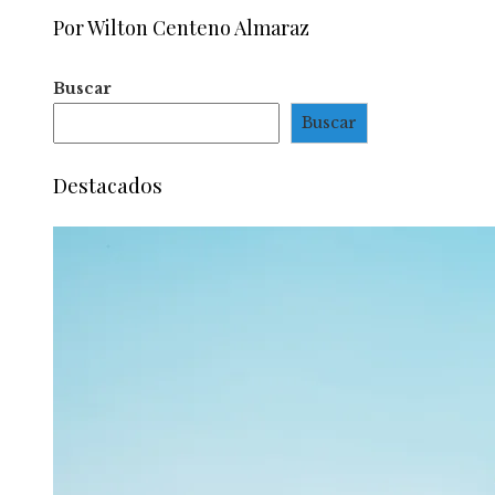
Por Wilton Centeno Almaraz
Buscar
Buscar
Destacados