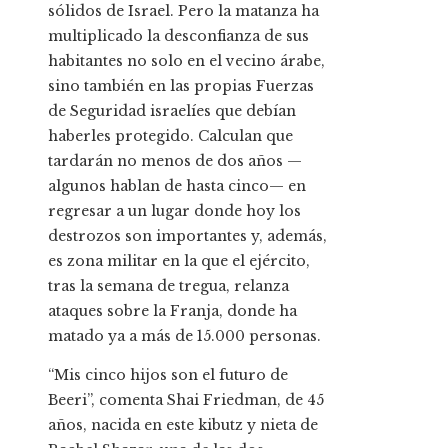
sólidos de Israel. Pero la matanza ha
multiplicado la desconfianza de sus
habitantes no solo en el vecino árabe,
sino también en las propias Fuerzas
de Seguridad israelíes que debían
haberles protegido. Calculan que
tardarán no menos de dos años —
algunos hablan de hasta cinco— en
regresar a un lugar donde hoy los
destrozos son importantes y, además,
es zona militar en la que el ejército,
tras la semana de tregua, relanza
ataques sobre la Franja, donde ha
matado ya a más de 15.000 personas.
“Mis cinco hijos son el futuro de
Beeri”, comenta Shai Friedman, de 45
años, nacida en este kibutz y nieta de