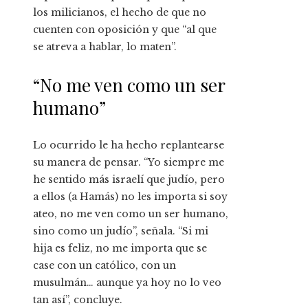
los milicianos, el hecho de que no
cuenten con oposición y que “al que
se atreva a hablar, lo maten”.
“No me ven como un ser
humano”
Lo ocurrido le ha hecho replantearse
su manera de pensar. “Yo siempre me
he sentido más israelí que judío, pero
a ellos (a Hamás) no les importa si soy
ateo, no me ven como un ser humano,
sino como un judío”, señala. “Si mi
hija es feliz, no me importa que se
case con un católico, con un
musulmán… aunque ya hoy no lo veo
tan así”, concluye.