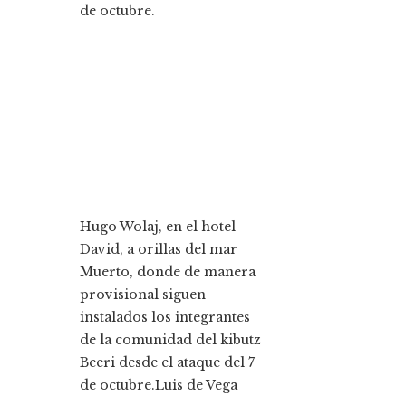
Hugo Wolaj, en el hotel
David, a orillas del mar
Muerto, donde de manera
provisional siguen
instalados los integrantes
de la comunidad del kibutz
Beeri desde el ataque del 7
de octubre.
Luis de Vega