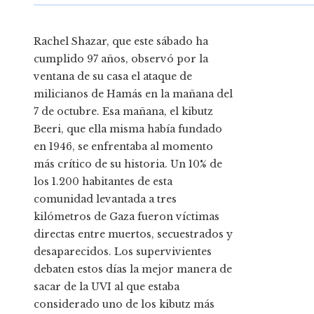
Rachel Shazar, que este sábado ha
cumplido 97 años, observó por la
ventana de su casa el ataque de
milicianos de Hamás en la mañana del
7 de octubre. Esa mañana, el kibutz
Beeri, que ella misma había fundado
en 1946, se enfrentaba al momento
más crítico de su historia. Un 10% de
los 1.200 habitantes de esta
comunidad levantada a tres
kilómetros de Gaza fueron víctimas
directas entre muertos, secuestrados y
desaparecidos. Los supervivientes
debaten estos días la mejor manera de
sacar de la UVI al que estaba
considerado uno de los kibutz más