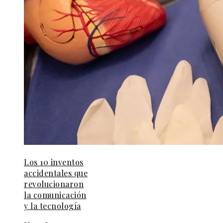
Los 10 inventos
accidentales que
revolucionaron
la comunicación
y la tecnología