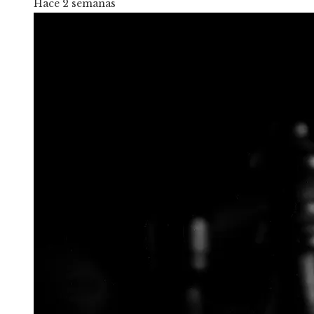
Hace 2 semanas