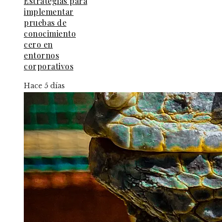
Estrategias para
implementar
pruebas de
conocimiento
cero en
entornos
corporativos
Hace 5 días