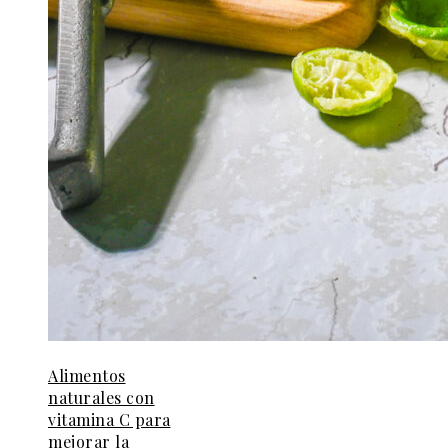
Alimentos
naturales con
vitamina C para
mejorar la