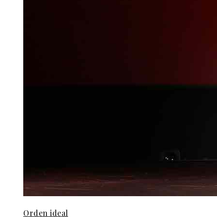
Orden ideal