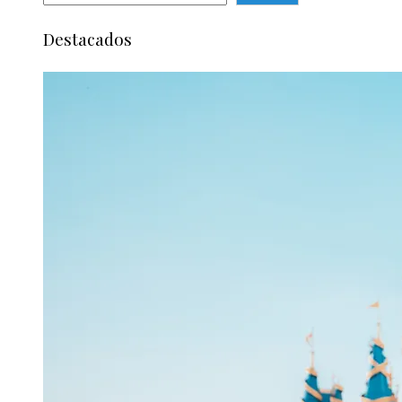
Destacados