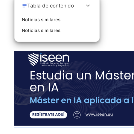
Tabla de contenido
Noticias similares
Noticias similares