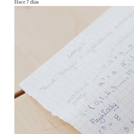
Hace 7 días