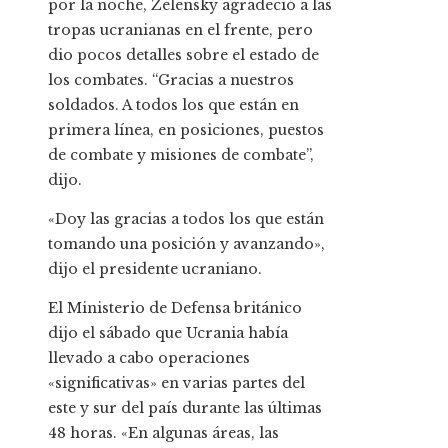
por la noche, Zelensky agradeció a las
tropas ucranianas en el frente, pero
dio pocos detalles sobre el estado de
los combates. “Gracias a nuestros
soldados. A todos los que están en
primera línea, en posiciones, puestos
de combate y misiones de combate”,
dijo.
«Doy las gracias a todos los que están
tomando una posición y avanzando»,
dijo el presidente ucraniano.
El Ministerio de Defensa británico
dijo el sábado que Ucrania había
llevado a cabo operaciones
«significativas» en varias partes del
este y sur del país durante las últimas
48 horas. «En algunas áreas, las