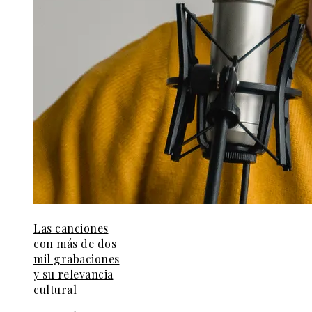
Las canciones
con más de dos
mil grabaciones
y su relevancia
cultural