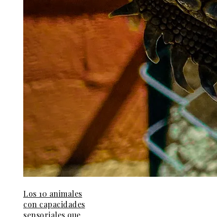
Los 10 animales
con capacidades
sensoriales que