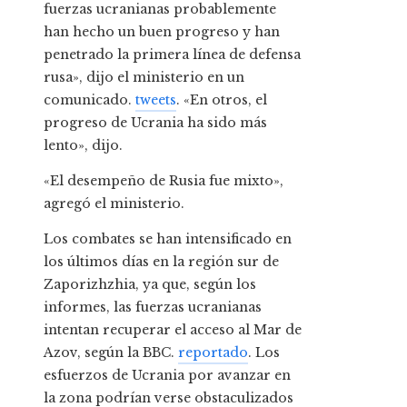
fuerzas ucranianas probablemente
han hecho un buen progreso y han
penetrado la primera línea de defensa
rusa», dijo el ministerio en un
comunicado.
tweets
. «En otros, el
progreso de Ucrania ha sido más
lento», dijo.
«El desempeño de Rusia fue mixto»,
agregó el ministerio.
Los combates se han intensificado en
los últimos días en la región sur de
Zaporizhzhia, ya que, según los
informes, las fuerzas ucranianas
intentan recuperar el acceso al Mar de
Azov, según la BBC.
reportado
. Los
esfuerzos de Ucrania por avanzar en
la zona podrían verse obstaculizados