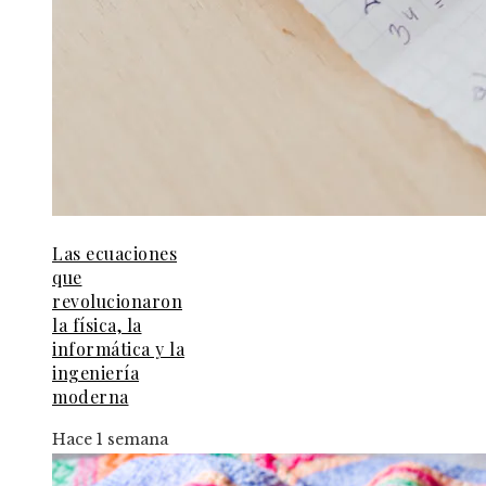
Las ecuaciones
que
revolucionaron
la física, la
informática y la
ingeniería
moderna
Hace 1 semana