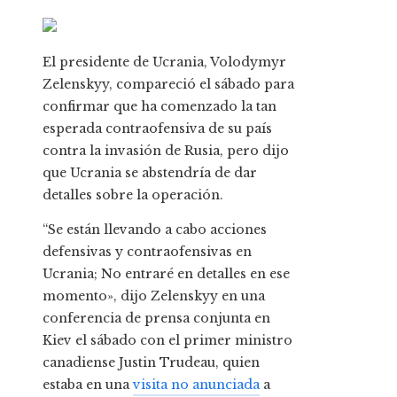
El presidente de Ucrania, Volodymyr
Zelenskyy, compareció el sábado para
confirmar que ha comenzado la tan
esperada contraofensiva de su país
contra la invasión de Rusia, pero dijo
que Ucrania se abstendría de dar
detalles sobre la operación.
“Se están llevando a cabo acciones
defensivas y contraofensivas en
Ucrania; No entraré en detalles en ese
momento», dijo Zelenskyy en una
conferencia de prensa conjunta en
Kiev el sábado con el primer ministro
canadiense Justin Trudeau, quien
estaba en una
visita no anunciada
a