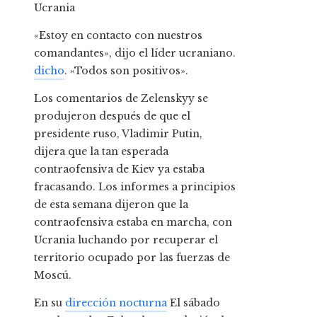
Ucrania
«Estoy en contacto con nuestros
comandantes», dijo el líder ucraniano.
dicho
. «Todos son positivos».
Los comentarios de Zelenskyy se
produjeron después de que el
presidente ruso, Vladimir Putin,
dijera que la tan esperada
contraofensiva de Kiev ya estaba
fracasando. Los informes a principios
de esta semana dijeron que la
contraofensiva estaba en marcha, con
Ucrania luchando por recuperar el
territorio ocupado por las fuerzas de
Moscú.
En su
dirección nocturna
El sábado