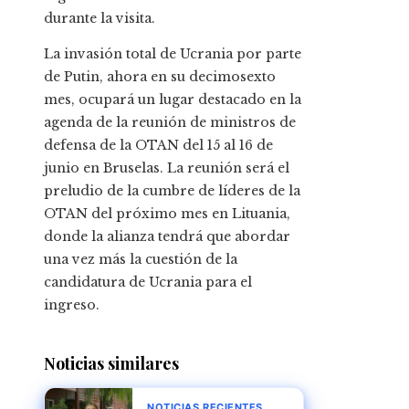
durante la visita.
La invasión total de Ucrania por parte
de Putin, ahora en su decimosexto
mes, ocupará un lugar destacado en la
agenda de la reunión de ministros de
defensa de la OTAN del 15 al 16 de
junio en Bruselas. La reunión será el
preludio de la cumbre de líderes de la
OTAN del próximo mes en Lituania,
donde la alianza tendrá que abordar
una vez más la cuestión de la
candidatura de Ucrania para el
ingreso.
Noticias similares
NOTICIAS RECIENTES