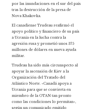
por las inundaciones en el sur del país
tras la destrucción de la presa de
Nova Khakovka.
El canadiense Trudeau reafirmó el
apoyo político y financiero de su país
a Ucrania en la lucha contra la
agresión rusa y prometió unos 375
millones de dólares en nueva ayuda
militar.
Trudeau ha sido más circunspecto al
apoyar la ascensión de Kiev a la
Organización del Tratado del
Atlántico Norte. «Canadá apoya a
Ucrania para que se convierta en
miembro de la OTAN tan pronto
como las condiciones lo permitan»,
según un comunicado emitido