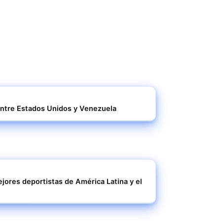
s entre Estados Unidos y Venezuela
jores deportistas de América Latina y el