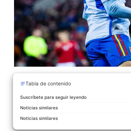
Tabla de contenido
Suscríbete para seguir leyendo
Noticias similares
Noticias similares