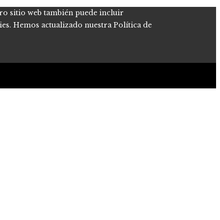
tro sitio web también puede incluir
kies. Hemos actualizado nuestra Política de