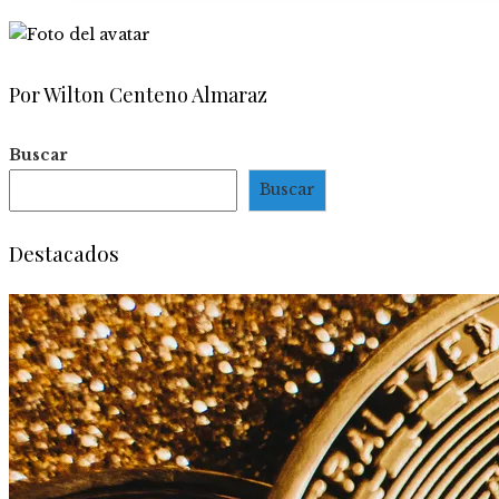
Por Wilton Centeno Almaraz
Buscar
Buscar
Destacados