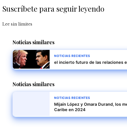
Suscríbete para seguir leyendo
Lee sin límites
Noticias similares
NOTICIAS RECIENTES
el incierto futuro de las relacione
Noticias similares
NOTICIAS RECIENTES
Mijaín López y Omara Durand, los me
Caribe en 2024