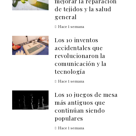
mejorar la reparación
de tejidos y la salud
general
Hace 1 semana
Los 10 inventos
accidentales que
revolucionaron la
comunicación y la
tecnología
Hace 1 semana
Los 10 juegos de mesa
más antiguos que
continúan siendo
populares
Hace 1 semana