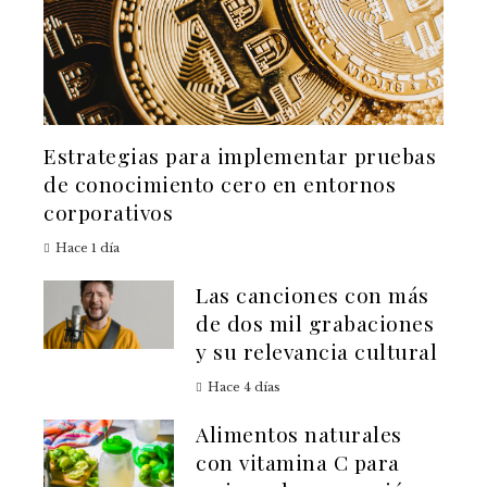
Estrategias para implementar pruebas
de conocimiento cero en entornos
corporativos
Hace 1 día
Las canciones con más
de dos mil grabaciones
y su relevancia cultural
Hace 4 días
Alimentos naturales
con vitamina C para