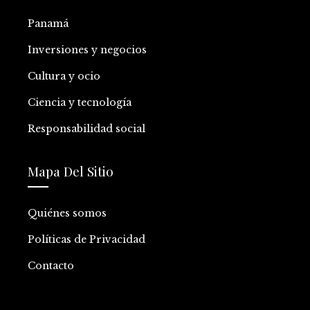
Panamá
Inversiones y negocios
Cultura y ocio
Ciencia y tecnología
Responsabilidad social
Mapa Del Sitio
Quiénes somos
Políticas de Privacidad
Contacto