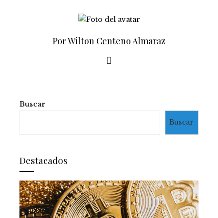
Por Wilton Centeno Almaraz
Buscar
Buscar
Destacados