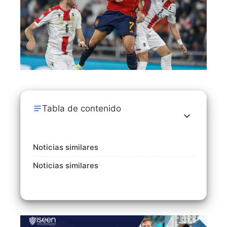
Tabla de contenido
Noticias similares
Noticias similares