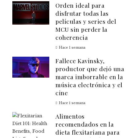
Orden ideal para
disfrutar todas las
películas y series del
MCU sin perder la
coherencia
Hace 1 semana
Fallece Kavinsky,
productor que dejó una
marca imborrable en la
música electrónica y el
cine
Hace 1 semana
Alimentos
recomendados en la
dieta flexitariana para