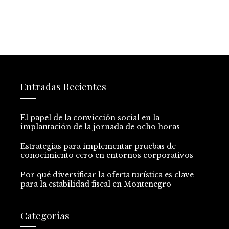
Entradas Recientes
El papel de la convicción social en la
implantación de la jornada de ocho horas
Estrategias para implementar pruebas de
conocimiento cero en entornos corporativos
Por qué diversificar la oferta turística es clave
para la estabilidad fiscal en Montenegro
Categorías