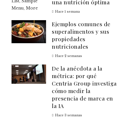
una nutrición óptima
Hace 1 semana
Ejemplos comunes de
superalimentos y sus
propiedades
nutricionales
Hace 2 semanas
De la anécdota a la
métrica: por qué
Centria Group investiga
cómo medir la
presencia de marca en
la IA
Hace 3 semanas