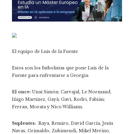
El equipo de Luis de la Fuente
Estos son los futbolistas que pone Luis de la
Fuente para enfrentarse a Georgia:
El once:
Unai Simón; Carvajal, Le Normand,
Iñigo Martínez, Gayà; Gavi, Rodri, Fabián;
Ferran, Morata y Nico Williams.
Suplentes:
Raya, Remiro, David García, Jesús
Navas, Grimaldo, Zubimendi, Mikel Merino,