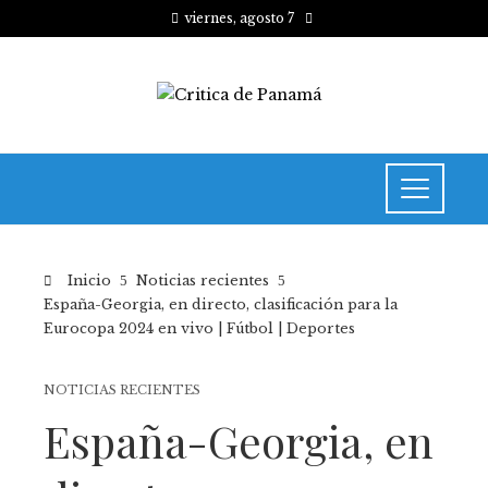
viernes, agosto 7
Inicio
Noticias recientes
España-Georgia, en directo, clasificación para la
Eurocopa 2024 en vivo | Fútbol | Deportes
NOTICIAS RECIENTES
España-Georgia, en