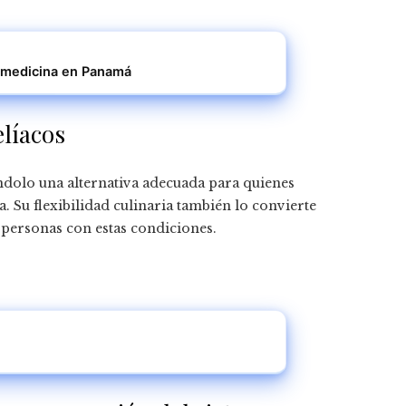
r medicina en Panamá
elíacos
ndolo una alternativa adecuada para quienes
a. Su flexibilidad culinaria también lo convierte
personas con estas condiciones.