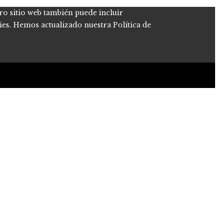
tro sitio web también puede incluir
kies. Hemos actualizado nuestra Política de