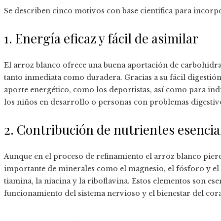
Se describen cinco motivos con base científica para incorpo
1. Energía eficaz y fácil de asimilar
El arroz blanco ofrece una buena aportación de carbohidra
tanto inmediata como duradera. Gracias a su fácil digestió
aporte energético, como los deportistas, así como para ind
los niños en desarrollo o personas con problemas digestiv
2. Contribución de nutrientes esencia
Aunque en el proceso de refinamiento el arroz blanco pierd
importante de minerales como el magnesio, el fósforo y el 
tiamina, la niacina y la riboflavina. Estos elementos son es
funcionamiento del sistema nervioso y el bienestar del cor