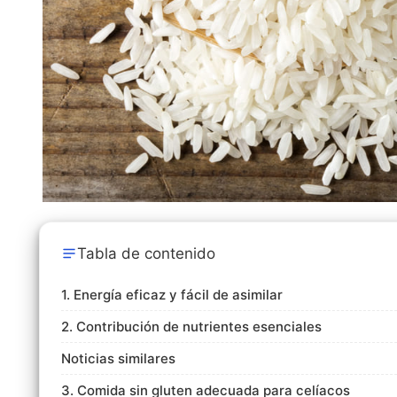
Tabla de contenido
1. Energía eficaz y fácil de asimilar
2. Contribución de nutrientes esenciales
Noticias similares
3. Comida sin gluten adecuada para celíacos