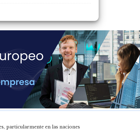
s, particularmente en las naciones