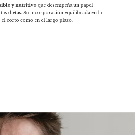
ible y nutritivo
que desempeña un papel
rtas dietas. Su incorporación equilibrada en la
 el corto como en el largo plazo.