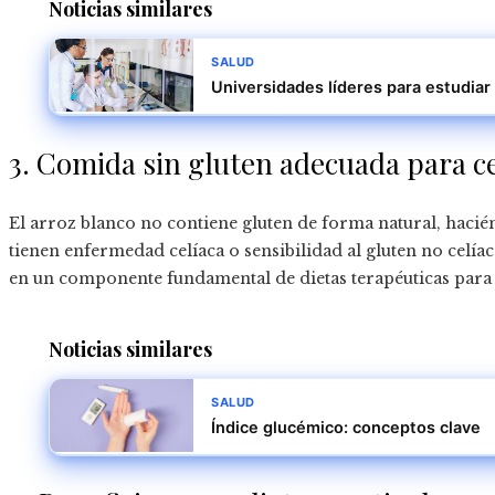
Noticias similares
SALUD
Universidades líderes para estudia
3. Comida sin gluten adecuada para c
El arroz blanco no contiene gluten de forma natural, hacié
tienen enfermedad celíaca o sensibilidad al gluten no celíac
en un componente fundamental de dietas terapéuticas para 
Noticias similares
SALUD
Índice glucémico: conceptos clave