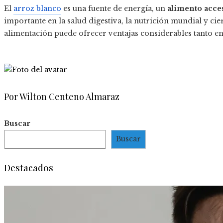
El
arroz blanco
es una fuente de energía, un
alimento acces
importante en la salud digestiva, la nutrición mundial y cie
alimentación puede ofrecer ventajas considerables tanto en
Por Wilton Centeno Almaraz
Buscar
Buscar
Destacados