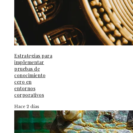
Estrategias para
implementar
pruebas de
conocimiento
cero en
entornos
corporativos
Hace 2 días