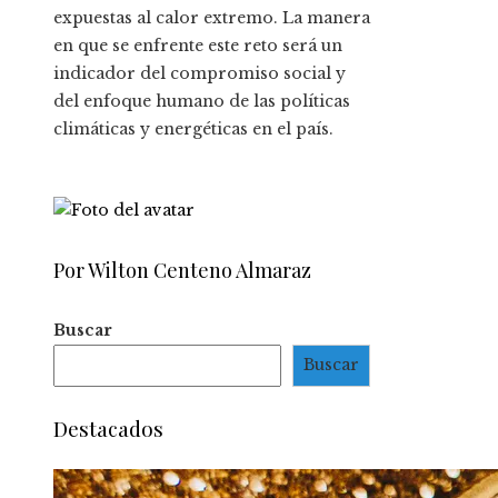
expuestas al calor extremo. La manera
en que se enfrente este reto será un
indicador del compromiso social y
del enfoque humano de las políticas
climáticas y energéticas en el país.
Por Wilton Centeno Almaraz
Buscar
Buscar
Destacados