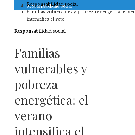
Responsabilidad social
Responsabilidad social
Familias vulnerables y pobreza energética: el ve
intensifica el reto
Responsabilidad social
Familias
vulnerables y
pobreza
energética: el
verano
intensifica el