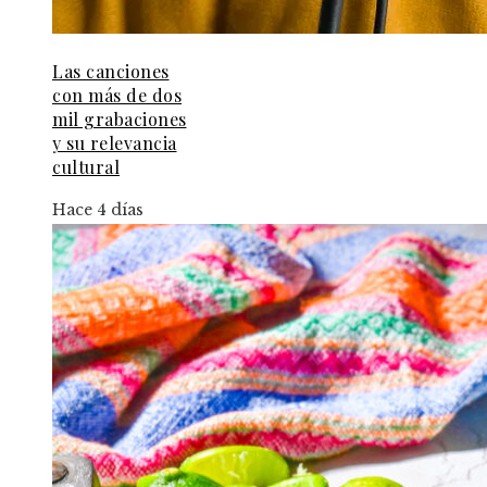
Las canciones
con más de dos
mil grabaciones
y su relevancia
cultural
Hace 4 días