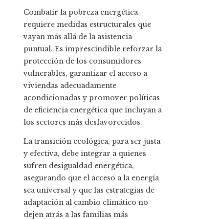
Combatir la pobreza energética
requiere medidas estructurales que
vayan más allá de la asistencia
puntual. Es imprescindible reforzar la
protección de los consumidores
vulnerables, garantizar el acceso a
viviendas adecuadamente
acondicionadas y promover políticas
de eficiencia energética que incluyan a
los sectores más desfavorecidos.
La transición ecológica, para ser justa
y efectiva, debe integrar a quienes
sufren desigualdad energética,
asegurando que el acceso a la energía
sea universal y que las estrategias de
adaptación al cambio climático no
dejen atrás a las familias más