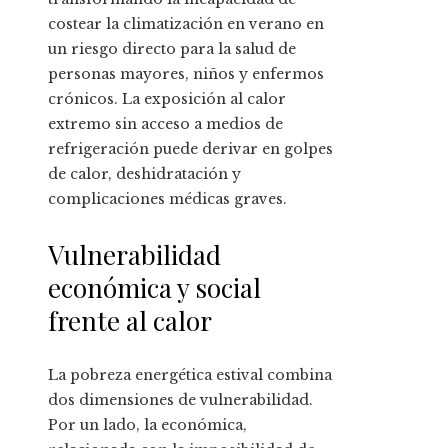
costear la climatización en verano en
un riesgo directo para la salud de
personas mayores, niños y enfermos
crónicos. La exposición al calor
extremo sin acceso a medios de
refrigeración puede derivar en golpes
de calor, deshidratación y
complicaciones médicas graves.
Vulnerabilidad
económica y social
frente al calor
La pobreza energética estival combina
dos dimensiones de vulnerabilidad.
Por un lado, la económica,