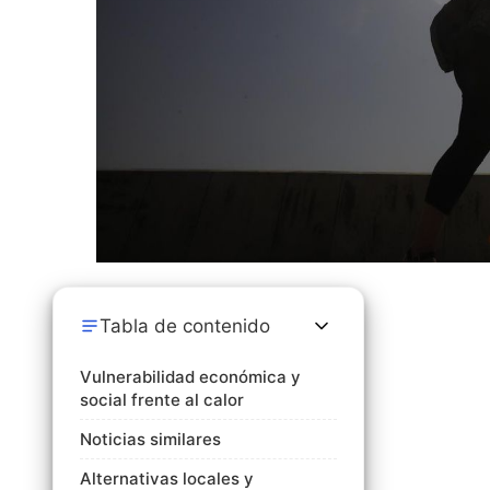
Tabla de contenido
Vulnerabilidad económica y
social frente al calor
Noticias similares
Alternativas locales y