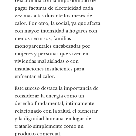
relacionada con la imposibilidad de
pagar facturas de electricidad cada
vez más altas durante los meses de
calor. Por otro, la social, ya que afecta
con mayor intensidad a hogares con
menos recursos, familias
monoparentales encabezadas por
mujeres y personas que viven en
viviendas mal aisladas o con
instalaciones insuficientes para
enfrentar el calor.
Este suceso destaca la importancia de
considerar la energía como un
derecho fundamental, íntimamente
relacionado con la salud, el bienestar
y la dignidad humana, en lugar de
tratarlo simplemente como un
producto comercial.