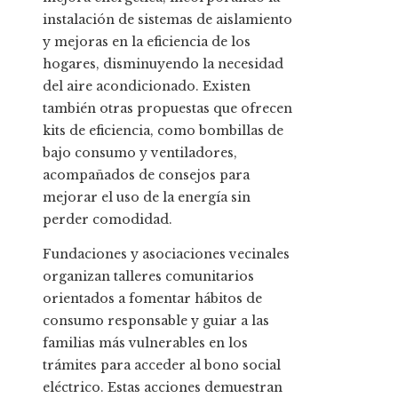
instalación de sistemas de aislamiento
y mejoras en la eficiencia de los
hogares, disminuyendo la necesidad
del aire acondicionado. Existen
también otras propuestas que ofrecen
kits de eficiencia, como bombillas de
bajo consumo y ventiladores,
acompañados de consejos para
mejorar el uso de la energía sin
perder comodidad.
Fundaciones y asociaciones vecinales
organizan talleres comunitarios
orientados a fomentar hábitos de
consumo responsable y guiar a las
familias más vulnerables en los
trámites para acceder al bono social
eléctrico. Estas acciones demuestran