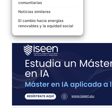
comunitarias
Noticias similares
El cambio hacia energías
renovables y la equidad social