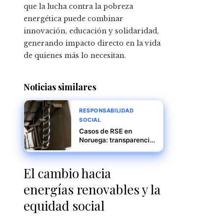
que la lucha contra la pobreza
energética puede combinar
innovación, educación y solidaridad,
generando impacto directo en la vida
de quienes más lo necesitan.
Noticias similares
RESPONSABILIDAD
SOCIAL
Casos de RSE en
Noruega: transparencia
y cadenas de
suministro sostenibles
El cambio hacia
energías renovables y la
equidad social