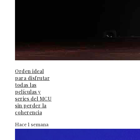
Orden ideal
para disfrutar
todas las
películas y
series del MCU
sin perder la
coherencia
Hace 1 semana