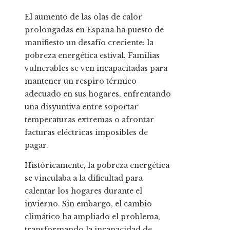
El aumento de las olas de calor
prolongadas en España ha puesto de
manifiesto un desafío creciente: la
pobreza energética estival. Familias
vulnerables se ven incapacitadas para
mantener un respiro térmico
adecuado en sus hogares, enfrentando
una disyuntiva entre soportar
temperaturas extremas o afrontar
facturas eléctricas imposibles de
pagar.
Históricamente, la pobreza energética
se vinculaba a la dificultad para
calentar los hogares durante el
invierno. Sin embargo, el cambio
climático ha ampliado el problema,
transformando la incapacidad de