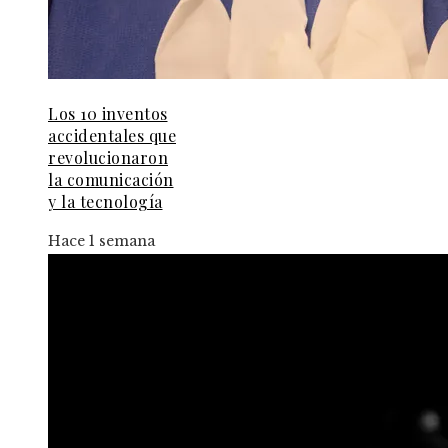
Los 10 inventos
accidentales que
revolucionaron
la comunicación
y la tecnología
Hace 1 semana