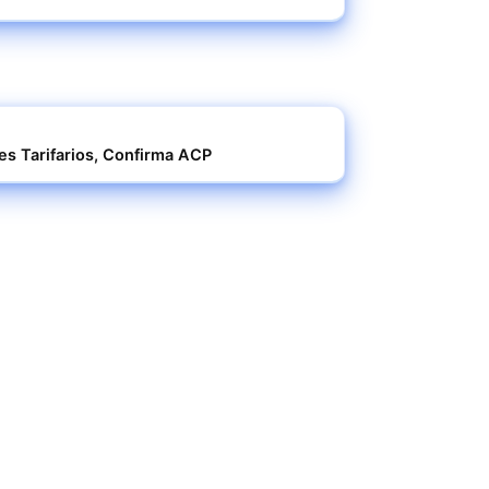
s Tarifarios, Confirma ACP