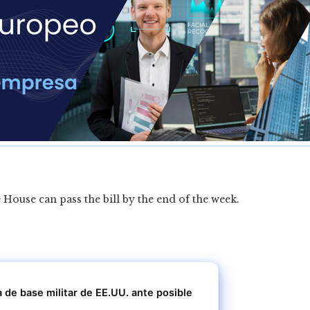
 House can pass the bill by the end of the week.
de base militar de EE.UU. ante posible