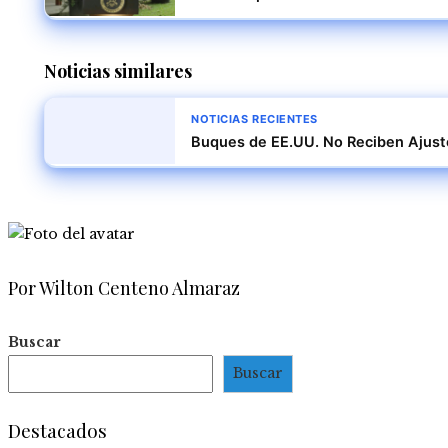
Noticias similares
NOTICIAS RECIENTES
Buques de EE.UU. No Reciben Ajuste
Por Wilton Centeno Almaraz
Buscar
Buscar
Destacados