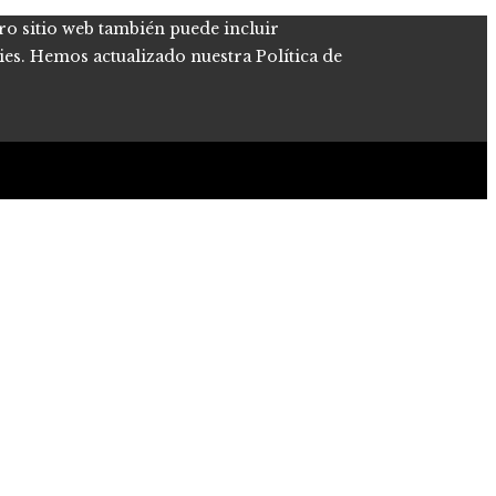
tro sitio web también puede incluir
kies. Hemos actualizado nuestra Política de