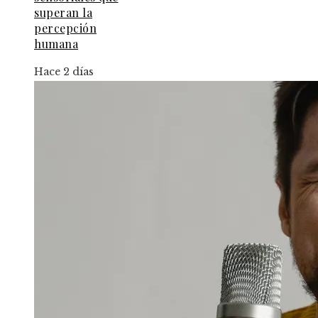
superan la
percepción
humana
Hace 2 días