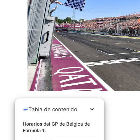
Tabla de contenido
Horarios del GP de Bélgica de
Fórmula 1: