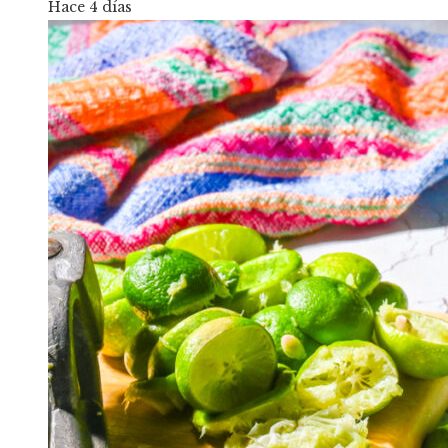
Hace 4 días