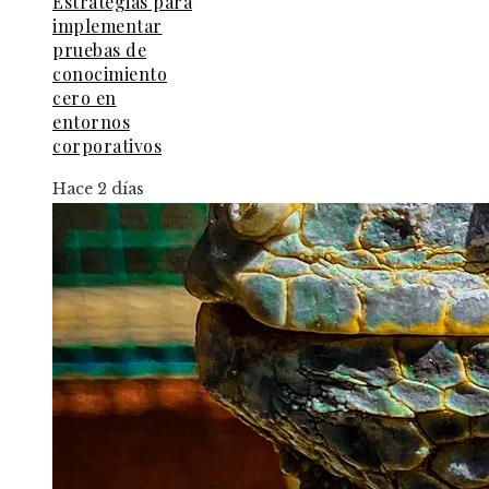
Estrategias para
implementar
pruebas de
conocimiento
cero en
entornos
corporativos
Hace 2 días