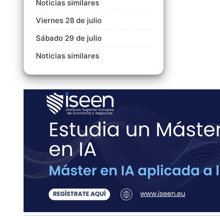
Noticias similares
Viernes 28 de julio
Sábado 29 de julio
Noticias similares