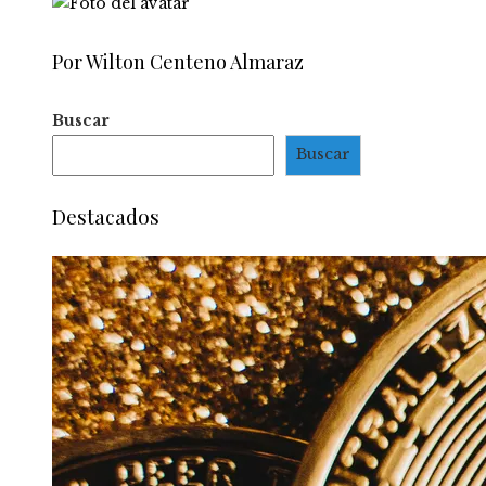
Por Wilton Centeno Almaraz
Buscar
Buscar
Destacados