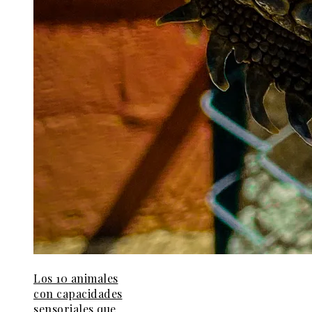
Los 10 animales
con capacidades
sensoriales que