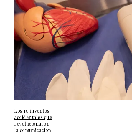
Los 10 inventos
accidentales que
revolucionaron
la comunicación