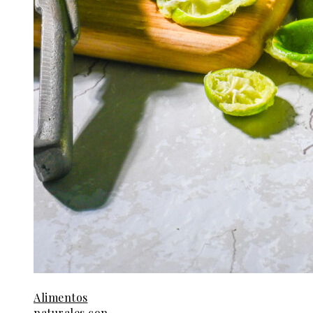
Alimentos
naturales con