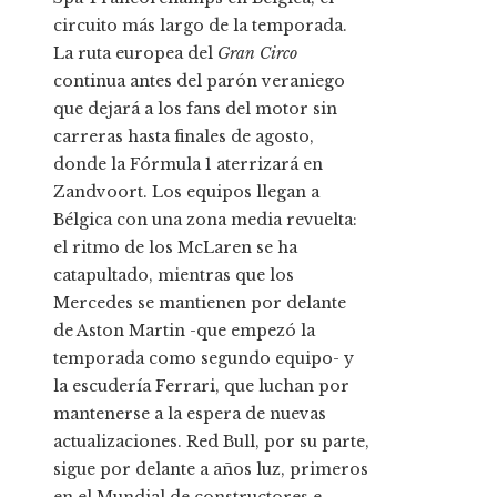
circuito más largo de la temporada.
La ruta europea del
Gran Circo
continua antes del parón veraniego
que dejará a los fans del motor sin
carreras hasta finales de agosto,
donde la Fórmula 1 aterrizará en
Zandvoort. Los equipos llegan a
Bélgica con una zona media revuelta:
el ritmo de los McLaren se ha
catapultado, mientras que los
Mercedes se mantienen por delante
de Aston Martin -que empezó la
temporada como segundo equipo- y
la escudería Ferrari, que luchan por
mantenerse a la espera de nuevas
actualizaciones. Red Bull, por su parte,
sigue por delante a años luz, primeros