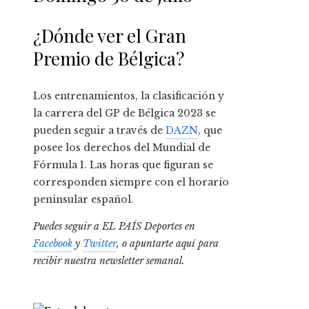
isla
¿Dónde ver el Gran
Premio de Bélgica?
Los entrenamientos, la clasificación y
la carrera del GP de Bélgica 2023 se
pueden seguir a través de
DAZN
, que
posee los derechos del Mundial de
Fórmula 1. Las horas que figuran se
corresponden siempre con el horario
peninsular español.
Puedes seguir a EL PAÍS Deportes en
Facebook
y
Twitter
, o apuntarte aquí para
recibir
nuestra newsletter semanal
.