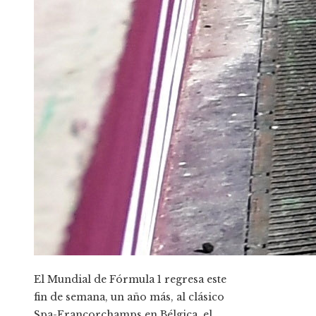
El Mundial de Fórmula 1 regresa este
fin de semana, un año más, al clásico
Spa-Francorchamps en Bélgica, el