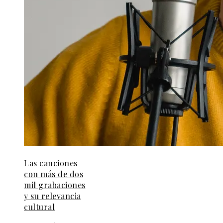
Las canciones
con más de dos
mil grabaciones
y su relevancia
cultural