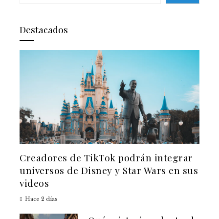
Destacados
Creadores de TikTok podrán integrar
universos de Disney y Star Wars en sus
videos
Hace 2 días