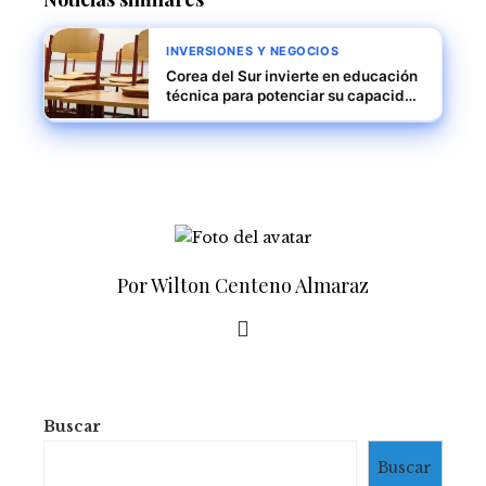
INVERSIONES Y NEGOCIOS
Corea del Sur invierte en educación
técnica para potenciar su capacidad
innovadora
Por Wilton Centeno Almaraz
Buscar
Buscar