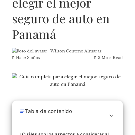
elegir el mejor
seguro de auto en
Panamá
Wilton Centeno Almaraz
Hace 3 años
3 Mins Read
Tabla de contenido
¿Cuáles son los aspectos a considerar al