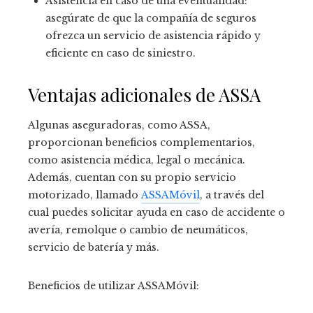
Asistencia en caso de una eventualidad:
asegúrate de que la compañía de seguros
ofrezca un servicio de asistencia rápido y
eficiente en caso de siniestro.
Ventajas adicionales de ASSA
Algunas aseguradoras, como ASSA,
proporcionan beneficios complementarios,
como asistencia médica, legal o mecánica.
Además, cuentan con su propio servicio
motorizado, llamado
ASSAMóvil
, a través del
cual puedes solicitar ayuda en caso de accidente o
avería, remolque o cambio de neumáticos,
servicio de batería y más.
Beneficios de utilizar ASSAMóvil: