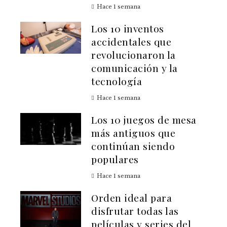
Hace 1 semana
Los 10 inventos
accidentales que
revolucionaron la
comunicación y la
tecnología
Hace 1 semana
Los 10 juegos de mesa
más antiguos que
continúan siendo
populares
Hace 1 semana
Orden ideal para
disfrutar todas las
películas y series del