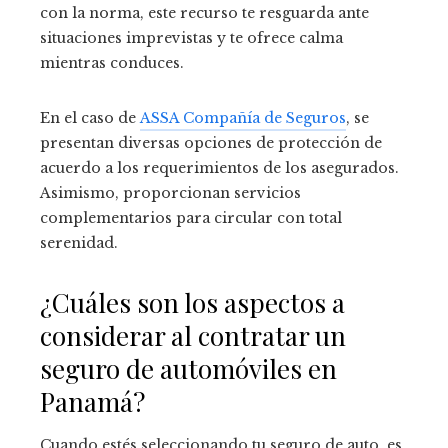
con la norma, este recurso te resguarda ante
situaciones imprevistas y te ofrece calma
mientras conduces.
En el caso de
ASSA Compañía de Seguros
, se
presentan diversas opciones de protección de
acuerdo a los requerimientos de los asegurados.
Asimismo, proporcionan servicios
complementarios para circular con total
serenidad.
¿Cuáles son los aspectos a
considerar al contratar un
seguro de automóviles en
Panamá?
Cuando estés seleccionando tu seguro de auto, es