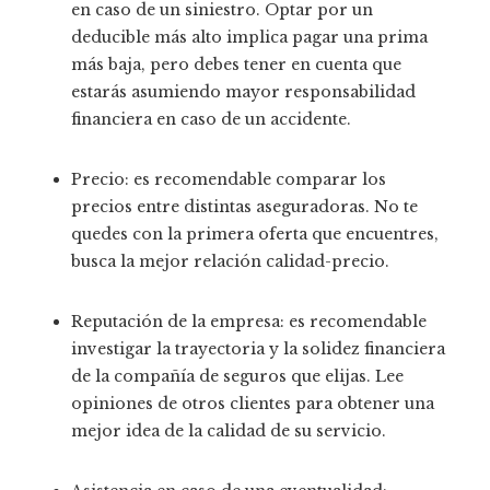
en caso de un siniestro. Optar por un
deducible más alto implica pagar una prima
más baja, pero debes tener en cuenta que
estarás asumiendo mayor responsabilidad
financiera en caso de un accidente.
Precio: es recomendable comparar los
precios entre distintas aseguradoras. No te
quedes con la primera oferta que encuentres,
busca la mejor relación calidad-precio.
Reputación de la empresa: es recomendable
investigar la trayectoria y la solidez financiera
de la compañía de seguros que elijas. Lee
opiniones de otros clientes para obtener una
mejor idea de la calidad de su servicio.