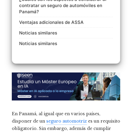
contratar un seguro de automóviles en
Panamá?
Ventajas adicionales de ASSA
Noticias similares
Noticias similares
En Panamá, al igual que en varios países,
disponer de un
seguro automotriz
es un requisito
obligatorio. Sin embargo, además de cumplir