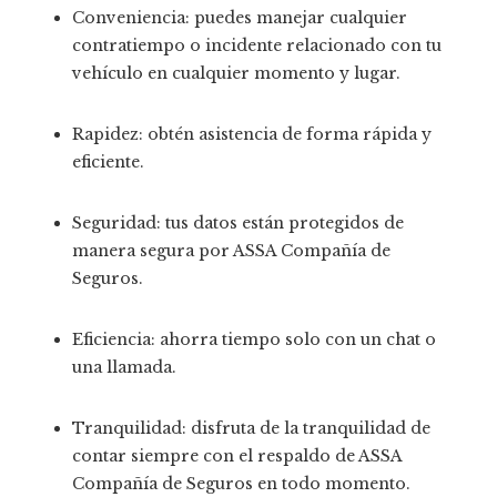
Conveniencia: puedes manejar cualquier
contratiempo o incidente relacionado con tu
vehículo en cualquier momento y lugar.
Rapidez: obtén asistencia de forma rápida y
eficiente.
Seguridad: tus datos están protegidos de
manera segura por ASSA Compañía de
Seguros.
Eficiencia: ahorra tiempo solo con un chat o
una llamada.
Tranquilidad: disfruta de la tranquilidad de
contar siempre con el respaldo de ASSA
Compañía de Seguros en todo momento.