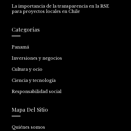
La importancia de la transparencia en la RSE
para proyectos locales en Chile
Categorías
Panamá
Inversiones y negocios
Cultura y ocio
Ciencia y tecnología
Responsabilidad social
Mapa Del Sitio
Quiénes somos