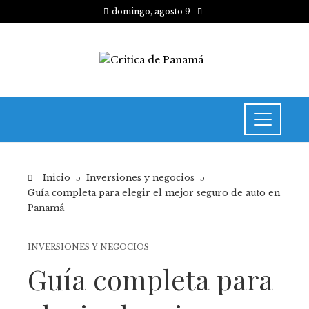
domingo, agosto 9
Inicio
Inversiones y negocios
Guía completa para elegir el mejor seguro de auto en
Panamá
INVERSIONES Y NEGOCIOS
Guía completa para