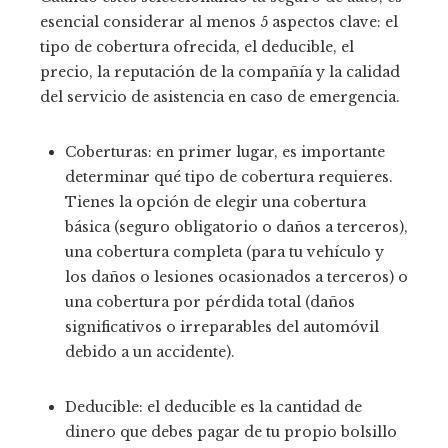
esencial considerar al menos 5 aspectos clave: el
tipo de cobertura ofrecida, el deducible, el
precio, la reputación de la compañía y la calidad
del servicio de asistencia en caso de emergencia.
Coberturas: en primer lugar, es importante
determinar qué tipo de cobertura requieres.
Tienes la opción de elegir una cobertura
básica (seguro obligatorio o daños a terceros),
una cobertura completa (para tu vehículo y
los daños o lesiones ocasionados a terceros) o
una cobertura por pérdida total (daños
significativos o irreparables del automóvil
debido a un accidente).
Deducible: el deducible es la cantidad de
dinero que debes pagar de tu propio bolsillo