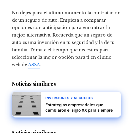
No dejes para el último momento la contratación
de un seguro de auto. Empieza a comparar
opciones con anticipación para encontrar la
mejor alternativa. Recuerda que un seguro de
auto es una inversión en tu seguridad y la de tu
familia. Tómate el tiempo que necesites para
seleccionar la mejor opción para ti en el sitio
web de
ASSA
.
Noticias similares
INVERSIONES Y NEGOCIOS
Estrategias empresariales que
cambiaron el siglo XX para siempre
Noticias similares