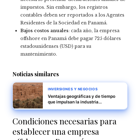
impuestos. Sin embargo, los registros
contables deben ser reportados a los Agentes
Residentes de la Sociedad en Panamá.
Bajos costos anuales
: cada año, la empresa
offshore en Panamá debe pagar 725 dólares
estadounidenses (USD) para su
mantenimiento.
Noticias similares
INVERSIONES Y NEGOCIOS
Ventajas geográficas y de tiempo
que impulsan la industria
exportadora de Marruecos
Condiciones necesarias para
establecer una empresa