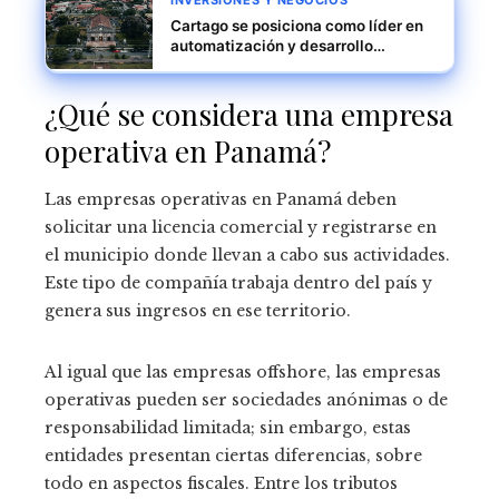
INVERSIONES Y NEGOCIOS
Cartago se posiciona como líder en
automatización y desarrollo
sostenible
¿Qué se considera una empresa
operativa en Panamá?
Las empresas operativas en Panamá deben
solicitar una licencia comercial y registrarse en
el municipio donde llevan a cabo sus actividades.
Este tipo de compañía trabaja dentro del país y
genera sus ingresos en ese territorio.
Al igual que las empresas offshore, las empresas
operativas pueden ser sociedades anónimas o de
responsabilidad limitada; sin embargo, estas
entidades presentan ciertas diferencias, sobre
todo en aspectos fiscales. Entre los tributos