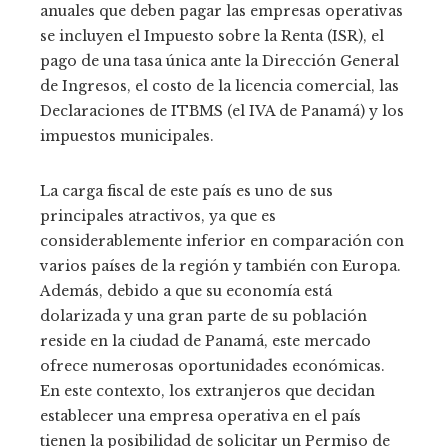
anuales que deben pagar las empresas operativas
se incluyen el Impuesto sobre la Renta (ISR), el
pago de una tasa única ante la Dirección General
de Ingresos, el costo de la licencia comercial, las
Declaraciones de ITBMS (el IVA de Panamá) y los
impuestos municipales.
La carga fiscal de este país es uno de sus
principales atractivos, ya que es
considerablemente inferior en comparación con
varios países de la región y también con Europa.
Además, debido a que su economía está
dolarizada y una gran parte de su población
reside en la ciudad de Panamá, este mercado
ofrece numerosas oportunidades económicas.
En este contexto, los extranjeros que decidan
establecer una empresa operativa en el país
tienen la posibilidad de solicitar un Permiso de