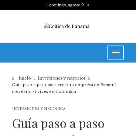
domingo, agosto 9
Inicio
Inversiones y negocios
Guía paso a paso para crear tu empresa en Panamá
con éxito si vives en Colombia
INVERSIONES Y NEGOCIOS
Guía paso a paso