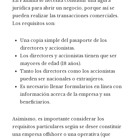
En Panamá se necesita constituir una figura
jurídica para abrir un negocio, porque así se
pueden realizar las transacciones comerciales.
Los requisitos son:
Una copia simple del pasaporte de los
directores y accionistas.
Los directores y accionistas tienen que ser
mayores de edad (18 años).
Tanto los directores como los accionistas
pueden ser nacionales o extranjeros.
Es necesario llenar formularios en línea con
información acerca de la empresa y sus
beneficiarios.
Asimismo, es importante considerar los
requisitos particulares según se desee constituir
una empresa offshore o una operativa (que