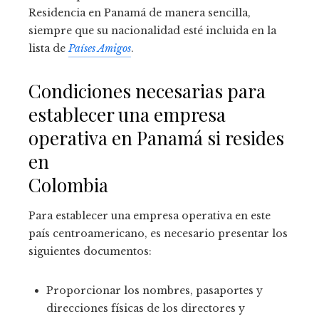
Residencia en Panamá de manera sencilla,
siempre que su nacionalidad esté incluida en la
lista de
Países Amigos
.
Condiciones necesarias para
establecer una empresa
operativa en Panamá si resides
en
Colombia
Para establecer una empresa operativa en este
país centroamericano, es necesario presentar los
siguientes documentos:
Proporcionar los nombres, pasaportes y
direcciones físicas de los directores y