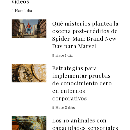
videos
Hace 1 día
Qué misterios plantea la
escena post-créditos de
Spider-Man: Brand New
Day para Marvel
Hace 1 día
Estrategias para
implementar pruebas
de conocimiento cero
en entornos
corporativos
Hace 3 días
Los 10 animales con
capacidades sensoriales