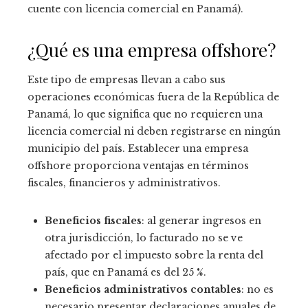
cuente con licencia comercial en Panamá).
¿Qué es una empresa offshore?
Este tipo de empresas llevan a cabo sus
operaciones económicas fuera de la República de
Panamá, lo que significa que no requieren una
licencia comercial ni deben registrarse en ningún
municipio del país. Establecer una empresa
offshore proporciona ventajas en términos
fiscales, financieros y administrativos.
Beneficios fiscales
: al generar ingresos en
otra jurisdicción, lo facturado no se ve
afectado por el impuesto sobre la renta del
país, que en Panamá es del 25 %.
Beneficios administrativos contables
: no es
necesario presentar declaraciones anuales de