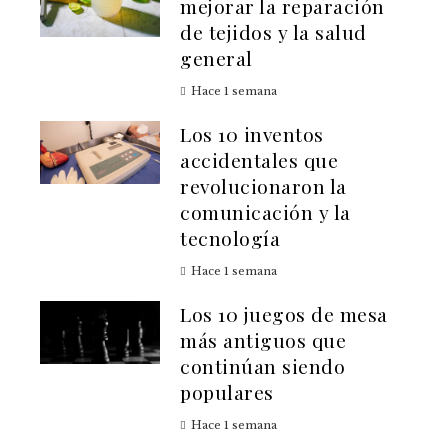
mejorar la reparación
de tejidos y la salud
general
Hace 1 semana
Los 10 inventos
accidentales que
revolucionaron la
comunicación y la
tecnología
Hace 1 semana
Los 10 juegos de mesa
más antiguos que
continúan siendo
populares
Hace 1 semana