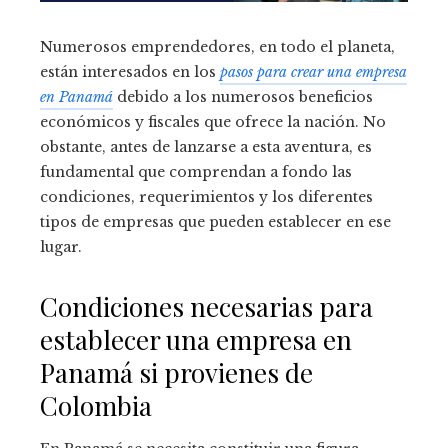
Numerosos emprendedores, en todo el planeta,
están interesados en los
pasos para crear una empresa
en Panamá
debido a los numerosos beneficios
económicos y fiscales que ofrece la nación. No
obstante, antes de lanzarse a esta aventura, es
fundamental que comprendan a fondo las
condiciones, requerimientos y los diferentes
tipos de empresas que pueden establecer en ese
lugar.
Condiciones necesarias para
establecer una empresa en
Panamá si provienes de
Colombia