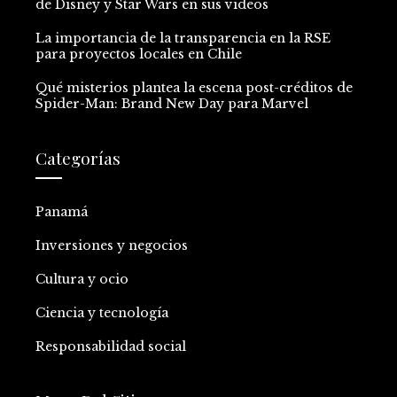
de Disney y Star Wars en sus videos
La importancia de la transparencia en la RSE
para proyectos locales en Chile
Qué misterios plantea la escena post-créditos de
Spider-Man: Brand New Day para Marvel
Categorías
Panamá
Inversiones y negocios
Cultura y ocio
Ciencia y tecnología
Responsabilidad social