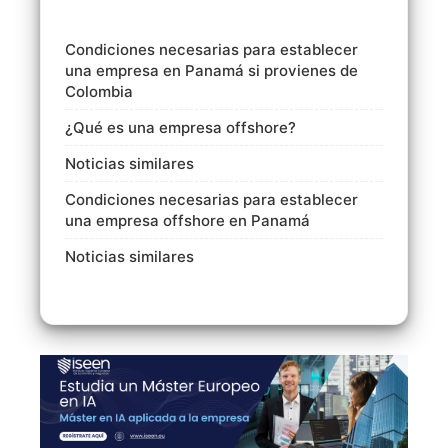
Condiciones necesarias para establecer
una empresa en Panamá si provienes de
Colombia
¿Qué es una empresa offshore?
Noticias similares
Condiciones necesarias para establecer
una empresa offshore en Panamá
Noticias similares