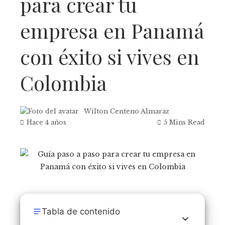
para crear tu
empresa en Panamá
con éxito si vives en
Colombia
Wilton Centeno Almaraz
Hace 4 años
5 Mins Read
Tabla de contenido