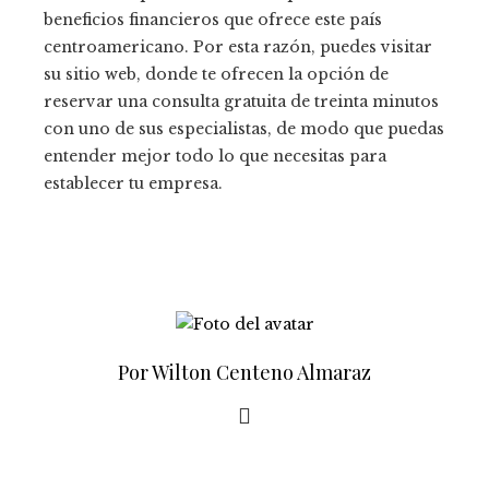
beneficios financieros que ofrece este país
centroamericano. Por esta razón, puedes visitar
su sitio web, donde te ofrecen la opción de
reservar una consulta gratuita de treinta minutos
con uno de sus especialistas, de modo que puedas
entender mejor todo lo que necesitas para
establecer tu empresa.
Por Wilton Centeno Almaraz