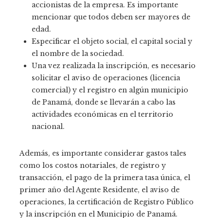
accionistas de la empresa. Es importante
mencionar que todos deben ser mayores de
edad.
Especificar el objeto social, el capital social y
el nombre de la sociedad.
Una vez realizada la inscripción, es necesario
solicitar el aviso de operaciones (licencia
comercial) y el registro en algún municipio
de Panamá, donde se llevarán a cabo las
actividades económicas en el territorio
nacional.
Además, es importante considerar gastos tales
como los costos notariales, de registro y
transacción, el pago de la primera tasa única, el
primer año del Agente Residente, el aviso de
operaciones, la certificación de Registro Público
y la inscripción en el Municipio de Panamá.