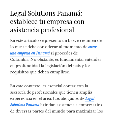
Legal Solutions Panamá:
establece tu empresa con
asistencia profesional
En este artículo se presentó un breve resumen de
lo que se debe considerar al momento de
crear
una empresa en Panamá
si procedes de
Colombia. No obstante, es fundamental entender
en profundidad la legislación del país y los
requisitos que deben cumplirse.
En este contexto, es esencial contar con la
asesoría de profesionales que tienen amplia
experiencia en el área. Los abogados de
Legal
Solutions Panama
brindan asistencia a empresarios
de diversas partes del mundo para maximizar los