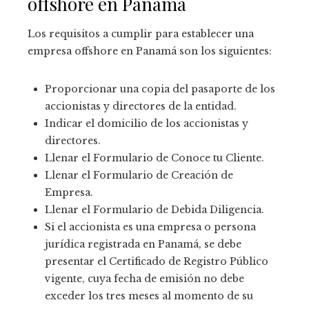
offshore en Panamá
Los requisitos a cumplir para establecer una
empresa offshore en Panamá son los siguientes:
Proporcionar una copia del pasaporte de los
accionistas y directores de la entidad.
Indicar el domicilio de los accionistas y
directores.
Llenar el Formulario de Conoce tu Cliente.
Llenar el Formulario de Creación de
Empresa.
Llenar el Formulario de Debida Diligencia.
Si el accionista es una empresa o persona
jurídica registrada en Panamá, se debe
presentar el Certificado de Registro Público
vigente, cuya fecha de emisión no debe
exceder los tres meses al momento de su