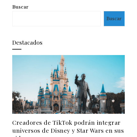
Buscar
Buscar
Destacados
Creadores de TikTok podrán integrar
universos de Disney y Star Wars en sus