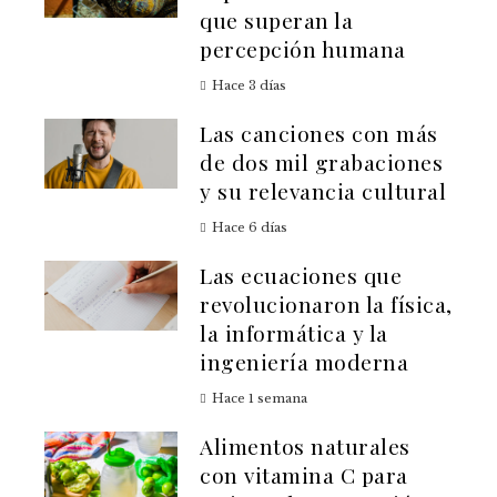
que superan la
percepción humana
Hace 3 días
Las canciones con más
de dos mil grabaciones
y su relevancia cultural
Hace 6 días
Las ecuaciones que
revolucionaron la física,
la informática y la
ingeniería moderna
Hace 1 semana
Alimentos naturales
con vitamina C para