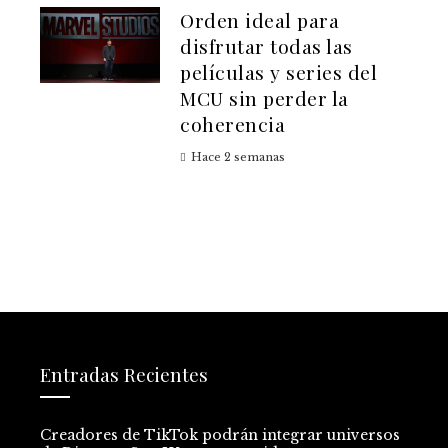
Orden ideal para
disfrutar todas las
películas y series del
MCU sin perder la
coherencia
Hace 2 semanas
Entradas Recientes
Creadores de TikTok podrán integrar universos