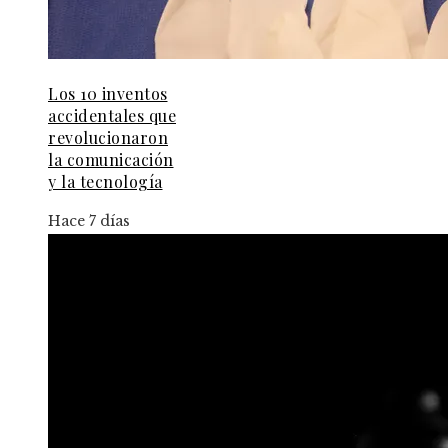
Los 10 inventos
accidentales que
revolucionaron
la comunicación
y la tecnología
Hace 7 días