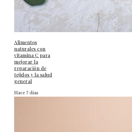
Alimentos
naturales con
vitamina C para
mejorar la
reparación de
tejidos y la salud
general
Hace 7 días