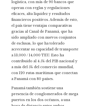
logística, con más de 90 bancos que
operan con reglas y regulaciones
eficaces, alta liquidez y resultados
financieros positivos. Además de esto,
el país tiene ventajas comparativas
gracias al Canal de Panamá, que ha
sido ampliado con nuevos conjuntos
de esclusas, lo que ha tolerado
acrecentar su capacidad de transporte
a 13,000 / 14,000 TEU. Esto ha
contribuido al 4.5% del PIB nacional y
a más del 5% del comercio mundial,
con 120 rutas marítimas que conectan
a Panamá con 80 países.
Panamá también sostiene una
presencia de conglomerados de mega
puertos en los dos océanos, a una
hora de distancia entre ambos.