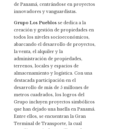
de Panamá, centrándose en proyectos
innovadores y vanguardistas.
Grupo Los Pueblos
se dedica a la
creación y gestión de propiedades en
todos los niveles socioeconómicos,
abarcando el desarrollo de proyectos,
la venta, el alquiler y la
administración de propiedades,
terrenos, locales y espacios de
almacenamiento y logística. Con una
destacada participación en el
desarrollo de más de 5 millones de
metros cuadrados, los logros del
Grupo incluyen proyectos simbólicos
que han dejado una huella en Panamá.
Entre ellos, se encuentran la Gran
Terminal de Transporte, la cual