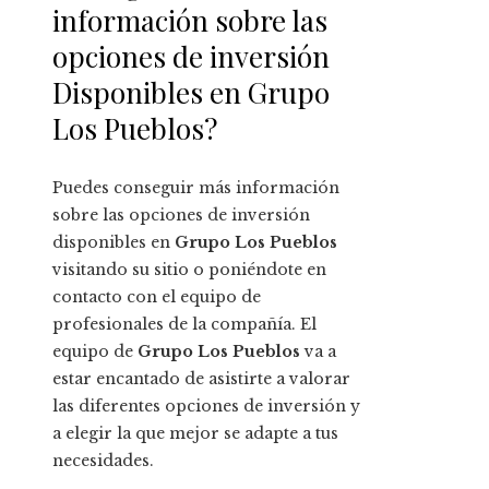
información sobre las
opciones de inversión
Disponibles en Grupo
Los Pueblos?
Puedes conseguir más información
sobre las opciones de inversión
disponibles en
Grupo Los Pueblos
visitando su sitio o poniéndote en
contacto con el equipo de
profesionales de la compañía. El
equipo de
Grupo Los Pueblos
va a
estar encantado de asistirte a valorar
las diferentes opciones de inversión y
a elegir la que mejor se adapte a tus
necesidades.