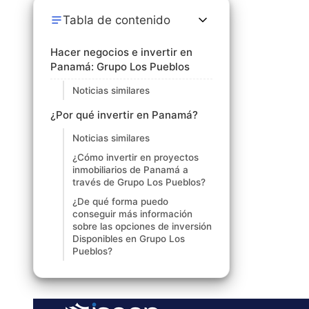
Tabla de contenido
Hacer negocios e invertir en
Panamá: Grupo Los Pueblos
Noticias similares
¿Por qué invertir en Panamá?
Noticias similares
¿Cómo invertir en proyectos
inmobiliarios de Panamá a
través de Grupo Los Pueblos?
¿De qué forma puedo
conseguir más información
sobre las opciones de inversión
Disponibles en Grupo Los
Pueblos?