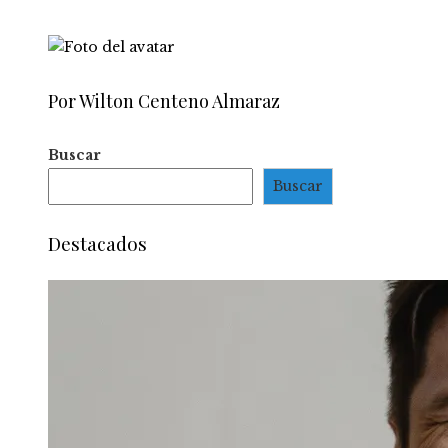
Por Wilton Centeno Almaraz
Buscar
Buscar
Destacados