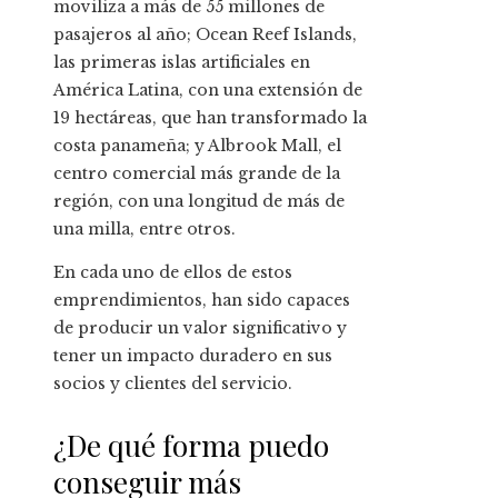
moviliza a más de 55 millones de
pasajeros al año; Ocean Reef Islands,
las primeras islas artificiales en
América Latina, con una extensión de
19 hectáreas, que han transformado la
costa panameña; y Albrook Mall, el
centro comercial más grande de la
región, con una longitud de más de
una milla, entre otros.
En cada uno de ellos de estos
emprendimientos, han sido capaces
de producir un valor significativo y
tener un impacto duradero en sus
socios y clientes del servicio.
¿De qué forma puedo
conseguir más