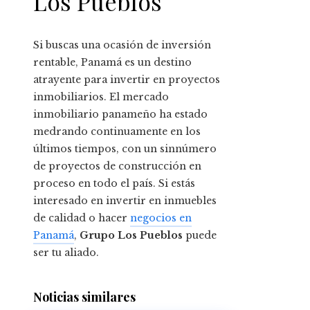
Los Pueblos
Si buscas una ocasión de inversión
rentable, Panamá es un destino
atrayente para invertir en proyectos
inmobiliarios. El mercado
inmobiliario panameño ha estado
medrando continuamente en los
últimos tiempos, con un sinnúmero
de proyectos de construcción en
proceso en todo el país. Si estás
interesado en invertir en inmuebles
de calidad o hacer
negocios en
Panamá
,
Grupo Los Pueblos
puede
ser tu aliado.
Noticias similares