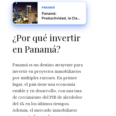
PANAMÁ
Panamá:
Productividad, la Clave
Oculta del Crecimiento
Sostenible
¿Por qué invertir
en Panamá?
Panamá es un destino atrayente para
invertir en proyectos inmobiliarios
por múltiples razones. En primer
lugar, el país tiene una economía
estable y en desarrollo, con una tasa
de crecimiento del PIB de alrededor
del 4% en los últimos tiempos.
Además, el mercado inmobiliario