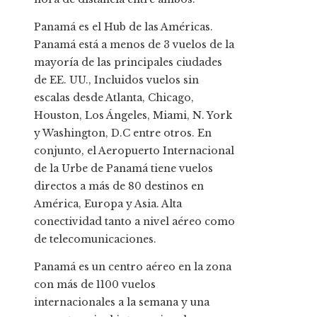
Panamá es el Hub de las Américas.
Panamá está a menos de 3 vuelos de la
mayoría de las principales ciudades
de EE. UU., Incluidos vuelos sin
escalas desde Atlanta, Chicago,
Houston, Los Ángeles, Miami, N. York
y Washington, D.C entre otros. En
conjunto, el Aeropuerto Internacional
de la Urbe de Panamá tiene vuelos
directos a más de 80 destinos en
América, Europa y Asia. Alta
conectividad tanto a nivel aéreo como
de telecomunicaciones.
Panamá es un centro aéreo en la zona
con más de 1100 vuelos
internacionales a la semana y una