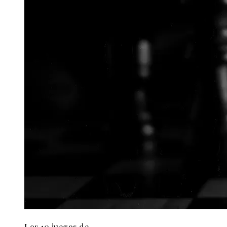
Los 10 juegos de