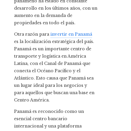
panameño ha estado en constante
desarrollo en los últimos años, con un
aumento en la demanda de
propiedades en todo el país.
Otra razón para
invertir en Panamá
es la localización estratégica del país.
Panamá es un importante centro de
transporte y logística en América
Latina, con el Canal de Panamá que
conecta el Océano Pacífico y el
Atlántico. Esto causa que Panamá sea
un lugar ideal para los negocios y
para aquellos que buscan una base en
Centro América.
Panamá es reconocido como un
esencial centro bancario
internacional y una plataforma