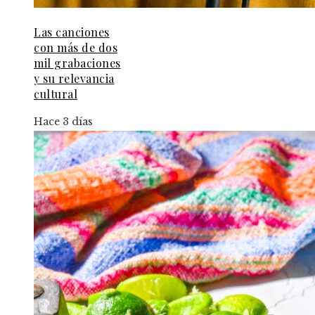
Las canciones
con más de dos
mil grabaciones
y su relevancia
cultural
Hace 3 días