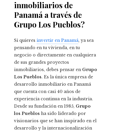
inmobiliarios de
Panamá a través de
Grupo Los Pueblos?
Si quieres
invertir en Panamá
, ya sea
pensando en tu vivienda, en tu
negocio o directamente en cualquiera
de sus grandes proyectos
inmobiliarios, debes pensar en
Grupo
Los Pueblos
. Es la única empresa de
desarrollo inmobiliario en Panamá
que cuenta con casi 40 años de
experiencia continua en la industria.
Desde su fundación en 1985,
Grupo
los Pueblos
ha sido liderado por
visionarios que se han inspirado en el
desarrollo y la internacionalización