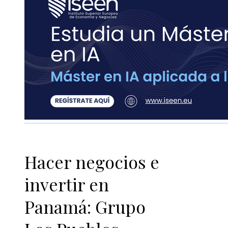
Hacer negocios e
invertir en
Panamá: Grupo