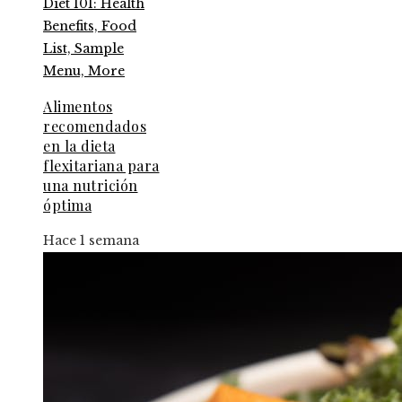
Alimentos
recomendados
en la dieta
flexitariana para
una nutrición
óptima
Hace 1 semana