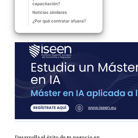
capacitación?
Noticias similares
¿Por qué contratar afuera?
Desarrolla el éxito de tu negocio en