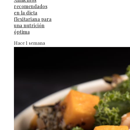
recomendados
en la dieta
flexitariana para
una nutrición
óptima
Hace 1 semana