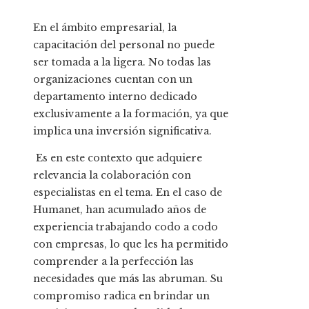
En el ámbito empresarial, la
capacitación del personal no puede
ser tomada a la ligera. No todas las
organizaciones cuentan con un
departamento interno dedicado
exclusivamente a la formación, ya que
implica una inversión significativa.
Es en este contexto que adquiere
relevancia la colaboración con
especialistas en el tema. En el caso de
Humanet, han acumulado años de
experiencia trabajando codo a codo
con empresas, lo que les ha permitido
comprender a la perfección las
necesidades que más las abruman. Su
compromiso radica en brindar un