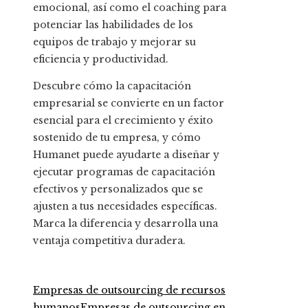
emocional, así como el coaching para
potenciar las habilidades de los
equipos de trabajo y mejorar su
eficiencia y productividad.
Descubre cómo la capacitación
empresarial se convierte en un factor
esencial para el crecimiento y éxito
sostenido de tu empresa, y cómo
Humanet puede ayudarte a diseñar y
ejecutar programas de capacitación
efectivos y personalizados que se
ajusten a tus necesidades específicas.
Marca la diferencia y desarrolla una
ventaja competitiva duradera.
Empresas de outsourcing de recursos
humanos
Empresas de outsourcing en