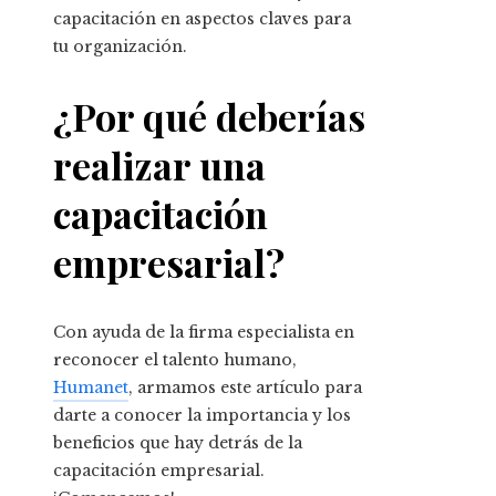
capacitación en aspectos claves para
tu organización.
¿Por qué deberías
realizar una
capacitación
empresarial?
Con ayuda de la firma especialista en
reconocer el talento humano,
Humanet
, armamos este artículo para
darte a conocer la importancia y los
beneficios que hay detrás de la
capacitación empresarial.