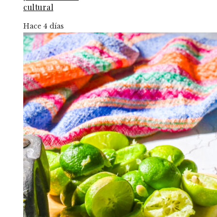
cultural
Hace 4 días