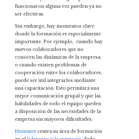
funcionaron alguna vez pueden ya no
ser efectivas.
Sin embargo, hay momentos clave
donde la formación es especialmente
importante.
Por ejemplo, cuando hay
nuevos colaboradores que no
conocen las dinámicas de la empresa,
o cuando existen problemas de
cooperación entre los colaboradores,
puede ser útil integrarlos mediante
una capacitación.
Esto permitirá una
mejor comunicación grupal y que las
habilidades de todo el equipo queden
a disposición de las necesidades de la
empresa sin mayores dificultades.
Humanet
centra su área de formación
en el
liderazgo y la mentoría
, dado