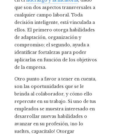
que son dos aspectos transversales a
cualquier campo laboral. To
da
decisión inteligente, está vinculada a
ellos. El primero otorga habilidades
de adaptación, organización y
compromiso; el segundo, ayuda a
identificar fortalezas para poder
aplicarlas en función de los objetivos
de la empresa.
Otro punto a favor a tener en cuenta,
son las oportunidades que se le
brinda al colaborador, y cómo ello
repercute en su trabajo. Si uno de tus
empleados se muestra interesado en
desarrollar nuevas habilidades o
avanzar en su profesión, ¡no lo
sueltes, capacítalo! Otorgar