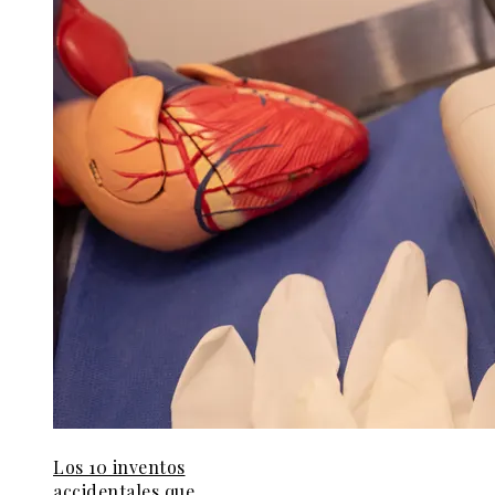
Los 10 inventos
accidentales que