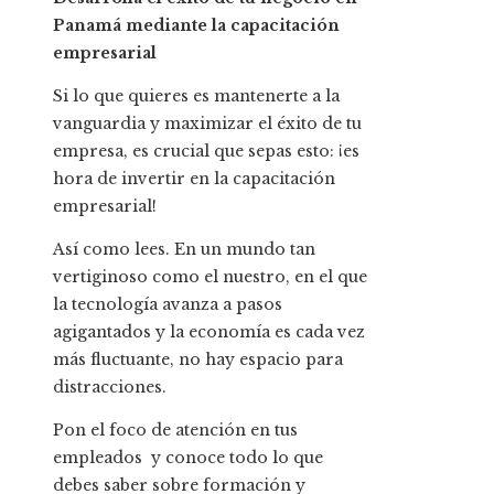
Panamá mediante la capacitación
empresarial
Si lo que quieres es mantenerte a la
vanguardia y maximizar el éxito de tu
empresa, es crucial que sepas esto: ¡es
hora de invertir en la capacitación
empresarial!
Así como lees. En un mundo tan
vertiginoso como el nuestro, en el que
la tecnología avanza a pasos
agigantados y la economía es cada vez
más fluctuante, no hay espacio para
distracciones.
Pon el foco de atención en tus
empleados y conoce todo lo que
debes saber sobre formación y