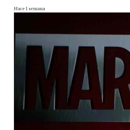
Hace 1 semana