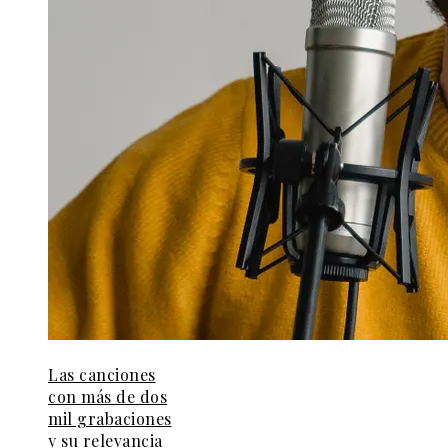
Las canciones
con más de dos
mil grabaciones
y su relevancia