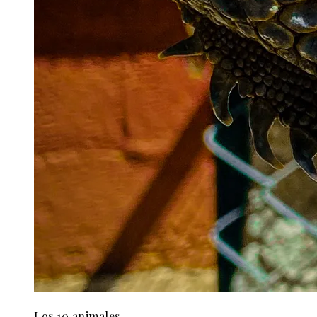
Los 10 animales