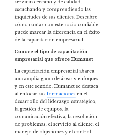
servicio cercano y de calidad,
escuchando y comprendiendo las
inquietudes de sus clientes. Descubre
cómo contar con este socio confiable
puede marcar la diferencia en el éxito
de la capacitación empresarial.
Conoce el tipo de capacitación
empresarial que ofrece Humanet
La capacitación empresarial abarca
una amplia gama de áreas y enfoques,
y en este sentido, Humanet se destaca
al enfocar sus
formaciones
en el
desarrollo del liderazgo estratégico,
la gestión de equipos, la
comunicación efectiva, la resolución
de problemas, el servicio al cliente, el
manejo de objeciones y el control