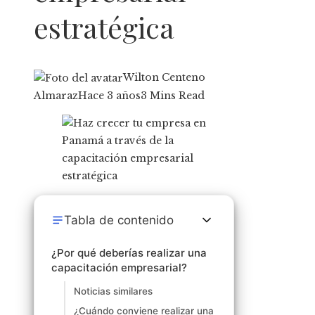
estratégica
Wilton Centeno
Almaraz
Hace 3 años
3 Mins Read
Tabla de contenido
¿Por qué deberías realizar una
capacitación empresarial?
Noticias similares
¿Cuándo conviene realizar una