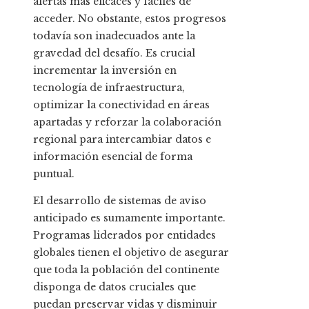
alertas más eficaces y fáciles de
acceder. No obstante, estos progresos
todavía son inadecuados ante la
gravedad del desafío. Es crucial
incrementar la inversión en
tecnología de infraestructura,
optimizar la conectividad en áreas
apartadas y reforzar la colaboración
regional para intercambiar datos e
información esencial de forma
puntual.
El desarrollo de sistemas de aviso
anticipado es sumamente importante.
Programas liderados por entidades
globales tienen el objetivo de asegurar
que toda la población del continente
disponga de datos cruciales que
puedan preservar vidas y disminuir