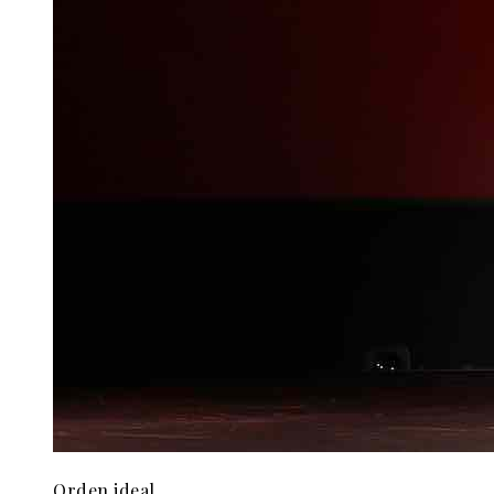
Orden ideal