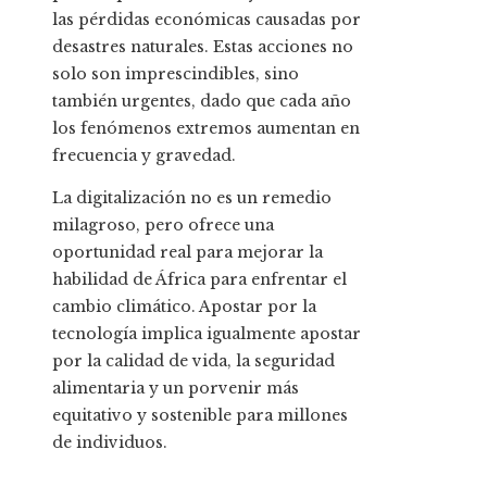
las pérdidas económicas causadas por
desastres naturales. Estas acciones no
solo son imprescindibles, sino
también urgentes, dado que cada año
los fenómenos extremos aumentan en
frecuencia y gravedad.
La digitalización no es un remedio
milagroso, pero ofrece una
oportunidad real para mejorar la
habilidad de África para enfrentar el
cambio climático. Apostar por la
tecnología implica igualmente apostar
por la calidad de vida, la seguridad
alimentaria y un porvenir más
equitativo y sostenible para millones
de individuos.