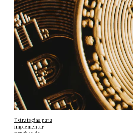
Estrategias para
implementar