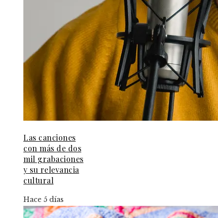
Las canciones
con más de dos
mil grabaciones
y su relevancia
cultural
Hace 5 días