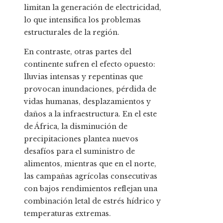
limitan la generación de electricidad,
lo que intensifica los problemas
estructurales de la región.
En contraste, otras partes del
continente sufren el efecto opuesto:
lluvias intensas y repentinas que
provocan inundaciones, pérdida de
vidas humanas, desplazamientos y
daños a la infraestructura. En el este
de África, la disminución de
precipitaciones plantea nuevos
desafíos para el suministro de
alimentos, mientras que en el norte,
las campañas agrícolas consecutivas
con bajos rendimientos reflejan una
combinación letal de estrés hídrico y
temperaturas extremas.