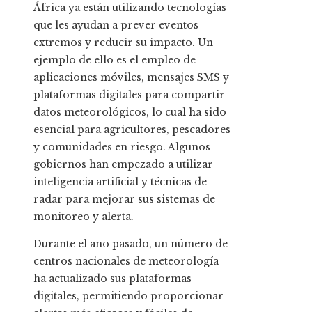
África ya están utilizando tecnologías
que les ayudan a prever eventos
extremos y reducir su impacto. Un
ejemplo de ello es el empleo de
aplicaciones móviles, mensajes SMS y
plataformas digitales para compartir
datos meteorológicos, lo cual ha sido
esencial para agricultores, pescadores
y comunidades en riesgo. Algunos
gobiernos han empezado a utilizar
inteligencia artificial y técnicas de
radar para mejorar sus sistemas de
monitoreo y alerta.
Durante el año pasado, un número de
centros nacionales de meteorología
ha actualizado sus plataformas
digitales, permitiendo proporcionar