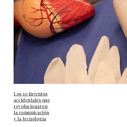
Los 10 inventos
accidentales que
revolucionaron
la comunicación
y la tecnología