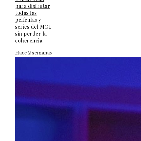
para disfrutar
todas las
películas y
series del MCU
sin perder la
coherencia
Hace 2 semanas