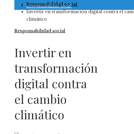
Responsabilidad social
Responsabilidad social
Invertir en transformación digital contra el ca
climático
Responsabilidad social
Invertir en
transformación
digital contra
el cambio
climático