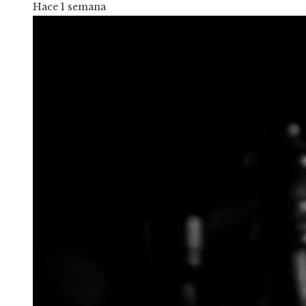
Hace 1 semana