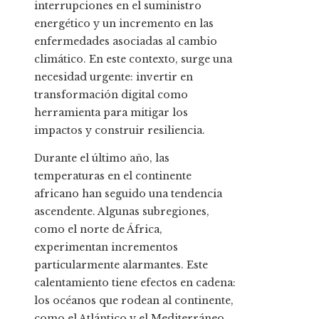
interrupciones en el suministro
energético y un incremento en las
enfermedades asociadas al cambio
climático. En este contexto, surge una
necesidad urgente: invertir en
transformación digital como
herramienta para mitigar los
impactos y construir resiliencia.
Durante el último año, las
temperaturas en el continente
africano han seguido una tendencia
ascendente. Algunas subregiones,
como el norte de África,
experimentan incrementos
particularmente alarmantes. Este
calentamiento tiene efectos en cadena:
los océanos que rodean al continente,
como el Atlántico y el Mediterráneo,