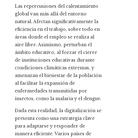
Las repercusiones del calentamiento
global van más allá del entorno
natural. Afectan significativamente la
eficiencia en el trabajo, sobre todo en
áreas donde el empleo se realiza al
aire libre. Asimismo, perturban el
ámbito educativo, al forzar el cierre
de instituciones educativas durante
condiciones climáticas extremas, y
amenazan el bienestar de la población
al facilitar la expansión de
enfermedades transmitidas por
insectos, como la malaria y el dengue.
Dada esta realidad, la digitalización se
presenta como una estrategia clave
para adaptarse y responder de
manera eficiente. Varios países de