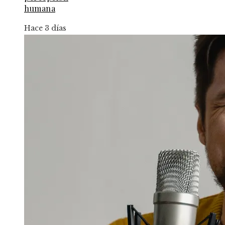
humana
Hace 3 días