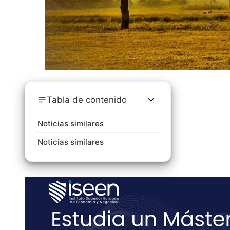
Tabla de contenido
Noticias similares
Noticias similares