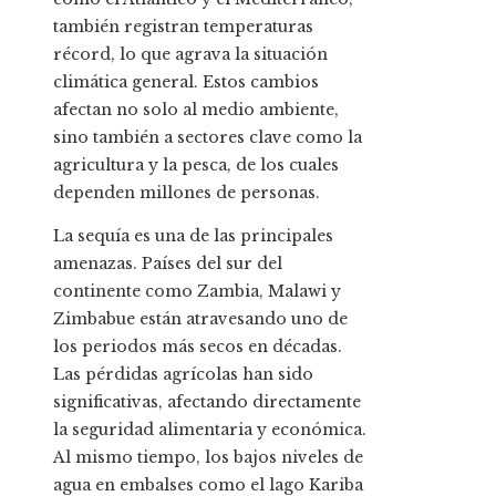
también registran temperaturas
récord, lo que agrava la situación
climática general. Estos cambios
afectan no solo al medio ambiente,
sino también a sectores clave como la
agricultura y la pesca, de los cuales
dependen millones de personas.
La sequía es una de las principales
amenazas. Países del sur del
continente como Zambia, Malawi y
Zimbabue están atravesando uno de
los periodos más secos en décadas.
Las pérdidas agrícolas han sido
significativas, afectando directamente
la seguridad alimentaria y económica.
Al mismo tiempo, los bajos niveles de
agua en embalses como el lago Kariba