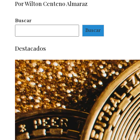
Por Wilton Centeno Almaraz
Buscar
Buscar
Destacados