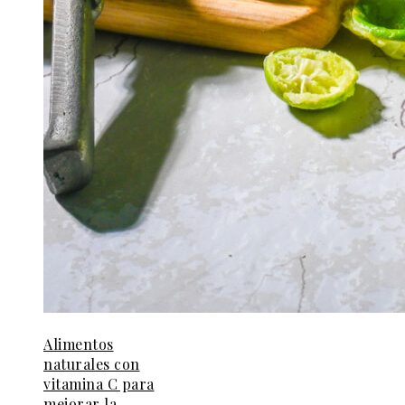
Alimentos
naturales con
vitamina C para
mejorar la