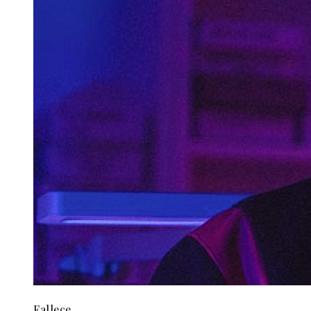
Fallece