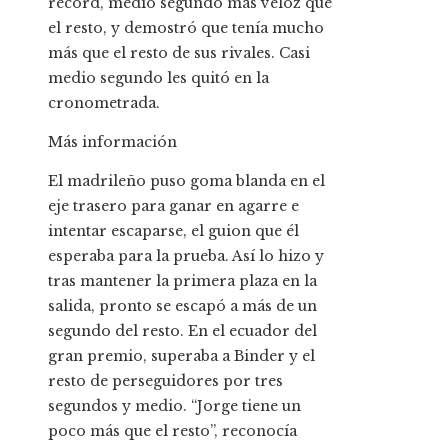
récord, medio segundo más veloz que
el resto, y demostró que tenía mucho
más que el resto de sus rivales. Casi
medio segundo les quitó en la
cronometrada.
Más información
El madrileño puso goma blanda en el
eje trasero para ganar en agarre e
intentar escaparse, el guion que él
esperaba para la prueba. Así lo hizo y
tras mantener la primera plaza en la
salida, pronto se escapó a más de un
segundo del resto. En el ecuador del
gran premio, superaba a Binder y el
resto de perseguidores por tres
segundos y medio. “Jorge tiene un
poco más que el resto”, reconocía