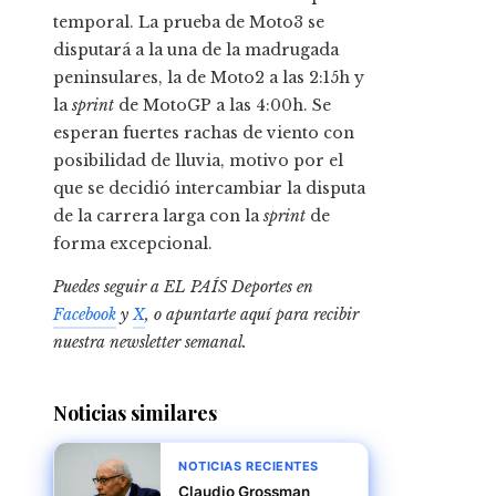
temporal. La prueba de Moto3 se
disputará a la una de la madrugada
peninsulares, la de Moto2 a las 2:15h y
la
sprint
de MotoGP a las 4:00h. Se
esperan fuertes rachas de viento con
posibilidad de lluvia, motivo por el
que se decidió intercambiar la disputa
de la carrera larga con la
sprint
de
forma excepcional.
Puedes seguir a EL PAÍS Deportes en
Facebook
y
X
, o apuntarte aquí para recibir
nuestra newsletter semanal
.
Noticias similares
NOTICIAS RECIENTES
Claudio Grossman