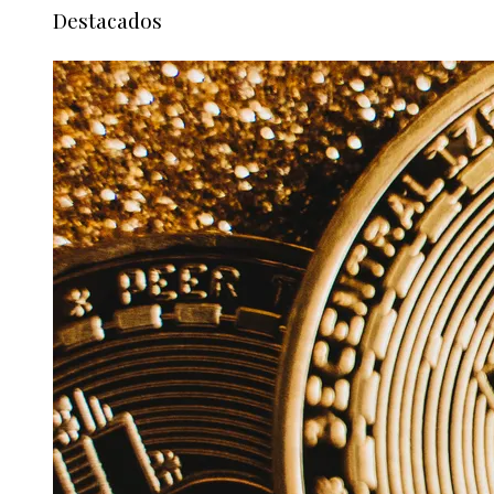
Destacados