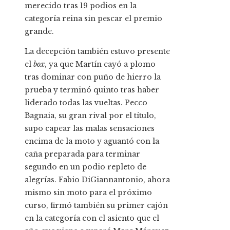
merecido tras 19 podios en la
categoría reina sin pescar el premio
grande.
La decepción también estuvo presente
el
box
, ya que Martín cayó a plomo
tras dominar con puño de hierro la
prueba y terminó quinto tras haber
liderado todas las vueltas. Pecco
Bagnaia, su gran rival por el título,
supo capear las malas sensaciones
encima de la moto y aguantó con la
caña preparada para terminar
segundo en un podio repleto de
alegrías. Fabio DiGiannantonio, ahora
mismo sin moto para el próximo
curso, firmó también su primer cajón
en la categoría con el asiento que el