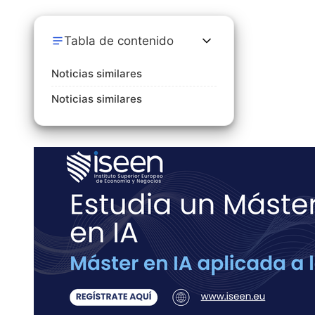
Tabla de contenido
Noticias similares
Noticias similares