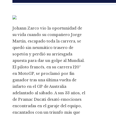
Johann Zarco vio la oportunidad de
su vida cuando su compañero Jorge
Martín, escapado toda la carrera, se
quedó sin neumático trasero de
sopetón y perdió su arriesgada
apuesta para dar un golpe al Mundial.
El piloto francés, en su carrera 120º
en MotoGP, se proclamó por fin
ganador tras una última vuelta de
infarto en el GP de Australia
adelantado al sábado. A sus 33 años, el
de Pramac Ducati desató emociones
encontradas en el garaje del equipo,
encantados con un triunfo más que