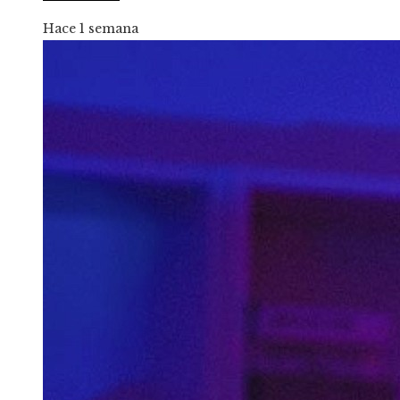
Hace 1 semana