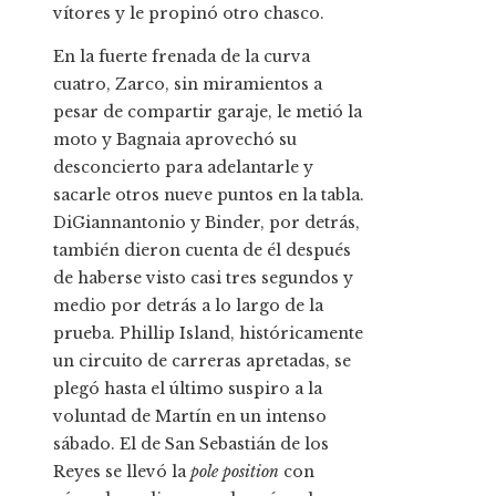
vítores y le propinó otro chasco.
En la fuerte frenada de la curva
cuatro, Zarco, sin miramientos a
pesar de compartir garaje, le metió la
moto y Bagnaia aprovechó su
desconcierto para adelantarle y
sacarle otros nueve puntos en la tabla.
DiGiannantonio y Binder, por detrás,
también dieron cuenta de él después
de haberse visto casi tres segundos y
medio por detrás a lo largo de la
prueba. Phillip Island, históricamente
un circuito de carreras apretadas, se
plegó hasta el último suspiro a la
voluntad de Martín en un intenso
sábado. El de San Sebastián de los
Reyes se llevó la
pole position
con