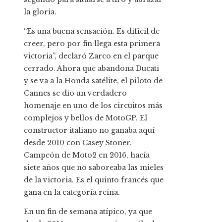
la gloria.
“Es una buena sensación. Es difícil de
creer, pero por fin llega esta primera
victoria”, declaró Zarco en el parque
cerrado. Ahora que abandona Ducati
y se va a la Honda satélite, el piloto de
Cannes se dio un verdadero
homenaje en uno de los circuitos más
complejos y bellos de MotoGP. El
constructor italiano no ganaba aquí
desde 2010 con Casey Stoner.
Campeón de Moto2 en 2016, hacía
siete años que no saboreaba las mieles
de la victoria. Es el quinto francés que
gana en la categoría reina.
En un fin de semana atípico, ya que