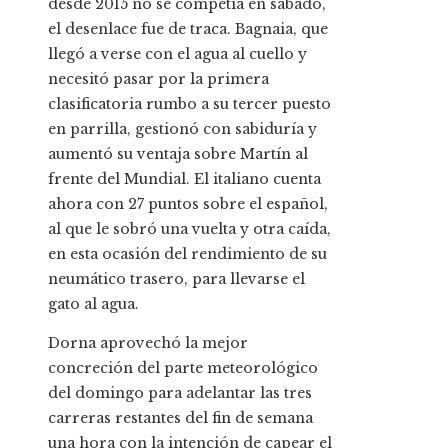
desde 2015 no se competía en sábado,
el desenlace fue de traca. Bagnaia, que
llegó a verse con el agua al cuello y
necesitó pasar por la primera
clasificatoria rumbo a su tercer puesto
en parrilla, gestionó con sabiduría y
aumentó su ventaja sobre Martín al
frente del Mundial. El italiano cuenta
ahora con 27 puntos sobre el español,
al que le sobró una vuelta y otra caída,
en esta ocasión del rendimiento de su
neumático trasero, para llevarse el
gato al agua.
Dorna aprovechó la mejor
concreción del parte meteorológico
del domingo para adelantar las tres
carreras restantes del fin de semana
una hora con la intención de capear el