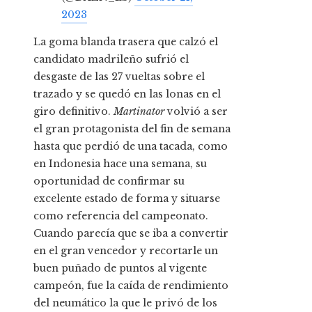
2023
La goma blanda trasera que calzó el
candidato madrileño sufrió el
desgaste de las 27 vueltas sobre el
trazado y se quedó en las lonas en el
giro definitivo.
Martinator
volvió a ser
el gran protagonista del fin de semana
hasta que perdió de una tacada, como
en Indonesia hace una semana, su
oportunidad de confirmar su
excelente estado de forma y situarse
como referencia del campeonato.
Cuando parecía que se iba a convertir
en el gran vencedor y recortarle un
buen puñado de puntos al vigente
campeón, fue la caída de rendimiento
del neumático la que le privó de los