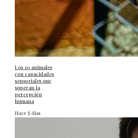
Los 10 animales
con capacidades
sensoriales que
superan la
percepción
humana
Hace 2 días