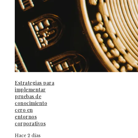
Estrategias para
implementar
pruebas de
conocimiento
cero en
entornos
corporativos
Hace 2 días