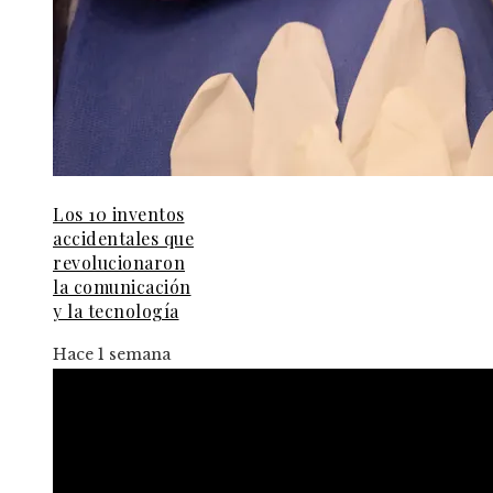
Los 10 inventos
accidentales que
revolucionaron
la comunicación
y la tecnología
Hace 1 semana