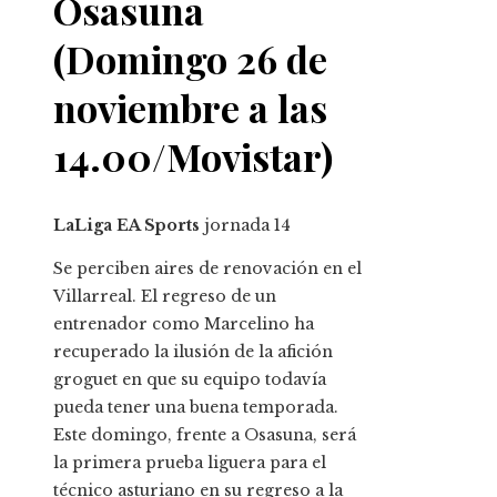
Osasuna
(Domingo 26 de
noviembre a las
14.00/Movistar)
LaLiga EA Sports
jornada
14
Se perciben aires de renovación en el
Villarreal. El regreso de un
entrenador como Marcelino ha
recuperado la ilusión de la afición
groguet en que su equipo todavía
pueda tener una buena temporada.
Este domingo, frente a Osasuna, será
la primera prueba liguera para el
técnico asturiano en su regreso a la