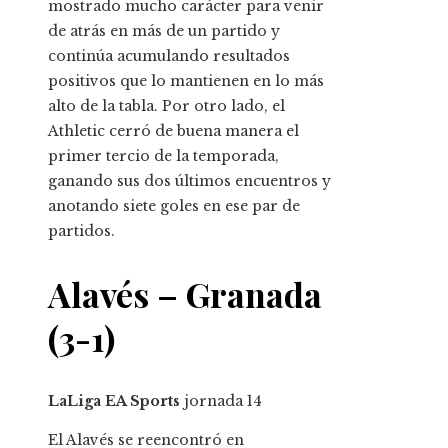
mostrado mucho carácter para venir
de atrás en más de un partido y
continúa acumulando resultados
positivos que lo mantienen en lo más
alto de la tabla. Por otro lado, el
Athletic cerró de buena manera el
primer tercio de la temporada,
ganando sus dos últimos encuentros y
anotando siete goles en ese par de
partidos.
Alavés – Granada
(3-1)
LaLiga EA Sports
jornada
14
El Alavés se reencontró en