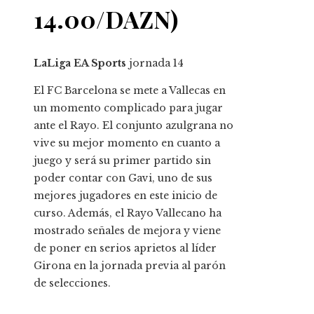
14.00/DAZN)
LaLiga EA Sports
jornada
14
El FC Barcelona se mete a Vallecas en
un momento complicado para jugar
ante el Rayo. El conjunto azulgrana no
vive su mejor momento en cuanto a
juego y será su primer partido sin
poder contar con Gavi, uno de sus
mejores jugadores en este inicio de
curso. Además, el Rayo Vallecano ha
mostrado señales de mejora y viene
de poner en serios aprietos al líder
Girona en la jornada previa al parón
de selecciones.