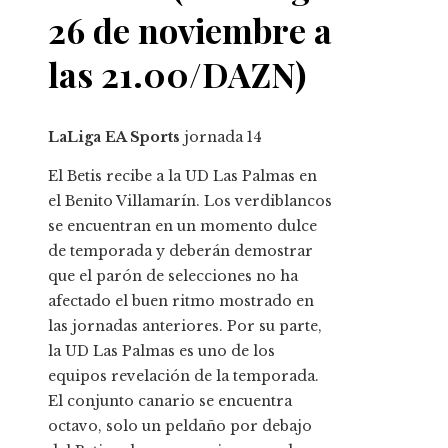
26 de noviembre a
las 21.00/DAZN)
LaLiga EA Sports
jornada
14
El Betis recibe a la UD Las Palmas en
el Benito Villamarín. Los verdiblancos
se encuentran en un momento dulce
de temporada y deberán demostrar
que el parón de selecciones no ha
afectado el buen ritmo mostrado en
las jornadas anteriores. Por su parte,
la UD Las Palmas es uno de los
equipos revelación de la temporada.
El conjunto canario se encuentra
octavo, solo un peldaño por debajo