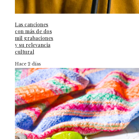
Las canciones
con más de dos
mil grabaciones
y su relevancia
cultural
Hace 2 días