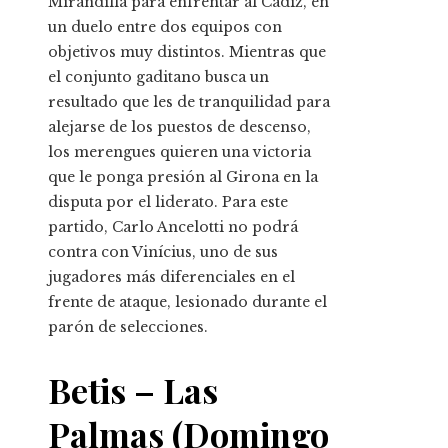
Mirandilla para enfrentar al Cádiz, en
un duelo entre dos equipos con
objetivos muy distintos. Mientras que
el conjunto gaditano busca un
resultado que les de tranquilidad para
alejarse de los puestos de descenso,
los merengues quieren una victoria
que le ponga presión al Girona en la
disputa por el liderato. Para este
partido, Carlo Ancelotti no podrá
contra con Vinícius, uno de sus
jugadores más diferenciales en el
frente de ataque, lesionado durante el
parón de selecciones.
Betis – Las
Palmas (Domingo