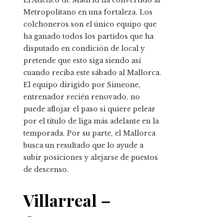
Metropolitano en una fortaleza. Los
colchoneros son el único equipo que
ha ganado todos los partidos que ha
disputado en condición de local y
pretende que esto siga siendo así
cuando reciba este sábado al Mallorca.
El equipo dirigido por Simeone,
entrenador recién renovado, no
puede aflojar el paso si quiere pelear
por el título de liga más adelante en la
temporada. Por su parte, el Mallorca
busca un resultado que lo ayude a
subir posiciones y alejarse de puestos
de descenso.
Villarreal –