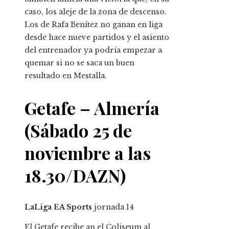
caso, los aleje de la zona de descenso.
Los de Rafa Benítez no ganan en liga
desde hace nueve partidos y el asiento
del entrenador ya podría empezar a
quemar si no se saca un buen
resultado en Mestalla.
Getafe – Almería
(Sábado 25 de
noviembre a las
18.30/DAZN)
LaLiga EA Sports
jornada
14
El Getafe recibe an el Coliseum al