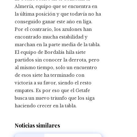
Almería, equipo que se encuentra en
la última posición y que todavía no ha
conseguido ganar este año en liga.
Por el contrario, los azulones han
encontrado mucha estabilidad y
marchan en la parte media de la tabla.
El equipo de Bordalás hila siete
partidos sin conocer la derrota, pero
al mismo tiempo, solo un encuentro
de esos siete ha terminado con
victoria a su favor, siendo el resto
empates. Es por eso que el Getafe
busca un nuevo triunfo que los siga
haciendo crecer en la tabla.
Noticias similares