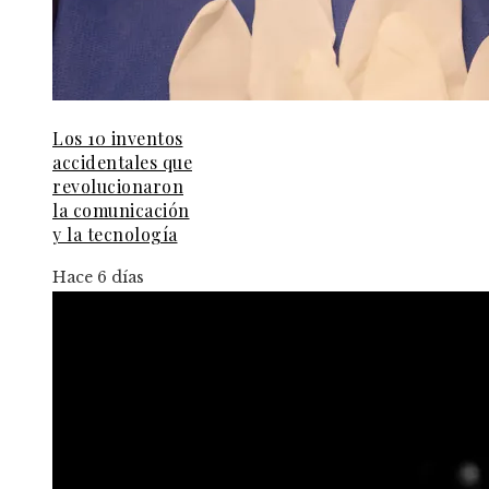
Los 10 inventos
accidentales que
revolucionaron
la comunicación
y la tecnología
Hace 6 días