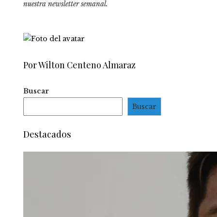
nuestra newsletter semanal
.
Por Wilton Centeno Almaraz
Buscar
Buscar
Destacados