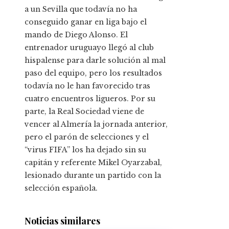
a un Sevilla que todavía no ha
conseguido ganar en liga bajo el
mando de Diego Alonso. El
entrenador uruguayo llegó al club
hispalense para darle solución al mal
paso del equipo, pero los resultados
todavía no le han favorecido tras
cuatro encuentros ligueros. Por su
parte, la Real Sociedad viene de
vencer al Almería la jornada anterior,
pero el parón de selecciones y el
“virus FIFA” los ha dejado sin su
capitán y referente Mikel Oyarzabal,
lesionado durante un partido con la
selección española.
Noticias similares