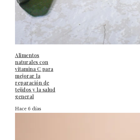
Alimentos
naturales con
vitamina C para
mejorar la
reparación de
tejidos y la salud
general
Hace 6 días