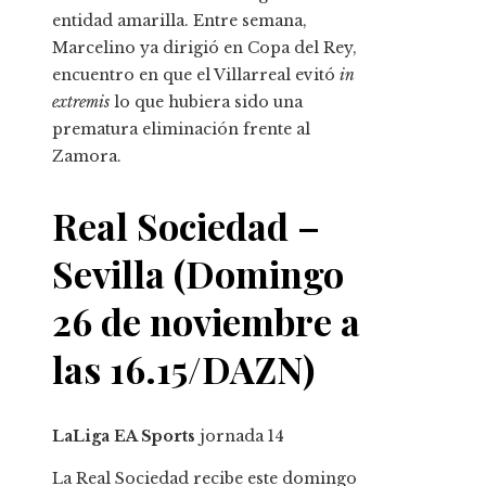
entidad amarilla. Entre semana,
Marcelino ya dirigió en Copa del Rey,
encuentro en que el Villarreal evitó
in
extremis
lo que hubiera sido una
prematura eliminación frente al
Zamora.
Real Sociedad –
Sevilla (Domingo
26 de noviembre a
las 16.15/DAZN)
LaLiga EA Sports
jornada
14
La Real Sociedad recibe este domingo