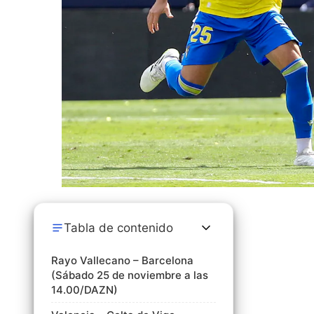
Tabla de contenido
Rayo Vallecano – Barcelona
(Sábado 25 de noviembre a las
14.00/DAZN)