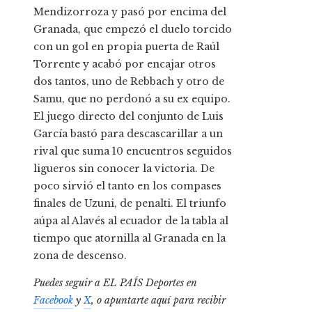
Mendizorroza y pasó por encima del
Granada, que empezó el duelo torcido
con un gol en propia puerta de Raúl
Torrente y acabó por encajar otros
dos tantos, uno de Rebbach y otro de
Samu, que no perdonó a su ex equipo.
El juego directo del conjunto de Luis
García bastó para descascarillar a un
rival que suma 10 encuentros seguidos
ligueros sin conocer la victoria. De
poco sirvió el tanto en los compases
finales de Uzuni, de penalti. El triunfo
aúpa al Alavés al ecuador de la tabla al
tiempo que atornilla al Granada en la
zona de descenso.
Puedes seguir a EL PAÍS Deportes en
Facebook
y
X
, o apuntarte aquí para recibir