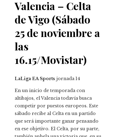
Valencia – Celta
de Vigo (Sábado
25 de noviembre a
las
16.15/Movistar)
LaLiga EA Sports
jornada
14
En un inicio de temporada con
altibajos, el Valencia todavía busca
competir por puestos europeos. Este
sábado recibe al Celta en un partido
que será importante ganar pensando
en ese objetivo. El Celta, por su parte,
también anhela una victoria que, en su