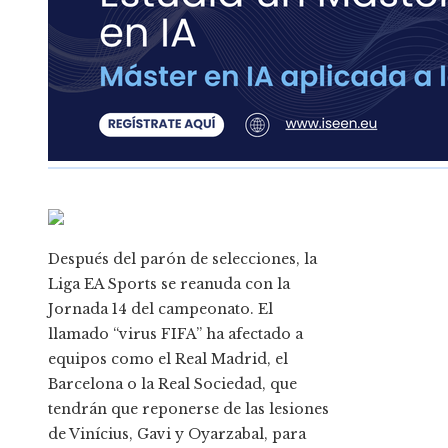
Después del parón de selecciones, la
Liga EA Sports se reanuda con la
Jornada 14 del campeonato. El
llamado “virus FIFA” ha afectado a
equipos como el Real Madrid, el
Barcelona o la Real Sociedad, que
tendrán que reponerse de las lesiones
de Vinícius, Gavi y Oyarzabal, para