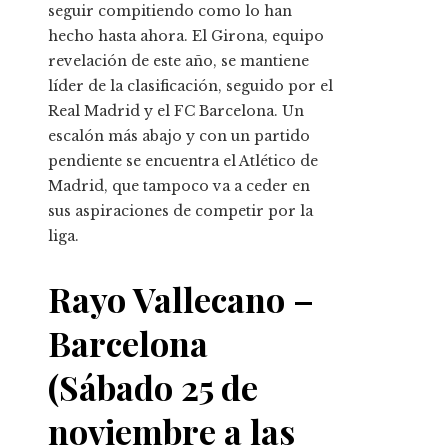
seguir compitiendo como lo han
hecho hasta ahora. El Girona, equipo
revelación de este año, se mantiene
líder de la clasificación, seguido por el
Real Madrid y el FC Barcelona. Un
escalón más abajo y con un partido
pendiente se encuentra el Atlético de
Madrid, que tampoco va a ceder en
sus aspiraciones de competir por la
liga.
Rayo Vallecano –
Barcelona
(Sábado 25 de
noviembre a las