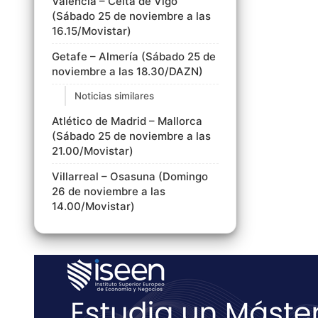
Valencia – Celta de Vigo
(Sábado 25 de noviembre a las
16.15/Movistar)
Getafe – Almería (Sábado 25 de
noviembre a las 18.30/DAZN)
Noticias similares
Atlético de Madrid – Mallorca
(Sábado 25 de noviembre a las
21.00/Movistar)
Villarreal – Osasuna (Domingo
26 de noviembre a las
14.00/Movistar)