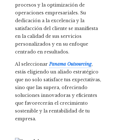
procesos y la optimización de
operaciones empresariales. Su
dedicación a la excelencia y la
satisfacción del cliente se manifiesta
en la calidad de sus servicios
personalizados y en su enfoque
centrado en resultados.
Al seleccionar
Panama Outsourcing
,
estás eligiendo un aliado estratégico
que no solo satisface tus expectativas,
sino que las supera, ofreciendo
soluciones innovadoras y eficientes
que favorecerán el crecimiento
sostenible y la rentabilidad de tu
empresa.