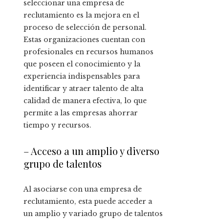
seleccionar una empresa de
reclutamiento es la mejora en el
proceso de selección de personal.
Estas organizaciones cuentan con
profesionales en recursos humanos
que poseen el conocimiento y la
experiencia indispensables para
identificar y atraer talento de alta
calidad de manera efectiva, lo que
permite a las empresas ahorrar
tiempo y recursos.
– Acceso a un amplio y diverso
grupo de talentos
Al asociarse con una empresa de
reclutamiento, esta puede acceder a
un amplio y variado grupo de talentos