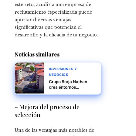
este reto, acudir a una empresa de
reclutamiento especializada puede
aportar diversas ventajas
significativas que potencian el
desarrollo y la eficacia de tu negocio.
Noticias similares
INVERSIONES Y
NEGOCIOS
Grupo Borja Nathan
crea entornos
inmobiliarios
sostenibles para
sectores productivos
– Mejora del proceso de
selección
Una de las ventajas más notables de