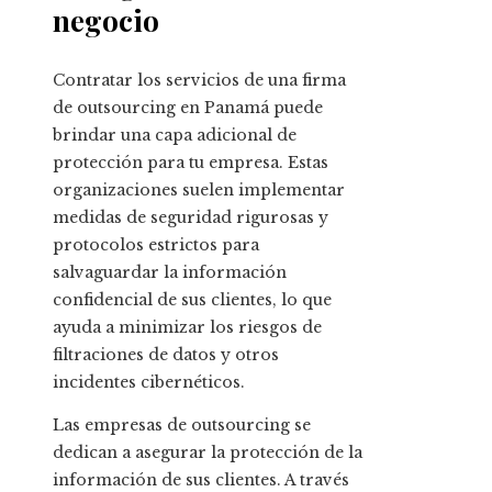
negocio
Contratar los servicios de una firma
de outsourcing en Panamá puede
brindar una capa adicional de
protección para tu empresa. Estas
organizaciones suelen implementar
medidas de seguridad rigurosas y
protocolos estrictos para
salvaguardar la información
confidencial de sus clientes, lo que
ayuda a minimizar los riesgos de
filtraciones de datos y otros
incidentes cibernéticos.
Las empresas de outsourcing se
dedican a asegurar la protección de la
información de sus clientes. A través