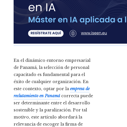
En el dinámico entorno empresarial
de Panamá, la selección de personal
capacitado es fundamental para el
éxito de cualquier organización. En
este contexto, optar por la
empresa de
reclutamiento en Panamá
correcta puede
ser determinante entre el desarrollo
sostenible y la paralización. Por tal
motivo, este artículo abordará la
relevancia de escoger la firma de