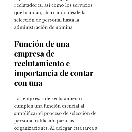
reclutadores, así como los servicios
que brindan, abarcando desde la
selección de personal hasta la
administración de nómina.
Función de una
empresa de
reclutamiento e
importancia de contar
con una
Las empresas de reclutamiento
cumplen una función esencial al
simplificar el proceso de selección de
personal calificado para las
organizaciones. Al delegar esta tarea a