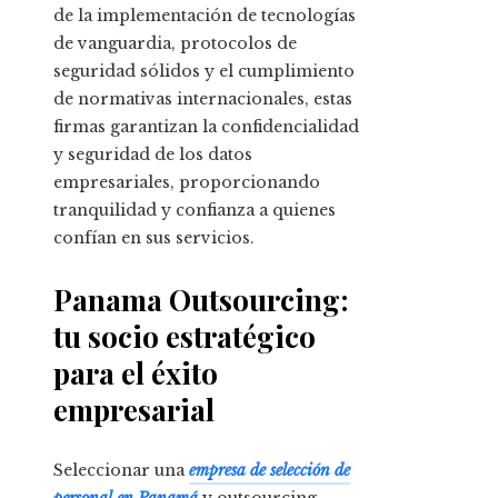
de la implementación de tecnologías
de vanguardia, protocolos de
seguridad sólidos y el cumplimiento
de normativas internacionales, estas
firmas garantizan la confidencialidad
y seguridad de los datos
empresariales, proporcionando
tranquilidad y confianza a quienes
confían en sus servicios.
Panama Outsourcing:
tu socio estratégico
para el éxito
empresarial
Seleccionar una
empresa de selección de
personal en Panamá
y outsourcing