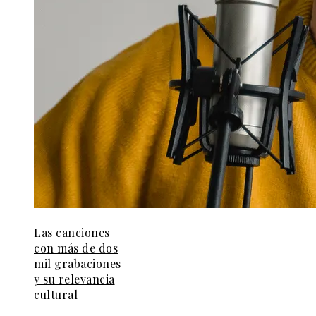
Las canciones
con más de dos
mil grabaciones
y su relevancia
cultural