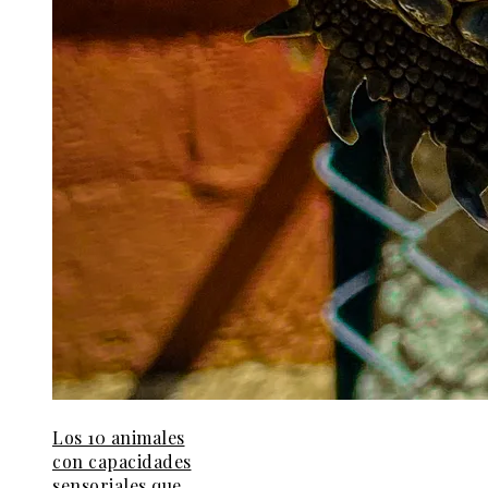
Los 10 animales
con capacidades
sensoriales que