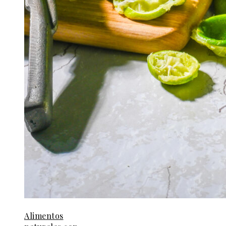
Alimentos