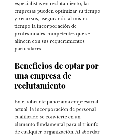
especialistas en reclutamiento, las
empresas pueden optimizar su tiempo
y recursos, asegurando al mismo
tiempo la incorporación de
profesionales competentes que se
alineen con sus requerimientos
particulares.
Beneficios de optar por
una empresa de
reclutamiento
En el vibrante panorama empresarial
actual, la incorporación de personal
cualificado se convierte en un
elemento fundamental para el triunfo
de cualquier organización. Al abordar