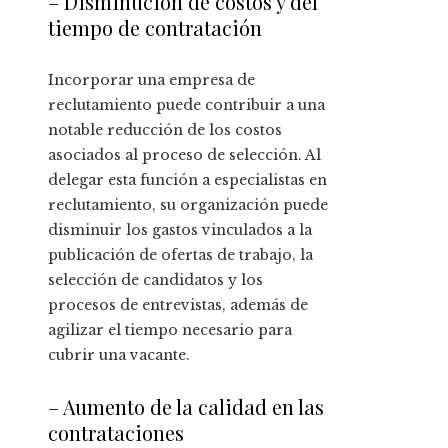
– Disminución de costos y del
tiempo de contratación
Incorporar una empresa de
reclutamiento puede contribuir a una
notable reducción de los costos
asociados al proceso de selección. Al
delegar esta función a especialistas en
reclutamiento, su organización puede
disminuir los gastos vinculados a la
publicación de ofertas de trabajo, la
selección de candidatos y los
procesos de entrevistas, además de
agilizar el tiempo necesario para
cubrir una vacante.
– Aumento de la calidad en las
contrataciones