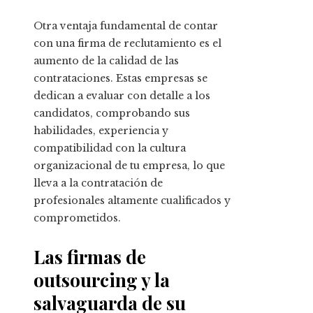
Otra ventaja fundamental de contar
con una firma de reclutamiento es el
aumento de la calidad de las
contrataciones. Estas empresas se
dedican a evaluar con detalle a los
candidatos, comprobando sus
habilidades, experiencia y
compatibilidad con la cultura
organizacional de tu empresa, lo que
lleva a la contratación de
profesionales altamente cualificados y
comprometidos.
Las firmas de
outsourcing y la
salvaguarda de su