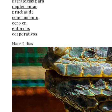
Estrategias para
implementar
pruebas de
conocimiento
cero en
entornos
corporativos
Hace 2 días