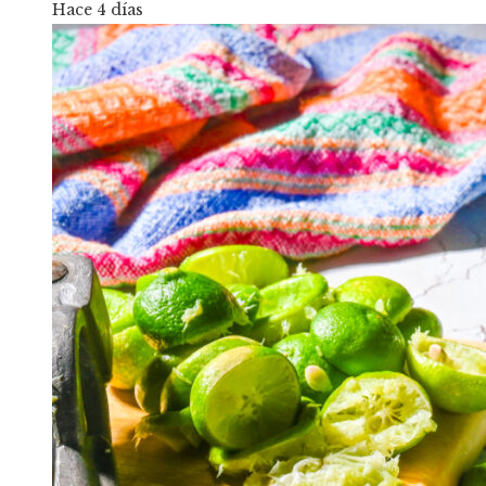
Hace 4 días