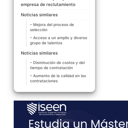
empresa de reclutamiento
Noticias similares
– Mejora del proceso de
selección
– Acceso a un amplio y diverso
grupo de talentos
Noticias similares
– Disminución de costos y del
tiempo de contratación
– Aumento de la calidad en las
contrataciones