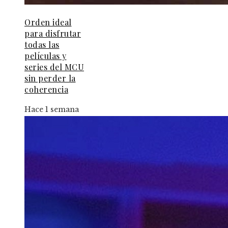
Orden ideal
para disfrutar
todas las
películas y
series del MCU
sin perder la
coherencia
Hace 1 semana