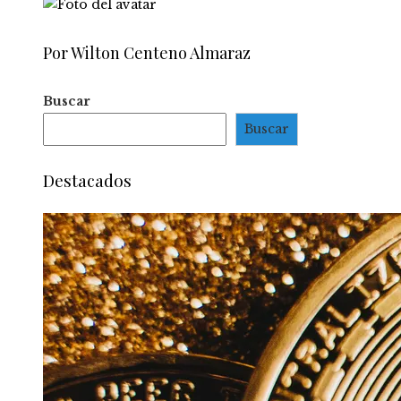
Por Wilton Centeno Almaraz
Buscar
Buscar
Destacados