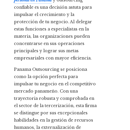
confiable es una decisión astuta para
impulsar el crecimiento y la
protección de tu negocio. Al delegar
estas funciones a especialistas en la
materia, las organizaciones pueden
concentrarse en sus operaciones
principales y lograr sus metas
empresariales con mayor eficiencia.
Panama Outsourcing se posiciona
como la opción perfecta para
impulsar tu negocio en el competitivo
mercado panameño. Con una
trayectoria robusta y comprobada en
el sector de la tercerización, esta firma
se distingue por sus excepcionales
habilidades en la gestión de recursos
humanos, la externalización de