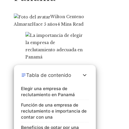
Wilton Centeno
Almaraz
Hace 5 años
4 Mins Read
Tabla de contenido
Elegir una empresa de
reclutamiento en Panamá
Función de una empresa de
reclutamiento e importancia de
contar con una
Beneficios de optar por una