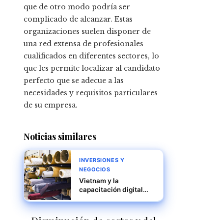
que de otro modo podría ser
complicado de alcanzar. Estas
organizaciones suelen disponer de
una red extensa de profesionales
cualificados en diferentes sectores, lo
que les permite localizar al candidato
perfecto que se adecue a las
necesidades y requisitos particulares
de su empresa.
Noticias similares
INVERSIONES Y
NEGOCIOS
Vietnam y la
capacitación digital
para el crecimiento
industrial sostenible