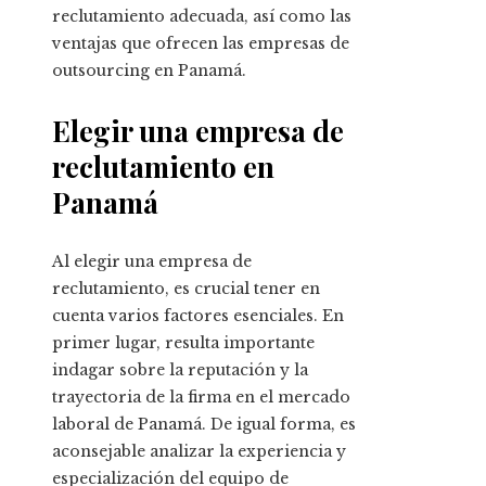
reclutamiento adecuada, así como las
ventajas que ofrecen las empresas de
outsourcing en Panamá.
Elegir una empresa de
reclutamiento en
Panamá
Al elegir una empresa de
reclutamiento, es crucial tener en
cuenta varios factores esenciales. En
primer lugar, resulta importante
indagar sobre la reputación y la
trayectoria de la firma en el mercado
laboral de Panamá. De igual forma, es
aconsejable analizar la experiencia y
especialización del equipo de