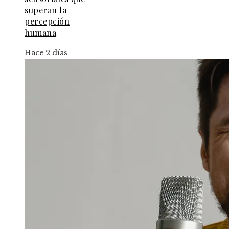
superan la
percepción
humana
Hace 2 días