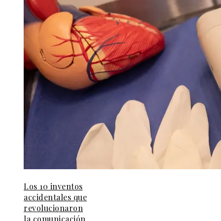
Los 10 inventos
accidentales que
revolucionaron
la comunicación