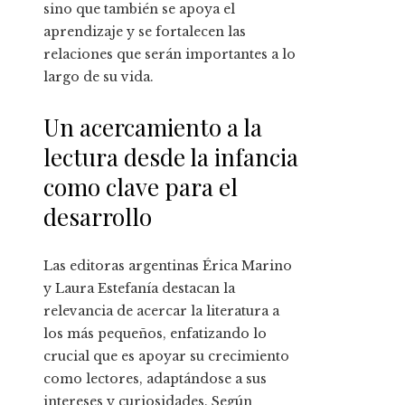
sino que también se apoya el
aprendizaje y se fortalecen las
relaciones que serán importantes a lo
largo de su vida.
Un acercamiento a la
lectura desde la infancia
como clave para el
desarrollo
Las editoras argentinas Érica Marino
y Laura Estefanía destacan la
relevancia de acercar la literatura a
los más pequeños, enfatizando lo
crucial que es apoyar su crecimiento
como lectores, adaptándose a sus
intereses y curiosidades. Según