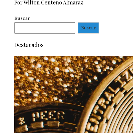
Por Wilton Centeno Almaraz
Buscar
Buscar
Destacados