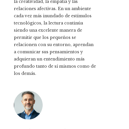
la creatividad, la empatía y las
relaciones afectivas. En un ambiente
cada vez más inundado de estímulos
tecnológicos, la lectura continúa
siendo una excelente manera de
permitir que los pequeños se
relacionen con su entorno, aprendan
a comunicar sus pensamientos y
adquieran un entendimiento más
profundo tanto de sí mismos como de
los demás.