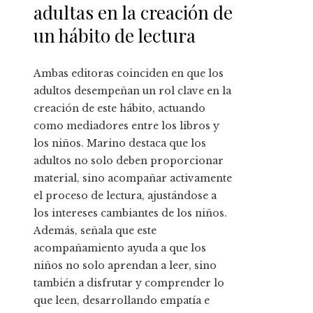
adultas en la creación de
un hábito de lectura
Ambas editoras coinciden en que los
adultos desempeñan un rol clave en la
creación de este hábito, actuando
como mediadores entre los libros y
los niños. Marino destaca que los
adultos no solo deben proporcionar
material, sino acompañar activamente
el proceso de lectura, ajustándose a
los intereses cambiantes de los niños.
Además, señala que este
acompañamiento ayuda a que los
niños no solo aprendan a leer, sino
también a disfrutar y comprender lo
que leen, desarrollando empatía e