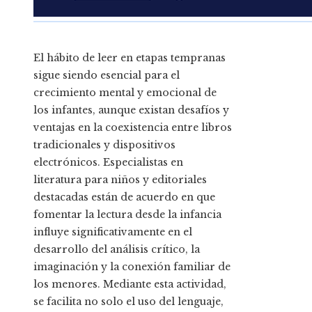
El hábito de leer en etapas tempranas
sigue siendo esencial para el
crecimiento mental y emocional de
los infantes, aunque existan desafíos y
ventajas en la coexistencia entre libros
tradicionales y dispositivos
electrónicos. Especialistas en
literatura para niños y editoriales
destacadas están de acuerdo en que
fomentar la lectura desde la infancia
influye significativamente en el
desarrollo del análisis crítico, la
imaginación y la conexión familiar de
los menores. Mediante esta actividad,
se facilita no solo el uso del lenguaje,