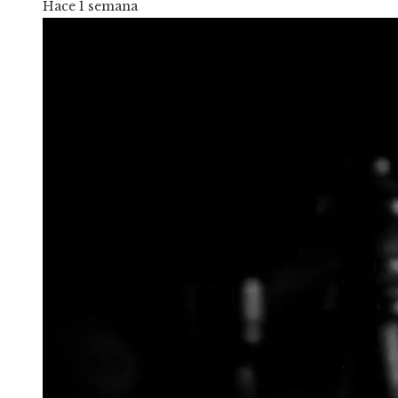
Hace 1 semana