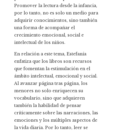
Promover la lectura desde la infancia,
por lo tanto, no es solo un medio para
adquirir conocimientos, sino también
una forma de acompañar el
crecimiento emocional, social e
intelectual de los niños.
En relación a este tema, Estefanía
enfatiza que los libros son recursos
que fomentan la estimulación en el
ámbito intelectual, emocional y social.
Al avanzar página tras página, los
menores no solo enriquecen su
vocabulario, sino que adquieren
también la habilidad de pensar
críticamente sobre las narraciones, las
emociones y los múltiples aspectos de
la vida diaria. Por lo tanto, leer se