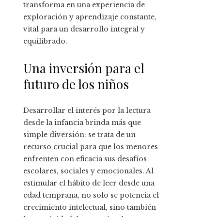
transforma en una experiencia de
exploración y aprendizaje constante,
vital para un desarrollo integral y
equilibrado.
Una inversión para el
futuro de los niños
Desarrollar el interés por la lectura
desde la infancia brinda más que
simple diversión: se trata de un
recurso crucial para que los menores
enfrenten con eficacia sus desafíos
escolares, sociales y emocionales. Al
estimular el hábito de leer desde una
edad temprana, no solo se potencia el
crecimiento intelectual, sino también