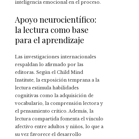
inteligencia emocional en el proceso.
Apoyo neurocientífico:
la lectura como base
para el aprendizaje
Las investigaciones internacionales
respaldan lo afirmado por las
editoras. Según el Child Mind
Institute, la exposición temprana a la
lectura estimula habilidades
cognitivas como la adquisición de
vocabulario, la comprensión lectora y
el pensamiento crítico. Además, la
lectura compartida fomenta el vínculo
afectivo entre adultos y niños, lo que a
su vez favorece el desarrollo