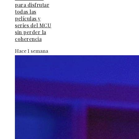
para disfrutar
todas las
películas y
series del MCU
sin perder la
coherencia
Hace 1 semana