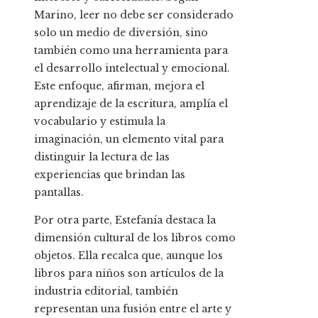
Marino, leer no debe ser considerado
solo un medio de diversión, sino
también como una herramienta para
el desarrollo intelectual y emocional.
Este enfoque, afirman, mejora el
aprendizaje de la escritura, amplía el
vocabulario y estimula la
imaginación, un elemento vital para
distinguir la lectura de las
experiencias que brindan las
pantallas.
Por otra parte, Estefanía destaca la
dimensión cultural de los libros como
objetos. Ella recalca que, aunque los
libros para niños son artículos de la
industria editorial, también
representan una fusión entre el arte y