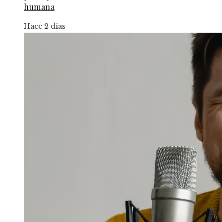
humana
Hace 2 días