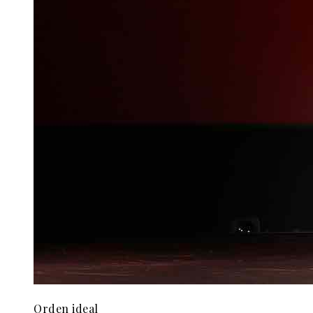
Orden ideal