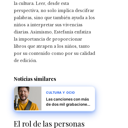
la cultura. Leer, desde esta
perspectiva, no solo implica descifrar
palabras, sino que también ayuda a los
niños a interpretar sus vivencias
diarias. Asimismo, Estefanía enfatiza
la importancia de proporcionar
libros que atrapen a los niños, tanto
por su contenido como por su calidad
de edición.
Noticias similares
CULTURA Y OCIO
Las canciones con más
de dos mil grabaciones
y su relevancia cultural
El rol de las personas