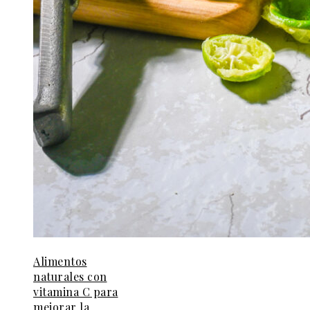
Alimentos
naturales con
vitamina C para
mejorar la