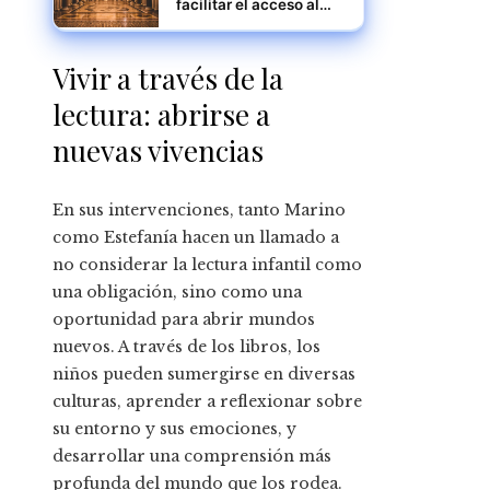
facilitar el acceso al
conocimiento a través
de los museos
Vivir a través de la
lectura: abrirse a
nuevas vivencias
En sus intervenciones, tanto Marino
como Estefanía hacen un llamado a
no considerar la lectura infantil como
una obligación, sino como una
oportunidad para abrir mundos
nuevos. A través de los libros, los
niños pueden sumergirse en diversas
culturas, aprender a reflexionar sobre
su entorno y sus emociones, y
desarrollar una comprensión más
profunda del mundo que los rodea.