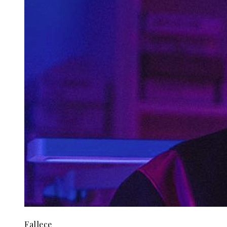
Fallece