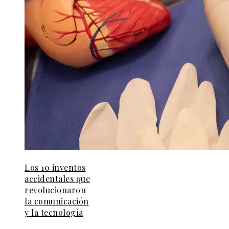
Los 10 inventos
accidentales que
revolucionaron
la comunicación
y la tecnología