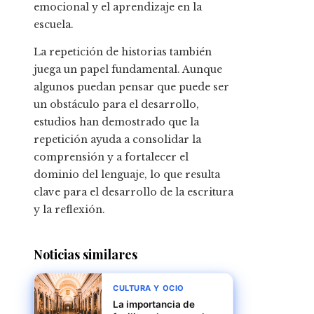
emocional y el aprendizaje en la
escuela.
La repetición de historias también
juega un papel fundamental. Aunque
algunos puedan pensar que puede ser
un obstáculo para el desarrollo,
estudios han demostrado que la
repetición ayuda a consolidar la
comprensión y a fortalecer el
dominio del lenguaje, lo que resulta
clave para el desarrollo de la escritura
y la reflexión.
Noticias similares
CULTURA Y OCIO
La importancia de