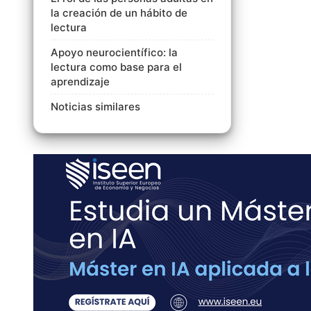
la creación de un hábito de
lectura
Apoyo neurocientífico: la
lectura como base para el
aprendizaje
Noticias similares