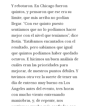
Y rebotaron. En Chicago fueron
quintos, y pensaron que ese era su
límite, que más arriba no podían
llegar. “Con ese quinto puesto
sentíamos que no lo podíamos hacer
mejor con el nivel que teníamos”, dice
Botín. “Estábamos encantados con el
resultado, pero sabíamos que igual
que quintos podíamos haber quedado
octavos. E hicimos un buen análisis de
cuáles eran las prioridades para
mejorar, de nuestros puntos débiles. Y
tuvimos otra vez la suerte de tener un
día de entreno muy bueno en Los
Ángeles antes del evento, tres horas
con mucho viento entrenando
maniobras, y, de repente, nos