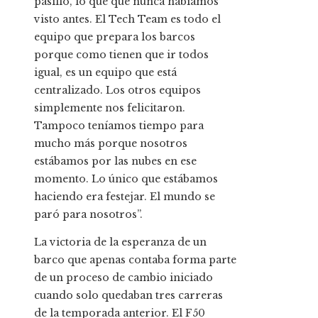
pasillo, lo que que nunca habíamos
visto antes. El Tech Team es todo el
equipo que prepara los barcos
porque como tienen que ir todos
igual, es un equipo que está
centralizado. Los otros equipos
simplemente nos felicitaron.
Tampoco teníamos tiempo para
mucho más porque nosotros
estábamos por las nubes en ese
momento. Lo único que estábamos
haciendo era festejar. El mundo se
paró para nosotros”.
La victoria de la esperanza de un
barco que apenas contaba forma parte
de un proceso de cambio iniciado
cuando solo quedaban tres carreras
de la temporada anterior. El F50