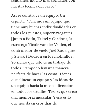
sentíamos mucho más confiados con
nuestra técnica del barco”.
Así se construye un equipo. Un
espíritu. “Tenemos un equipo que
tiene muy buenas individualidades en
todos los puestos, supernavegantes
[junto a Botín, Trittel y Cardona, la
estratega Nicole van der Velden, el
controlador de vuelo Joel Rodriguez
y Stewart Dodson en los molinillos].
Yo siento que esto es un trabajo de
todos. Tampoco hay una manera
perfecta de hacer las cosas. Tienes
que alinear un equipo y las ideas de
un equipo hacia la misma dirección
en todos los detalles. Tienes que crear
una memoria muscular. Y eso es lo
que nos da en esos días de