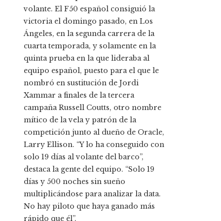
volante. El F50 español consiguió la
victoria el domingo pasado, en Los
Ángeles, en la segunda carrera de la
cuarta temporada, y solamente en la
quinta prueba en la que lideraba al
equipo español, puesto para el que le
nombró en sustitución de Jordi
Xammar a finales de la tercera
campaña Russell Coutts, otro nombre
mítico de la vela y patrón de la
competición junto al dueño de Oracle,
Larry Ellison. “Y lo ha conseguido con
solo 19 días al volante del barco”,
destaca la gente del equipo. “Solo 19
días y 500 noches sin sueño
multiplicándose para analizar la data.
No hay piloto que haya ganado más
rápido que él”.