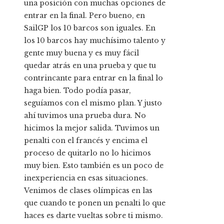
una posición con muchas opciones de
entrar en la final. Pero bueno, en
SailGP los 10 barcos son iguales. En
los 10 barcos hay muchísimo talento y
gente muy buena y es muy fácil
quedar atrás en una prueba y que tu
contrincante para entrar en la final lo
haga bien. Todo podía pasar,
seguíamos con el mismo plan. Y justo
ahí tuvimos una prueba dura. No
hicimos la mejor salida. Tuvimos un
penalti con el francés y encima el
proceso de quitarlo no lo hicimos
muy bien. Esto también es un poco de
inexperiencia en esas situaciones.
Venimos de clases olímpicas en las
que cuando te ponen un penalti lo que
haces es darte vueltas sobre ti mismo.