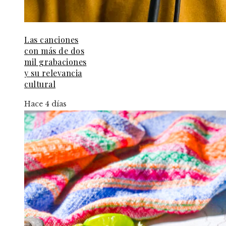
Las canciones
con más de dos
mil grabaciones
y su relevancia
cultural
Hace 4 días