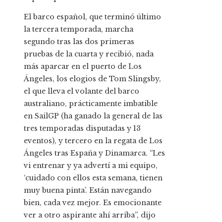
El barco español, que terminó último
la tercera temporada, marcha
segundo tras las dos primeras
pruebas de la cuarta y recibió, nada
más aparcar en el puerto de Los
Ángeles, los elogios de Tom Slingsby,
el que lleva el volante del barco
australiano, prácticamente imbatible
en SailGP (ha ganado la general de las
tres temporadas disputadas y 13
eventos), y tercero en la regata de Los
Ángeles tras España y Dinamarca. “Les
vi entrenar y ya advertí a mi equipo,
‘cuidado con ellos esta semana, tienen
muy buena pinta’. Están navegando
bien, cada vez mejor. Es emocionante
ver a otro aspirante ahí arriba”, dijo