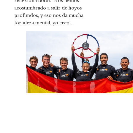
reflexiona Botín. “Nos hemos
acostumbrado a salir de hoyos
profundos, y eso nos da mucha
fortaleza mental, yo creo”.