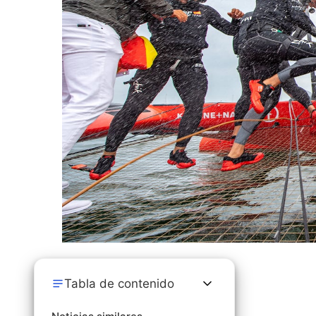
Tabla de contenido