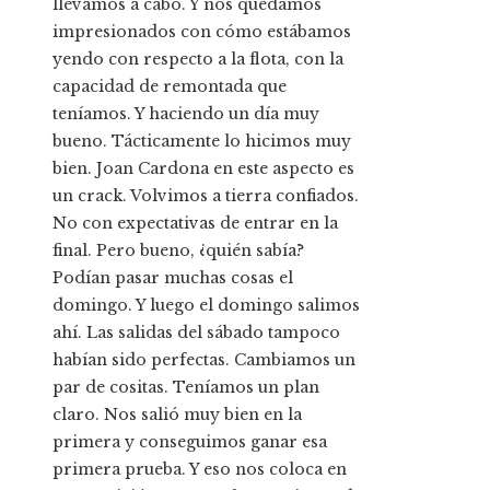
llevamos a cabo. Y nos quedamos
impresionados con cómo estábamos
yendo con respecto a la flota, con la
capacidad de remontada que
teníamos. Y haciendo un día muy
bueno. Tácticamente lo hicimos muy
bien. Joan Cardona en este aspecto es
un crack. Volvimos a tierra confiados.
No con expectativas de entrar en la
final. Pero bueno, ¿quién sabía?
Podían pasar muchas cosas el
domingo. Y luego el domingo salimos
ahí. Las salidas del sábado tampoco
habían sido perfectas. Cambiamos un
par de cositas. Teníamos un plan
claro. Nos salió muy bien en la
primera y conseguimos ganar esa
primera prueba. Y eso nos coloca en