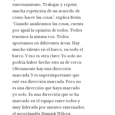
entrenamiento. Trabajar y repetir,
mucha repetición de un acuerdo de
cómo hacer las cosas”, explica Botín.
“Cuando analizamos las cosas, cuenta
por igual la opinión de todos. Todos
tenemos la misma voz. Todos
aportamos en diferentes áreas. Hay
mucho talento en el barco, en todo el
barco. Y eso es otra clave. Yo solo no
podría haber hecho esto ni de cerca.
Obviamente hay una dirección
marcada. Y es superimportante que
esté esa dirección marcada. Pero no
es una dirección que haya marcado
yo solo. Es una dirección que se ha
marcado en el equipo entre todos y
muy liderada por nuestro entrenador,
el neozelandés Hamish Wilcox,