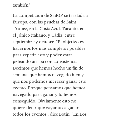
también”.
La competición de SailGP se traslada a
Europa, con las pruebas de Saint
Tropez, en la Costa Azul, Taranto, en
el Jónico italiano, y Cádiz, entre
septiembre y octubre. “El objetivo es
hacernos los más completos posibles
para repetir esto y poder estar
peleando arriba con consistencia.
Decimos que hemos hecho un fin de
semana, que hemos navegado bien y
que nos podemos merecer ganar este
evento. Porque pensamos que hemos
navegado para ganar y lo hemos
conseguido. Obviamente esto no
quiere decir que vayamos a ganar
todos los eventos”, dice Botín. “En Los