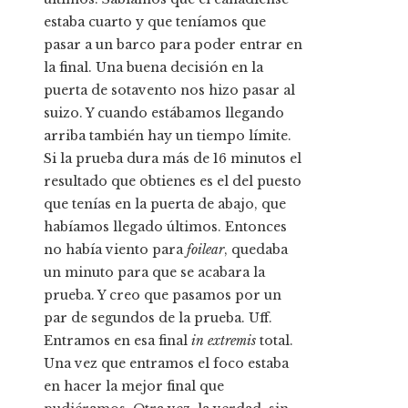
estaba cuarto y que teníamos que
pasar a un barco para poder entrar en
la final. Una buena decisión en la
puerta de sotavento nos hizo pasar al
suizo. Y cuando estábamos llegando
arriba también hay un tiempo límite.
Si la prueba dura más de 16 minutos el
resultado que obtienes es el del puesto
que tenías en la puerta de abajo, que
habíamos llegado últimos. Entonces
no había viento para
foilear
, quedaba
un minuto para que se acabara la
prueba. Y creo que pasamos por un
par de segundos de la prueba. Uff.
Entramos en esa final
in extremis
total.
Una vez que entramos el foco estaba
en hacer la mejor final que