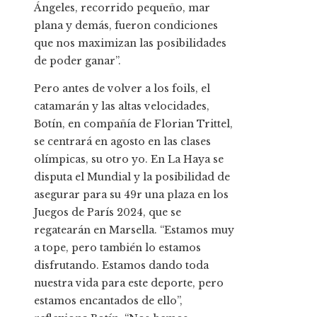
Ángeles, recorrido pequeño, mar
plana y demás, fueron condiciones
que nos maximizan las posibilidades
de poder ganar”.
Pero antes de volver a los foils, el
catamarán y las altas velocidades,
Botín, en compañía de Florian Trittel,
se centrará en agosto en las clases
olímpicas, su otro yo. En La Haya se
disputa el Mundial y la posibilidad de
asegurar para su 49r una plaza en los
Juegos de París 2024, que se
regatearán en Marsella. “Estamos muy
a tope, pero también lo estamos
disfrutando. Estamos dando toda
nuestra vida para este deporte, pero
estamos encantados de ello”,