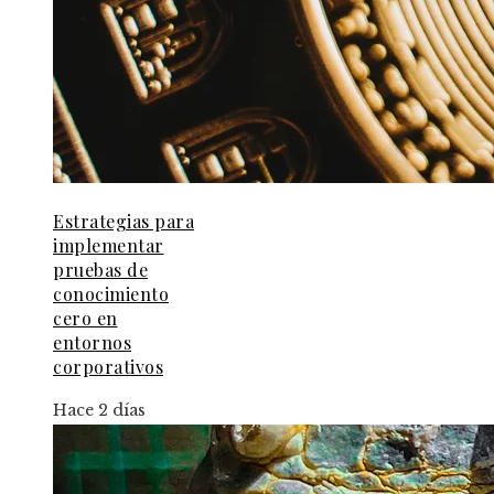
Estrategias para
implementar
pruebas de
conocimiento
cero en
entornos
corporativos
Hace 2 días