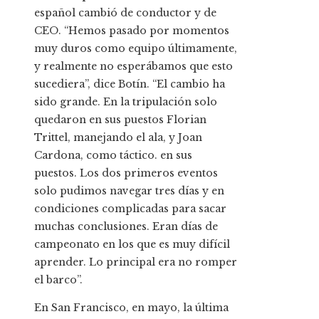
español cambió de conductor y de
CEO. “Hemos pasado por momentos
muy duros como equipo últimamente,
y realmente no esperábamos que esto
sucediera”, dice Botín. “El cambio ha
sido grande. En la tripulación solo
quedaron en sus puestos Florian
Trittel, manejando el ala, y Joan
Cardona, como táctico. en sus
puestos. Los dos primeros eventos
solo pudimos navegar tres días y en
condiciones complicadas para sacar
muchas conclusiones. Eran días de
campeonato en los que es muy difícil
aprender. Lo principal era no romper
el barco”.
En San Francisco, en mayo, la última