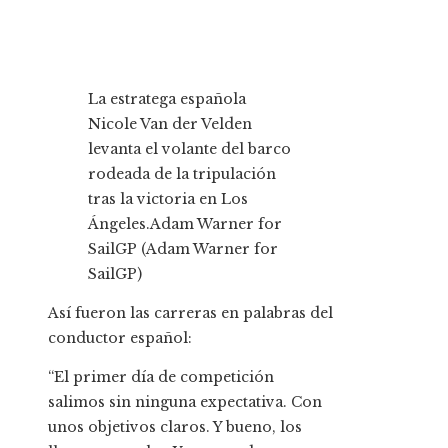
La estratega española
Nicole Van der Velden
levanta el volante del barco
rodeada de la tripulación
tras la victoria en Los
Ángeles.
Adam Warner for
SailGP (Adam Warner for
SailGP)
Así fueron las carreras en palabras del
conductor español:
“El primer día de competición
salimos sin ninguna expectativa. Con
unos objetivos claros. Y bueno, los