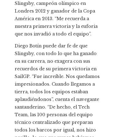
Slingsby, campeón olímpico en
Londres 2012 y ganador de la Copa
América en 2013. “Me recuerda a
nuestra primera victoria y la euforia
que nos invadió a todo el equipo”.
Diego Botín puede dar fe de que
Slingsby, con todo lo que ha ganado
en su carrera, no exagera con sus
recuerdos de su primera victoria en
SailGP. “Fue increíble. Nos quedamos
impresionados. Cuando llegamos a
tierra, todos los equipos estaban
aplaudiéndonos”, cuenta el navegante
santanderino. “De hecho, el Tech
Team, las 100 personas del equipo
técnico centralizado que preparan
todos los barcos por igual, nos hizo