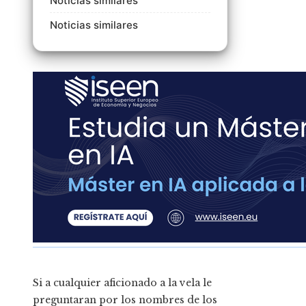
Noticias similares
Noticias similares
Si a cualquier aficionado a la vela le
preguntaran por los nombres de los