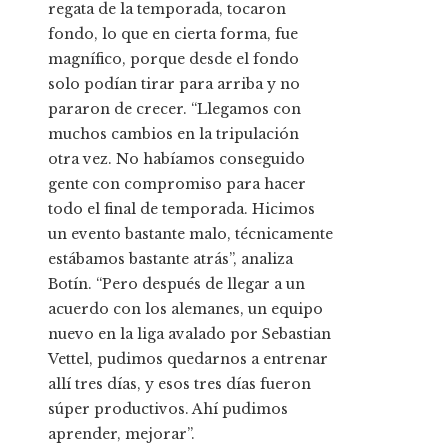
regata de la temporada, tocaron
fondo, lo que en cierta forma, fue
magnífico, porque desde el fondo
solo podían tirar para arriba y no
pararon de crecer. “Llegamos con
muchos cambios en la tripulación
otra vez. No habíamos conseguido
gente con compromiso para hacer
todo el final de temporada. Hicimos
un evento bastante malo, técnicamente
estábamos bastante atrás”, analiza
Botín. “Pero después de llegar a un
acuerdo con los alemanes, un equipo
nuevo en la liga avalado por Sebastian
Vettel, pudimos quedarnos a entrenar
allí tres días, y esos tres días fueron
súper productivos. Ahí pudimos
aprender, mejorar”.