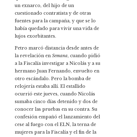
un exnarco, del hijo de un
cuestionado contratista y de otras
fuentes para la campaña, y que se lo
había quedado para vivir una vida de
lujos exorbitantes.
Petro marcó distancia desde antes de
la revelación en
Semana
, cuando pidió
a la Fiscalía investigar a Nicolás y a su
hermano Juan Fernando, envuelto en
otro escándalo. Pero la bomba de
relojería estaba allí. El estallido
ocurrió este jueves, cuando Nicolás
sumaba cinco días detenido y dos de
conocer las pruebas en su contra. Su
confesión empañó el lanzamiento del
cese al fuego con el ELN, la terna de
mujeres para la Fiscalía y el fin de la