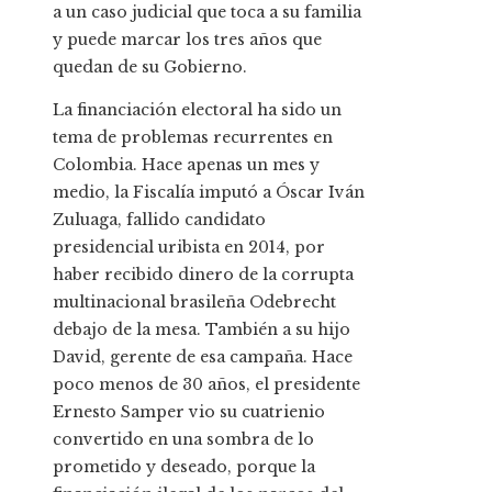
a un caso judicial que toca a su familia
y puede marcar los tres años que
quedan de su Gobierno.
La financiación electoral ha sido un
tema de problemas recurrentes en
Colombia. Hace apenas un mes y
medio, la Fiscalía imputó a Óscar Iván
Zuluaga, fallido candidato
presidencial uribista en 2014, por
haber recibido dinero de la corrupta
multinacional brasileña Odebrecht
debajo de la mesa. También a su hijo
David, gerente de esa campaña. Hace
poco menos de 30 años, el presidente
Ernesto Samper vio su cuatrienio
convertido en una sombra de lo
prometido y deseado, porque la