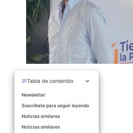
Tabla de contenido
Newsletter
Suscríbete para seguir leyendo
Noticias similares
Noticias similares