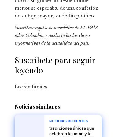
duro a su gobierno desde donde
menos se esperaba: de una confesión
de su hijo mayor, su delfín político.
Suscríbase aquí
a la newsletter de EL PAÍS
sobre Colombia y reciba todas las claves
informativas de la actualidad del país.
Suscríbete para seguir
leyendo
Lee sin límites
Noticias similares
NOTICIAS RECIENTES
tradiciones únicas que
celebran la unión y la