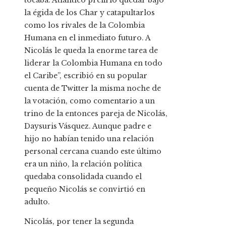
tocaba. Atlántico prefirió quedar bajo
la égida de los Char y catapultarlos
como los rivales de la Colombia
Humana en el inmediato futuro. A
Nicolás le queda la enorme tarea de
liderar la Colombia Humana en todo
el Caribe”, escribió en su popular
cuenta de Twitter la misma noche de
la votación, como comentario a un
trino de la entonces pareja de Nicolás,
Daysuris Vásquez. Aunque padre e
hijo no habían tenido una relación
personal cercana cuando este último
era un niño, la relación política
quedaba consolidada cuando el
pequeño Nicolás se convirtió en
adulto.
Nicolás, por tener la segunda