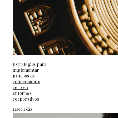
Estrategias para
implementar
pruebas de
conocimiento
cero en
entornos
corporativos
Hace 1 día