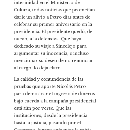
interinidad en el Ministerio de
Cultura, todas noticias que prometían
darle un alivio a Petro días antes de
celebrar su primer aniversario en la
presidencia. El presidente quedó, de
nuevo, a la defensiva. Que haya
dedicado su viaje a Sincelejo para
argumentar su inocencia, e incluso
mencionar su deseo de no renunciar
al cargo, lo deja claro.
La calidad y contundencia de las
pruebas que aporte Nicolás Petro
para demostrar el ingreso de dineros
bajo cuerda a la campaña presidencial
está aún por verse. Que las
instituciones, desde la presidencia
hasta la justicia, pasando por el