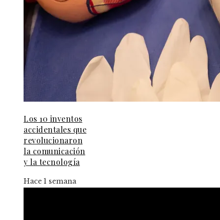
Los 10 inventos
accidentales que
revolucionaron
la comunicación
y la tecnología
Hace 1 semana