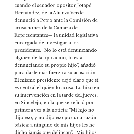
cuando el senador opositor Jotapé
Hernández, de la Alianza Verde,
denunció a Petro ante la Comisión de
acusaciones de la Cámara de
Representantes— la unidad legislativa
encargada de investigar a los
presidentes. “No lo está denunciando
alguien de la oposición, lo está
denunciando su propio hijo”, añadió
para darle más fuerza a su acusación.
El mismo presidente dejó claro que sí
es central el quién lo acusa. Lo hizo en
su intervención en la tarde del jueves,
en Sincelejo, en la que se refirió por
primera vez a la noticia: “Mi hijo no
dijo eso, y no dijo eso por una razón
básica: a ninguno de mis hijos les he
dicho jamás que delincan”. “Mis hijos