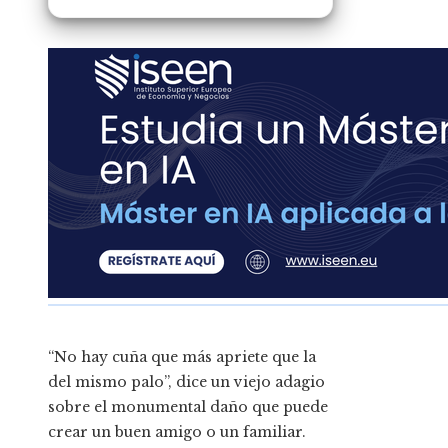
“No hay cuña que más apriete que la
del mismo palo”, dice un viejo adagio
sobre el monumental daño que puede
crear un buen amigo o un familiar.