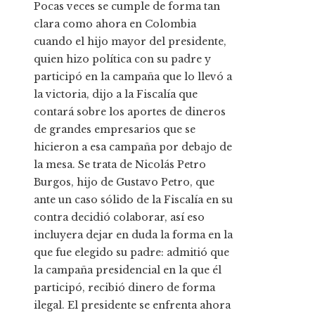
Pocas veces se cumple de forma tan
clara como ahora en Colombia
cuando el hijo mayor del presidente,
quien hizo política con su padre y
participó en la campaña que lo llevó a
la victoria, dijo a la Fiscalía que
contará sobre los aportes de dineros
de grandes empresarios que se
hicieron a esa campaña por debajo de
la mesa. Se trata de Nicolás Petro
Burgos, hijo de Gustavo Petro, que
ante un caso sólido de la Fiscalía en su
contra decidió colaborar, así eso
incluyera dejar en duda la forma en la
que fue elegido su padre: admitió que
la campaña presidencial en la que él
participó, recibió dinero de forma
ilegal. El presidente se enfrenta ahora