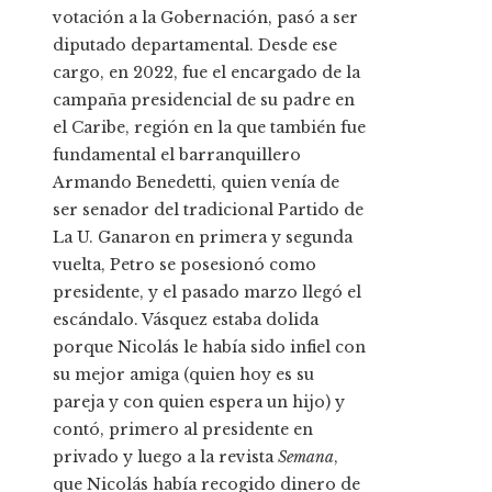
votación a la Gobernación, pasó a ser
diputado departamental. Desde ese
cargo, en 2022, fue el encargado de la
campaña presidencial de su padre en
el Caribe, región en la que también fue
fundamental el barranquillero
Armando Benedetti, quien venía de
ser senador del tradicional Partido de
La U. Ganaron en primera y segunda
vuelta, Petro se posesionó como
presidente, y el pasado marzo llegó el
escándalo. Vásquez estaba dolida
porque Nicolás le había sido infiel con
su mejor amiga (quien hoy es su
pareja y con quien espera un hijo) y
contó, primero al presidente en
privado y luego a la revista
Semana
,
que Nicolás había recogido dinero de