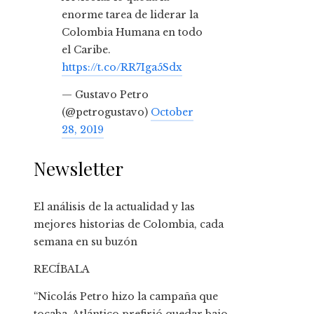
enorme tarea de liderar la
Colombia Humana en todo
el Caribe.
https://t.co/RR7Iga5Sdx
— Gustavo Petro
(@petrogustavo)
October
28, 2019
Newsletter
El análisis de la actualidad y las
mejores historias de Colombia, cada
semana en su buzón
RECÍBALA
“Nicolás Petro hizo la campaña que