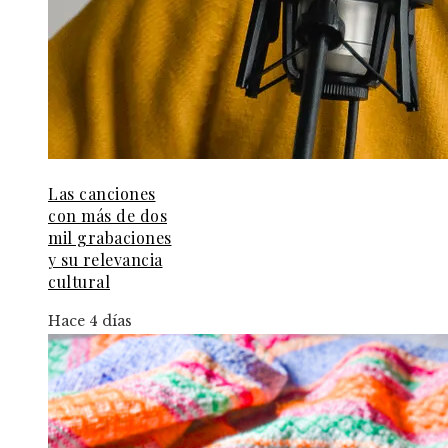
Las canciones
con más de dos
mil grabaciones
y su relevancia
cultural
Hace 4 días