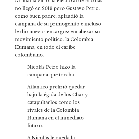
Al final la victoria electoral de Nicolás
no llegó en 2019 pero Gustavo Petro,
como buen padre, aplaudió la
campaña de su primogénito e incluso
le dio nuevos encargos: encabezar su
movimiento político, la Colombia
Humana, en todo el caribe
colombiano.
Nicolás Petro hizo la
campaña que tocaba.
Atlántico prefirió quedar
bajo la égida de los Char y
catapultarlos como los
rivales de la Colombia
Humana en el inmediato
futuro.
A Nicolás le queda la