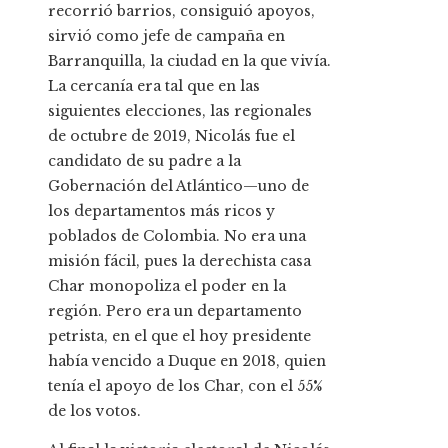
recorrió barrios, consiguió apoyos,
sirvió como jefe de campaña en
Barranquilla, la ciudad en la que vivía.
La cercanía era tal que en las
siguientes elecciones, las regionales
de octubre de 2019, Nicolás fue el
candidato de su padre a la
Gobernación del Atlántico—uno de
los departamentos más ricos y
poblados de Colombia. No era una
misión fácil, pues la derechista casa
Char monopoliza el poder en la
región. Pero era un departamento
petrista, en el que el hoy presidente
había vencido a Duque en 2018, quien
tenía el apoyo de los Char, con el 55%
de los votos.