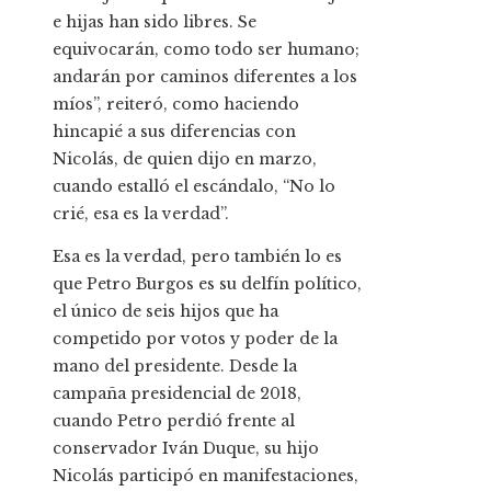
e hijas han sido libres. Se
equivocarán, como todo ser humano;
andarán por caminos diferentes a los
míos”, reiteró, como haciendo
hincapié a sus diferencias con
Nicolás, de quien dijo en marzo,
cuando estalló el escándalo, “No lo
crié, esa es la verdad”.
Esa es la verdad, pero también lo es
que Petro Burgos es su delfín político,
el único de seis hijos que ha
competido por votos y poder de la
mano del presidente. Desde la
campaña presidencial de 2018,
cuando Petro perdió frente al
conservador Iván Duque, su hijo
Nicolás participó en manifestaciones,