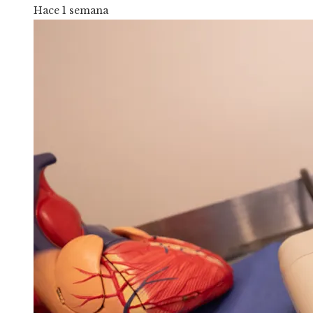
Hace 1 semana