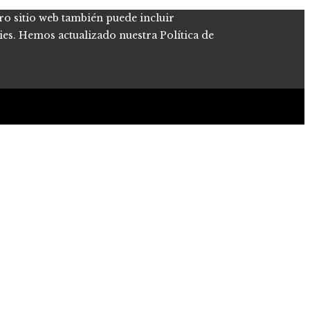
tro sitio web también puede incluir
kies. Hemos actualizado nuestra Política de