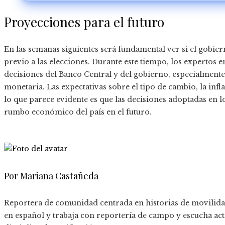
Proyecciones para el futuro
En las semanas siguientes será fundamental ver si el gobier
previo a las elecciones. Durante este tiempo, los expertos 
decisiones del Banco Central y del gobierno, especialmente e
monetaria. Las expectativas sobre el tipo de cambio, la infla
lo que parece evidente es que las decisiones adoptadas en 
rumbo económico del país en el futuro.
Por Mariana Castañeda
Reportera de comunidad centrada en historias de movilidad
en español y trabaja con reportería de campo y escucha a