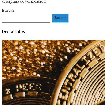
disciplina de verificación.
Buscar
Buscar
Destacados