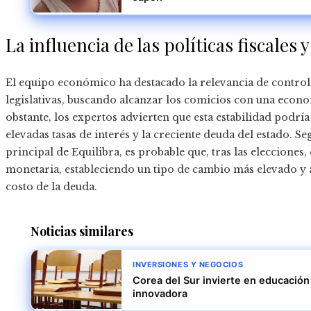
La influencia de las políticas fiscale
El equipo económico ha destacado la relevancia de controlar
legislativas, buscando alcanzar los comicios con una econ
obstante, los expertos advierten que esta estabilidad podría
elevadas tasas de interés y la creciente deuda del estado. 
principal de Equilibra, es probable que, tras las elecciones,
monetaria, estableciendo un tipo de cambio más elevado y aj
costo de la deuda.
Noticias similares
INVERSIONES Y NEGOCIOS
Corea del Sur invierte en educación
innovadora