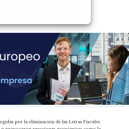
urgidas por la eliminación de las Letras Fiscales