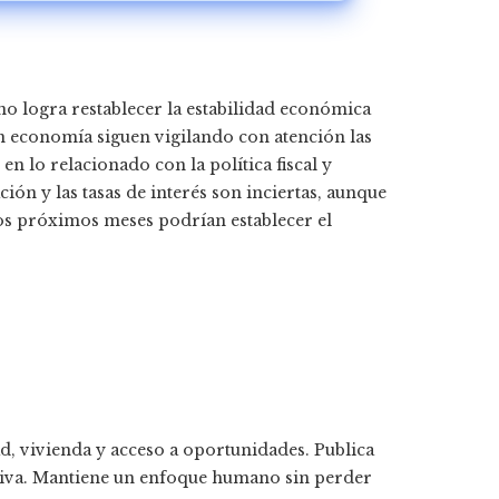
no logra restablecer la estabilidad económica
en economía siguen vigilando con atención las
n lo relacionado con la política fiscal y
ción y las tasas de interés son inciertas, aunque
los próximos meses podrían establecer el
, vivienda y acceso a oportunidades. Publica
ctiva. Mantiene un enfoque humano sin perder