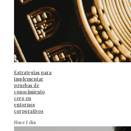
Estrategias para
implementar
pruebas de
conocimiento
cero en
entornos
corporativos
Hace 1 día