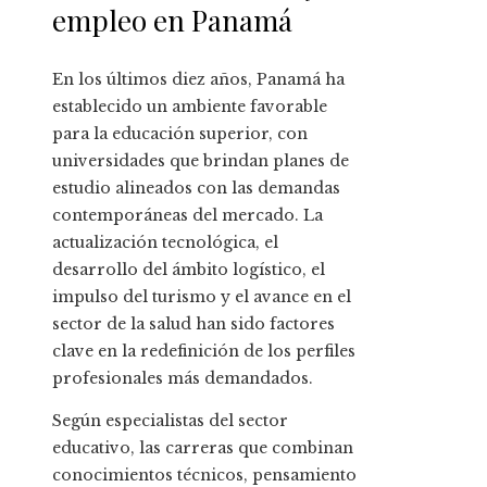
empleo en Panamá
En los últimos diez años, Panamá ha
establecido un ambiente favorable
para la educación superior, con
universidades que brindan planes de
estudio alineados con las demandas
contemporáneas del mercado. La
actualización tecnológica, el
desarrollo del ámbito logístico, el
impulso del turismo y el avance en el
sector de la salud han sido factores
clave en la redefinición de los perfiles
profesionales más demandados.
Según especialistas del sector
educativo, las carreras que combinan
conocimientos técnicos, pensamiento