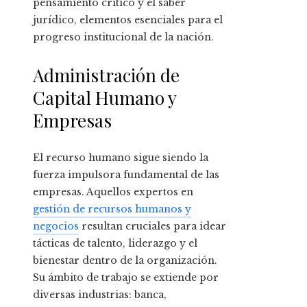
pensamiento crítico y el saber
jurídico, elementos esenciales para el
progreso institucional de la nación.
Administración de
Capital Humano y
Empresas
El recurso humano sigue siendo la
fuerza impulsora fundamental de las
empresas. Aquellos expertos en
gestión de recursos humanos y
negocios
resultan cruciales para idear
tácticas de talento, liderazgo y el
bienestar dentro de la organización.
Su ámbito de trabajo se extiende por
diversas industrias: banca,