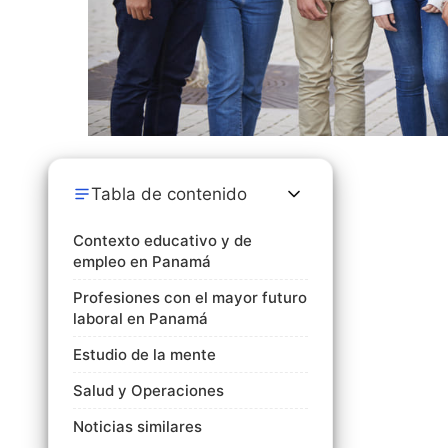
Tabla de contenido
Contexto educativo y de
empleo en Panamá
Profesiones con el mayor futuro
laboral en Panamá
Estudio de la mente
Salud y Operaciones
Noticias similares