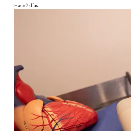
Hace 7 días