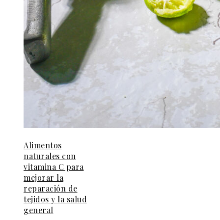
Alimentos
naturales con
vitamina C para
mejorar la
reparación de
tejidos y la salud
general