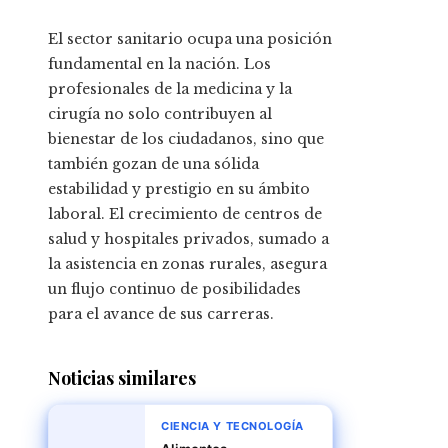
El sector sanitario ocupa una posición
fundamental en la nación. Los
profesionales de la medicina y la
cirugía no solo contribuyen al
bienestar de los ciudadanos, sino que
también gozan de una sólida
estabilidad y prestigio en su ámbito
laboral. El crecimiento de centros de
salud y hospitales privados, sumado a
la asistencia en zonas rurales, asegura
un flujo continuo de posibilidades
para el avance de sus carreras.
Noticias similares
CIENCIA Y TECNOLOGÍA