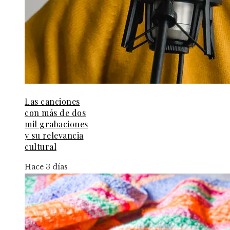
Las canciones
con más de dos
mil grabaciones
y su relevancia
cultural
Hace 3 días