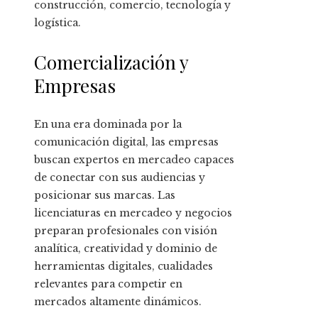
construcción, comercio, tecnología y
logística.
Comercialización y
Empresas
En una era dominada por la
comunicación digital, las empresas
buscan expertos en mercadeo capaces
de conectar con sus audiencias y
posicionar sus marcas. Las
licenciaturas en mercadeo y negocios
preparan profesionales con visión
analítica, creatividad y dominio de
herramientas digitales, cualidades
relevantes para competir en
mercados altamente dinámicos.