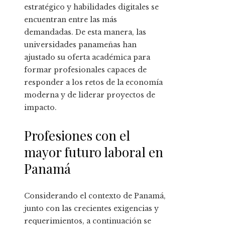
estratégico y habilidades digitales se
encuentran entre las más
demandadas. De esta manera, las
universidades panameñas han
ajustado su oferta académica para
formar profesionales capaces de
responder a los retos de la economía
moderna y de liderar proyectos de
impacto.
Profesiones con el
mayor futuro laboral en
Panamá
Considerando el contexto de Panamá,
junto con las crecientes exigencias y
requerimientos, a continuación se