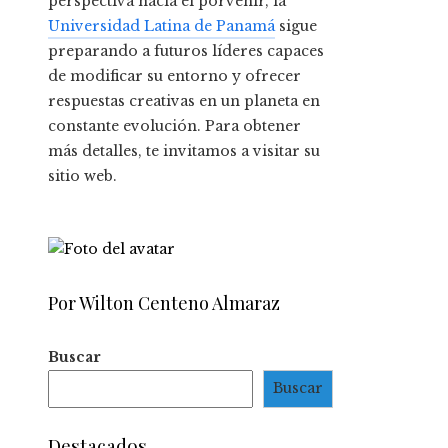
perspectiva hacia el porvenir, la
Universidad Latina de Panamá
sigue
preparando a futuros líderes capaces
de modificar su entorno y ofrecer
respuestas creativas en un planeta en
constante evolución. Para obtener
más detalles, te invitamos a visitar su
sitio web.
Por Wilton Centeno Almaraz
Buscar
Buscar
Destacados