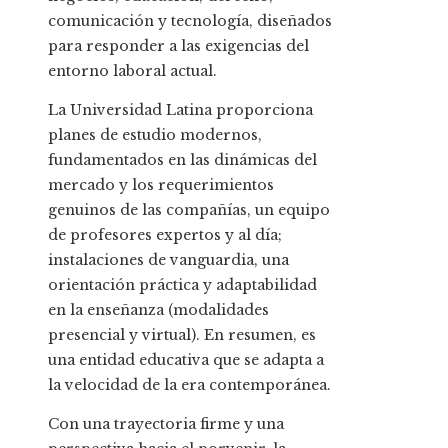
comunicación y tecnología, diseñados
para responder a las exigencias del
entorno laboral actual.
La Universidad Latina proporciona
planes de estudio modernos,
fundamentados en las dinámicas del
mercado y los requerimientos
genuinos de las compañías, un equipo
de profesores expertos y al día;
instalaciones de vanguardia, una
orientación práctica y adaptabilidad
en la enseñanza (modalidades
presencial y virtual). En resumen, es
una entidad educativa que se adapta a
la velocidad de la era contemporánea.
Con una trayectoria firme y una