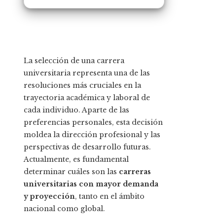
La selección de una carrera
universitaria representa una de las
resoluciones más cruciales en la
trayectoria académica y laboral de
cada individuo. Aparte de las
preferencias personales, esta decisión
moldea la dirección profesional y las
perspectivas de desarrollo futuras.
Actualmente, es fundamental
determinar cuáles son las
carreras
universitarias con mayor demanda
y proyección
, tanto en el ámbito
nacional como global.