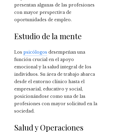
presentan algunas de las profesiones
con mayor perspectiva de
oportunidades de empleo.
Estudio de la mente
Los
psicólogos
desempeñan una
función crucial en el apoyo
emocional y la salud integral de los
individuos. Su área de trabajo abarca
desde el entorno clínico hasta el
empresarial, educativo y social,
posicionándose como una de las
profesiones con mayor solicitud en la
sociedad.
Salud y Operaciones