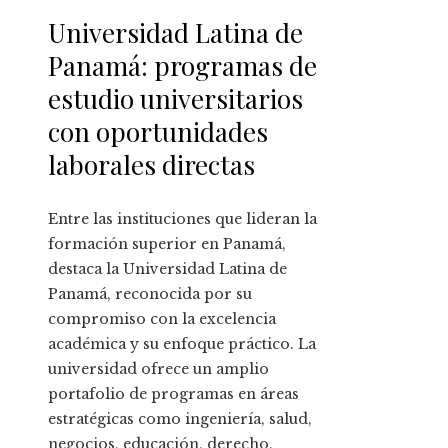
Universidad Latina de
Panamá: programas de
estudio universitarios
con oportunidades
laborales directas
Entre las instituciones que lideran la
formación superior en Panamá,
destaca la Universidad Latina de
Panamá, reconocida por su
compromiso con la excelencia
académica y su enfoque práctico. La
universidad ofrece un amplio
portafolio de programas en áreas
estratégicas como ingeniería, salud,
negocios, educación, derecho,