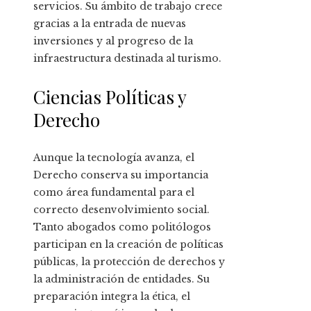
servicios. Su ámbito de trabajo crece
gracias a la entrada de nuevas
inversiones y al progreso de la
infraestructura destinada al turismo.
Ciencias Políticas y
Derecho
Aunque la tecnología avanza, el
Derecho conserva su importancia
como área fundamental para el
correcto desenvolvimiento social.
Tanto abogados como politólogos
participan en la creación de políticas
públicas, la protección de derechos y
la administración de entidades. Su
preparación integra la ética, el