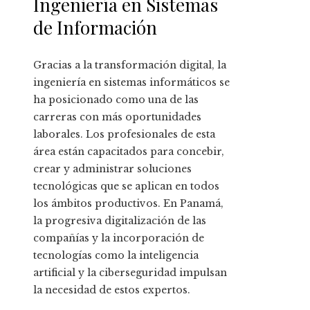
Ingeniería en Sistemas
de Información
Gracias a la transformación digital, la
ingeniería en sistemas informáticos se
ha posicionado como una de las
carreras con más oportunidades
laborales. Los profesionales de esta
área están capacitados para concebir,
crear y administrar soluciones
tecnológicas que se aplican en todos
los ámbitos productivos. En Panamá,
la progresiva digitalización de las
compañías y la incorporación de
tecnologías como la inteligencia
artificial y la ciberseguridad impulsan
la necesidad de estos expertos.