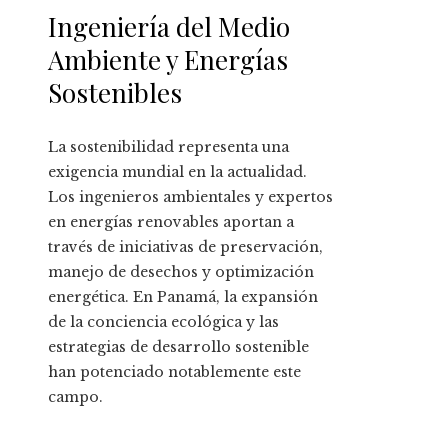
Ingeniería del Medio
Ambiente y Energías
Sostenibles
La sostenibilidad representa una
exigencia mundial en la actualidad.
Los ingenieros ambientales y expertos
en energías renovables aportan a
través de iniciativas de preservación,
manejo de desechos y optimización
energética. En Panamá, la expansión
de la conciencia ecológica y las
estrategias de desarrollo sostenible
han potenciado notablemente este
campo.