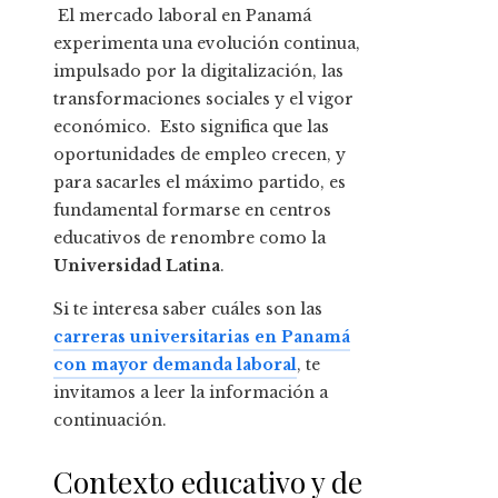
El mercado laboral en Panamá
experimenta una evolución continua,
impulsado por la digitalización, las
transformaciones sociales y el vigor
económico. Esto significa que las
oportunidades de empleo crecen, y
para sacarles el máximo partido, es
fundamental formarse en centros
educativos de renombre como la
Universidad Latina
.
Si te interesa saber cuáles son las
carreras universitarias en Panamá
con mayor demanda laboral
, te
invitamos a leer la información a
continuación.
Contexto educativo y de