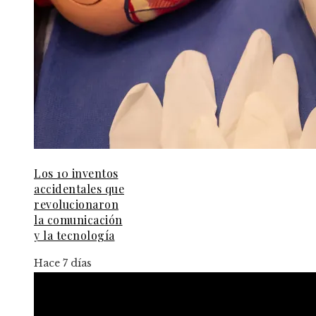
Los 10 inventos
accidentales que
revolucionaron
la comunicación
y la tecnología
Hace 7 días