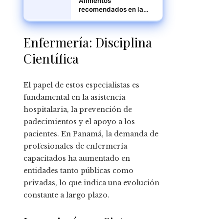
Alimentos
recomendados en la
dieta flexitariana para
una nutrición óptima
Enfermería: Disciplina
Científica
El papel de estos especialistas es
fundamental en la asistencia
hospitalaria, la prevención de
padecimientos y el apoyo a los
pacientes. En Panamá, la demanda de
profesionales de enfermería
capacitados ha aumentado en
entidades tanto públicas como
privadas, lo que indica una evolución
constante a largo plazo.