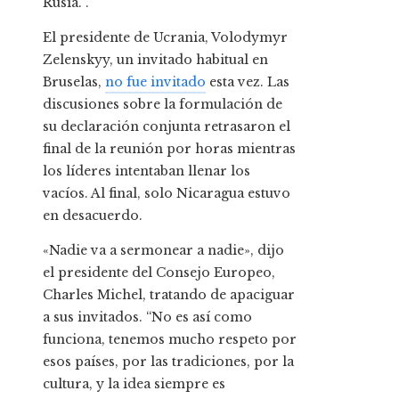
Rusia. .
El presidente de Ucrania, Volodymyr
Zelenskyy, un invitado habitual en
Bruselas,
no fue invitado
esta vez. Las
discusiones sobre la formulación de
su declaración conjunta retrasaron el
final de la reunión por horas mientras
los líderes intentaban llenar los
vacíos. Al final, solo Nicaragua estuvo
en desacuerdo.
«Nadie va a sermonear a nadie», dijo
el presidente del Consejo Europeo,
Charles Michel, tratando de apaciguar
a sus invitados. “No es así como
funciona, tenemos mucho respeto por
esos países, por las tradiciones, por la
cultura, y la idea siempre es