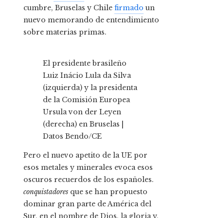
cumbre, Bruselas y Chile
firmado
un
nuevo memorando de entendimiento
sobre materias primas.
El presidente brasileño
Luiz Inácio Lula da Silva
(izquierda) y la presidenta
de la Comisión Europea
Ursula von der Leyen
(derecha) en Bruselas |
Datos Bendo/CE
Pero el nuevo apetito de la UE por
esos metales y minerales evoca esos
oscuros recuerdos de los españoles.
conquistadores
que se han propuesto
dominar gran parte de América del
Sur, en el nombre de Dios, la gloria y,