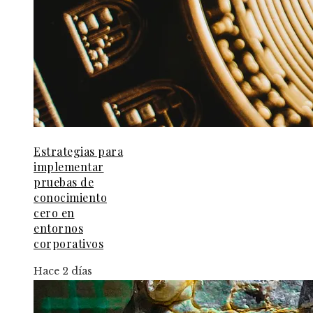
Estrategias para
implementar
pruebas de
conocimiento
cero en
entornos
corporativos
Hace 2 días