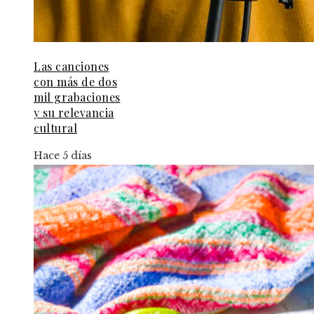
Las canciones
con más de dos
mil grabaciones
y su relevancia
cultural
Hace 5 días