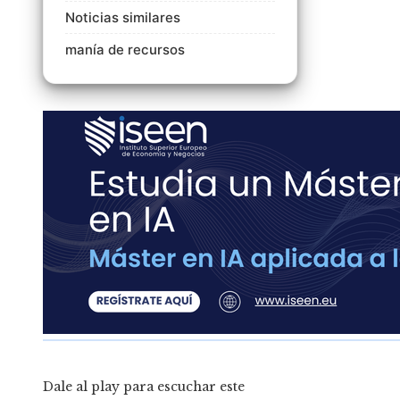
Noticias similares
manía de recursos
Dale al play para escuchar este