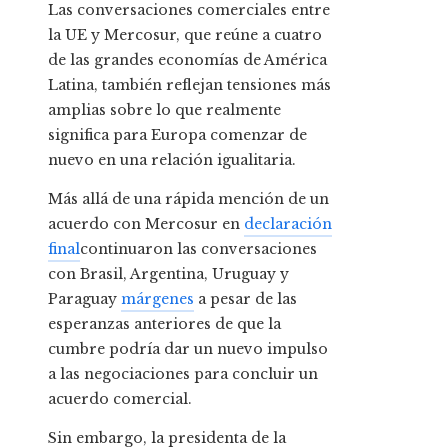
Las conversaciones comerciales entre
la UE y Mercosur, que reúne a cuatro
de las grandes economías de América
Latina, también reflejan tensiones más
amplias sobre lo que realmente
significa para Europa comenzar de
nuevo en una relación igualitaria.
Más allá de una rápida mención de un
acuerdo con Mercosur en
declaración
final
continuaron las conversaciones
con Brasil, Argentina, Uruguay y
Paraguay
márgenes
a pesar de las
esperanzas anteriores de que la
cumbre podría dar un nuevo impulso
a las negociaciones para concluir un
acuerdo comercial.
Sin embargo, la presidenta de la