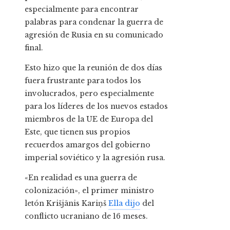
especialmente para encontrar
palabras para condenar la guerra de
agresión de Rusia en su comunicado
final.
Esto hizo que la reunión de dos días
fuera frustrante para todos los
involucrados, pero especialmente
para los líderes de los nuevos estados
miembros de la UE de Europa del
Este, que tienen sus propios
recuerdos amargos del gobierno
imperial soviético y la agresión rusa.
«En realidad es una guerra de
colonización», el primer ministro
letón Krišjānis Kariņš
Ella dijo
del
conflicto ucraniano de 16 meses.