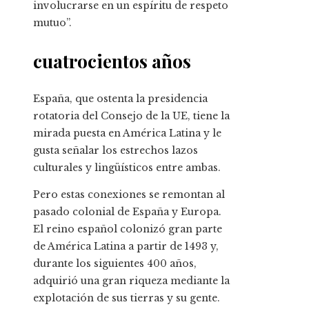
involucrarse en un espíritu de respeto
mutuo”.
cuatrocientos años
España, que ostenta la presidencia
rotatoria del Consejo de la UE, tiene la
mirada puesta en América Latina y le
gusta señalar los estrechos lazos
culturales y lingüísticos entre ambas.
Pero estas conexiones se remontan al
pasado colonial de España y Europa.
El reino español colonizó gran parte
de América Latina a partir de 1493 y,
durante los siguientes 400 años,
adquirió una gran riqueza mediante la
explotación de sus tierras y su gente.