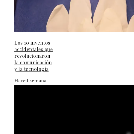
Los 10 inventos
accidentales que
revolucionaron
la comunicación
y la tecnología
Hace 1 semana