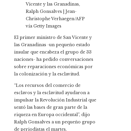
Vicente y las Granadinas,
Ralph Gonsalves | Jean-
Christophe Verhaegen/AFP
vía Getty Images
El primer ministro de San Vicente y
las Granadinas -un pequeño estado
insular que encabeza el grupo de 33
naciones- ha pedido conversaciones
sobre reparaciones económicas por
la colonización y la esclavitud.
“Los recursos del comercio de
esclavos y la esclavitud ayudaron a
impulsar la Revolución Industrial que
sentó las bases de gran parte de la
riqueza en Europa occidental”, dijo
Ralph Gonsalves a un pequeño grupo
de periodistas el martes.