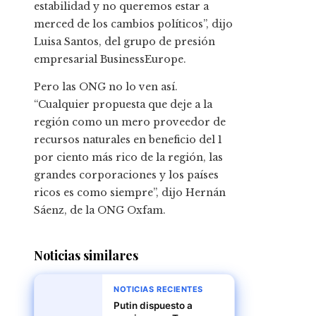
estabilidad y no queremos estar a
merced de los cambios políticos”, dijo
Luisa Santos, del grupo de presión
empresarial BusinessEurope.
Pero las ONG no lo ven así.
“Cualquier propuesta que deje a la
región como un mero proveedor de
recursos naturales en beneficio del 1
por ciento más rico de la región, las
grandes corporaciones y los países
ricos es como siempre”, dijo Hernán
Sáenz, de la ONG Oxfam.
Noticias similares
NOTICIAS RECIENTES
Putin dispuesto a