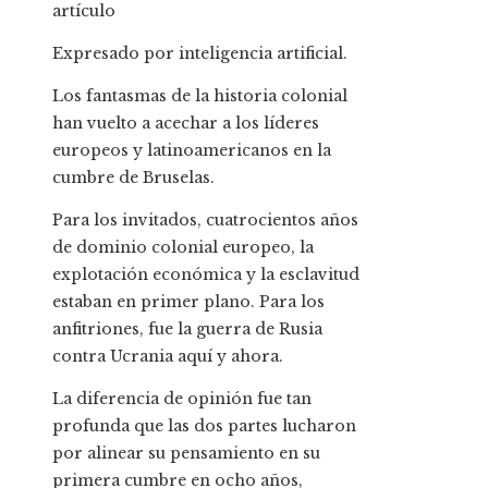
artículo
Expresado por inteligencia artificial.
Los fantasmas de la historia colonial
han vuelto a acechar a los líderes
europeos y latinoamericanos en la
cumbre de Bruselas.
Para los invitados, cuatrocientos años
de dominio colonial europeo, la
explotación económica y la esclavitud
estaban en primer plano. Para los
anfitriones, fue la guerra de Rusia
contra Ucrania aquí y ahora.
La diferencia de opinión fue tan
profunda que las dos partes lucharon
por alinear su pensamiento en su
primera cumbre en ocho años,