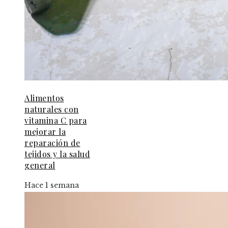
Alimentos
naturales con
vitamina C para
mejorar la
reparación de
tejidos y la salud
general
Hace 1 semana