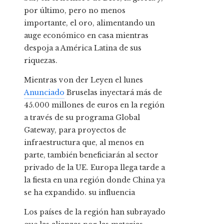
por último, pero no menos
importante, el oro, alimentando un
auge económico en casa mientras
despoja a América Latina de sus
riquezas.
Mientras von der Leyen el lunes
Anunciado
Bruselas inyectará más de
45.000 millones de euros en la región
a través de su programa Global
Gateway, para proyectos de
infraestructura que, al menos en
parte, también beneficiarán al sector
privado de la UE. Europa llega tarde a
la fiesta en una región donde China ya
se ha expandido. su influencia
Los países de la región han subrayado