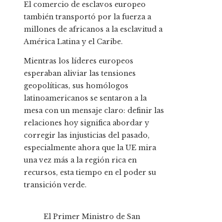
El comercio de esclavos europeo
también transportó por la fuerza a
millones de africanos a la esclavitud a
América Latina y el Caribe.
Mientras los líderes europeos
esperaban aliviar las tensiones
geopolíticas, sus homólogos
latinoamericanos se sentaron a la
mesa con un mensaje claro: definir las
relaciones hoy significa abordar y
corregir las injusticias del pasado,
especialmente ahora que la UE mira
una vez más a la región rica en
recursos, esta tiempo en el poder su
transición verde.
El Primer Ministro de San