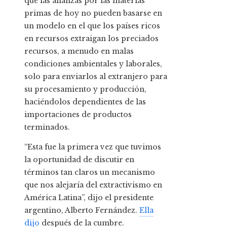
que las alianzas por las materias
primas de hoy no pueden basarse en
un modelo en el que los países ricos
en recursos extraigan los preciados
recursos, a menudo en malas
condiciones ambientales y laborales,
solo para enviarlos al extranjero para
su procesamiento y producción,
haciéndolos dependientes de las
importaciones de productos
terminados.
“Esta fue la primera vez que tuvimos
la oportunidad de discutir en
términos tan claros un mecanismo
que nos alejaría del extractivismo en
América Latina”, dijo el presidente
argentino, Alberto Fernández.
Ella
dijo
después de la cumbre.