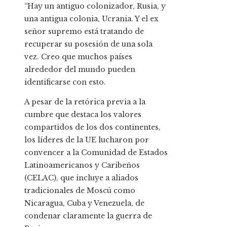
“Hay un antiguo colonizador, Rusia, y
una antigua colonia, Ucrania. Y el ex
señor supremo está tratando de
recuperar su posesión de una sola
vez. Creo que muchos países
alrededor del mundo pueden
identificarse con esto.
A pesar de la retórica previa a la
cumbre que destaca los valores
compartidos de los dos continentes,
los líderes de la UE lucharon por
convencer a la Comunidad de Estados
Latinoamericanos y Caribeños
(CELAC), que incluye a aliados
tradicionales de Moscú como
Nicaragua, Cuba y Venezuela, de
condenar claramente la guerra de