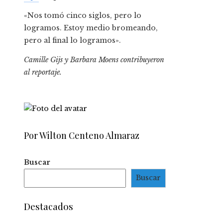
«Nos tomó cinco siglos, pero lo
logramos. Estoy medio bromeando,
pero al final lo logramos».
Camille Gijs y Barbara Moens contribuyeron
al reportaje.
Por Wilton Centeno Almaraz
Buscar
Buscar
Destacados