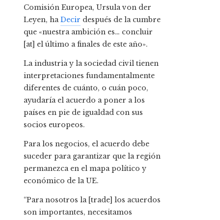
Comisión Europea, Ursula von der
Leyen, ha
Decir
después de la cumbre
que «nuestra ambición es… concluir
[at] el último a finales de este año».
La industria y la sociedad civil tienen
interpretaciones fundamentalmente
diferentes de cuánto, o cuán poco,
ayudaría el acuerdo a poner a los
países en pie de igualdad con sus
socios europeos.
Para los negocios, el acuerdo debe
suceder para garantizar que la región
permanezca en el mapa político y
económico de la UE.
“Para nosotros la [trade] los acuerdos
son importantes, necesitamos