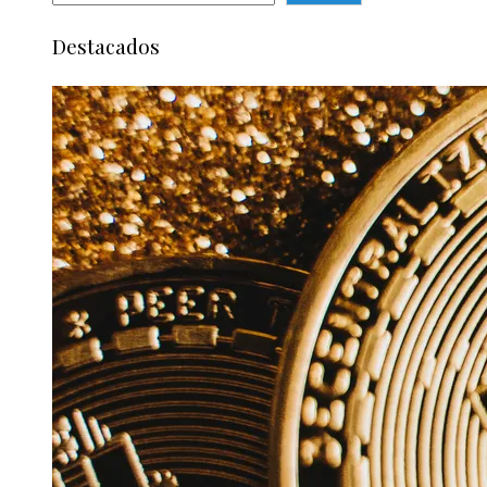
Destacados