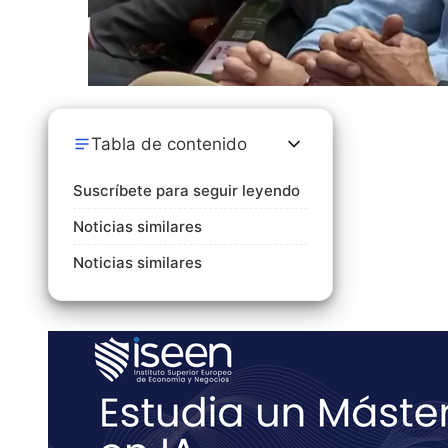
Tabla de contenido
Suscríbete para seguir leyendo
Noticias similares
Noticias similares