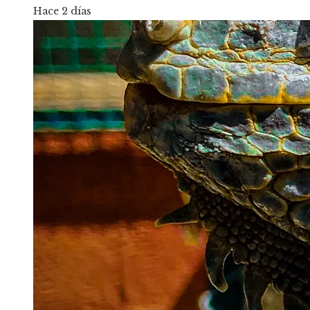
Hace 2 días