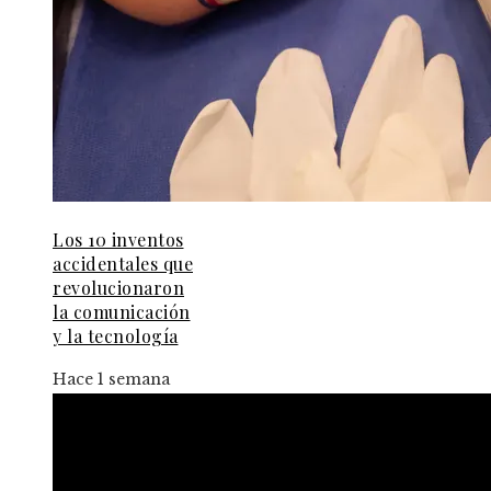
Los 10 inventos
accidentales que
revolucionaron
la comunicación
y la tecnología
Hace 1 semana