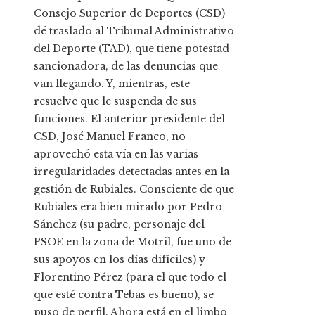
Consejo Superior de Deportes (CSD)
dé traslado al Tribunal Administrativo
del Deporte (TAD), que tiene potestad
sancionadora, de las denuncias que
van llegando. Y, mientras, este
resuelve que le suspenda de sus
funciones. El anterior presidente del
CSD, José Manuel Franco, no
aprovechó esta vía en las varias
irregularidades detectadas antes en la
gestión de Rubiales. Consciente de que
Rubiales era bien mirado por Pedro
Sánchez (su padre, personaje del
PSOE en la zona de Motril, fue uno de
sus apoyos en los días difíciles) y
Florentino Pérez (para el que todo el
que esté contra Tebas es bueno), se
puso de perfil. Ahora está en el limbo