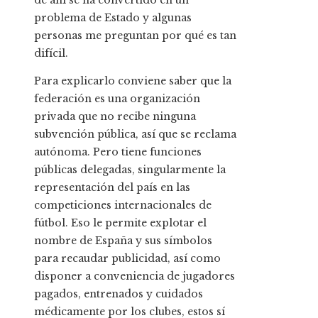
de ahí se ha convertido en un
problema de Estado y algunas
personas me preguntan por qué es tan
difícil.
Para explicarlo conviene saber que la
federación es una organización
privada que no recibe ninguna
subvención pública, así que se reclama
autónoma. Pero tiene funciones
públicas delegadas, singularmente la
representación del país en las
competiciones internacionales de
fútbol. Eso le permite explotar el
nombre de España y sus símbolos
para recaudar publicidad, así como
disponer a conveniencia de jugadores
pagados, entrenados y cuidados
médicamente por los clubes, estos sí