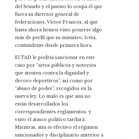
del Senado y el puesto lo ocupa el que
fuera su director general de
federaciones, Víctor Francos, al que
hasta ahora hemos visto ponerse algo
más de perfil que su ministro, Iceta,
contundente desde primera hora.
El TAD le podría sancionar en este
caso por “actos públicos y notorios
que atenten contra la dignidad y
decoro deportivos”, así como por
“abuso de poder”, recogidos en la
nueva ley. Lo malo es que aún no
están desarrollados los
correspondientes reglamentos, y
visto el atasco político tardará.
Mientras, aún es efectivo el régimen
sancionador y disciplinario anterior a