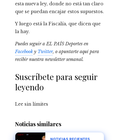
esta nueva ley, donde no está tan claro
que se puedan encajar estos supuestos.
Y luego está la Fiscalía, que dicen que
la hay.
Puedes seguir a EL PAÍS Deportes en
Facebook
y
Twitter
, o apuntarte aquí para
recibir
nuestra newsletter semanal
.
Suscríbete para seguir
leyendo
Lee sin límites
Noticias similares
NOTICIAS RECIENTES