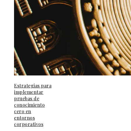
Estrategias para
implementar
pruebas de
conocimiento
cero en
entornos
corporativos