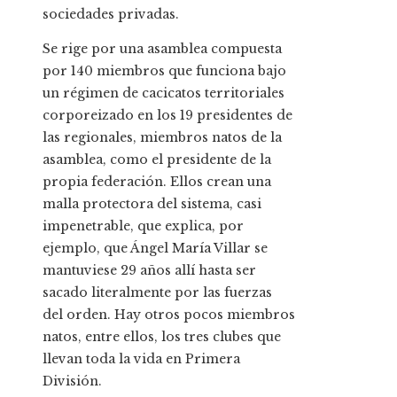
sociedades privadas.
Se rige por una asamblea compuesta
por 140 miembros que funciona bajo
un régimen de cacicatos territoriales
corporeizado en los 19 presidentes de
las regionales, miembros natos de la
asamblea, como el presidente de la
propia federación. Ellos crean una
malla protectora del sistema, casi
impenetrable, que explica, por
ejemplo, que Ángel María Villar se
mantuviese 29 años allí hasta ser
sacado literalmente por las fuerzas
del orden. Hay otros pocos miembros
natos, entre ellos, los tres clubes que
llevan toda la vida en Primera
División.