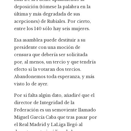
deposición (tómese la palabra en la
última y más degradada de sus
acepciones) de Rubiales. Por cierto,
entre los 140 sólo hay seis mujeres.
Esa asamblea puede destituir a su
presidente con una moción de
censura que debería ser solicitada
por, al menos, un tercio y que tendría
efecto si la votaran dos tercios.
Abandonemos toda esperanza, y más
visto lo de ayer.
Por si falta algún dato, añadiré que el
director de Integridad de la
Federación es un semoviente llamado
Miguel García Caba que tras pasar por
el Real Madrid y LaLiga llegó al