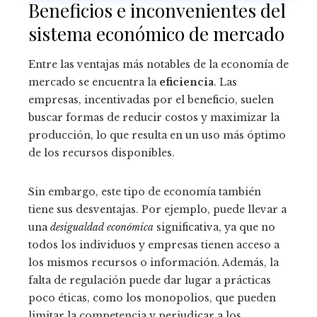
Beneficios e inconvenientes del
sistema económico de mercado
Entre las ventajas más notables de la economía de
mercado se encuentra la
eficiencia
. Las
empresas, incentivadas por el beneficio, suelen
buscar formas de reducir costos y maximizar la
producción, lo que resulta en un uso más óptimo
de los recursos disponibles.
Sin embargo, este tipo de economía también
tiene sus desventajas. Por ejemplo, puede llevar a
una
desigualdad económica
significativa, ya que no
todos los individuos y empresas tienen acceso a
los mismos recursos o información. Además, la
falta de regulación puede dar lugar a prácticas
poco éticas, como los monopolios, que pueden
limitar la competencia y perjudicar a los