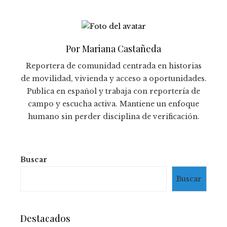
Por Mariana Castañeda
Reportera de comunidad centrada en historias
de movilidad, vivienda y acceso a oportunidades.
Publica en español y trabaja con reportería de
campo y escucha activa. Mantiene un enfoque
humano sin perder disciplina de verificación.
Buscar
Buscar
Destacados