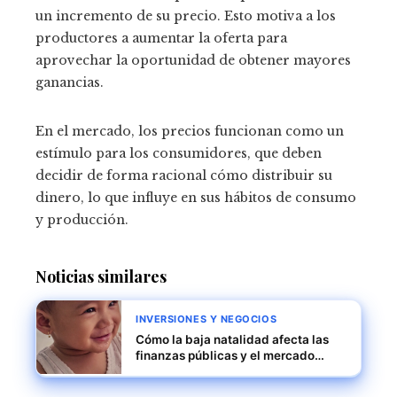
un incremento de su precio. Esto motiva a los
productores a aumentar la oferta para
aprovechar la oportunidad de obtener mayores
ganancias.
En el mercado, los precios funcionan como un
estímulo para los consumidores, que deben
decidir de forma racional cómo distribuir su
dinero, lo que influye en sus hábitos de consumo
y producción.
Noticias similares
INVERSIONES Y NEGOCIOS
Cómo la baja natalidad afecta las
finanzas públicas y el mercado
laboral en Japón