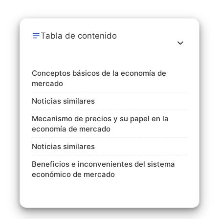
Tabla de contenido
Conceptos básicos de la economía de
mercado
Noticias similares
Mecanismo de precios y su papel en la
economía de mercado
Noticias similares
Beneficios e inconvenientes del sistema
económico de mercado