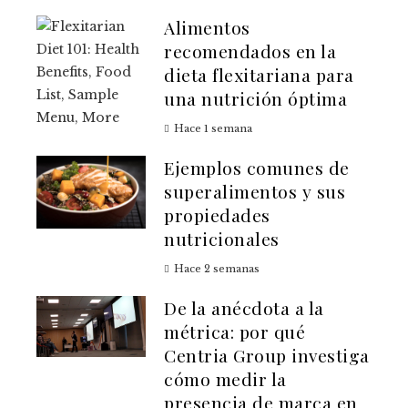
Alimentos
recomendados en la
dieta flexitariana para
una nutrición óptima
Hace 1 semana
Ejemplos comunes de
superalimentos y sus
propiedades
nutricionales
Hace 2 semanas
De la anécdota a la
métrica: por qué
Centria Group investiga
cómo medir la
presencia de marca en