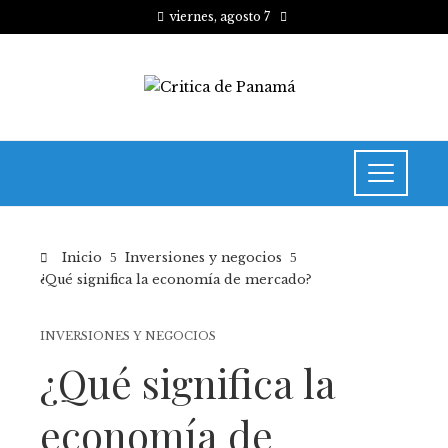
viernes, agosto 7
Inicio
Inversiones y negocios
¿Qué significa la economía de mercado?
INVERSIONES Y NEGOCIOS
¿Qué significa la
economía de