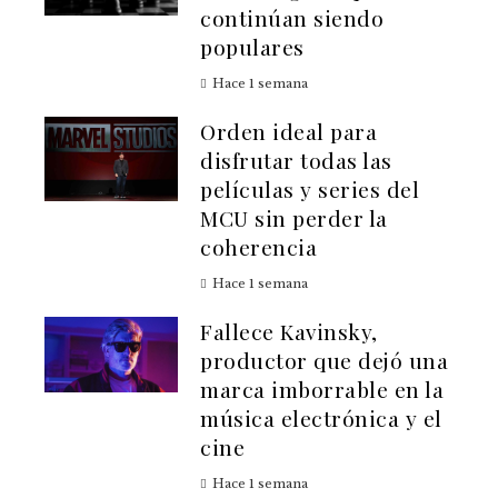
continúan siendo
populares
Hace 1 semana
Orden ideal para
disfrutar todas las
películas y series del
MCU sin perder la
coherencia
Hace 1 semana
Fallece Kavinsky,
productor que dejó una
marca imborrable en la
música electrónica y el
cine
Hace 1 semana