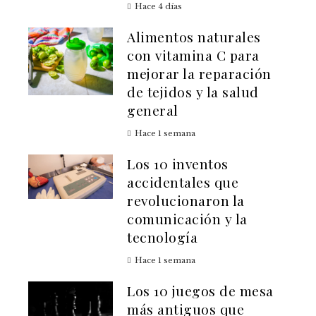
Hace 4 días
Alimentos naturales
con vitamina C para
mejorar la reparación
de tejidos y la salud
general
Hace 1 semana
Los 10 inventos
accidentales que
revolucionaron la
comunicación y la
tecnología
Hace 1 semana
Los 10 juegos de mesa
más antiguos que