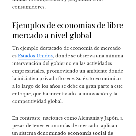
consumidores.
Ejemplos de economías de libre
mercado a nivel global
Un ejemplo destacado de economía de mercado
es
Estados Unidos
, donde se observa una mínima
intervención del gobierno en las actividades
empresariales, promoviendo un ambiente donde
la iniciativa privada florece. Su éxito económico
a lo largo de los años se debe en gran parte a este
enfoque, que ha incentivado la innovación y la
competitividad global.
En contraste, naciones como Alemania y Japón, a
pesar de tener economías de mercado, aplican
un sistema denominado
economía social de