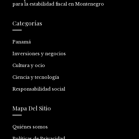
para la estabilidad fiscal en Montenegro
Categorías
Panamá
Inversiones y negocios
Cultura y ocio
Ciencia y tecnología
Responsabilidad social
Mapa Del Sitio
Quiénes somos
Políticas de Privacidad