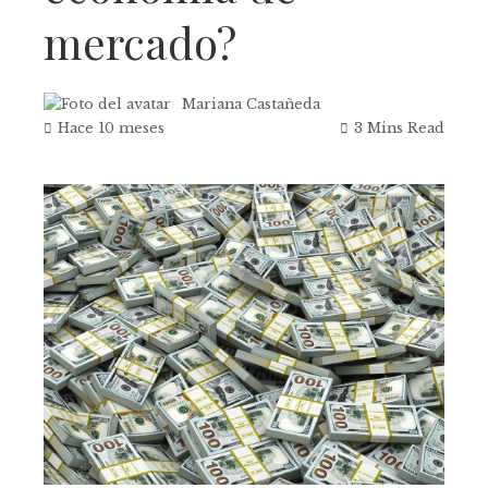
mercado?
Mariana Castañeda
Hace 10 meses
3 Mins Read