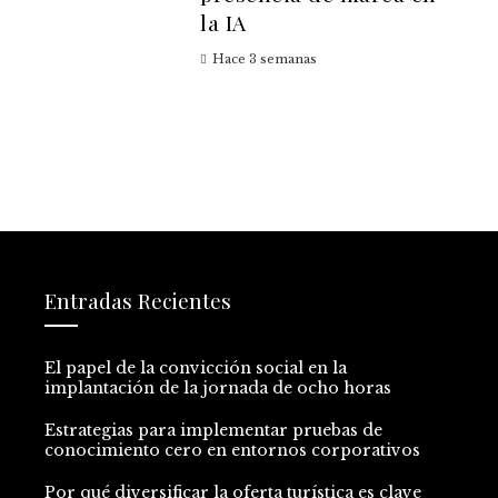
la IA
Hace 3 semanas
Entradas Recientes
El papel de la convicción social en la
implantación de la jornada de ocho horas
Estrategias para implementar pruebas de
conocimiento cero en entornos corporativos
Por qué diversificar la oferta turística es clave