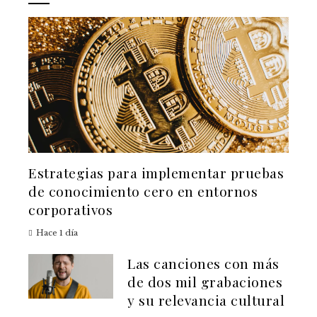
Estrategias para implementar pruebas
de conocimiento cero en entornos
corporativos
Hace 1 día
Las canciones con más
de dos mil grabaciones
y su relevancia cultural