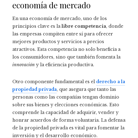
economía de mercado
En una economía de mercado, uno de los
principios clave es la
libre competencia
, donde
las empresas compiten entre sí para ofrecer
mejores productos y servicios a precios
atractivos. Esta competencia no solo beneficia a
los consumidores, sino que también fomenta la
innovación
y la eficiencia productiva.
Otro componente fundamental es el
derecho a la
propiedad privada
, que asegura que tanto las
personas como las compañías tengan dominio
sobre sus bienes y elecciones económicas. Esto
comprende la capacidad de adquirir, vender y
honrar acuerdos de forma voluntaria. La defensa
de la propiedad privada es vital para fomentar la
inversión y el desarrollo económico.