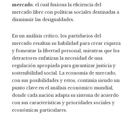
mercado
, el cual fusiona la eficiencia del
mercado libre con políticas sociales destinadas a
disminuir las desigualdades.
En un análisis crítico, los partidarios del
mercado resaltan su habilidad para crear riqueza
y fomentar la libertad personal, mientras que los
detractores enfatizan la necesidad de una
regulación apropiada para garantizar justicia y
sostenibilidad social. La economía de mercado,
con sus posibilidades y retos, continúa siendo un
punto clave en el análisis económico mundial,
donde cada nación adapta su sistema de acuerdo
con sus características y prioridades sociales y
económicas particulares.