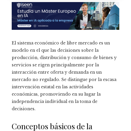
El sistema económico de libre mercado es un
modelo en el que las decisiones sobre la
producción, distribución y consumo de bienes y
servicios se rigen principalmente por la
interacción entre oferta y demanda en un
mercado no regulado. Se distingue por la escasa
intervención estatal en las actividades
económicas, promoviendo en su lugar la
independencia individual en la toma de
decisiones.
Conceptos básicos de la