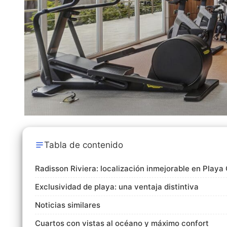
Tabla de contenido
Radisson Riviera: localización inmejorable en Play
Exclusividad de playa: una ventaja distintiva
Noticias similares
Cuartos con vistas al océano y máximo confort