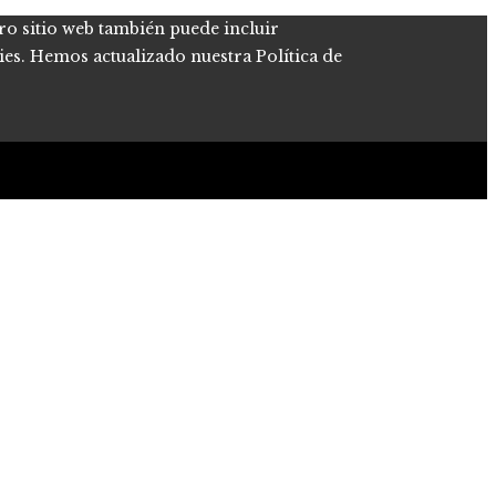
tro sitio web también puede incluir
kies. Hemos actualizado nuestra Política de