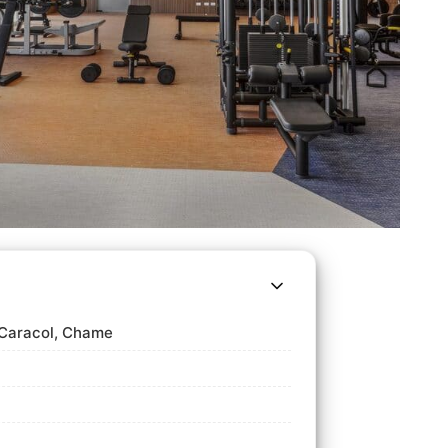
a Caracol, Chame