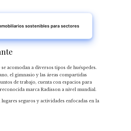
mobiliarios sostenibles para sectores
tante
ue se acomodan a diversos tipos de huéspedes.
éano, el gimnasio y las áreas compartidas
untos de trabajo, cuenta con espacios para
a reconocida marca Radisson a nivel mundial.
n lugares seguros y actividades enfocadas en la