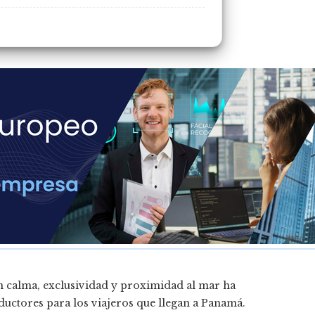
an calma, exclusividad y proximidad al mar ha
ductores para los viajeros que llegan a Panamá.