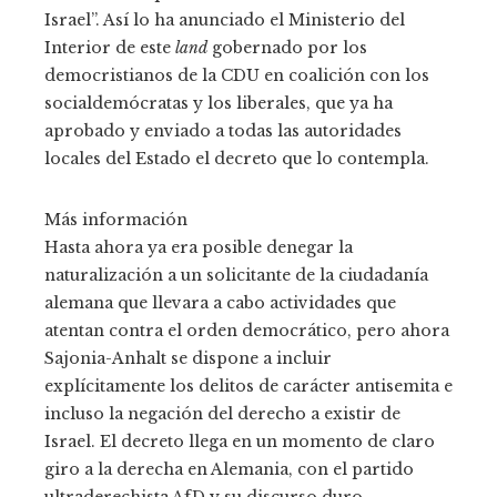
Israel”. Así lo ha anunciado el Ministerio del
Interior de este
land
gobernado por los
democristianos de la CDU en coalición con los
socialdemócratas y los liberales, que ya ha
aprobado y enviado a todas las autoridades
locales del Estado el decreto que lo contempla.
Más información
Hasta ahora ya era posible denegar la
naturalización a un solicitante de la ciudadanía
alemana que llevara a cabo actividades que
atentan contra el orden democrático, pero ahora
Sajonia-Anhalt se dispone a incluir
explícitamente los delitos de carácter antisemita e
incluso la negación del derecho a existir de
Israel. El decreto llega en un momento de claro
giro a la derecha en Alemania, con el partido
ultraderechista AfD y su discurso duro