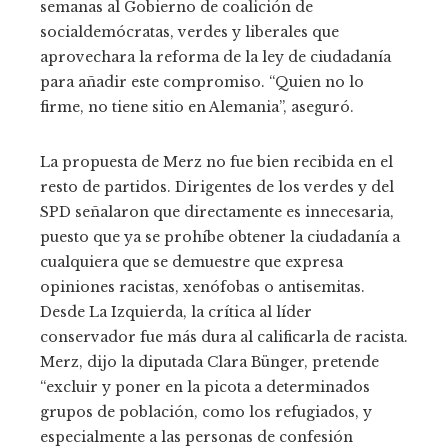
semanas al Gobierno de coalición de
socialdemócratas, verdes y liberales que
aprovechara la reforma de la ley de ciudadanía
para añadir este compromiso. “Quien no lo
firme, no tiene sitio en Alemania”, aseguró.
La propuesta de Merz no fue bien recibida en el
resto de partidos. Dirigentes de los verdes y del
SPD señalaron que directamente es innecesaria,
puesto que ya se prohíbe obtener la ciudadanía a
cualquiera que se demuestre que expresa
opiniones racistas, xenófobas o antisemitas.
Desde La Izquierda, la crítica al líder
conservador fue más dura al calificarla de racista.
Merz, dijo la diputada Clara Bünger, pretende
“excluir y poner en la picota a determinados
grupos de población, como los refugiados, y
especialmente a las personas de confesión