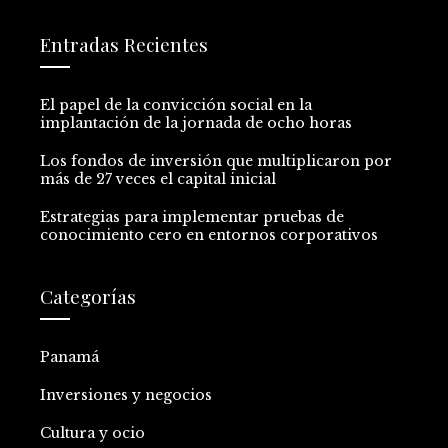
Entradas Recientes
El papel de la convicción social en la
implantación de la jornada de ocho horas
Los fondos de inversión que multiplicaron por
más de 27 veces el capital inicial
Estrategias para implementar pruebas de
conocimiento cero en entornos corporativos
Categorías
Panamá
Inversiones y negocios
Cultura y ocio