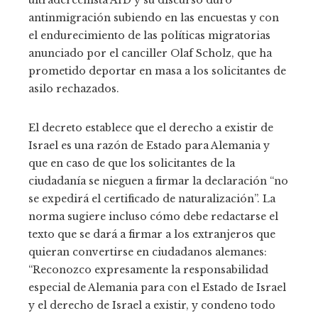
antinmigración subiendo en las encuestas y con
el endurecimiento de las políticas migratorias
anunciado por el canciller Olaf Scholz, que ha
prometido deportar en masa a los solicitantes de
asilo rechazados.
El decreto establece que el derecho a existir de
Israel es una razón de Estado para Alemania y
que en caso de que los solicitantes de la
ciudadanía se nieguen a firmar la declaración “no
se expedirá el certificado de naturalización”. La
norma sugiere incluso cómo debe redactarse el
texto que se dará a firmar a los extranjeros que
quieran convertirse en ciudadanos alemanes:
“Reconozco expresamente la responsabilidad
especial de Alemania para con el Estado de Israel
y el derecho de Israel a existir, y condeno todo