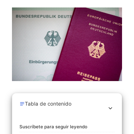
Tabla de contenido
Suscríbete para seguir leyendo