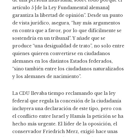
artículo 5 [de la Ley Fundamental alemana]
garantiza la libertad de opinión”. Desde un punto
de vista jurídico, asegura, “hay más argumentos
en contra que a favor, por lo que difícilmente se
sostendría en un tribunal”. Y añade que se
produce “una desigualdad de trato”, no solo entre
quienes quieren convertirse en ciudadanos
alemanes en los distintos Estados federados,
“sino también entre los ciudadanos naturalizados
y los alemanes de nacimiento”.
La CDU llevaba tiempo reclamando que la ley
federal que regula la concesión de la ciudadanía
incluyera una declaración de este tipo, pero con
el conflicto entre Israel y Hamás la petición se ha
hecho más urgente. El líder de la oposición, el
conservador Friedrich Merz, exigió hace unas