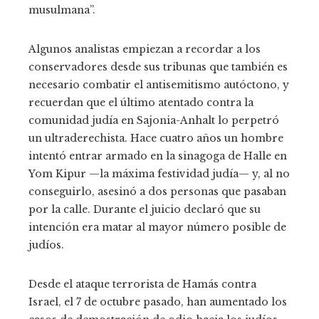
musulmana”.
Algunos analistas empiezan a recordar a los
conservadores desde sus tribunas que también es
necesario combatir el antisemitismo autóctono, y
recuerdan que el último atentado contra la
comunidad judía en Sajonia-Anhalt lo perpetró
un ultraderechista. Hace cuatro años un hombre
intentó entrar armado en la sinagoga de Halle en
Yom Kipur —la máxima festividad judía— y, al no
conseguirlo, asesinó a dos personas que pasaban
por la calle. Durante el juicio declaró que su
intención era matar al mayor número posible de
judíos.
Desde el ataque terrorista de Hamás contra
Israel, el 7 de octubre pasado, han aumentado los