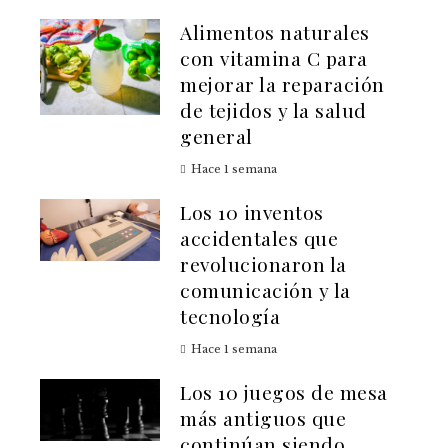
Alimentos naturales
con vitamina C para
mejorar la reparación
de tejidos y la salud
general
Hace 1 semana
Los 10 inventos
accidentales que
revolucionaron la
comunicación y la
tecnología
Hace 1 semana
Los 10 juegos de mesa
más antiguos que
continúan siendo