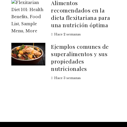
Alimentos
recomendados en la
dieta flexitariana para
una nutrición óptima
Hace 2 semanas
Ejemplos comunes de
superalimentos y sus
propiedades
nutricionales
Hace 3 semanas