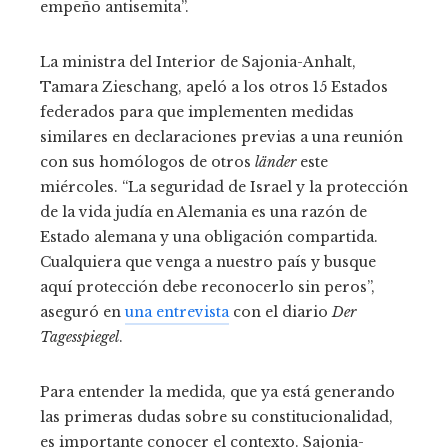
empeño antisemita”.
La ministra del Interior de Sajonia-Anhalt,
Tamara Zieschang, apeló a los otros 15 Estados
federados para que implementen medidas
similares en declaraciones previas a una reunión
con sus homólogos de otros
länder
este
miércoles. “La seguridad de Israel y la protección
de la vida judía en Alemania es una razón de
Estado alemana y una obligación compartida.
Cualquiera que venga a nuestro país y busque
aquí protección debe reconocerlo sin peros”,
aseguró en
una entrevista
con el diario
Der
Tagesspiegel
.
Para entender la medida, que ya está generando
las primeras dudas sobre su constitucionalidad,
es importante conocer el contexto. Sajonia-