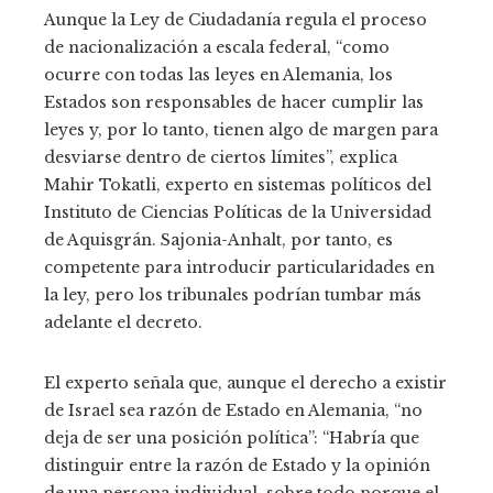
Aunque la Ley de Ciudadanía regula el proceso
de nacionalización a escala federal, “como
ocurre con todas las leyes en Alemania, los
Estados son responsables de hacer cumplir las
leyes y, por lo tanto, tienen algo de margen para
desviarse dentro de ciertos límites”, explica
Mahir Tokatli, experto en sistemas políticos del
Instituto de Ciencias Políticas de la Universidad
de Aquisgrán. Sajonia-Anhalt, por tanto, es
competente para introducir particularidades en
la ley, pero los tribunales podrían tumbar más
adelante el decreto.
El experto señala que, aunque el derecho a existir
de Israel sea razón de Estado en Alemania, “no
deja de ser una posición política”: “Habría que
distinguir entre la razón de Estado y la opinión
de una persona individual, sobre todo porque el