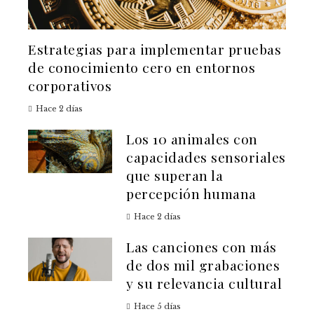
Estrategias para implementar pruebas
de conocimiento cero en entornos
corporativos
Hace 2 días
Los 10 animales con
capacidades sensoriales
que superan la
percepción humana
Hace 2 días
Las canciones con más
de dos mil grabaciones
y su relevancia cultural
Hace 5 días