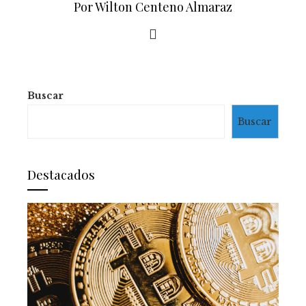
Por Wilton Centeno Almaraz
Buscar
Buscar
Destacados