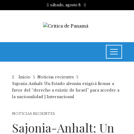
sábado, agosto 8
Inicio
Noticias recientes
Sajonia-Anhalt: Un Estado alemán exigirá firmar a
favor del “derecho a existir de Israel” para acceder a
la nacionalidad | Internacional
NOTICIAS RECIENTES
Sajonia-Anhalt: Un