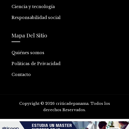
Ciencia y tecnología
Responsabilidad social
Mapa Del Sitio
Quiénes somos
Políticas de Privacidad
Contacto
Copyright © 2026 criticadepanama. Todos los
derechos Reservados.