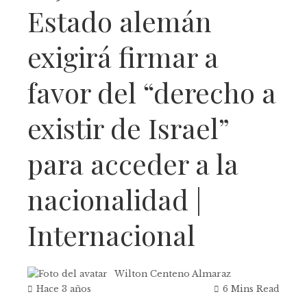
Estado alemán
exigirá firmar a
favor del “derecho a
existir de Israel”
para acceder a la
nacionalidad |
Internacional
Wilton Centeno Almaraz
Hace 3 años
6 Mins Read