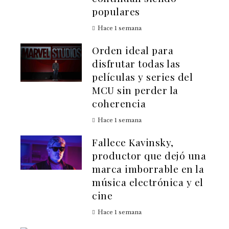
populares
Hace 1 semana
Orden ideal para
disfrutar todas las
películas y series del
MCU sin perder la
coherencia
Hace 1 semana
Fallece Kavinsky,
productor que dejó una
marca imborrable en la
música electrónica y el
cine
Hace 1 semana