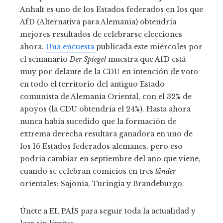
Anhalt es uno de los Estados federados en los que
AfD (Alternativa para Alemania) obtendría
mejores resultados de celebrarse elecciones
ahora.
Una encuesta
publicada este miércoles por
el semanario
Der Spiegel
muestra que AfD está
muy por delante de la CDU en intención de voto
en todo el territorio del antiguo Estado
comunista de Alemania Oriental, con el 32% de
apoyos (la CDU obtendría el 24%). Hasta ahora
nunca había sucedido que la formación de
extrema derecha resultara ganadora en uno de
los 16 Estados federados alemanes, pero eso
podría cambiar en septiembre del año que viene,
cuando se celebran comicios en tres
länder
orientales: Sajonia, Turingia y Brandeburgo.
Únete a EL PAÍS para seguir toda la actualidad y