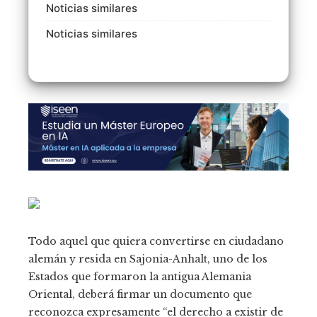
Noticias similares
Noticias similares
Todo aquel que quiera convertirse en ciudadano
alemán y resida en Sajonia-Anhalt, uno de los
Estados que formaron la antigua Alemania
Oriental, deberá firmar un documento que
reconozca expresamente “el derecho a existir de