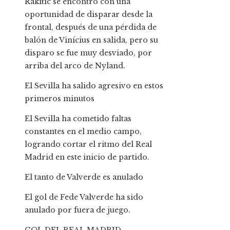
Rakitic se encontró con una
oportunidad de disparar desde la
frontal, después de una pérdida de
balón de Vinícius en salida, pero su
disparo se fue muy desviado, por
arriba del arco de Nyland.
El Sevilla ha salido agresivo en estos
primeros minutos
El Sevilla ha cometido faltas
constantes en el medio campo,
logrando cortar el ritmo del Real
Madrid en este inicio de partido.
El tanto de Valverde es anulado
El gol de Fede Valverde ha sido
anulado por fuera de juego.