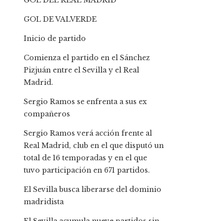
GOL DEL REAL MADRID
GOL DE VALVERDE
Inicio de partido
Comienza el partido en el Sánchez
Pizjuán entre el Sevilla y el Real
Madrid.
Sergio Ramos se enfrenta a sus ex
compañeros
Sergio Ramos verá acción frente al
Real Madrid, club en el que disputó un
total de 16 temporadas y en el que
tuvo participación en 671 partidos.
El Sevilla busca liberarse del dominio
madridista