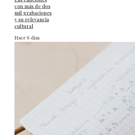
con más de dos
mil grabaciones
y su relevancia
cultural
Hace 6 días