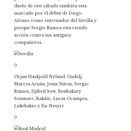
duelo de este sábado también esta
marcado por el debut de Diego
Alonso como entrenador del Sevilla y
porque Sergio Ramos esta viendo
acción contra sus antiguos
compañeros.
0
Ørjan Haskjold Nyland, Gudelj,
Marcos Acuña, Jesús Navas, Sergio
Ramos, Djibril Sow, Boubakary
Soumare, Rakitic, Lucas Ocampos,
Lukebakio y En-Nesyri
0