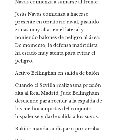
Navas comienza a sumarse al frente
Jesús Navas comienza a hacerse
presente en territorio rival, pisando
zonas muy altas en el lateral y
poniendo balones de peligro al área.
De momento, la defensa madridista
ha estado muy atenta para evitar el
peligro.
Activo Bellinghan en salida de balón
Cuando el Sevilla realiza una presión
alta al Real Madrid, Jude Bellingham
desciende para recibir a la espalda de
los mediocampistas del conjunto
hispalense y darle salida a los suyos.
Rakitic manda su disparo por arriba