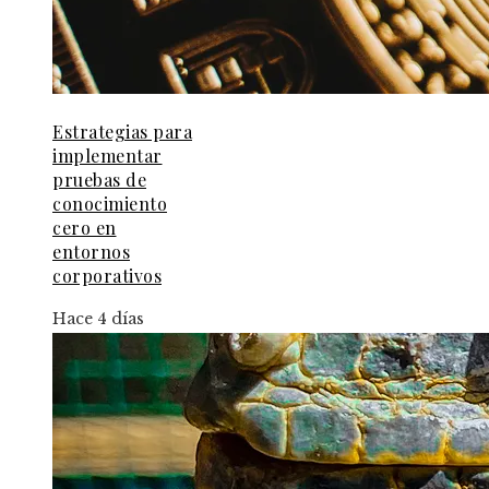
Estrategias para
implementar
pruebas de
conocimiento
cero en
entornos
corporativos
Hace 4 días