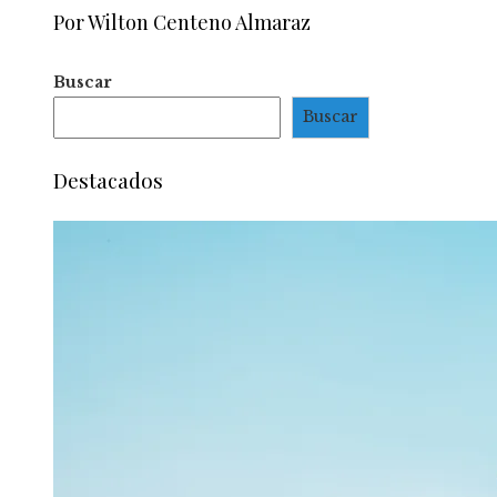
Por Wilton Centeno Almaraz
Buscar
Buscar
Destacados