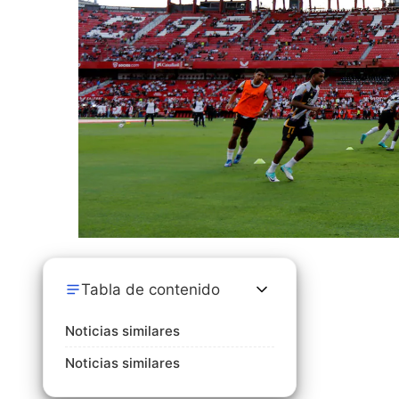
Tabla de contenido
Noticias similares
Noticias similares