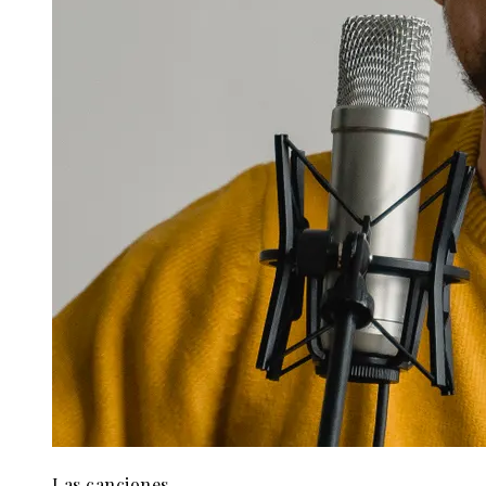
Las canciones