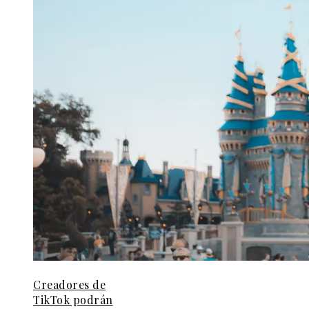
Creadores de
TikTok podrán