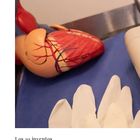
Los 10 inventos