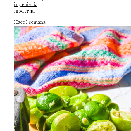
ingeniería
moderna
Hace 1 semana