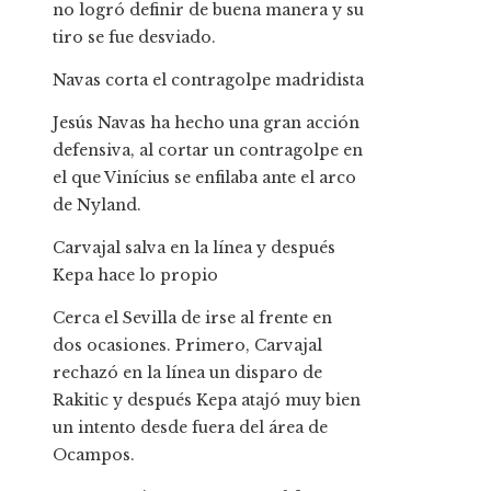
no logró definir de buena manera y su
tiro se fue desviado.
Navas corta el contragolpe madridista
Jesús Navas ha hecho una gran acción
defensiva, al cortar un contragolpe en
el que Vinícius se enfilaba ante el arco
de Nyland.
Carvajal salva en la línea y después
Kepa hace lo propio
Cerca el Sevilla de irse al frente en
dos ocasiones. Primero, Carvajal
rechazó en la línea un disparo de
Rakitic y después Kepa atajó muy bien
un intento desde fuera del área de
Ocampos.