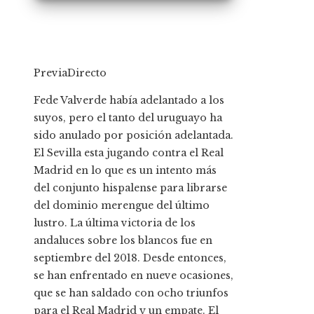
PreviaDirecto
Fede Valverde había adelantado a los
suyos, pero el tanto del uruguayo ha
sido anulado por posición adelantada.
El Sevilla esta jugando contra el Real
Madrid en lo que es un intento más
del conjunto hispalense para librarse
del dominio merengue del último
lustro. La última victoria de los
andaluces sobre los blancos fue en
septiembre del 2018. Desde entonces,
se han enfrentado en nueve ocasiones,
que se han saldado con ocho triunfos
para el Real Madrid y un empate. El