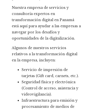
Nuestra empresa de servicios y
consultoría expertos en
transformación digital en Panamá
está aquí para ayudar a las empresas a
navegar por los desafíos y
oportunidades de la digitalización.
Algunos de nuestros servicios
relativos a la transformación digital
en la empresa, incluyen:
Servicio de impresión de
tarjetas (Gift card, carnets, etc.).
Seguridad física y electrónica
(Control de acceso, asistencia y
videovigilancia).
Infraestructura para emisión y
procesamiento de medios de