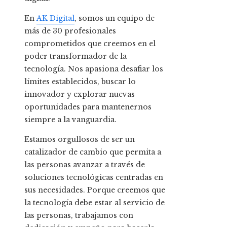
En
AK Digital
, somos un equipo de
más de 30 profesionales
comprometidos que creemos en el
poder transformador de la
tecnología. Nos apasiona desafiar los
límites establecidos, buscar lo
innovador y explorar nuevas
oportunidades para mantenernos
siempre a la vanguardia.
Estamos orgullosos de ser un
catalizador de cambio que permita a
las personas avanzar a través de
soluciones tecnológicas centradas en
sus necesidades. Porque creemos que
la tecnología debe estar al servicio de
las personas, trabajamos con