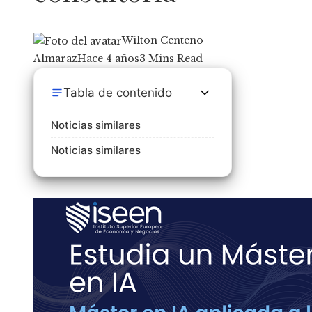
Wilton Centeno
Almaraz
Hace 4 años
3 Mins Read
Tabla de contenido
Noticias similares
Noticias similares