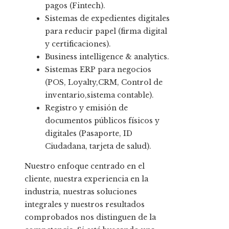
pagos (Fintech).
Sistemas de expedientes digitales
para reducir papel (firma digital
y certificaciones).
Business intelligence & analytics.
Sistemas ERP para negocios
(POS, Loyalty,CRM, Control de
inventario,sistema contable).
Registro y emisión de
documentos públicos físicos y
digitales (Pasaporte, ID
Ciudadana, tarjeta de salud).
Nuestro enfoque centrado en el
cliente, nuestra experiencia en la
industria, nuestras soluciones
integrales y nuestros resultados
comprobados nos distinguen de la