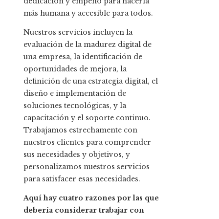
dedicación y empeño para hacerla
más humana y accesible para todos.
Nuestros servicios incluyen la
evaluación de la madurez digital de
una empresa, la identificación de
oportunidades de mejora, la
definición de una estrategia digital, el
diseño e implementación de
soluciones tecnológicas, y la
capacitación y el soporte continuo.
Trabajamos estrechamente con
nuestros clientes para comprender
sus necesidades y objetivos, y
personalizamos nuestros servicios
para satisfacer esas necesidades.
Aquí hay cuatro razones por las que
debería considerar trabajar con