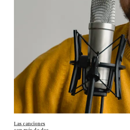
Las canciones
con más de dos