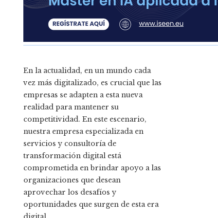
En la actualidad, en un mundo cada
vez más digitalizado, es crucial que las
empresas se adapten a esta nueva
realidad para mantener su
competitividad. En este escenario,
nuestra empresa especializada en
servicios y consultoría de
transformación digital está
comprometida en brindar apoyo a las
organizaciones que desean
aprovechar los desafíos y
oportunidades que surgen de esta era
digital.