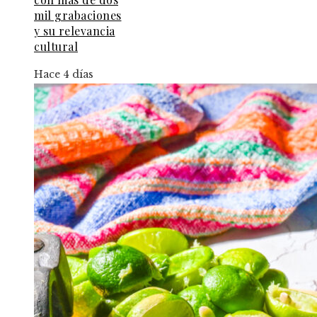
mil grabaciones
y su relevancia
cultural
Hace 4 días