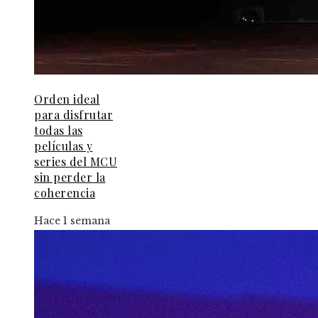
Orden ideal
para disfrutar
todas las
películas y
series del MCU
sin perder la
coherencia
Hace 1 semana