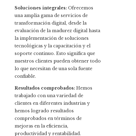
Soluciones integrales:
Ofrecemos
una amplia gama de servicios de
transformación digital, desde la
evaluación de la madurez digital hasta
la implementación de soluciones
tecnológicas y la capacitación y el
soporte continuo. Esto significa que
nuestros clientes pueden obtener todo
lo que necesitan de una sola fuente
confiable.
Resultados comprobados:
Hemos
trabajado con una variedad de
clientes en diferentes industrias y
hemos logrado resultados
comprobados en términos de
mejoras en la eficiencia,
productividad y rentabilidad.