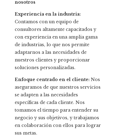
nosotros
Experiencia en la industria:
Contamos con un equipo de
consultores altamente capacitados y
con experiencia en una amplia gama
de industrias, lo que nos permite
adaptarnos a las necesidades de
nuestros clientes y proporcionar
soluciones personalizadas.
Enfoque centrado en el cliente:
Nos
aseguramos de que nuestros servicios
se adapten a las necesidades
específicas de cada cliente. Nos
tomamos el tiempo para entender su
negocio y sus objetivos, y trabajamos
en colaboración con ellos para lograr
sus metas.