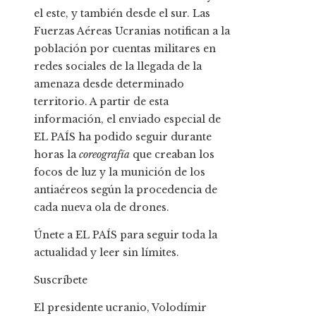
el este, y también desde el sur. Las
Fuerzas Aéreas Ucranias notifican a la
población por cuentas militares en
redes sociales de la llegada de la
amenaza desde determinado
territorio. A partir de esta
información, el enviado especial de
EL PAÍS ha podido seguir durante
horas la
coreografía
que creaban los
focos de luz y la munición de los
antiaéreos según la procedencia de
cada nueva ola de drones.
Únete a EL PAÍS para seguir toda la
actualidad y leer sin límites.
Suscríbete
El presidente ucranio, Volodímir