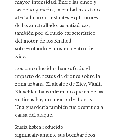
mayor intensidad. Entre las cinco y
las ocho y media, la ciudad ha estado
afectada por constantes explosiones
de las ametralladoras antiaéreas,
también por el ruido característico
del motor de los Shahed
sobrevolando el mismo centro de
Kiev.
Los cinco heridos han sufrido el
impacto de restos de drones sobre la
zona urbana. El alcalde de Kiev, Vitalii
Klitschko, ha confirmado que entre las
víctimas hay un menor de 11 años.
Una guardería también fue destruida a
causa del ataque.
Rusia había reducido
significativamente sus bombardeos