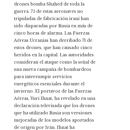
drones bomba Shahed de toda la
guerra. 75 de estas aeronaves no
tripuladas de fabricación iraní han
sido disparadas por Rusia en más de
cinco horas de alarma. Las Fuerzas
Aéreas Ucranias han derribado 71 de
estos drones, que han causado cinco
heridos en la capital. Las autoridades
consideran el ataque como la señal de
una nueva campaña de bombardeos
para interrumpir servicios
energéticos esenciales durante el
invierno. El portavoz de las Fuerzas
Aéreas, Yuri Ihnat, ha revelado en una
declaración televisada que los drones
que ha utilizado Rusia son versiones
mejoradas de los modelos aportados
de origen por Irán. Ihnat ha