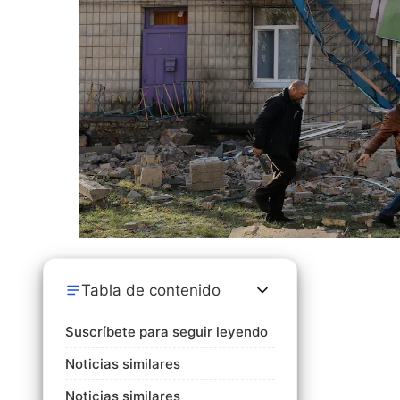
Tabla de contenido
Suscríbete para seguir leyendo
Noticias similares
Noticias similares