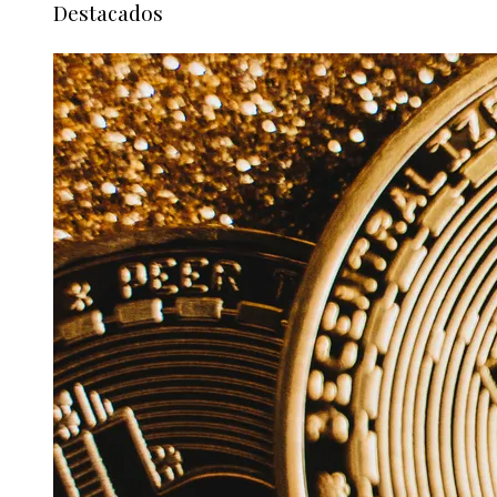
Destacados