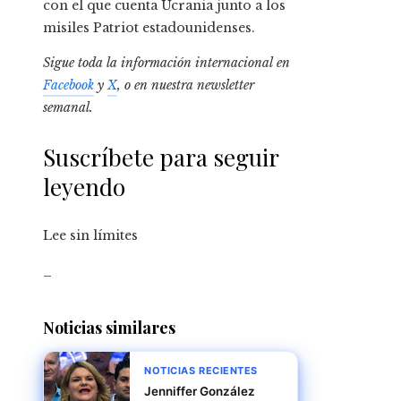
con el que cuenta Ucrania junto a los
misiles Patriot estadounidenses.
Sigue toda la información internacional en
Facebook
y
X
, o en
nuestra newsletter
semanal
.
Suscríbete para seguir
leyendo
Lee sin límites
_
Noticias similares
NOTICIAS RECIENTES
Jenniffer González