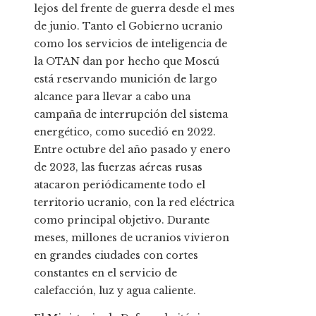
lejos del frente de guerra desde el mes
de junio. Tanto el Gobierno ucranio
como los servicios de inteligencia de
la OTAN dan por hecho que Moscú
está reservando munición de largo
alcance para llevar a cabo una
campaña de interrupción del sistema
energético, como sucedió en 2022.
Entre octubre del año pasado y enero
de 2023, las fuerzas aéreas rusas
atacaron periódicamente todo el
territorio ucranio, con la red eléctrica
como principal objetivo. Durante
meses, millones de ucranios vivieron
en grandes ciudades con cortes
constantes en el servicio de
calefacción, luz y agua caliente.