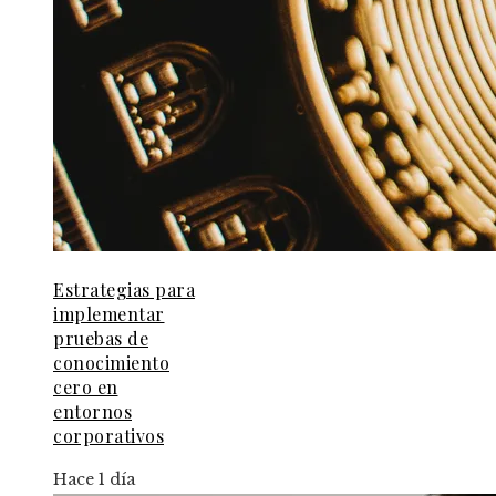
Estrategias para
implementar
pruebas de
conocimiento
cero en
entornos
corporativos
Hace 1 día