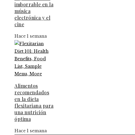
imborrable en la
música
electrónica y el
cine
Hace 1 semana
Alimentos
recomendados
en la dieta
flexitariana para
una nutrición
óptima
Hace 1 semana