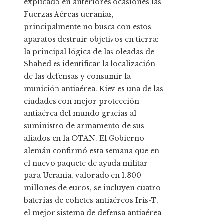
explicado en anteriores ocasiones las
Fuerzas Aéreas ucranias,
principalmente no busca con estos
aparatos destruir objetivos en tierra:
la principal lógica de las oleadas de
Shahed es identificar la localización
de las defensas y consumir la
munición antiaérea. Kiev es una de las
ciudades con mejor protección
antiaérea del mundo gracias al
suministro de armamento de sus
aliados en la OTAN. El Gobierno
alemán confirmó esta semana que en
el nuevo paquete de ayuda militar
para Ucrania, valorado en 1.300
millones de euros, se incluyen cuatro
baterías de cohetes antiaéreos Iris-T,
el mejor sistema de defensa antiaérea