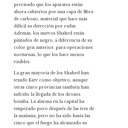
precisado que los aparatos están
ahora cubiertos por una capa de fibra
de carbono, material que hace más
difícil su detección por radar.
Además, los nuevos Shahed están
pintados de negro, a diferencia de su
color gris anterior, para operaciones
nocturnas, lo que los hace menos
visibles.
La gran mayoría de los Shahed han
tenido Kiev como objetivo, aunque
otras cinco provincias también han
sufrido la llegada de los drones
bomba. La alarma en la capital ha
empezado poco después de las tres de
la mañana, pero no ha sido hasta las
cinco que el fuego ha alcanzado su