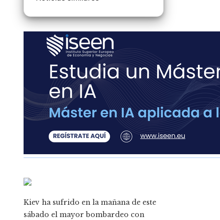
Kiev ha sufrido en la mañana de este
sábado el mayor bombardeo con