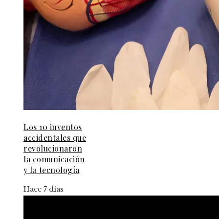
Los 10 inventos
accidentales que
revolucionaron
la comunicación
y la tecnología
Hace 7 días