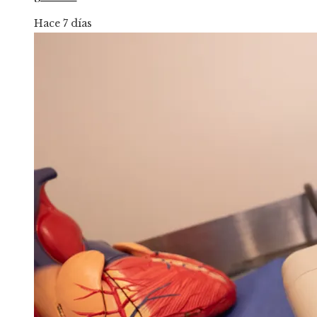
Hace 7 días