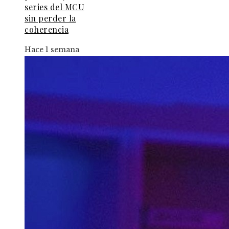
series del MCU
sin perder la
coherencia
Hace 1 semana