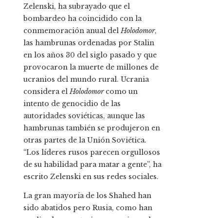
Zelenski, ha subrayado que el
bombardeo ha coincidido con la
conmemoración anual del
Holodomor
,
las hambrunas ordenadas por Stalin
en los años 30 del siglo pasado y que
provocaron la muerte de millones de
ucranios del mundo rural. Ucrania
considera el
Holodomor
como un
intento de genocidio de las
autoridades soviéticas, aunque las
hambrunas también se produjeron en
otras partes de la Unión Soviética.
“Los líderes rusos parecen orgullosos
de su habilidad para matar a gente”, ha
escrito Zelenski en sus redes sociales.
La gran mayoría de los Shahed han
sido abatidos pero Rusia, como han