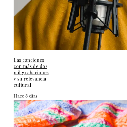
Las canciones
con más de dos
mil grabaciones
y su relevancia
cultural
Hace 3 días