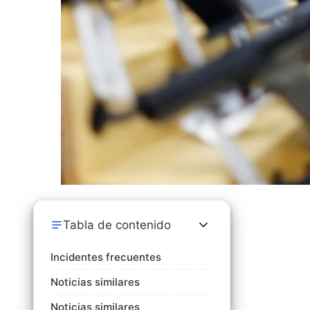
Tabla de contenido
Incidentes frecuentes
Noticias similares
Noticias similares