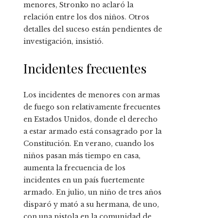
menores, Stronko no aclaró la
relación entre los dos niños. Otros
detalles del suceso están pendientes de
investigación, insistió.
Incidentes frecuentes
Los incidentes de menores con armas
de fuego son relativamente frecuentes
en Estados Unidos, donde el derecho
a estar armado está consagrado por la
Constitución. En verano, cuando los
niños pasan más tiempo en casa,
aumenta la frecuencia de los
incidentes en un país fuertemente
armado. En julio, un niño de tres años
disparó y mató a su hermana, de uno,
con una pistola en la comunidad de