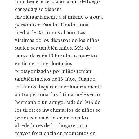
niño tiene acceso a un arma de fuego
cargada y se dispara
involuntariamente a sí mismo o a otra
persona en Estados Unidos: una
media de 350 niños al año. Las
víctimas de los disparos de los niños
suelen ser también niños. Más de
nueve de cada 10 heridos o muertos
en tiroteos involuntarios
protagonizados por niños tenían
también menos de 18 años. Cuando
los niños disparan involuntariamente
a otra persona, la víctima suele ser un
hermano o un amigo. Más del 70% de
los tiroteos involuntarios de niños se
producen en el interior o en los
alrededores de los hogares, con
mayor frecuencia en momentos en