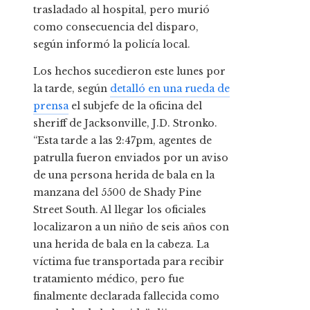
trasladado al hospital, pero murió
como consecuencia del disparo,
según informó la policía local.
Los hechos sucedieron este lunes por
la tarde, según
detalló en una rueda de
prensa
el subjefe de la oficina del
sheriff de Jacksonville, J.D. Stronko.
“Esta tarde a las 2:47pm, agentes de
patrulla fueron enviados por un aviso
de una persona herida de bala en la
manzana del 5500 de Shady Pine
Street South. Al llegar los oficiales
localizaron a un niño de seis años con
una herida de bala en la cabeza. La
víctima fue transportada para recibir
tratamiento médico, pero fue
finalmente declarada fallecida como