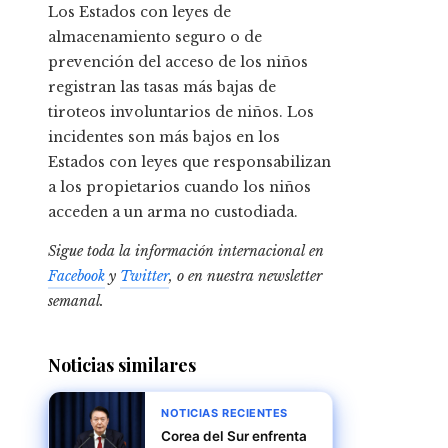
Los Estados con leyes de
almacenamiento seguro o de
prevención del acceso de los niños
registran las tasas más bajas de
tiroteos involuntarios de niños. Los
incidentes son más bajos en los
Estados con leyes que responsabilizan
a los propietarios cuando los niños
acceden a un arma no custodiada.
Sigue toda la información internacional en
Facebook
y
Twitter
, o en
nuestra newsletter
semanal
.
Noticias similares
NOTICIAS RECIENTES
Corea del Sur enfrenta