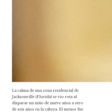
La calma de una zona residencial de
Jacksonville (Florida) se vio rota al
disparar un niño de nueve años a otro
de seis años en la cabeza. El menor fue