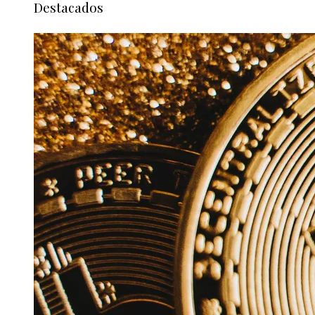
Destacados