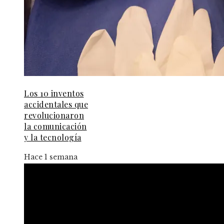
Los 10 inventos
accidentales que
revolucionaron
la comunicación
y la tecnología
Hace 1 semana