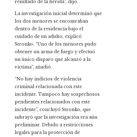
resultado de la herida”, dijo.
La investigación inicial determinó que
los dos menores se encontraban
dentro de la residencia bajo el
cuidado de un adulto, explicó
Stronko. “Uno de los menores pudo
obtener un arma de fuego y efectuó
un único disparo que alcanzó a la
víctima”, añadió.
“No hay indicios de violencia
criminal relacionada con este
incidente. Tampoco hay sospechosos
pendientes relacionados con este
incidente”, concluyó Stronko, que
subrayó que la investigación era aún
preliminar. Debido a restricciones
legales para la protección de