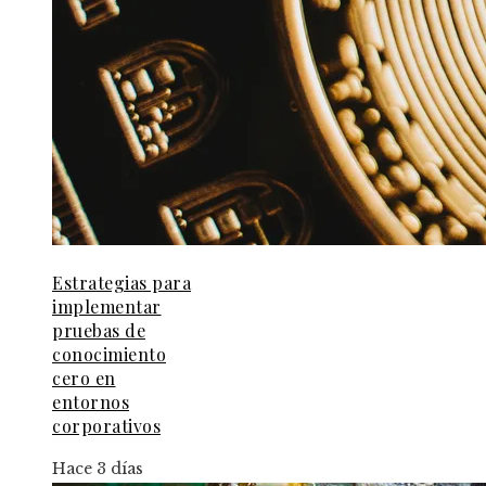
Estrategias para
implementar
pruebas de
conocimiento
cero en
entornos
corporativos
Hace 3 días