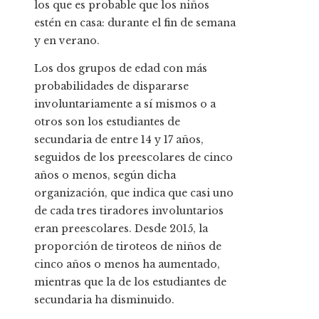
los que es probable que los niños
estén en casa: durante el fin de semana
y en verano.
Los dos grupos de edad con más
probabilidades de dispararse
involuntariamente a sí mismos o a
otros son los estudiantes de
secundaria de entre 14 y 17 años,
seguidos de los preescolares de cinco
años o menos, según dicha
organización, que indica que casi uno
de cada tres tiradores involuntarios
eran preescolares. Desde 2015, la
proporción de tiroteos de niños de
cinco años o menos ha aumentado,
mientras que la de los estudiantes de
secundaria ha disminuido.