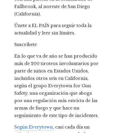
Fallbrook, al noreste de San Diego
(California).
Únete a EL PAÍS para seguir toda la
actualidad y leer sin límites.
Suscríbete
En lo que va de año se han producido
más de 200 tiroteos involuntarios por
parte de niños en Estados Unidos,
incluidos otros seis en California,
según el grupo Everytown for Gun
Safety, una organización que aboga
por una regulación más estricta de las
armas de fuego y que hace un
seguimiento de este tipo de incidentes.
Según Everytown,
casi cada día un