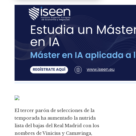
El tercer parón de selecciones de la
temporada ha aumentado la nutrida
lista del bajas del Real Madrid con los
nombres de Vinicius y Camavinga,