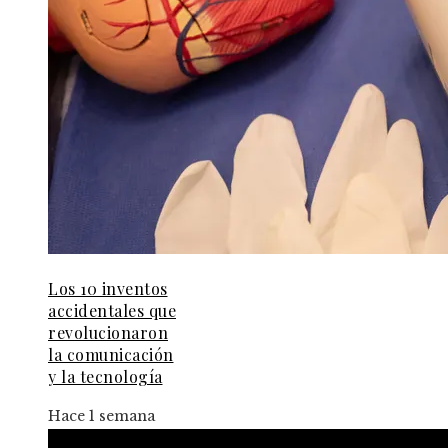
Los 10 inventos
accidentales que
revolucionaron
la comunicación
y la tecnología
Hace 1 semana