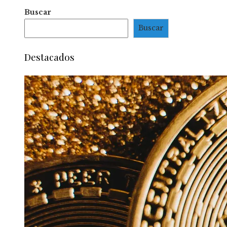
Buscar
Buscar
Destacados