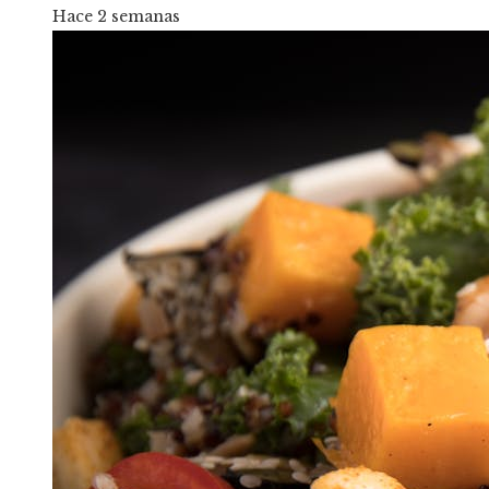
Hace 2 semanas