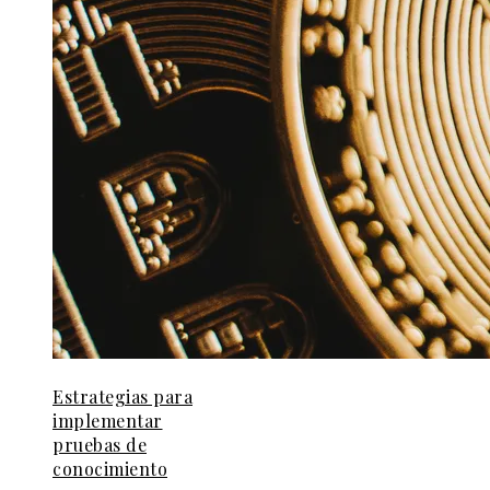
Estrategias para
implementar
pruebas de
conocimiento