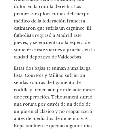
dolor en la rodilla derecha. Las
primeras exploraciones del cuerpo
médico de la federación francesa
estimaron que sufría un esguince. El
futbolista regresó a Madrid este
jueves, y se encuentra a la espera de
someterse este viernes a pruebas en la
ciudad deportiva de Valdebebas.
Estas dos bajas se suman a una larga
lista. Courtois y Militão sufrieron
sendas roturas de ligamento de
rodilla y tienen aún por delante meses
de recuperación. Tchouameni sufrió
una rotura por estrés de un dedo de
un pie en el clásico y no reaparecerá
antes de mediados de diciembre. A
Kepa también le quedan algunos días