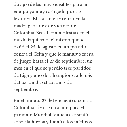
dos pérdidas muy sensibles para un
equipo ya muy castigado por las
lesiones. El atacante se retiró en la
madrugada de este viernes del
Colombia-Brasil con molestias en el
muslo izquierdo, el mismo que se
dañó el 25 de agosto en un partido
contra el Celta y que le mantuvo fuera
de juego hasta el 27 de septiembre, un
mes en el que se perdió tres partidos
de Liga y uno de Champions, además
del parón de selecciones de
septiembre.
En el minuto 27 del encuentro contra
Colombia, de clasificación para el
próximo Mundial. Vinicius se sentó
sobre la hierba y llamó a los médicos.