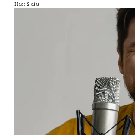
Hace 2 días