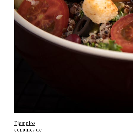
Ejemplos
comunes de