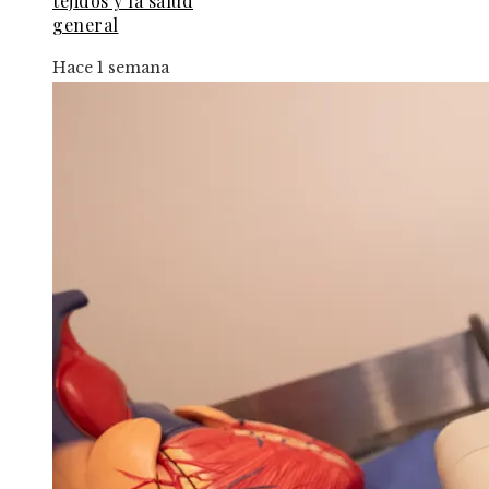
tejidos y la salud
general
Hace 1 semana