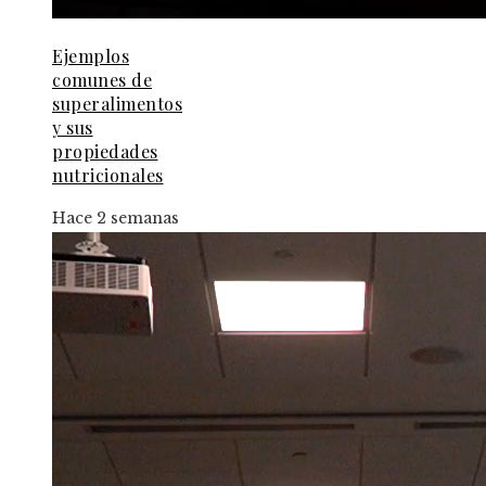
Ejemplos
comunes de
superalimentos
y sus
propiedades
nutricionales
Hace 2 semanas