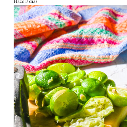
Hace 3 días