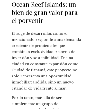
Ocean Reef Islands: un
bien de gran valor para
el porvenir
El auge de desarrollos como el
mencionado responde a una demanda
creciente de propiedades que
combinan exclusividad, retorno de
inversión y sostenibilidad. En una
ciudad en constante expansión como
Ciudad de Panamá, este proyecto no
solo representa una oportunidad
inmobiliaria sólida, sino un nuevo
estándar de vida frente al mar.
Por lo tanto, más allá de ser
simplemente un grupo de