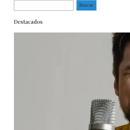
Buscar
Destacados