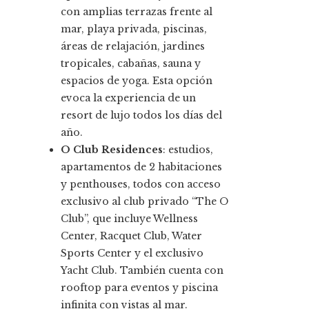
con amplias terrazas frente al
mar, playa privada, piscinas,
áreas de relajación, jardines
tropicales, cabañas, sauna y
espacios de yoga. Esta opción
evoca la experiencia de un
resort de lujo todos los días del
año.
O Club Residences
: estudios,
apartamentos de 2 habitaciones
y penthouses, todos con acceso
exclusivo al club privado “The O
Club”, que incluye Wellness
Center, Racquet Club, Water
Sports Center y el exclusivo
Yacht Club. También cuenta con
rooftop para eventos y piscina
infinita con vistas al mar.