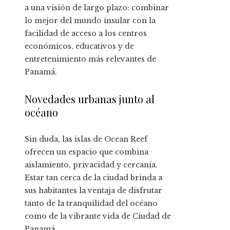
a una visión de largo plazo: combinar
lo mejor del mundo insular con la
facilidad de acceso a los centros
económicos, educativos y de
entretenimiento más relevantes de
Panamá.
Novedades urbanas junto al
océano
Sin duda, las islas de Ocean Reef
ofrecen un espacio que combina
aislamiento, privacidad y cercanía.
Estar tan cerca de la ciudad brinda a
sus habitantes la ventaja de disfrutar
tanto de la tranquilidad del océano
como de la vibrante vida de Ciudad de
Panamá.