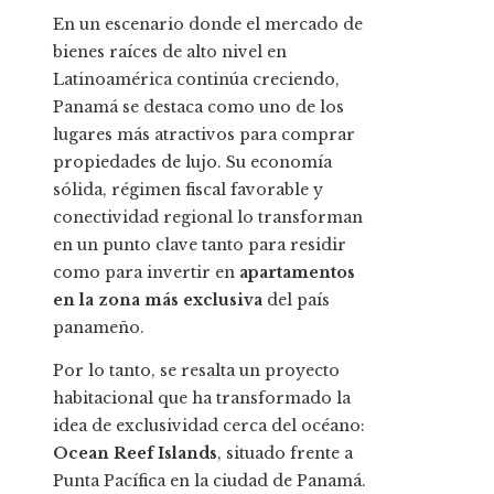
En un escenario donde el mercado de
bienes raíces de alto nivel en
Latinoamérica continúa creciendo,
Panamá se destaca como uno de los
lugares más atractivos para comprar
propiedades de lujo. Su economía
sólida, régimen fiscal favorable y
conectividad regional lo transforman
en un punto clave tanto para residir
como para invertir en
apartamentos
en la zona más exclusiva
del país
panameño.
Por lo tanto, se resalta un proyecto
habitacional que ha transformado la
idea de exclusividad cerca del océano:
Ocean Reef Islands
, situado frente a
Punta Pacífica en la ciudad de Panamá.