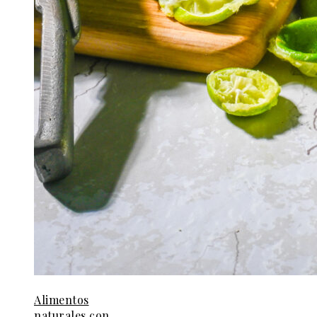
Alimentos
naturales con