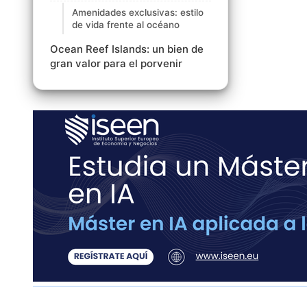
Amenidades exclusivas: estilo
de vida frente al océano
Ocean Reef Islands: un bien de
gran valor para el porvenir