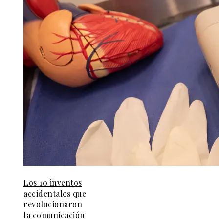
Los 10 inventos
accidentales que
revolucionaron
la comunicación