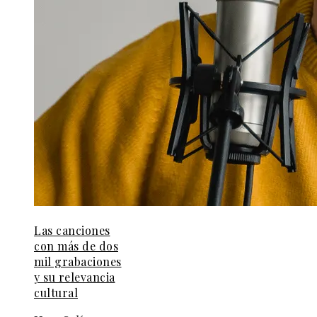
Las canciones
con más de dos
mil grabaciones
y su relevancia
cultural