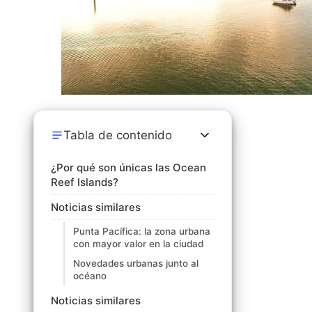
Tabla de contenido
¿Por qué son únicas las Ocean
Reef Islands?
Noticias similares
Punta Pacífica: la zona urbana
con mayor valor en la ciudad
Novedades urbanas junto al
océano
Noticias similares