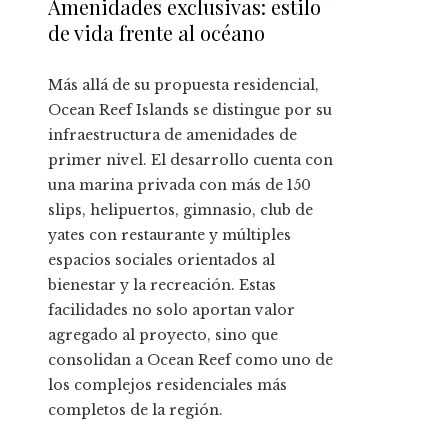
Amenidades exclusivas: estilo
de vida frente al océano
Más allá de su propuesta residencial,
Ocean Reef Islands se distingue por su
infraestructura de amenidades de
primer nivel. El desarrollo cuenta con
una marina privada con más de 150
slips, helipuertos, gimnasio, club de
yates con restaurante y múltiples
espacios sociales orientados al
bienestar y la recreación. Estas
facilidades no solo aportan valor
agregado al proyecto, sino que
consolidan a Ocean Reef como uno de
los complejos residenciales más
completos de la región.