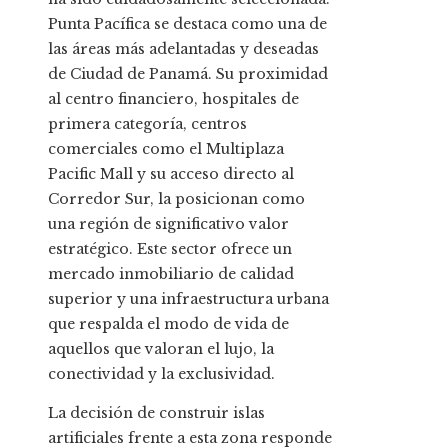
Punta Pacífica se destaca como una de
las áreas más adelantadas y deseadas
de Ciudad de Panamá. Su proximidad
al centro financiero, hospitales de
primera categoría, centros
comerciales como el Multiplaza
Pacific Mall y su acceso directo al
Corredor Sur, la posicionan como
una región de significativo valor
estratégico. Este sector ofrece un
mercado inmobiliario de calidad
superior y una infraestructura urbana
que respalda el modo de vida de
aquellos que valoran el lujo, la
conectividad y la exclusividad.
La decisión de construir islas
artificiales frente a esta zona responde