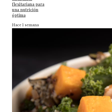
flexitariana para
una nutrición
óptima
Hace 1 semana