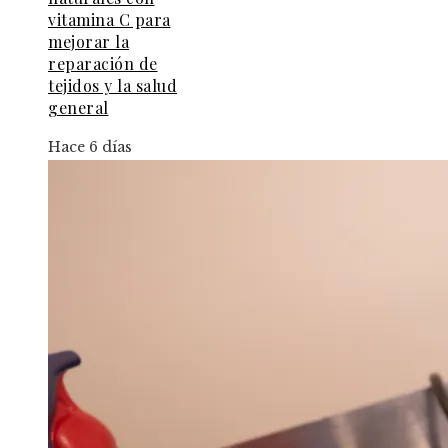
vitamina C para
mejorar la
reparación de
tejidos y la salud
general
Hace 6 días