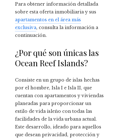
Para obtener información detallada
sobre esta oferta inmobiliaria y sus
apartamentos en el área más
exclusiva
, consulta la información a
continuación.
¿Por qué son únicas las
Ocean Reef Islands?
Consiste en un grupo de islas hechas
por el hombre, Isla I e Isla II, que
cuentan con apartamentos y viviendas
planeadas para proporcionar un
estilo de vida isleño con todas las
facilidades de la vida urbana actual.
Este desarrollo, ideado para aquellos
que desean privacidad, protección y