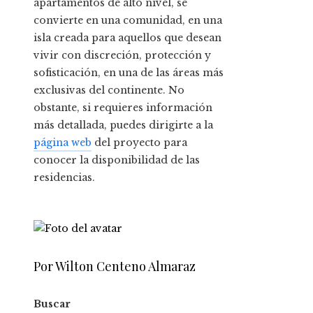
apartamentos de alto nivel, se
convierte en una comunidad, en una
isla creada para aquellos que desean
vivir con discreción, protección y
sofisticación, en una de las áreas más
exclusivas del continente. No
obstante, si requieres información
más detallada, puedes dirigirte a la
página web
del proyecto para
conocer la disponibilidad de las
residencias.
Por Wilton Centeno Almaraz
Buscar