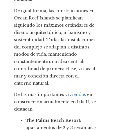
De igual forma, las construcciones en
Ocean Reef Islands se planifican
siguiendo los máximos estándares de
diseño arquitectónico, urbanismo y
sostenibilidad. Todas las instalaciones
del complejo se adaptan a distintos
modos de vida, manteniendo
constantemente una idea central:
comodidad de primera clase, vistas al
mar y conexión directa con el
entorno natural.
De las más importantes
viviendas
en
construcción actualmente en Isla II, se
destacan:
The Palms Beach Resort
:
apartamentos de 2 y 3 recámaras