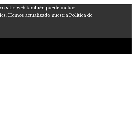
tro sitio web también puede incluir
kies. Hemos actualizado nuestra Política de