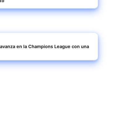
sto
 y avanza en la Champions League con una