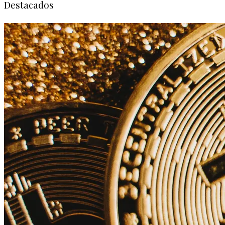
Destacados