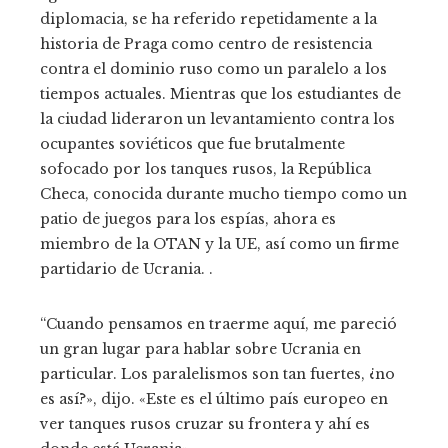
diplomacia, se ha referido repetidamente a la
historia de Praga como centro de resistencia
contra el dominio ruso como un paralelo a los
tiempos actuales. Mientras que los estudiantes de
la ciudad lideraron un levantamiento contra los
ocupantes soviéticos que fue brutalmente
sofocado por los tanques rusos, la República
Checa, conocida durante mucho tiempo como un
patio de juegos para los espías, ahora es
miembro de la OTAN y la UE, así como un firme
partidario de Ucrania. .
“Cuando pensamos en traerme aquí, me pareció
un gran lugar para hablar sobre Ucrania en
particular. Los paralelismos son tan fuertes, ¿no
es así?», dijo. «Este es el último país europeo en
ver tanques rusos cruzar su frontera y ahí es