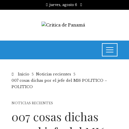
jueves, agosto 6
Inicio
Noticias recientes
007 cosas dichas por el jefe del MI6 POLITICO –
POLITICO
NOTICIAS RECIENTES
007 cosas dichas