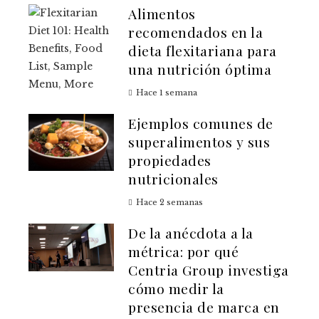
Alimentos
recomendados en la
dieta flexitariana para
una nutrición óptima
Hace 1 semana
Ejemplos comunes de
superalimentos y sus
propiedades
nutricionales
Hace 2 semanas
De la anécdota a la
métrica: por qué
Centria Group investiga
cómo medir la
presencia de marca en