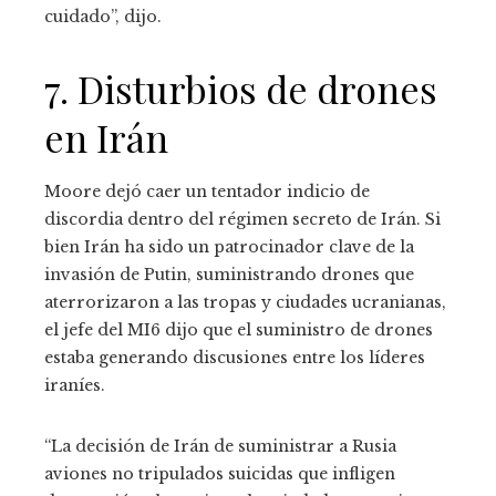
cuidado”, dijo.
7. Disturbios de drones
en Irán
Moore dejó caer un tentador indicio de
discordia dentro del régimen secreto de Irán. Si
bien Irán ha sido un patrocinador clave de la
invasión de Putin, suministrando drones que
aterrorizaron a las tropas y ciudades ucranianas,
el jefe del MI6 dijo que el suministro de drones
estaba generando discusiones entre los líderes
iraníes.
“La decisión de Irán de suministrar a Rusia
aviones no tripulados suicidas que infligen