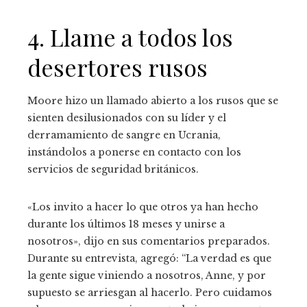
4. Llame a todos los
desertores rusos
Moore hizo un llamado abierto a los rusos que se
sienten desilusionados con su líder y el
derramamiento de sangre en Ucrania,
instándolos a ponerse en contacto con los
servicios de seguridad británicos.
«Los invito a hacer lo que otros ya han hecho
durante los últimos 18 meses y unirse a
nosotros», dijo en sus comentarios preparados.
Durante su entrevista, agregó: “La verdad es que
la gente sigue viniendo a nosotros, Anne, y por
supuesto se arriesgan al hacerlo. Pero cuidamos