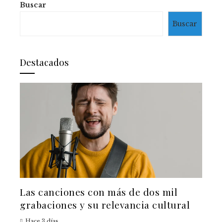
Buscar
Buscar
Destacados
Las canciones con más de dos mil
grabaciones y su relevancia cultural
Hace 3 días