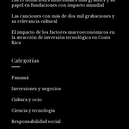
Las 15 donaciones individuales más grandes y su
papel en fundaciones con impacto mundial
Las canciones con más de dos mil grabaciones y
su relevancia cultural
El impacto de los factores macroeconómicos en
la atracción de inversión tecnológica en Costa
Rica
Categorías
Panamá
Inversiones y negocios
Cultura y ocio
Ciencia y tecnología
Responsabilidad social