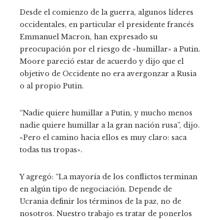
Desde el comienzo de la guerra, algunos líderes
occidentales, en particular el presidente francés
Emmanuel Macron, han expresado su
preocupación por el riesgo de «humillar» a Putin.
Moore pareció estar de acuerdo y dijo que el
objetivo de Occidente no era avergonzar a Rusia
o al propio Putin.
“Nadie quiere humillar a Putin, y mucho menos
nadie quiere humillar a la gran nación rusa”, dijo.
«Pero el camino hacia ellos es muy claro: saca
todas tus tropas».
Y agregó: “La mayoría de los conflictos terminan
en algún tipo de negociación. Depende de
Ucrania definir los términos de la paz, no de
nosotros. Nuestro trabajo es tratar de ponerlos