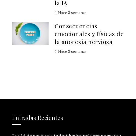
la IA
Hace 3 semanas
Consecuencias
emocionales y físicas de
la anorexia nerviosa
Hace 3 semanas
Entradas Recientes