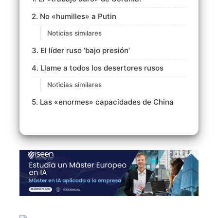
2. No «humilles» a Putin
Noticias similares
3. El líder ruso ‘bajo presión’
4. Llame a todos los desertores rusos
Noticias similares
5. Las «enormes» capacidades de China