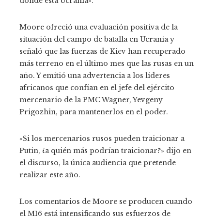
donde está Ucrania».
Moore ofreció una evaluación positiva de la
situación del campo de batalla en Ucrania y
señaló que las fuerzas de Kiev han recuperado
más terreno en el último mes que las rusas en un
año. Y emitió una advertencia a los líderes
africanos que confían en el jefe del ejército
mercenario de la PMC Wagner, Yevgeny
Prigozhin, para mantenerlos en el poder.
«Si los mercenarios rusos pueden traicionar a
Putin, ¿a quién más podrían traicionar?» dijo en
el discurso, la única audiencia que pretende
realizar este año.
Los comentarios de Moore se producen cuando
el MI6 está intensificando sus esfuerzos de