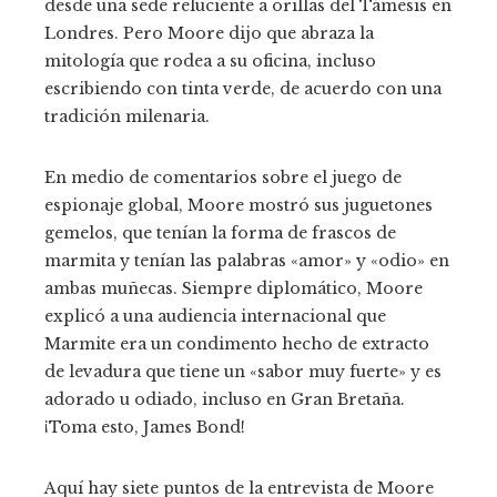
desde una sede reluciente a orillas del Támesis en
Londres. Pero Moore dijo que abraza la
mitología que rodea a su oficina, incluso
escribiendo con tinta verde, de acuerdo con una
tradición milenaria.
En medio de comentarios sobre el juego de
espionaje global, Moore mostró sus juguetones
gemelos, que tenían la forma de frascos de
marmita y tenían las palabras «amor» y «odio» en
ambas muñecas. Siempre diplomático, Moore
explicó a una audiencia internacional que
Marmite era un condimento hecho de extracto
de levadura que tiene un «sabor muy fuerte» y es
adorado u odiado, incluso en Gran Bretaña.
¡Toma esto, James Bond!
Aquí hay siete puntos de la entrevista de Moore