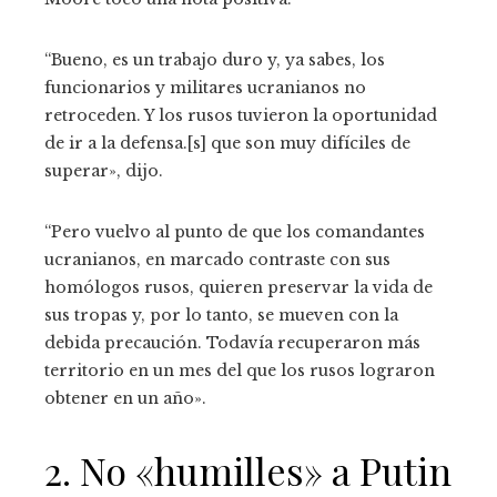
“Bueno, es un trabajo duro y, ya sabes, los
funcionarios y militares ucranianos no
retroceden. Y los rusos tuvieron la oportunidad
de ir a la defensa.[s] que son muy difíciles de
superar», dijo.
“Pero vuelvo al punto de que los comandantes
ucranianos, en marcado contraste con sus
homólogos rusos, quieren preservar la vida de
sus tropas y, por lo tanto, se mueven con la
debida precaución. Todavía recuperaron más
territorio en un mes del que los rusos lograron
obtener en un año».
2. No «humilles» a Putin