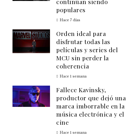
continúan siendo
populares
Hace 7 días
Orden ideal para
disfrutar todas las
películas y series del
MCU sin perder la
coherencia
Hace 1 semana
Fallece Kavinsky,
productor que dejó una
marca imborrable en la
música electrónica y el
cine
Hace 1 semana