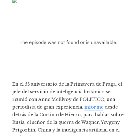
En el 55 aniversario de la Primavera de Praga, el
jefe del servicio de inteligencia británico se
reunió con Anne McElvoy de POLITICO, una
periodista de gran experiencia.
informe
desde
detrás de la Cortina de Hierro, para hablar sobre
Rusia, el señor de la guerra de Wagner, Yevgeny
Prigozhin, China y la inteligencia artificial en el