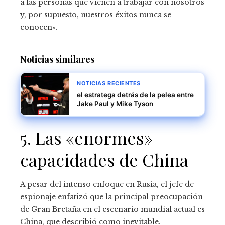
a las personas que vienen a trabajar con nosotros
y, por supuesto, nuestros éxitos nunca se
conocen».
Noticias similares
NOTICIAS RECIENTES
el estratega detrás de la pelea entre
Jake Paul y Mike Tyson
5. Las «enormes»
capacidades de China
A pesar del intenso enfoque en Rusia, el jefe de
espionaje enfatizó que la principal preocupación
de Gran Bretaña en el escenario mundial actual es
China, que describió como inevitable.