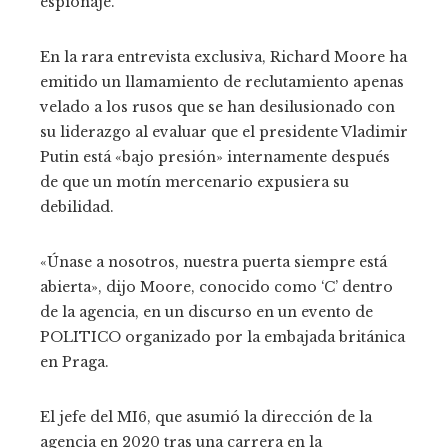
espionaje.
En la rara entrevista exclusiva, Richard Moore ha
emitido un llamamiento de reclutamiento apenas
velado a los rusos que se han desilusionado con
su liderazgo al evaluar que el presidente Vladimir
Putin está «bajo presión» internamente después
de que un motín mercenario expusiera su
debilidad.
«Únase a nosotros, nuestra puerta siempre está
abierta», dijo Moore, conocido como ‘C’ dentro
de la agencia, en un discurso en un evento de
POLITICO organizado por la embajada británica
en Praga.
El jefe del MI6, que asumió la dirección de la
agencia en 2020 tras una carrera en la