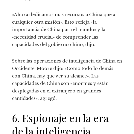
«Ahora dedicamos más recursos a China que a
cualquier otra misión». Esto refleja «la
importancia de China para el mundo» y la
«necesidad crucial» de comprender las
capacidades del gobierno chino, dijo.
Sobre las operaciones de inteligencia de China en
Occidente, Moore dijo: «Como todo lo demás
con China, hay que ver su alcance». Las
capacidades de China son «enormes y están
desplegadas en el extranjero en grandes
cantidades», agregó.
6. Espionaje en la era
de la inteligencia