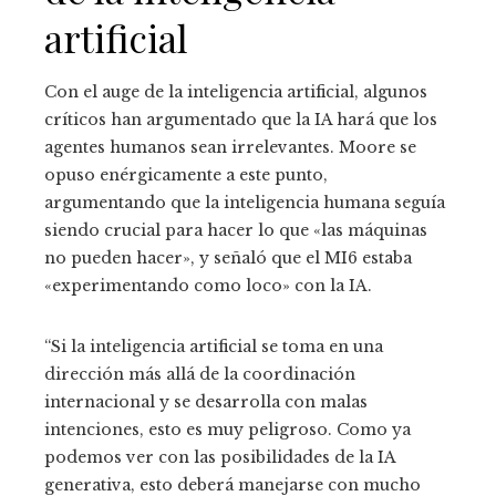
artificial
Con el auge de la inteligencia artificial, algunos
críticos han argumentado que la IA hará que los
agentes humanos sean irrelevantes. Moore se
opuso enérgicamente a este punto,
argumentando que la inteligencia humana seguía
siendo crucial para hacer lo que «las máquinas
no pueden hacer», y señaló que el MI6 estaba
«experimentando como loco» con la IA.
“Si la inteligencia artificial se toma en una
dirección más allá de la coordinación
internacional y se desarrolla con malas
intenciones, esto es muy peligroso. Como ya
podemos ver con las posibilidades de la IA
generativa, esto deberá manejarse con mucho