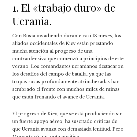
1. El «trabajo duro» de
Ucrania.
Con Rusia invadiendo durante casi 18 meses, los
aliados occidentales de Kiev están prestando
mucha atención al progreso de una
contraofensiva que comenzó a principios de este
verano. Los comandantes ucranianos destacaron
los desafíos del campo de batalla, ya que las
tropas rusas profundamente atrincheradas han
sembrado el frente con muchos miles de minas
que están frenando el avance de Ucrania.
El progreso de Kiev, que se está produciendo sin
un fuerte apoyo aéreo, ha suscitado críticas de
que Ucrania avanza con demasiada lentitud. Pero
Moore tocó una nota positiva.