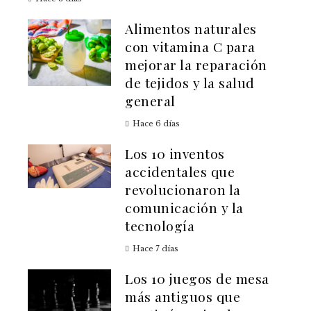
Alimentos naturales
con vitamina C para
mejorar la reparación
de tejidos y la salud
general
Hace 6 días
Los 10 inventos
accidentales que
revolucionaron la
comunicación y la
tecnología
Hace 7 días
Los 10 juegos de mesa
más antiguos que