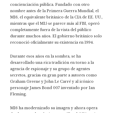
concienciación pública. Fundado con otro
nombre antes de la Primera Guerra Mundial, el
MI6, el equivalente británico de la CIA de EE. UU.,
mientras que el MI5 se parece más al FBI, operó
completamente fuera de la vista del público
durante muchos años. El gobierno británico solo
reconoció oficialmente su existencia en 1994.
Durante esos años en la sombra, se ha
desarrollado una rica tradición en torno a la
agencia de espionaje y su grupo de agentes
secretos, gracias en gran parte a autores como
Graham Greene y John Le Carré y al icónico
personaje James Bond 007 inventado por Ian
Fleming.
MI6 ha modernizado su imagen y ahora opera