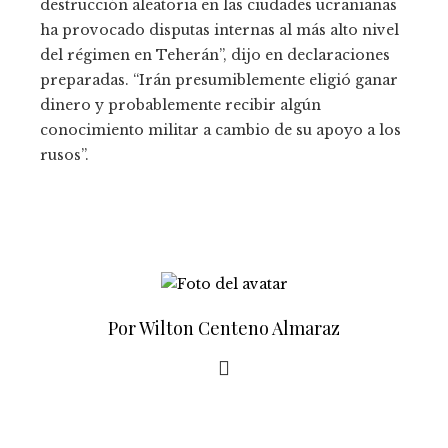
destrucción aleatoria en las ciudades ucranianas
ha provocado disputas internas al más alto nivel
del régimen en Teherán”, dijo en declaraciones
preparadas. “Irán presumiblemente eligió ganar
dinero y probablemente recibir algún
conocimiento militar a cambio de su apoyo a los
rusos”.
Por Wilton Centeno Almaraz