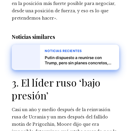
en la posición más fuerte posible para negociar,
desde una posición de fuerza, y eso es lo que
pretendemos hacer».
Noticias similares
NOTICIAS RECIENTES
Putin dispuesto a reunirse con
Trump, pero sin planes concretos,
según el Kremlin
3. El líder ruso ‘bajo
presión’
Casi un año y medio después de la reinvasión
rusa de Ucrania y un mes después del fallido
motín de Prigozhin, Moore dijo que era